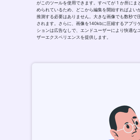
がこのツールを使用できます。すべてが 1 か所にま
められているため、どこから編集を開始すればよい
推測する必要はありません。大きな画像でも数秒で
されます。さらに、画像を140kbに圧縮するアプリ
ションは広告なしで、エンドユーザーにより快適な
ザーエクスペリエンスを提供します。