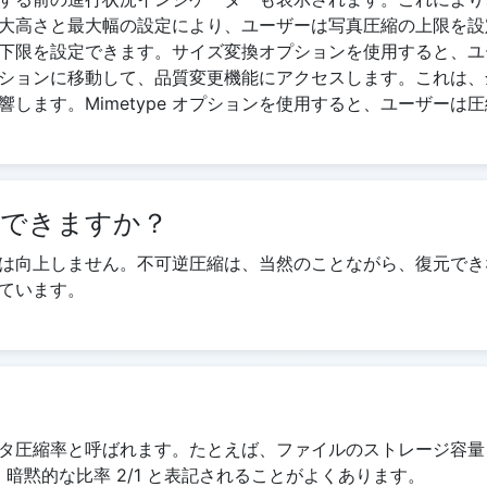
大高さと最大幅の設定により、ユーザーは写真圧縮の上限を設
下限を設定できます。サイズ変換オプションを使用すると、ユ
ションに移動して、品質変更機能にアクセスします。これは、
します。Mimetype オプションを使用すると、ユーザーは
はできますか？
は向上しません。不可逆圧縮は、当然のことながら、復元でき
ています。
縮率と呼ばれます。たとえば、ファイルのストレージ容量を 100
2:1、暗黙的な比率 2/1 と表記されることがよくあります。