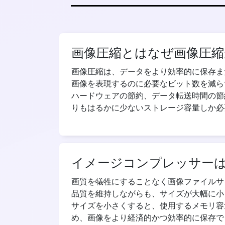
画像圧縮とはなぜ画像圧縮
画像圧縮は、データをより効率的に保存ま
画像を表現するのに必要なビット数を減ら
ハードウェアの節約、データ転送時間の節
りもはるかに少ないストレージ容量しか必
イメージコンプレッサー
画質を犠牲にすることなく画像ファイルサ
品質を維持しながらも、サイズが大幅に小
サイズを小さくすると、使用するメモリ容
め、画像をより経済的かつ効率的に保存で