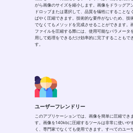
がら画像のサイズを縮小します。画像をドラッグア
ドロップまたは選択して、品質を犠牲にすることな
ばやく圧縮できます。技術的な要件がないため、技
でなくてもメソッドを完成させることができます。
ファイルを圧縮する際には、使用可能なパラメータ
用して処理をできるだけ効率的に完了することもで
す。
ユーザーフレンドリー
このアプリケーションでは、画像を簡単に圧縮でき
す。画像を140kbに圧縮するツールは非常に使いや
く、専門家でなくても使用できます。すべてのユー