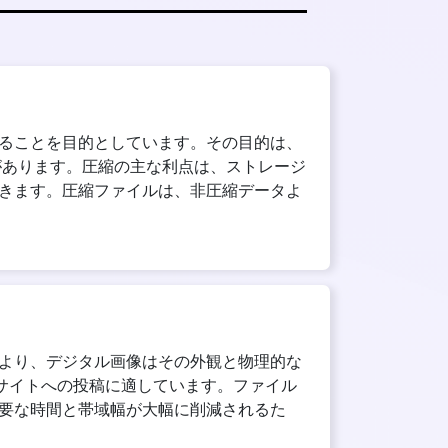
ることを目的としています。その目的は、
があります。圧縮の主な利点は、ストレージ
きます。圧縮ファイルは、非圧縮データよ
より、デジタル画像はその外観と物理的な
 サイトへの投稿に適しています。ファイル
要な時間と帯域幅が大幅に削減されるた