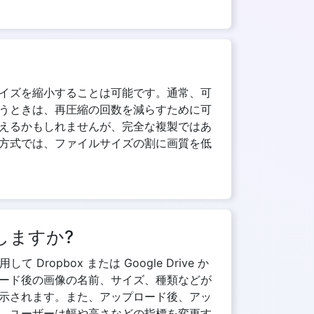
イズを縮小することは可能です。通常、可
うときは、再圧縮の回数を減らすために可
えるかもしれませんが、完全な複製ではあ
方式では、ファイルサイズの割に画質を低
しますか?
pbox または Google Drive か
ード後の画像の名前、サイズ、種類などが
示されます。また、アップロード後、アッ
、ユーザーは幅や高さなどの指標を変更す