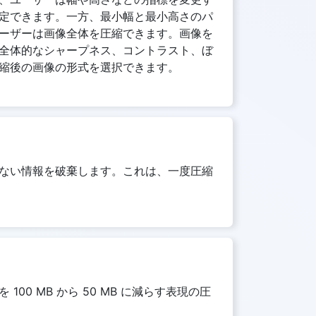
定できます。一方、最小幅と最小高さのパ
ーザーは画像全体を圧縮できます。画像を
全体的なシャープネス、コントラスト、ぼ
圧縮後の画像の形式を選択できます。
ない情報を破棄します。これは、一度圧縮
 MB から 50 MB に減らす表現の圧