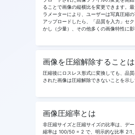
ることで画像の縦横比を変更できます。最
ラメーターにより、ユーザーは写真圧縮の
アップロードしたら、「品質を入力」セク
かし（少量）、その他多くの画像特性に影響
画像を圧縮解除すること
圧縮後にロスレス形式に変換しても、品質
された画像は圧縮解除できないことを示し
画像圧縮率とは
非圧縮サイズと圧縮サイズの比率は、データ圧
縮率は 100/50 = 2 で、明示的な比率 