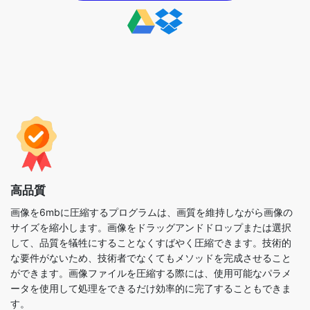
高品質
画像を6mbに圧縮するプログラムは、画質を維持しながら画像の
サイズを縮小します。画像をドラッグアンドドロップまたは選択
して、品質を犠牲にすることなくすばやく圧縮できます。技術的
な要件がないため、技術者でなくてもメソッドを完成させること
ができます。画像ファイルを圧縮する際には、使用可能なパラメ
ータを使用して処理をできるだけ効率的に完了することもできま
す。