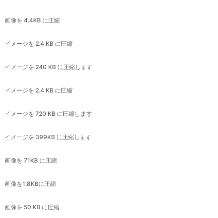
イメージを 2.4 KB に圧縮
イメージを 240 KB に圧縮します
イメージを 2.4 KB に圧縮
イメージを 720 KB に圧縮します
イメージを 399KB に圧縮します
画像を 71KB に圧縮
画像を1.8KBに圧縮
画像を 50 KB に圧縮
画像を 20KB に圧縮
画像を 8 KB に圧縮