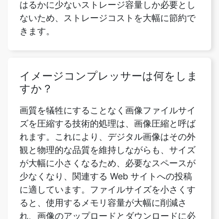
イメージコンプレッサーは何をしま
すか？
画質を犠牲にすることなく画像ファイルサイ
ズを圧縮する技術的処理は、画像圧縮と呼ば
れます。これにより、デジタル画像はその外
観と物理的な品質を維持しながらも、サイズ
が大幅に小さくなるため、必要なスペースが
少なくなり、関連する Web サイトへの投稿
に適しています。ファイルサイズを小さくす
ると、使用するメモリ容量が大幅に削減さ
れ、画像のアップロードとダウンロードに必
要な時間と帯域幅が大幅に削減されるため、
画像をより経済的かつ効率的に保存できま
す。