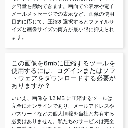
イズと画像サイズの両方が最小限に抑えられ
ます。
この画像を6mbに圧縮するツールを
使用するには、ログインまたはソフ
トウェアをダウンロードする必要が
ありますか？
いいえ、画像を 1.2 MB に圧縮するツールは
完全にオンラインであり、メールアドレスや
パスワードなどの個人情報を当社と共有する
必要はありません。私たちのサービスは完全
に無料です。画像を6mbに圧縮するツールは
ウェブブラウザにローカルに保存されるた
め、ソフトウェアをダウンロードしたり、サ