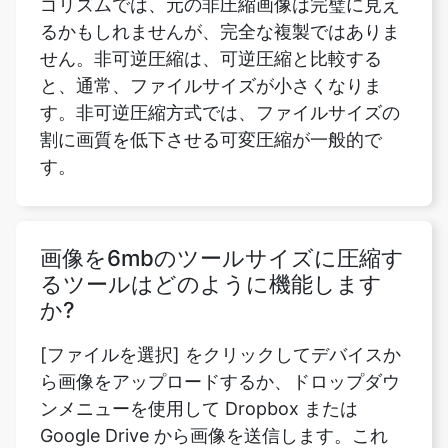
と、通常、ファイルサイズが小さくなりま
す。非可逆圧縮方式では、ファイルサイズの
割に画質を低下させる可変圧縮が一般的で
す。
画像を6mbのツールサイズに圧縮す
るツールはどのように機能します
か?
[ファイルを選択] をクリックしてデバイスか
ら画像をアップロードするか、ドロップダウ
ンメニューを使用して Dropbox または
Google Drive から画像を送信します。これ
で、アップロードするファイルを選択できま
す。これらの要素には、アップロード後の画
像の名前、サイズ、種類などが含まれます。