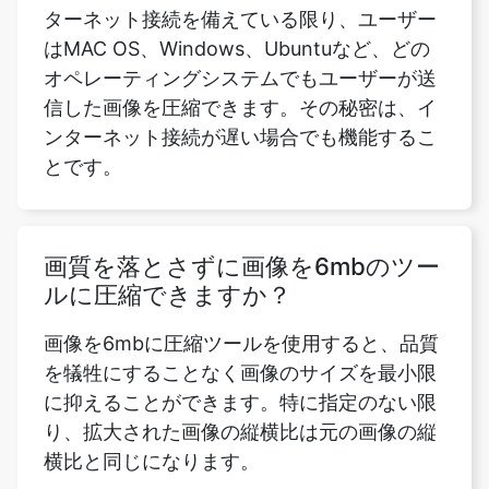
信した画像を圧縮できます。その秘密は、イ
ンターネット接続が遅い場合でも機能するこ
とです。
画質を落とさずに画像を6mbのツー
ルに圧縮できますか？
画像を6mbに圧縮ツールを使用すると、品質
を犠牲にすることなく画像のサイズを最小限
に抑えることができます。特に指定のない限
り、拡大された画像の縦横比は元の画像の縦
横比と同じになります。
圧縮オプションは画像にとって何を