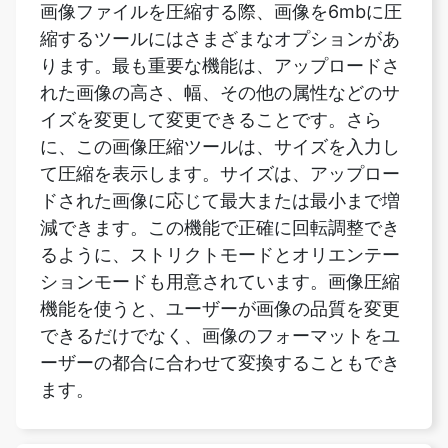
れた画像の高さ、幅、その他の属性などのサ
イズを変更して変更できることです。さら
に、この画像圧縮ツールは、サイズを入力し
て圧縮を表示します。サイズは、アップロー
ドされた画像に応じて最大または最小まで増
減できます。この機能で正確に回転調整でき
るように、ストリクトモードとオリエンテー
ションモードも用意されています。画像圧縮
機能を使うと、ユーザーが画像の品質を変更
できるだけでなく、画像のフォーマットをユ
ーザーの都合に合わせて変換することもでき
ます。
画像を6mbに圧縮するツールの作業
が完了すると、ファイルは保存され