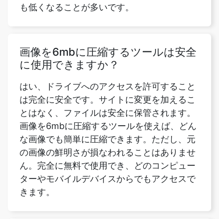
画像を6mbに圧縮するツールは安全
に使用できますか？
はい、ドライブへのアクセスを許可すること
は完全に安全です。サイトに変更を加えるこ
とはなく、ファイルは安全に保管されます。
画像を6mbに圧縮するツールを使えば、どん
な画像でも簡単に圧縮できます。ただし、元
の画像の鮮明さが損なわれることはありませ
ん。完全に無料で使用でき、どのコンピュー
ターやモバイルデバイスからでもアクセスで
きます。
画像を6mbに圧縮するツールはどの
画像形式をサポートしていますか？