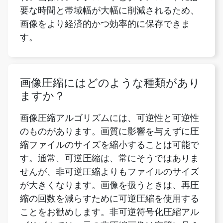
画像圧縮にはどのような種類があり
ますか？
画像圧縮アルゴリズムには、可逆性と可逆性
のものがあります。画質に影響を与えずに圧
縮ファイルのサイズを縮小することは可能で
す。通常、可逆圧縮は、常にそうではありま
せんが、非可逆圧縮よりもファイルのサイズ
が大きくなります。画像を扱うときは、再圧
縮の回数を減らすために可逆圧縮を使用する
ことをお勧めします。非可逆符号化圧縮アル
ゴリズムでは、元の非圧縮画像は完璧に見え
るかもしれませんが、完全な複製ではありま
せん。非可逆圧縮は、可逆圧縮と比較する