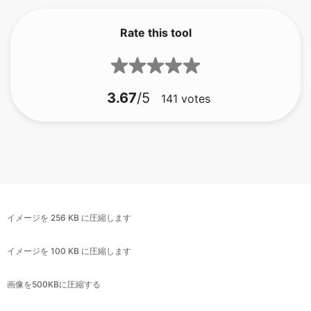
3.67
/5
141
votes
イメージを 256 KB に圧縮します
イメージを 100 KB に圧縮します
画像を500KBに圧縮する
イメージを 100 KB に圧縮します
イメージを 200 KB に圧縮します