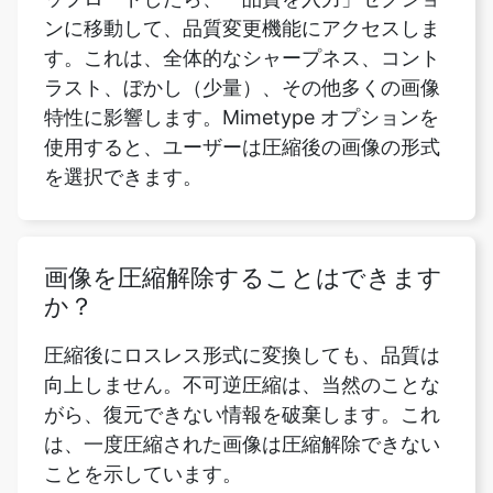
特性に影響します。Mimetype オプションを
使用すると、ユーザーは圧縮後の画像の形式
を選択できます。
画像を圧縮解除することはできます
か？
圧縮後にロスレス形式に変換しても、品質は
向上しません。不可逆圧縮は、当然のことな
がら、復元できない情報を破棄します。これ
は、一度圧縮された画像は圧縮解除できない
ことを示しています。
画像圧縮率とは