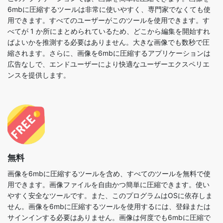
ばよいかを推測する必要はありません。大きな画像でも数秒で圧
縮されます。さらに、画像を6mbに圧縮するアプリケーションは
広告なしで、エンドユーザーにより快適なユーザーエクスペリエ
ンスを提供します。
無料
画像を6mbに圧縮するツールを含め、すべてのツールを無料で使
用できます。画像ファイルを自由かつ簡単に圧縮できます。使い
やすく安全なツールです。また、このプログラムはOSに依存しま
せん。画像を6mbに圧縮するツールを使用するには、登録または
サインインする必要はありません。画像は何度でも6mbに圧縮で
きます。