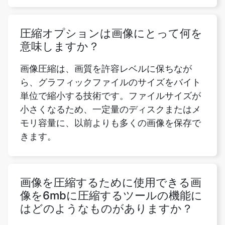
意味しますか？
画像圧縮は、画質を許容レベルに保ちなが
ら、グラフィックファイルのサイズをバイト
単位で縮小する技術です。ファイルサイズが
小さくなるため、一定量のディスクまたはメ
モリ容量に、以前よりも多くの画像を保存で
きます。
画像を圧縮するために使用できる画
像を6mbに圧縮するツールの機能に
はどのようなものがありますか？
画像ファイルを圧縮する際、画像を6mbに圧
縮するツールにはさまざまなオプションがあ
ります。最も重要な機能は、アップロードさ