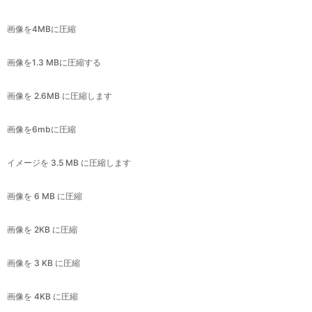
画像を1.3 MBに圧縮する
画像を 2.6MB に圧縮します
画像を6mbに圧縮
イメージを 3.5 MB に圧縮します
画像を 6 MB に圧縮
画像を 2KB に圧縮
画像を 3 KB に圧縮
画像を 4KB に圧縮
画像を 5 KB に圧縮
画像を 6KB に圧縮