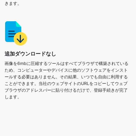
追加ダウンロードなし
画像を6mbに圧縮するツールはすべてブラウザで構築されている
ため、コンピューターやデバイスに他のソフトウェアをインスト
ールする必要はありません。その結果、いつでも自由に利用する
ことができます。当社のウェブサイトのURLをコピーしてウェブ
ブラウザのアドレスバーに貼り付けるだけで、登録手続きが完了
します。