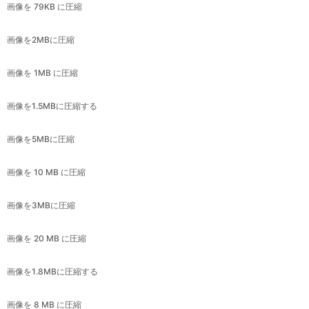
画像を 1MB に圧縮
画像を1.5MBに圧縮する
画像を5MBに圧縮
画像を 10 MB に圧縮
画像を3MBに圧縮
画像を 20 MB に圧縮
画像を1.8MBに圧縮する
画像を 8 MB に圧縮
画像を4MBに圧縮