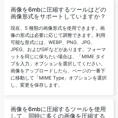
現在、5 種類の画像形式を使用できます。画
像の形式は必要に応じて調整できます。利用
可能な形式には、WEBP、PNG、JPG、
JPEG、およびGIFなどがあります。フォーマ
ットを同じに保ちたい場合は、「MIME タイ
プを入力」オプションを選択してください。
画像をアップロードしたら、ページの一番下
に移動して「MIME Type」オプションを選択
し、変更を保存します。
画像を6mbに圧縮するツールを使用
して、同時に多くの画像を圧縮する
ことは可能ですか？
はい、画像を6mbに圧縮するツールを使用し