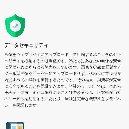
データセキュリティ
画像をウェブサイトにアップロードして圧縮する場合、そのセキ
ュリティを心配するのは当然です。私たちはあなたの画像を安全
に保つためにあらゆる努力をしています。画像を6mbに圧縮する
ツールは画像をサーバーにアップロードせず、代わりにブラウザ
内ですべての操作を実行するためです。その結果、消費者が完全
に安全であることを保証できます。当社のサーバーでは、それら
を表示、共有、または保存することはできません。お客様が当社
のサービスを利用するにあたり、当社は完全な機密性とプライバ
シーを保証します。