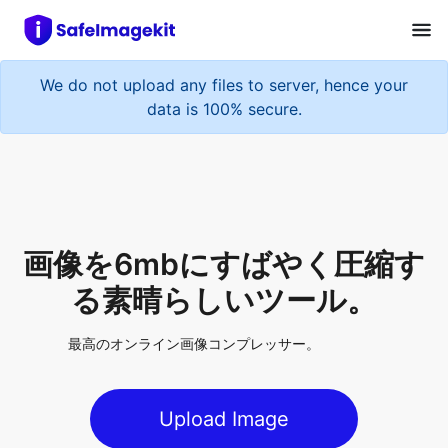
We do not upload any files to server, hence your
data is 100% secure.
画像を6mbにすばやく圧縮す
る素晴らしいツール。
最高のオンライン画像コンプレッサー。
Upload Image