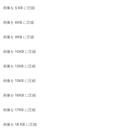
画像を 9KB に圧縮
画像を 10KB に圧縮
画像を 12KB に圧縮
画像を 15KB に圧縮
画像を 16KB に圧縮
画像を 17KB に圧縮
画像を 18 KB に圧縮
画像を 19KB に圧縮
画像を 20KB に圧縮