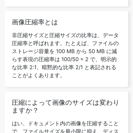
非圧縮サイズと圧縮サイズの比率は、データ
圧縮率と呼ばれます。たとえば、ファイルの
ストレージ容量を 100 MB から 50 MB に減
らす表現の圧縮率は 100/50 = 2 で、明示的
な比率 2:1、暗黙的な比率 2/1 と表記される
ことがよくあります。
圧縮によって画像のサイズは変わり
ますか？
はい、ドキュメント内の画像を圧縮すること
で、ファイルサイズを最小限に抑え、ディス
ク容量を節約できます。画面での表示や電子
メールメッセージでの表示など、画像の使用
目的に応じて、圧縮を選択するとファイルサ