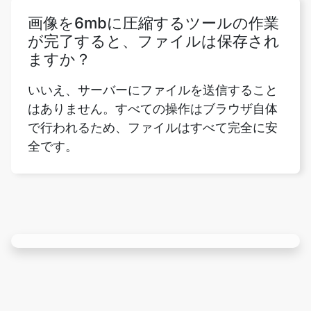
ますか？
いいえ、サーバーにファイルを送信すること
はありません。すべての操作はブラウザ自体
で行われるため、ファイルはすべて完全に安
全です。
Rate this tool