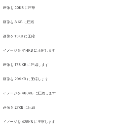
画像を 15KB に圧縮
イメージを 414KB に圧縮します
画像を 173 KB に圧縮します
画像を 299KB に圧縮します
イメージを 480KB に圧縮します
画像を 27KB に圧縮
イメージを 425KB に圧縮します
画像を 79KB に圧縮
画像を2MBに圧縮