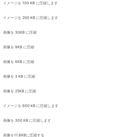
画像を 30KB に圧縮
画像を 9KB に圧縮
画像を 6KB に圧縮
画像を 3 KB に圧縮
画像を 25KB に圧縮
イメージを 600 KB に圧縮します
画像を 300 KB に圧縮します
画像を11.8KBに圧縮する
画像を 4.4KB に圧縮