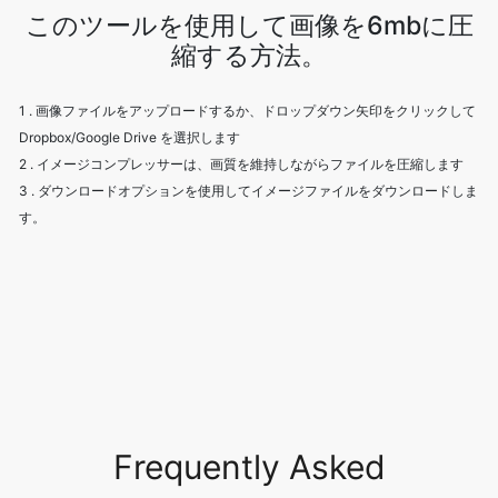
1 . 画像ファイルをアップロードするか、ドロップダウン矢印をクリックして
Dropbox/Google Drive を選択します
2 . イメージコンプレッサーは、画質を維持しながらファイルを圧縮します
3 . ダウンロードオプションを使用してイメージファイルをダウンロードしま
す。
Frequently Asked
Questions