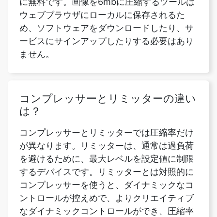
ービスにサインアップしたりする必要はあり
ません。
コンプレッサーとリミッターの違い
は？
コンプレッサーとリミッターでは圧縮率だけ
が異なります。リミッターは、通常は過負荷
を避けるために、最大レベルを設定値に制限
するデバイスです。リミッターとは対照的に
コンプレッサーを使うと、ダイナミックなコ
ントロールが控えめで、よりクリエイティブ
なダイナミックコントロールができ、圧縮率
も低くなることが多いです。