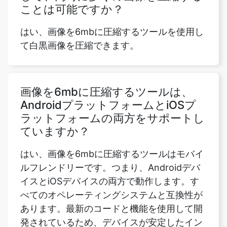
て白黒画像を圧縮できます。
画像を6mbに圧縮するツールは、
AndroidプラットフォームとiOSプ
ラットフォームの両方をサポートし
ていますか？
はい、画像を6mbに圧縮するツールはモバイ
ルフレンドリーです。つまり、Androidデバ
イスとiOSデバイスの両方で動作します。す
べてのオペレーティングシステムと互換性が
あります。最新のコードと機能を使用して開
発されているため、デバイスが安定したイン
ターネット接続を備えている限り、ユーザー
はMAC OS、Windows、Ubuntuなど、どの
オペレーティングシステムでもユーザーが送