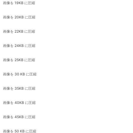
画像を 22KB に圧縮
画像を 24KB に圧縮
画像を 25KB に圧縮
画像を 30 KB に圧縮
画像を 35KB に圧縮
画像を 40KB に圧縮
画像を 45KB に圧縮
画像を 50 KB に圧縮
画像を 60KB に圧縮