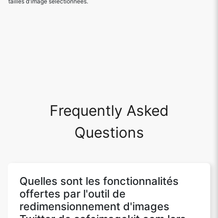
tailles d'image sélectionnées.
Frequently Asked
Questions
Quelles sont les fonctionnalités
offertes par l'outil de
redimensionnement d'images