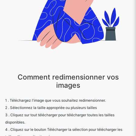
Comment redimensionner vos
images
1 . Téléchargez l'image que vous souhaitez redimensionner.
2 . Sélectionnez la taille appropriée ou plusieurs tailles
3 . Cliquez sur tout télécharger pour télécharger toutes les tailles
disponibles.
4 . Cliquez sur le bouton Télécharger la sélection pour télécharger les