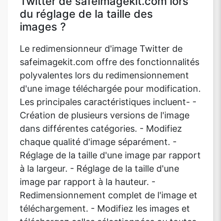
Twitter de safeimagekit.com lors
du réglage de la taille des
images ?
Le redimensionneur d'image Twitter de
safeimagekit.com offre des fonctionnalités
polyvalentes lors du redimensionnement
d'une image téléchargée pour modification.
Les principales caractéristiques incluent- -
Création de plusieurs versions de l'image
dans différentes catégories. - Modifiez
chaque qualité d'image séparément. -
Réglage de la taille d'une image par rapport
à la largeur. - Réglage de la taille d'une
image par rapport à la hauteur. -
Redimensionnement complet de l'image et
téléchargement. - Modifiez les images et