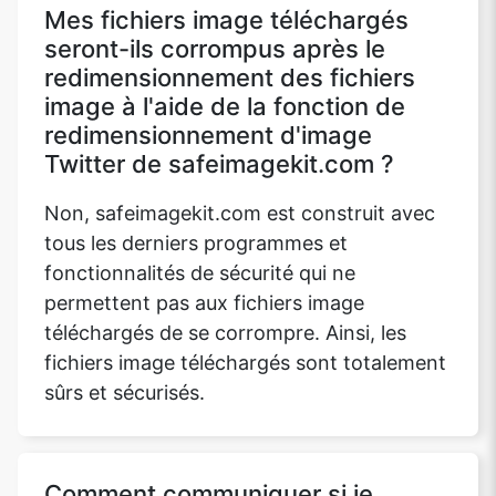
Mes fichiers image téléchargés
seront-ils corrompus après le
redimensionnement des fichiers
image à l'aide de la fonction de
redimensionnement d'image
Twitter de safeimagekit.com ?
Non, safeimagekit.com est construit avec
tous les derniers programmes et
fonctionnalités de sécurité qui ne
permettent pas aux fichiers image
téléchargés de se corrompre. Ainsi, les
fichiers image téléchargés sont totalement
sûrs et sécurisés.
Comment communiquer si je