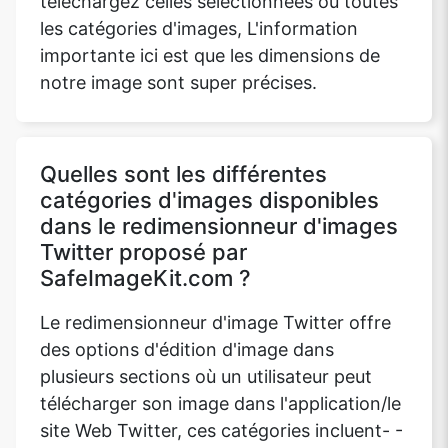
téléchargez celles sélectionnées ou toutes
les catégories d'images, L'information
importante ici est que les dimensions de
notre image sont super précises.
Quelles sont les différentes
catégories d'images disponibles
dans le redimensionneur d'images
Twitter proposé par
SafeImageKit.com ?
Le redimensionneur d'image Twitter offre
des options d'édition d'image dans
plusieurs sections où un utilisateur peut
télécharger son image dans l'application/le
site Web Twitter, ces catégories incluent- -