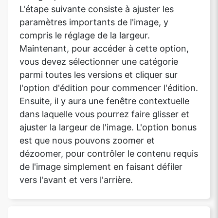
L'étape suivante consiste à ajuster les
paramètres importants de l'image, y
compris le réglage de la largeur.
Maintenant, pour accéder à cette option,
vous devez sélectionner une catégorie
parmi toutes les versions et cliquer sur
l'option d'édition pour commencer l'édition.
Ensuite, il y aura une fenêtre contextuelle
dans laquelle vous pourrez faire glisser et
ajuster la largeur de l'image. L'option bonus
est que nous pouvons zoomer et
dézoomer, pour contrôler le contenu requis
de l'image simplement en faisant défiler
vers l'avant et vers l'arrière.