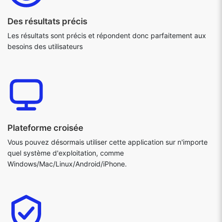
Des résultats précis
Les résultats sont précis et répondent donc parfaitement aux
besoins des utilisateurs
Plateforme croisée
Vous pouvez désormais utiliser cette application sur n'importe
quel système d'exploitation, comme
Windows/Mac/Linux/Android/iPhone.