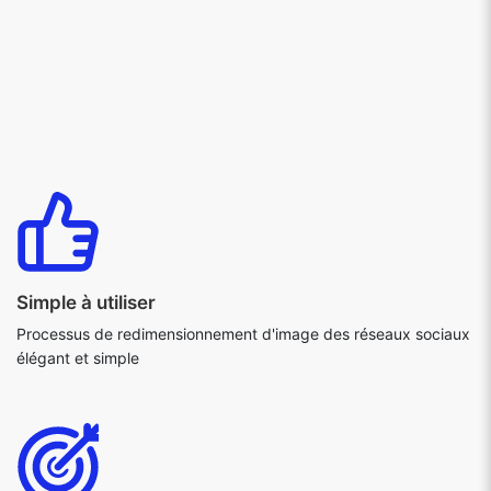
Simple à utiliser
Processus de redimensionnement d'image des réseaux sociaux
élégant et simple