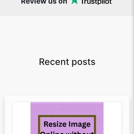
Review us on
Recent posts