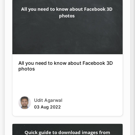
All you need to know about Facebook 3D
photos
Udit Agarwal
03 Aug 2022