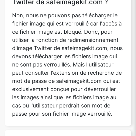
Twitter de safeimagekit.com ?
Non, nous ne pouvons pas télécharger le
fichier image qui est verrouillé car l'accès à
ce fichier image est bloqué. Donc, pour
utiliser la fonction de redimensionnement
d'image Twitter de safeimagekit.com, nous
devons télécharger les fichiers image qui
ne sont pas verrouillés. Mais l'utilisateur
peut consulter l'extension de recherche de
mot de passe de safeimagekit.com qui est
exclusivement conçue pour déverrouiller
les images ainsi que les fichiers image au
cas où l'utilisateur perdrait son mot de
passe pour son fichier image verrouillé.