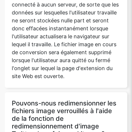
connecté à aucun serveur, de sorte que les
données sur lesquelles l'utilisateur travaille
ne seront stockées nulle part et seront
donc effacées instantanément lorsque
l'utilisateur actualisera le navigateur sur
lequel il travaille. Le fichier image en cours
de conversion sera également supprimé
lorsque l'utilisateur aura quitté ou fermé
l'onglet sur lequel la page d'extension du
site Web est ouverte.
Pouvons-nous redimensionner les
fichiers image verrouillés à l'aide
de la fonction de
redimensionnement d'image