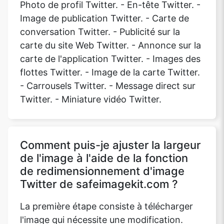
Photo de profil Twitter. - En-tête Twitter. -
Image de publication Twitter. - Carte de
conversation Twitter. - Publicité sur la
carte du site Web Twitter. - Annonce sur la
carte de l'application Twitter. - Images des
flottes Twitter. - Image de la carte Twitter.
- Carrousels Twitter. - Message direct sur
Twitter. - Miniature vidéo Twitter.
Comment puis-je ajuster la largeur
de l'image à l'aide de la fonction
de redimensionnement d'image
Twitter de safeimagekit.com ?
La première étape consiste à télécharger
l'image qui nécessite une modification.