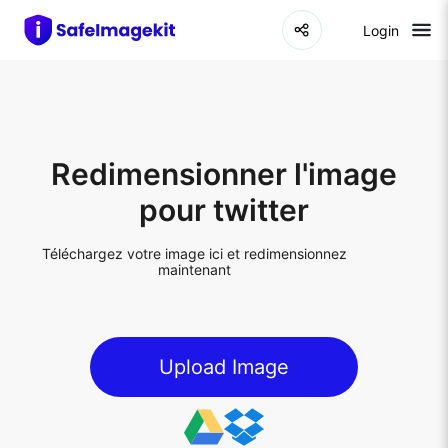
Login
Redimensionner l'image
pour twitter
Téléchargez votre image ici et redimensionnez
maintenant
Upload Image