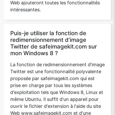
Web ajouteront toutes les fonctionnalités
intéressantes.
Puis-je utiliser la fonction de
redimensionnement d'image
Twitter de safeimagekit.com sur
mon Windows 8 ?
La fonction de redimensionnement d'image
Twitter est une fonctionnalité polyvalente
proposée par safeimagekit.com qui est
prise en charge par tous les systèmes
d'exploitation tels que Windows 8, Linux et
même Ubuntu. Il suffit d'un appareil pour
ouvrir le fichier d'extension à l'aide du site
Web www.safeimagekit.com et d'une