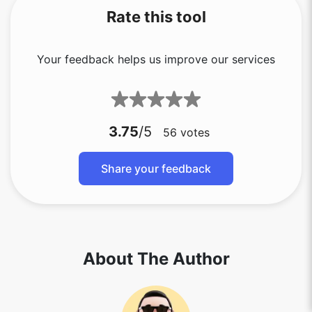
Rate this tool
Your feedback helps us improve our services
3.75
/5
56
votes
Share your feedback
About The Author