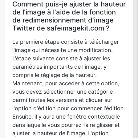
Comment puis-je ajuster la hauteur
de l'image à l'aide de la fonction
de redimensionnement d'image
Twitter de safeimagekit.com ?
La première étape consiste à télécharger
l'image qui nécessite une modification.
L'étape suivante consiste à ajuster les
paramètres importants de l'image, y
compris le réglage de la hauteur.
Maintenant, pour accéder à cette option,
vous devez sélectionner une catégorie
parmi toutes les versions et cliquer sur
l'option d'édition pour commencer l'édition.
Ensuite, il y aura une fenêtre contextuelle
dans laquelle vous pourrez faire glisser et
ajuster la hauteur de l'image. L'option