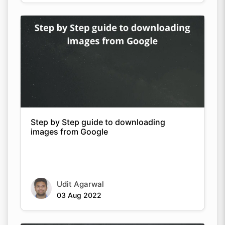
Step by Step guide to downloading
images from Google
Udit Agarwal
03 Aug 2022