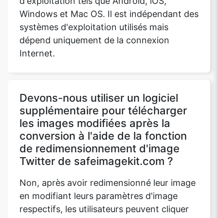
d'exploitation tels que Android, iOS,
Windows et Mac OS. Il est indépendant des
systèmes d'exploitation utilisés mais
dépend uniquement de la connexion
Internet.
Devons-nous utiliser un logiciel
supplémentaire pour télécharger
les images modifiées après la
conversion à l'aide de la fonction
de redimensionnement d'image
Twitter de safeimagekit.com ?
Non, après avoir redimensionné leur image
en modifiant leurs paramètres d'image
respectifs, les utilisateurs peuvent cliquer