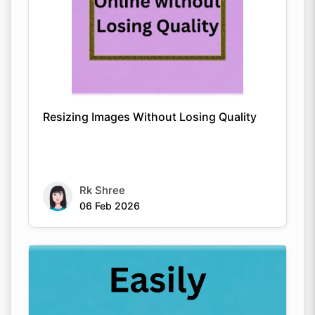
Resizing Images Without Losing Quality
Rk Shree
06 Feb 2026