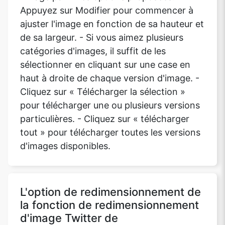
Appuyez sur Modifier pour commencer à
ajuster l'image en fonction de sa hauteur et
de sa largeur. - Si vous aimez plusieurs
catégories d'images, il suffit de les
sélectionner en cliquant sur une case en
haut à droite de chaque version d'image. -
Cliquez sur « Télécharger la sélection »
pour télécharger une ou plusieurs versions
particulières. - Cliquez sur « télécharger
tout » pour télécharger toutes les versions
d'images disponibles.
L'option de redimensionnement de
la fonction de redimensionnement
d'image Twitter de