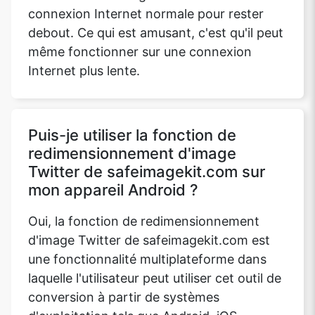
connexion Internet normale pour rester
debout. Ce qui est amusant, c'est qu'il peut
même fonctionner sur une connexion
Copy Link
Internet plus lente.
Puis-je utiliser la fonction de
redimensionnement d'image
Twitter de safeimagekit.com sur
mon appareil Android ?
Oui, la fonction de redimensionnement
d'image Twitter de safeimagekit.com est
une fonctionnalité multiplateforme dans
laquelle l'utilisateur peut utiliser cet outil de
conversion à partir de systèmes