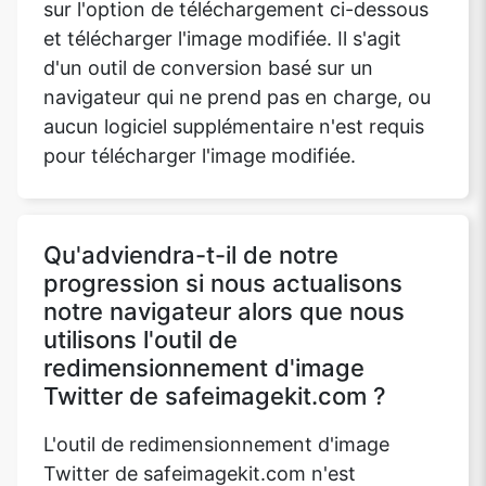
sur l'option de téléchargement ci-dessous
et télécharger l'image modifiée. Il s'agit
d'un outil de conversion basé sur un
navigateur qui ne prend pas en charge, ou
aucun logiciel supplémentaire n'est requis
pour télécharger l'image modifiée.
Qu'adviendra-t-il de notre
progression si nous actualisons
notre navigateur alors que nous
utilisons l'outil de
redimensionnement d'image
Twitter de safeimagekit.com ?
L'outil de redimensionnement d'image
Twitter de safeimagekit.com n'est