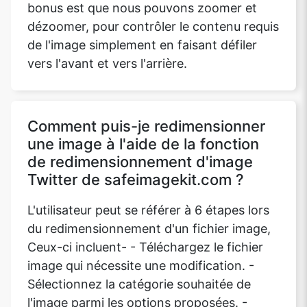
bonus est que nous pouvons zoomer et
dézoomer, pour contrôler le contenu requis
de l'image simplement en faisant défiler
vers l'avant et vers l'arrière.
Comment puis-je redimensionner
une image à l'aide de la fonction
de redimensionnement d'image
Twitter de safeimagekit.com ?
L'utilisateur peut se référer à 6 étapes lors
du redimensionnement d'un fichier image,
Ceux-ci incluent- - Téléchargez le fichier
image qui nécessite une modification. -
Sélectionnez la catégorie souhaitée de
l'image parmi les options proposées. -