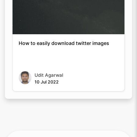
How to easily download twitter images
Udit Agarwal
10 Jul 2022