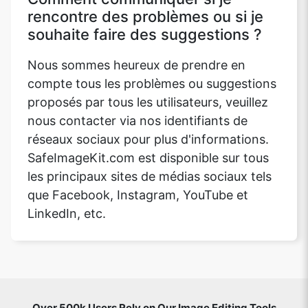
rencontre des problèmes ou si je
souhaite faire des suggestions ?
Nous sommes heureux de prendre en
compte tous les problèmes ou suggestions
proposés par tous les utilisateurs, veuillez
nous contacter via nos identifiants de
réseaux sociaux pour plus d'informations.
SafeImageKit.com est disponible sur tous
les principaux sites de médias sociaux tels
que Facebook, Instagram, YouTube et
LinkedIn, etc.
Over 500k Users Rely on Our Image Editing Tools