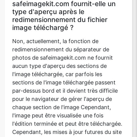
safeimagekit.com fournit-elle un
type d'aperçu après le
redimensionnement du fichier
image téléchargé ?
Non, actuellement, la fonction de
redimensionnement du séparateur de
photos de safeimagekit.com ne fournit
aucun type d'aperçu des sections de
l'image téléchargée, car parfois les
sections de l'image téléchargée passent
par-dessus bord et il devient très difficile
pour le navigateur de gérer l'aperçu de
chaque section de l'image Cependant,
l'image peut être visualisée une fois
l'édition terminée et peut être téléchargée.
Cependant, les mises à jour futures du site