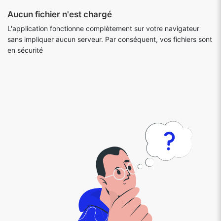
Aucun fichier n'est chargé
L'application fonctionne complètement sur votre navigateur
sans impliquer aucun serveur. Par conséquent, vos fichiers sont
en sécurité