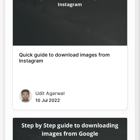
Quick guide to download images from
Instagram
Udit Agarwal
10 Jul 2022