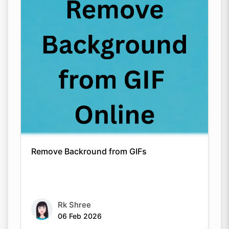
Remove Backround from GIFs
Rk Shree
06 Feb 2026