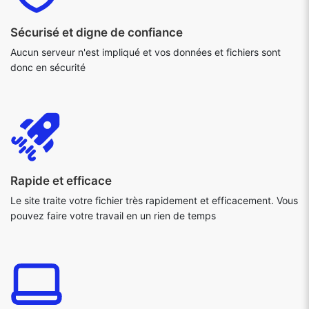
Sécurisé et digne de confiance
Aucun serveur n'est impliqué et vos données et fichiers sont
donc en sécurité
Rapide et efficace
Le site traite votre fichier très rapidement et efficacement. Vous
pouvez faire votre travail en un rien de temps