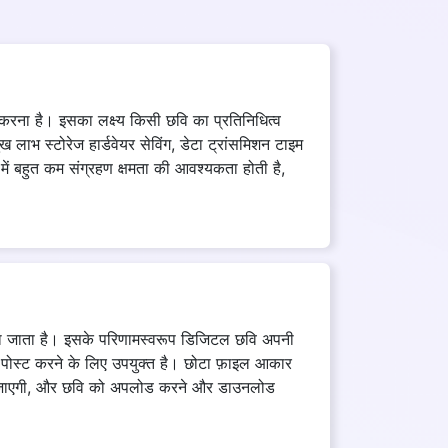
 करना है। इसका लक्ष्य किसी छवि का प्रतिनिधित्व
 लाभ स्टोरेज हार्डवेयर सेविंग, डेटा ट्रांसमिशन टाइम
 में बहुत कम संग्रहण क्षमता की आवश्यकता होती है,
ाना जाता है। इसके परिणामस्वरूप डिजिटल छवि अपनी
पोस्ट करने के लिए उपयुक्त है। छोटा फ़ाइल आकार
 हो जाएगी, और छवि को अपलोड करने और डाउनलोड