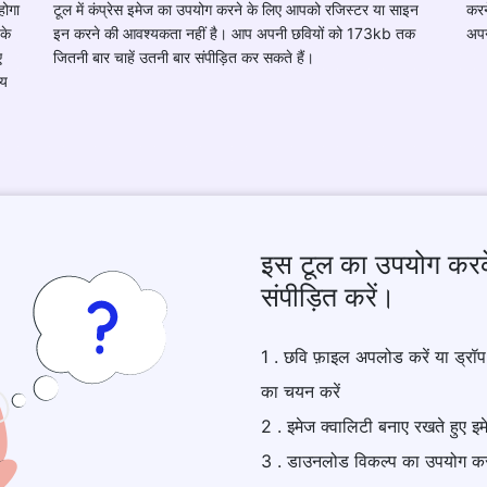
होगा
टूल में कंप्रेस इमेज का उपयोग करने के लिए आपको रजिस्टर या साइन
करन
के
इन करने की आवश्यकता नहीं है। आप अपनी छवियों को 173kb तक
अपन
ए
जितनी बार चाहें उतनी बार संपीड़ित कर सकते हैं।
मय
इस टूल का उपयोग करक
संपीड़ित करें।
1 . छवि फ़ाइल अपलोड करें या ड्रॉ
का चयन करें
2 . इमेज क्वालिटी बनाए रखते हुए इ
3 . डाउनलोड विकल्प का उपयोग कर