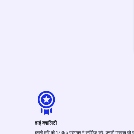
हाई क्वालिटी
हमारी छवि को 173kb प्रोग्राम में संपीड़ित करें, उनकी गुणवत्ता को 