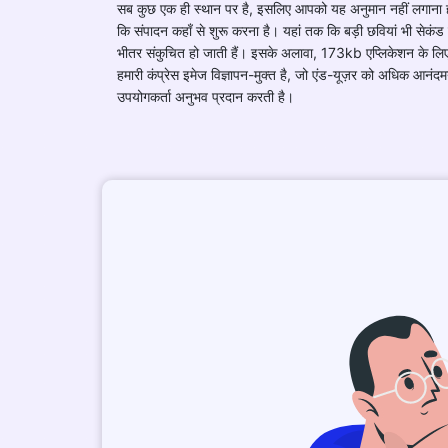
सब कुछ एक ही स्थान पर है, इसलिए आपको यह अनुमान नहीं लगाना 
कि संपादन कहाँ से शुरू करना है। यहां तक कि बड़ी छवियां भी सेकंड 
भीतर संकुचित हो जाती हैं। इसके अलावा, 173kb एप्लिकेशन के लि
हमारी कंप्रेस इमेज विज्ञापन-मुक्त है, जो एंड-यूज़र को अधिक आनंद
उपयोगकर्ता अनुभव प्रदान करती है।