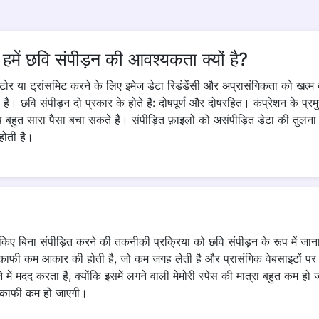
ं छवि संपीड़न की आवश्यकता क्यों है?
स्टोर या ट्रांसमिट करने के लिए इमेज डेटा रिडंडेंसी और अप्रासंगिकता को खत्म
छवि संपीड़न दो प्रकार के होते हैं: दोषपूर्ण और दोषरहित। कंप्रेशन के प्रमुख
प बहुत सारा पैसा बचा सकते हैं। संपीड़ित फ़ाइलों को असंपीड़ित डेटा की तुलना
होती है।
िए बिना संपीड़ित करने की तकनीकी प्रक्रिया को छवि संपीड़न के रूप में ज
काफी कम आकार की होती है, जो कम जगह लेती है और प्रासंगिक वेबसाइटों पर 
ं मदद करता है, क्योंकि इसमें लगने वाली मेमोरी स्पेस की मात्रा बहुत कम
ा काफी कम हो जाएगी।