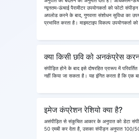
अनुपात को बदलने की अनुमति देता है। अधिकतम-ऊंचा
न्यूनतम-ऊंचाई पैरामीटर उपयोगकर्ता को फोटो संपीड़न
अपलोड करने के बाद, गुणवत्ता संशोधन सुविधा का उपयोग 
प्रभावित करता है। माइमटाइप विकल्प उपयोगकर्ता को 
क्या किसी छवि को अनकंप्रेस करन
संपीड़ित होने के बाद इसे दोषरहित प्रारूप में परिवर्तित
नहीं किया जा सकता है। यह इंगित करता है कि एक बा
इमेज कंप्रेशन रेशियो क्या है?
असंपीड़ित से संकुचित आकार के अनुपात को डेटा संपी
50 एमबी कर देता है, उसका संपीड़न अनुपात 100/50 = 