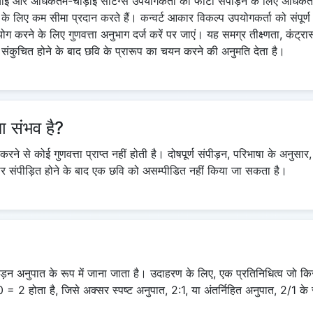
ई और अधिकतम-चौड़ाई सेटिंग्स उपयोगकर्ता को फोटो संपीड़न के लिए अधिकतम
 के लिए कम सीमा प्रदान करते हैं। कन्वर्ट आकार विकल्प उपयोगकर्ता को संपूर्
करने के लिए गुणवत्ता अनुभाग दर्ज करें पर जाएं। यह समग्र तीक्ष्णता, कंट्रास्
संकुचित होने के बाद छवि के प्रारूप का चयन करने की अनुमति देता है।
ा संभव है?
 करने से कोई गुणवत्ता प्राप्त नहीं होती है। दोषपूर्ण संपीड़न, परिभाषा के अनुसार
र संपीड़ित होने के बाद एक छवि को असम्पीडित नहीं किया जा सकता है।
ड़न अनुपात के रूप में जाना जाता है। उदाहरण के लिए, एक प्रतिनिधित्व जो 
2 होता है, जिसे अक्सर स्पष्ट अनुपात, 2:1, या अंतर्निहित अनुपात, 2/1 के र