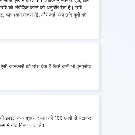
 सीमा प्रदान करती हैं। जबकि न्यूनतम-चौड़ाई और
ण छवि को संपीड़ित करने की अनुमति देता है। छवि
ट, ब्लर (कम मात्रा में), और कई अन्य छवि गुणों को
, ऐसी जानकारी को छोड़ देता है जिसे कभी भी पुनर्प्राप्त
किसी फ़ाइल के संग्रहण स्थान को 100 एमबी से घटाकर
ूप में नोट किया जाता है।