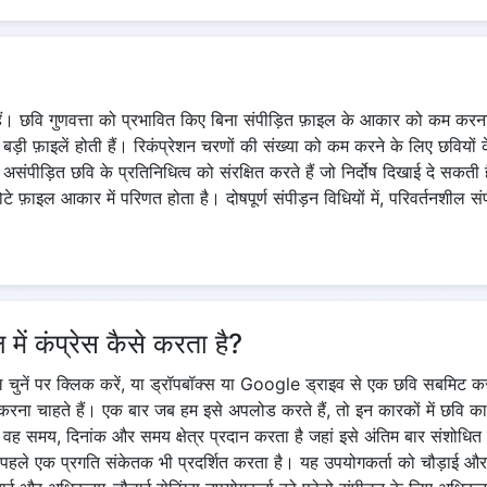
हैं। छवि गुणवत्ता को प्रभावित किए बिना संपीड़ित फ़ाइल के आकार को कम करन
 में बड़ी फ़ाइलें होती हैं। रिकंप्रेशन चरणों की संख्या को कम करने के लिए छ
ंपीड़ित छवि के प्रतिनिधित्व को संरक्षित करते हैं जो निर्दोष दिखाई दे सकती 
े फ़ाइल आकार में परिणत होता है। दोषपूर्ण संपीड़न विधियों में, परिवर्तनशील 
ें कंप्रेस कैसे करता है?
चुनें पर क्लिक करें, या ड्रॉपबॉक्स या Google ड्राइव से एक छवि सबमिट क
 करना चाहते हैं। एक बार जब हम इसे अपलोड करते हैं, तो इन कारकों में छ
ें वह समय, दिनांक और समय क्षेत्र प्रदान करता है जहां इसे अंतिम बार संश
हले एक प्रगति संकेतक भी प्रदर्शित करता है। यह उपयोगकर्ता को चौड़ाई और 