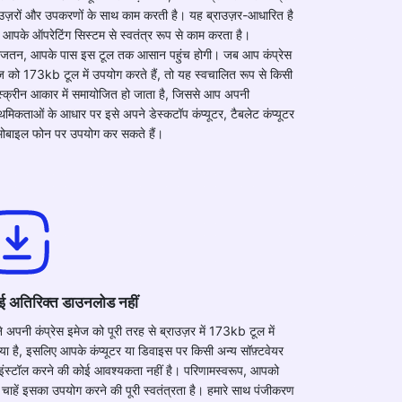
ाउज़रों और उपकरणों के साथ काम करती है। यह ब्राउज़र-आधारित है
आपके ऑपरेटिंग सिस्टम से स्वतंत्र रूप से काम करता है।
जतन, आपके पास इस टूल तक आसान पहुंच होगी। जब आप कंप्रेस
ज को 173kb टूल में उपयोग करते हैं, तो यह स्वचालित रूप से किसी
स्क्रीन आकार में समायोजित हो जाता है, जिससे आप अपनी
ाथमिकताओं के आधार पर इसे अपने डेस्कटॉप कंप्यूटर, टैबलेट कंप्यूटर
मोबाइल फोन पर उपयोग कर सकते हैं।
ई अतिरिक्त डाउनलोड नहीं
े अपनी कंप्रेस इमेज को पूरी तरह से ब्राउज़र में 173kb टूल में
या है, इसलिए आपके कंप्यूटर या डिवाइस पर किसी अन्य सॉफ़्टवेयर
इंस्टॉल करने की कोई आवश्यकता नहीं है। परिणामस्वरूप, आपको
चाहें इसका उपयोग करने की पूरी स्वतंत्रता है। हमारे साथ पंजीकरण