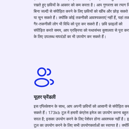
रखते हुए छवियों के आकार को कम करता है। आप गुणवत्ता का त्याग 
बिना जल्दी से संपीड़ित करने के लिए छवियों को खींच और छोड़ सकते ह
या चुन सकते हैं। क्योंकि कोई तकनीकी आवश्यकताएं नहीं हैं, यहां त
गैर-तकनीकी लोग भी विधि को पूरा कर सकते हैं। छवि फ़ाइलों को
संपीड़ित करते समय, आप प्रक्रिया को यथासंभव कुशलता से पूरा कर
के लिए उपलब्ध मापदंडों का भी उपयोग कर सकते हैं।
यूज़र फ्रेंडली
इस एप्लिकेशन के साथ, आप अपनी छवियों को आसानी से संपीड़ित क
सकते हैं। 173kb टूल में हमारी कंप्रेस इमेज का उपयोग करना बहुत
सरल है; इसका उपयोग करने के लिए पेशेवर होना आवश्यक नहीं है। 
टूल का उपयोग करने के लिए सभी उपयोगकर्ताओं का स्वागत है। क्यों