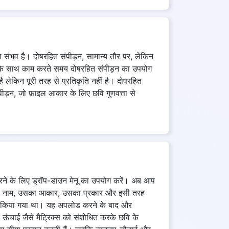
ा संभव है। दोषरहित संपीड़न, सामान्य तौर पर, लेकिन
वियों के साथ काम करते समय दोषरहित संपीड़न का उपयोग
है लेकिन पूरी तरह से प्रतिकृति नहीं है। दोषरहित
संपीड़न, जो फ़ाइल आकार के लिए छवि गुणवत्ता से
रने के लिए ड्रॉप-डाउन मेनू का उपयोग करें। अब आप
वि का नाम, उसका आकार, उसका प्रकार और इसी तरह
ोधित किया गया था। यह अपलोड करने के बाद और
ऊंचाई जैसे मैट्रिक्स को संशोधित करके छवि के