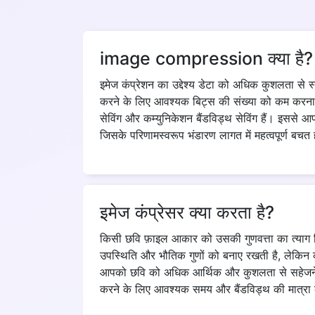
image compression क्या है? हमे
इमेज कंप्रेशन का उद्देश्य डेटा को अधिक कुशलता से 
करने के लिए आवश्यक बिट्स की संख्या को कम करना है। 
सेविंग और कम्युनिकेशन बैंडविड्थ सेविंग हैं। इससे आ
जिसके परिणामस्वरूप भंडारण लागत में महत्वपूर्ण बचत 
इमेज कंप्रेसर क्या करता है?
किसी छवि फ़ाइल आकार को उसकी गुणवत्ता का त्याग क
उपस्थिति और भौतिक गुणों को बनाए रखती है, लेकिन 
आपको छवि को अधिक आर्थिक और कुशलता से सहेजने मे
करने के लिए आवश्यक समय और बैंडविड्थ की मात्र