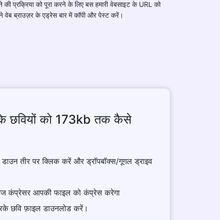
े की प्रक्रिया को पूरा करने के लिए बस हमारी वेबसाइट के URL को
े वेब ब्राउज़र के एड्रेस बार में कॉपी और पेस्ट करें।
े छवियों को 173kb तक कैसे
प डाउन तीर पर क्लिक करें और ड्रॉपबॉक्स/गूगल ड्राइव
मेज कंप्रेसर आपकी फाइल को कंप्रेस करेगा
के छवि फ़ाइल डाउनलोड करें।