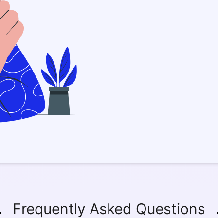
Frequently Asked Questions