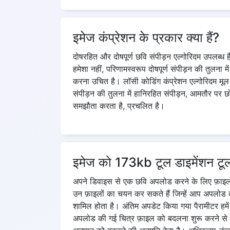
इमेज कंप्रेशन के प्रकार क्या हैं?
दोषरहित और दोषपूर्ण छवि संपीड़न एल्गोरिदम उपलब्ध 
हमेशा नहीं, परिणामस्वरूप दोषपूर्ण संपीड़न की तुलना
करना उचित है। लॉसी कोडिंग कंप्रेशन एल्गोरिदम मूल अस
संपीड़न की तुलना में हानिरहित संपीड़न, आमतौर पर छोट
समझौता करता है, प्रचलित है।
इमेज को 173kb टूल डाइमेंशन टूल म
अपने डिवाइस से एक छवि अपलोड करने के लिए फ़ाइल 
उन फ़ाइलों का चयन कर सकते हैं जिन्हें आप अपलोड
शामिल होता है। अंतिम अपडेट किया गया पैरामीटर हम
अपलोड की गई चित्र फ़ाइल को बदलना शुरू करने से प