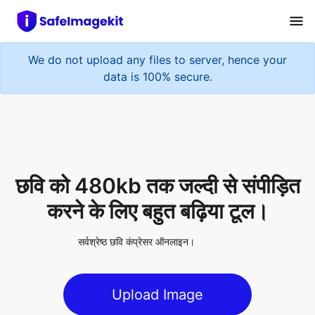
We do not upload any files to server, hence your
data is 100% secure.
छवि को 480kb तक जल्दी से संपीड़ित
करने के लिए बहुत बढ़िया टूल।
सर्वश्रेष्ठ छवि कंप्रेसर ऑनलाइन।
Upload Image