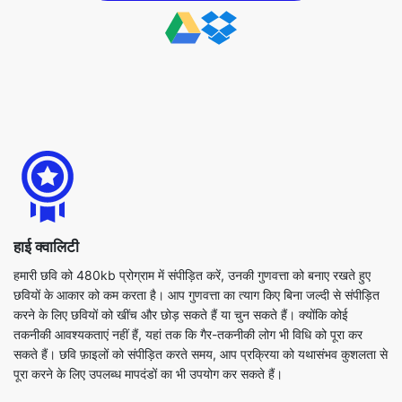
हाई क्वालिटी
हमारी छवि को 480kb प्रोग्राम में संपीड़ित करें, उनकी गुणवत्ता को बनाए रखते हुए
छवियों के आकार को कम करता है। आप गुणवत्ता का त्याग किए बिना जल्दी से संपीड़ित
करने के लिए छवियों को खींच और छोड़ सकते हैं या चुन सकते हैं। क्योंकि कोई
तकनीकी आवश्यकताएं नहीं हैं, यहां तक कि गैर-तकनीकी लोग भी विधि को पूरा कर
सकते हैं। छवि फ़ाइलों को संपीड़ित करते समय, आप प्रक्रिया को यथासंभव कुशलता से
पूरा करने के लिए उपलब्ध मापदंडों का भी उपयोग कर सकते हैं।