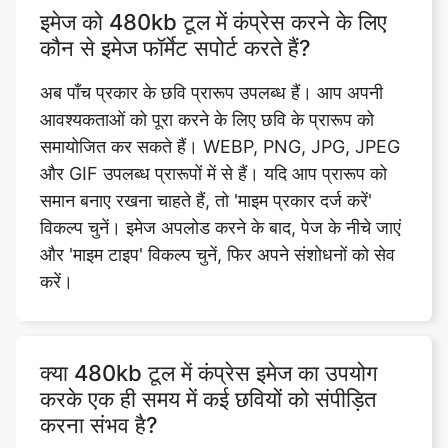
अब पाँच प्रकार के छवि प्रारूप उपलब्ध हैं। आप अपनी
आवश्यकताओं को पूरा करने के लिए छवि के प्रारूप को
समायोजित कर सकते हैं। WEBP, PNG, JPG, JPEG
और GIF उपलब्ध प्रारूपों में से हैं। यदि आप प्रारूप को
समान बनाए रखना चाहते हैं, तो 'माइम प्रकार दर्ज करें'
विकल्प चुनें। इमेज अपलोड करने के बाद, पेज के नीचे जाएं
और 'माइम टाइप' विकल्प चुनें, फिर अपने संशोधनों को सेव
करें।
क्या 480kb टूल में कंप्रेस इमेज का उपयोग
करके एक ही समय में कई छवियों को संपीड़ित
करना संभव है?
हां, आप हमारी कंप्रेस इमेज को 480kb टूल में कंप्रेस
करके ब्लैक एंड व्हाइट इमेज को कंप्रेस कर सकते हैं।