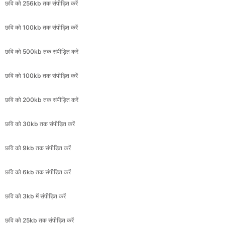
छवि को 500kb तक संपीड़ित करें
छवि को 100kb तक संपीड़ित करें
छवि को 200kb तक संपीड़ित करें
छवि को 30kb तक संपीड़ित करें
छवि को 9kb तक संपीड़ित करें
छवि को 6kb तक संपीड़ित करें
छवि को 3kb में संपीड़ित करें
छवि को 25kb तक संपीड़ित करें
छवि को 600kb तक संपीड़ित करें