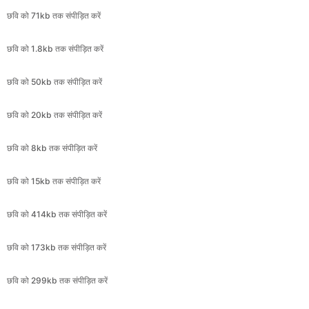
छवि को 50kb तक संपीड़ित करें
छवि को 20kb तक संपीड़ित करें
छवि को 8kb तक संपीड़ित करें
छवि को 15kb तक संपीड़ित करें
छवि को 414kb तक संपीड़ित करें
छवि को 173kb तक संपीड़ित करें
छवि को 299kb तक संपीड़ित करें
छवि को 480kb तक संपीड़ित करें
छवि को 27kb तक संपीड़ित करें