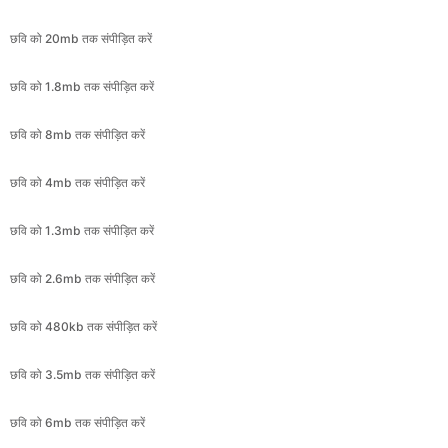
छवि को 1.8mb तक संपीड़ित करें
छवि को 8mb तक संपीड़ित करें
छवि को 4mb तक संपीड़ित करें
छवि को 1.3mb तक संपीड़ित करें
छवि को 2.6mb तक संपीड़ित करें
छवि को 480kb तक संपीड़ित करें
छवि को 3.5mb तक संपीड़ित करें
छवि को 6mb तक संपीड़ित करें
छवि को 2kb में संपीड़ित करें
छवि को 3kb में संपीड़ित करें