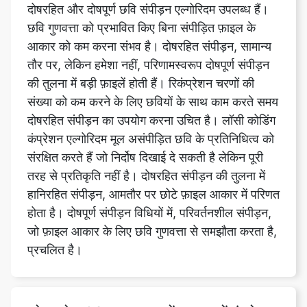
तौर पर, लेकिन हमेशा नहीं, परिणामस्वरूप दोषपूर्ण संपीड़न
की तुलना में बड़ी फ़ाइलें होती हैं। रिकंप्रेशन चरणों की
संख्या को कम करने के लिए छवियों के साथ काम करते समय
दोषरहित संपीड़न का उपयोग करना उचित है। लॉसी कोडिंग
कंप्रेशन एल्गोरिदम मूल असंपीड़ित छवि के प्रतिनिधित्व को
संरक्षित करते हैं जो निर्दोष दिखाई दे सकती है लेकिन पूरी
तरह से प्रतिकृति नहीं है। दोषरहित संपीड़न की तुलना में
हानिरहित संपीड़न, आमतौर पर छोटे फ़ाइल आकार में परिणत
होता है। दोषपूर्ण संपीड़न विधियों में, परिवर्तनशील संपीड़न,
जो फ़ाइल आकार के लिए छवि गुणवत्ता से समझौता करता है,
प्रचलित है।
इमेज को 480kb टूल डाइमेंशन टूल में कंप्रेस
कैसे करता है?