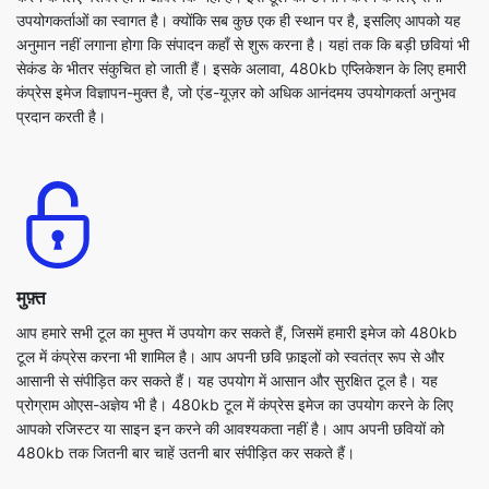
कंप्रेस इमेज विज्ञापन-मुक्त है, जो एंड-यूज़र को अधिक आनंदमय उपयोगकर्ता अनुभव
प्रदान करती है।
मुफ़्त
आप हमारे सभी टूल का मुफ्त में उपयोग कर सकते हैं, जिसमें हमारी इमेज को 480kb
टूल में कंप्रेस करना भी शामिल है। आप अपनी छवि फ़ाइलों को स्वतंत्र रूप से और
आसानी से संपीड़ित कर सकते हैं। यह उपयोग में आसान और सुरक्षित टूल है। यह
प्रोग्राम ओएस-अज्ञेय भी है। 480kb टूल में कंप्रेस इमेज का उपयोग करने के लिए
आपको रजिस्टर या साइन इन करने की आवश्यकता नहीं है। आप अपनी छवियों को
480kb तक जितनी बार चाहें उतनी बार संपीड़ित कर सकते हैं।