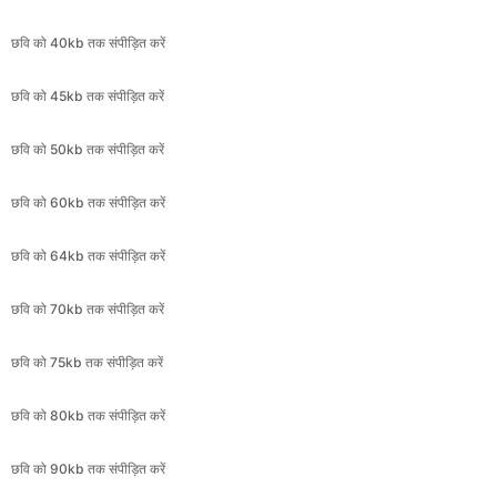
छवि को 45kb तक संपीड़ित करें
छवि को 50kb तक संपीड़ित करें
छवि को 60kb तक संपीड़ित करें
छवि को 64kb तक संपीड़ित करें
छवि को 70kb तक संपीड़ित करें
छवि को 75kb तक संपीड़ित करें
छवि को 80kb तक संपीड़ित करें
छवि को 90kb तक संपीड़ित करें
छवि को 100kb तक संपीड़ित करें
छवि को 120kb तक संपीड़ित करें