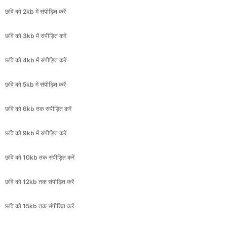
छवि को 4kb में संपीड़ित करें
छवि को 5kb में संपीड़ित करें
छवि को 6kb तक संपीड़ित करें
छवि को 9kb में संपीड़ित करें
छवि को 10kb तक संपीड़ित करें
छवि को 12kb तक संपीड़ित करें
छवि को 15kb तक संपीड़ित करें
छवि को 16kb तक संपीड़ित करें
छवि को 17kb में संपीड़ित करें