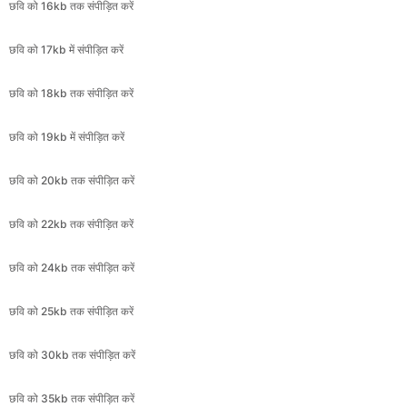
छवि को 18kb तक संपीड़ित करें
छवि को 19kb में संपीड़ित करें
छवि को 20kb तक संपीड़ित करें
छवि को 22kb तक संपीड़ित करें
छवि को 24kb तक संपीड़ित करें
छवि को 25kb तक संपीड़ित करें
छवि को 30kb तक संपीड़ित करें
छवि को 35kb तक संपीड़ित करें
छवि को 40kb तक संपीड़ित करें