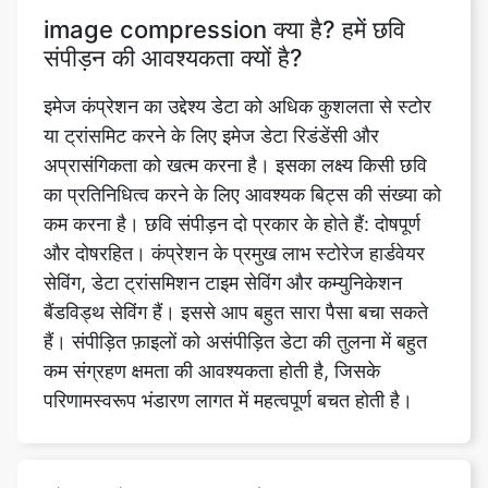
इमेज कंप्रेशन का उद्देश्य डेटा को अधिक कुशलता से स्टोर
या ट्रांसमिट करने के लिए इमेज डेटा रिडंडेंसी और
अप्रासंगिकता को खत्म करना है। इसका लक्ष्य किसी छवि
का प्रतिनिधित्व करने के लिए आवश्यक बिट्स की संख्या को
कम करना है। छवि संपीड़न दो प्रकार के होते हैं: दोषपूर्ण
और दोषरहित। कंप्रेशन के प्रमुख लाभ स्टोरेज हार्डवेयर
सेविंग, डेटा ट्रांसमिशन टाइम सेविंग और कम्युनिकेशन
बैंडविड्थ सेविंग हैं। इससे आप बहुत सारा पैसा बचा सकते
हैं। संपीड़ित फ़ाइलों को असंपीड़ित डेटा की तुलना में बहुत
कम संग्रहण क्षमता की आवश्यकता होती है, जिसके
परिणामस्वरूप भंडारण लागत में महत्वपूर्ण बचत होती है।
इमेज कंप्रेसर क्या करता है?
किसी छवि फ़ाइल आकार को उसकी गुणवत्ता का त्याग किए