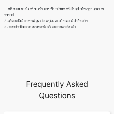
2 . इमेज क्वालिटी बनाए रखते हुए इमेज कंप्रेसर आपकी फाइल को कंप्रेस करेगा
3 . डाउनलोड विकल्प का उपयोग करके छवि फ़ाइल डाउनलोड करें।
Frequently Asked
Questions
image compression क्या है? हमें छवि
संपीड़न की आवश्यकता क्यों है?