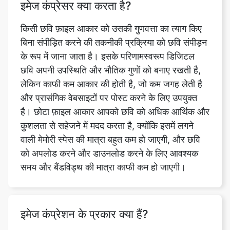
बिना संपीड़ित करने की तकनीकी प्रक्रिया को छवि संपीड़न
के रूप में जाना जाता है। इसके परिणामस्वरूप डिजिटल
छवि अपनी उपस्थिति और भौतिक गुणों को बनाए रखती है,
लेकिन काफी कम आकार की होती है, जो कम जगह लेती है
और प्रासंगिक वेबसाइटों पर पोस्ट करने के लिए उपयुक्त
है। छोटा फ़ाइल आकार आपको छवि को अधिक आर्थिक और
कुशलता से सहेजने में मदद करता है, क्योंकि इसमें लगने
वाली मेमोरी स्पेस की मात्रा बहुत कम हो जाएगी, और छवि
को अपलोड करने और डाउनलोड करने के लिए आवश्यक
समय और बैंडविड्थ की मात्रा काफी कम हो जाएगी।
इमेज कंप्रेशन के प्रकार क्या हैं?
दोषरहित और दोषपूर्ण छवि संपीड़न एल्गोरिदम उपलब्ध हैं।
छवि गुणवत्ता को प्रभावित किए बिना संपीड़ित फ़ाइल के
आकार को कम करना संभव है। दोषरहित संपीड़न, सामान्य