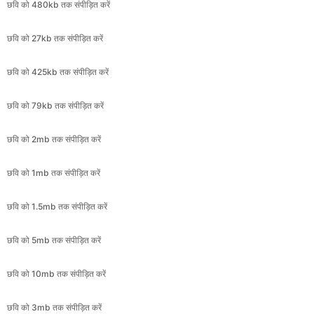
छवि को 425kb तक संपीड़ित करें
छवि को 79kb तक संपीड़ित करें
छवि को 2mb तक संपीड़ित करें
छवि को 1mb तक संपीड़ित करें
छवि को 1.5mb तक संपीड़ित करें
छवि को 5mb तक संपीड़ित करें
छवि को 10mb तक संपीड़ित करें
छवि को 3mb तक संपीड़ित करें
छवि को 20mb तक संपीड़ित करें