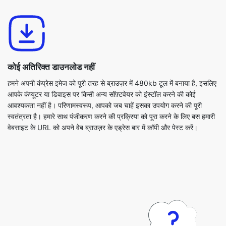
कोई अतिरिक्त डाउनलोड नहीं
हमने अपनी कंप्रेस इमेज को पूरी तरह से ब्राउज़र में 480kb टूल में बनाया है, इसलिए
आपके कंप्यूटर या डिवाइस पर किसी अन्य सॉफ़्टवेयर को इंस्टॉल करने की कोई
आवश्यकता नहीं है। परिणामस्वरूप, आपको जब चाहें इसका उपयोग करने की पूरी
स्वतंत्रता है। हमारे साथ पंजीकरण करने की प्रक्रिया को पूरा करने के लिए बस हमारी
वेबसाइट के URL को अपने वेब ब्राउज़र के एड्रेस बार में कॉपी और पेस्ट करें।