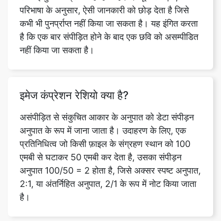
नहीं किया जा सकता है।
इमेज कंप्रेशन रेशियो क्या है?
असंपीड़ित से संकुचित आकार के अनुपात को डेटा संपीड़न
अनुपात के रूप में जाना जाता है। उदाहरण के लिए, एक
प्रतिनिधित्व जो किसी फ़ाइल के संग्रहण स्थान को 100
एमबी से घटाकर 50 एमबी कर देता है, उसका संपीड़न
अनुपात 100/50 = 2 होता है, जिसे अक्सर स्पष्ट अनुपात,
2:1, या अंतर्निहित अनुपात, 2/1 के रूप में नोट किया जाता
है।
क्या संपीड़न छवि के आकार को बदल देता है?