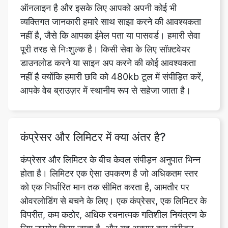
पूरी तरह से निःशुल्क है। किसी सेवा के लिए सॉफ़्टवेयर
डाउनलोड करने या साइन अप करने की कोई आवश्यकता
नहीं है क्योंकि हमारी छवि को 480kb टूल में संपीड़ित करें,
आपके वेब ब्राउज़र में स्थानीय रूप से सहेजा जाता है।
कंप्रेसर और लिमिटर में क्या अंतर है?
कंप्रेसर और लिमिटर के बीच केवल संपीड़न अनुपात भिन्न
होता है। लिमिटर एक ऐसा उपकरण है जो अधिकतम स्तर
को एक निर्धारित मान तक सीमित करता है, आमतौर पर
ओवरलोडिंग से बचने के लिए। एक कंप्रेसर, एक लिमिटर के
विपरीत, कम कठोर, अधिक रचनात्मक गतिशील नियंत्रण के
लिए उपयोग किया जाता है, और यह अक्सर कम संपीड़न
अनुपात का उपयोग करता है।