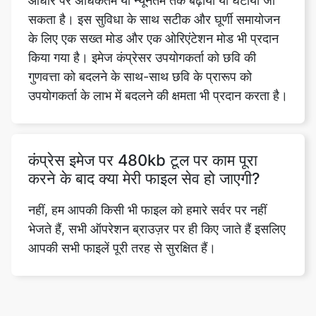
किया गया है। इमेज कंप्रेसर उपयोगकर्ता को छवि की
गुणवत्ता को बदलने के साथ-साथ छवि के प्रारूप को
उपयोगकर्ता के लाभ में बदलने की क्षमता भी प्रदान करता है।
कंप्रेस इमेज पर 480kb टूल पर काम पूरा
करने के बाद क्या मेरी फाइल सेव हो जाएगी?
नहीं, हम आपकी किसी भी फाइल को हमारे सर्वर पर नहीं
भेजते हैं, सभी ऑपरेशन ब्राउज़र पर ही किए जाते हैं इसलिए
आपकी सभी फाइलें पूरी तरह से सुरक्षित हैं।