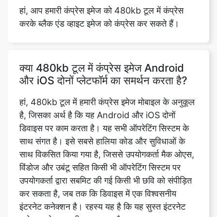
क्या 480kb टूल में कंप्रेस इमेज Android
और iOS दोनों प्लेटफॉर्म का समर्थन करता है?
हां, 480kb टूल में हमारी कंप्रेस इमेज मोबाइल के अनुकूल
है, जिसका अर्थ है कि यह Android और iOS दोनों
डिवाइस पर काम करता है। यह सभी ऑपरेटिंग सिस्टम के
साथ संगत है। इसे सबसे हालिया कोड और सुविधाओं के
साथ विकसित किया गया है, जिससे उपयोगकर्ता मैक ओएस,
विंडोज और उबंटू सहित किसी भी ऑपरेटिंग सिस्टम पर
उपयोगकर्ता द्वारा सबमिट की गई किसी भी छवि को संपीड़ित
कर सकता है, जब तक कि डिवाइस में एक विश्वसनीय
इंटरनेट कनेक्शन है। रहस्य यह है कि यह सुस्त इंटरनेट
कनेक्शन के साथ भी काम करता है।