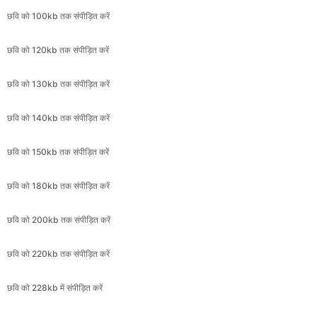
छवि को 130kb तक संपीड़ित करें
छवि को 140kb तक संपीड़ित करें
छवि को 150kb तक संपीड़ित करें
छवि को 180kb तक संपीड़ित करें
छवि को 200kb तक संपीड़ित करें
छवि को 220kb तक संपीड़ित करें
छवि को 228kb में संपीड़ित करें
छवि को 250kb तक संपीड़ित करें
छवि को 256kb तक संपीड़ित करें