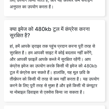
क्या इमेज को 480kb टूल में कंप्रेस करना
सुरक्षित है?
हां, हमें आपके ड्राइव तक पहुंच प्रदान करना पूरी तरह से
सुरक्षित है। हम आपकी साइट में कोई बदलाव नहीं करेंगे,
और आपकी फ़ाइलें आपके कब्जे में सुरक्षित रहेंगी। आप
कंप्रेस इमेज का उपयोग करके किसी भी इमेज को 480kb
टूल में कंप्रेस कर सकते हैं। हालांकि, यह मूल छवि के
तीखेपन को किसी भी तरह से कम नहीं करता है। यह उपयोग
करने के लिए पूरी तरह से मुफ़्त है और इसे किसी भी कंप्यूटर
या मोबाइल डिवाइस से एक्सेस किया जा सकता है।
इमेज को 480kb टूल में कंप्रेस करने के लिए
कौन से इमेज फॉर्मेट सपोर्ट करते हैं?