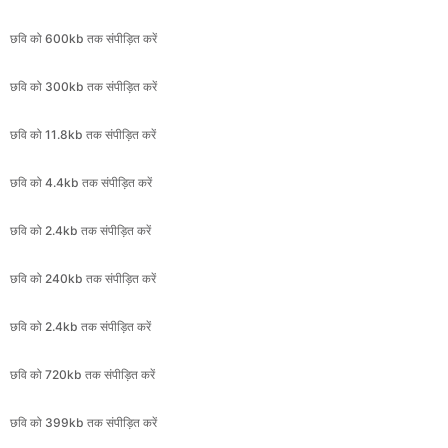
छवि को 300kb तक संपीड़ित करें
छवि को 11.8kb तक संपीड़ित करें
छवि को 4.4kb तक संपीड़ित करें
छवि को 2.4kb तक संपीड़ित करें
छवि को 240kb तक संपीड़ित करें
छवि को 2.4kb तक संपीड़ित करें
छवि को 720kb तक संपीड़ित करें
छवि को 399kb तक संपीड़ित करें
छवि को 71kb तक संपीड़ित करें
छवि को 1.8kb तक संपीड़ित करें