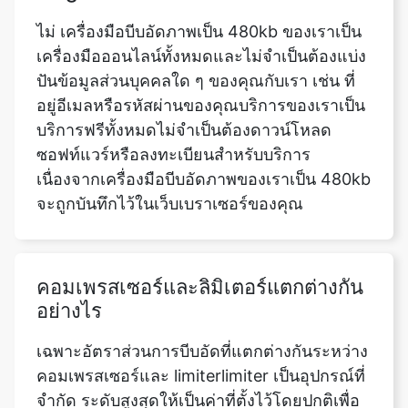
เครื่องมือออนไลน์ทั้งหมดและไม่จำเป็นต้องแบ่ง
ปันข้อมูลส่วนบุคคลใด ๆ ของคุณกับเรา เช่น ที่
อยู่อีเมลหรือรหัสผ่านของคุณบริการของเราเป็น
บริการฟรีทั้งหมดไม่จำเป็นต้องดาวน์โหลด
ซอฟท์แวร์หรือลงทะเบียนสำหรับบริการ
เนื่องจากเครื่องมือบีบอัดภาพของเราเป็น 480kb
จะถูกบันทึกไว้ในเว็บเบราเซอร์ของคุณ
คอมเพรสเซอร์และลิมิเตอร์แตกต่างกัน
อย่างไร
เฉพาะอัตราส่วนการบีบอัดที่แตกต่างกันระหว่าง
คอมเพรสเซอร์และ limiterlimiter เป็นอุปกรณ์ที่
จำกัด ระดับสูงสุดให้เป็นค่าที่ตั้งไว้โดยปกติเพื่อ
หลีกเลี่ยงการบรรทุกเกินพิกัดคอมเพรสเซอร์เมื่อ
เทียบกับลิมิเตอร์ถูกใช้สำหรับการควบคุมแบบ