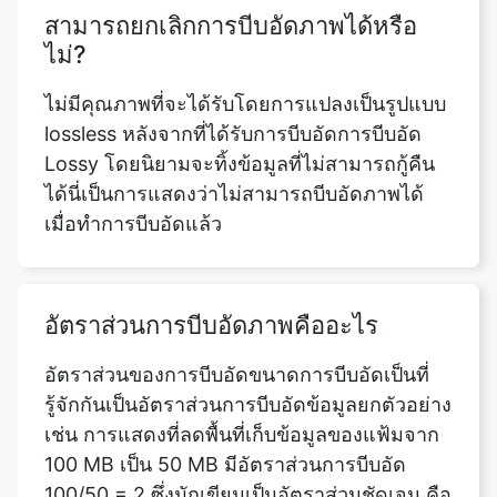
ไม่มีคุณภาพที่จะได้รับโดยการแปลงเป็นรูปแบบ
lossless หลังจากที่ได้รับการบีบอัดการบีบอัด
Lossy โดยนิยามจะทิ้งข้อมูลที่ไม่สามารถกู้คืน
ได้นี่เป็นการแสดงว่าไม่สามารถบีบอัดภาพได้
เมื่อทำการบีบอัดแล้ว
อัตราส่วนการบีบอัดภาพคืออะไร
อัตราส่วนของการบีบอัดขนาดการบีบอัดเป็นที่
รู้จักกันเป็นอัตราส่วนการบีบอัดข้อมูลยกตัวอย่าง
เช่น การแสดงที่ลดพื้นที่เก็บข้อมูลของแฟ้มจาก
100 MB เป็น 50 MB มีอัตราส่วนการบีบอัด
100/50 = 2 ซึ่งมักเขียนเป็นอัตราส่วนชัดเจน คือ
2:1 หรือเป็นอัตราส่วนโดยปริยาย คือ 2/1