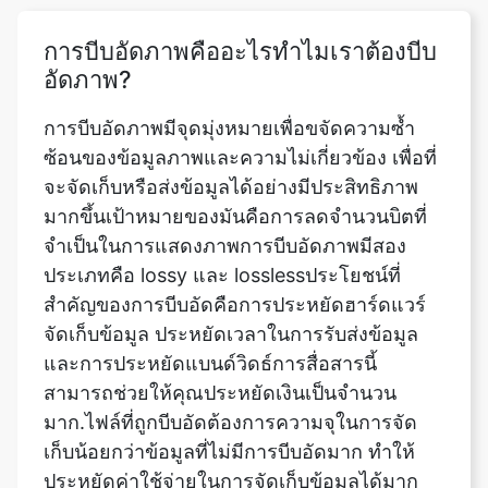
อัดภาพ?
การบีบอัดภาพมีจุดมุ่งหมายเพื่อขจัดความซ้ำ
ซ้อนของข้อมูลภาพและความไม่เกี่ยวข้อง เพื่อที่
จะจัดเก็บหรือส่งข้อมูลได้อย่างมีประสิทธิภาพ
มากขึ้นเป้าหมายของมันคือการลดจำนวนบิตที่
จำเป็นในการแสดงภาพการบีบอัดภาพมีสอง
ประเภทคือ lossy และ losslessประโยชน์ที่
สำคัญของการบีบอัดคือการประหยัดฮาร์ดแวร์
จัดเก็บข้อมูล ประหยัดเวลาในการรับส่งข้อมูล
และการประหยัดแบนด์วิดธ์การสื่อสารนี้
สามารถช่วยให้คุณประหยัดเงินเป็นจำนวน
มาก.ไฟล์ที่ถูกบีบอัดต้องการความจุในการจัด
เก็บน้อยกว่าข้อมูลที่ไม่มีการบีบอัดมาก ทำให้
ประหยัดค่าใช้จ่ายในการจัดเก็บข้อมูลได้มาก