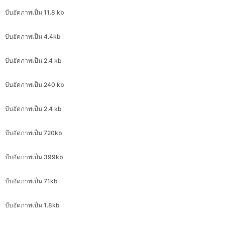
บีบอัดภาพเป็น 4.4kb
บีบอัดภาพเป็น 2.4 kb
บีบอัดภาพเป็น 240 kb
บีบอัดภาพเป็น 2.4 kb
บีบอัดภาพเป็น 720kb
บีบอัดภาพเป็น 399kb
บีบอัดภาพเป็น 71kb
บีบอัดภาพเป็น 1.8kb
บีบอัดภาพเป็น 50 กิโลไบต์
บีบอัดภาพเป็น 20 กิโลไบต์