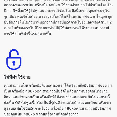
จุดเดียว คุณจึงไม่ต้องเดาว่าจะเริ่มแก้ไขที่ไหนแม้ภาพขนาดใหญ่จะถูก
บีบอัดภายในไม่กี่วินาทีนอกจากนี้การบีบอัดภาพไปยังแอพพลิเคชั่น 1.2
เมกะไบต์ของเราไม่มีโฆษณาทำให้ผู้ใช้ปลายทางได้รับประสบการณ์
การใช้งานที่น่ารื่นรมย์มากขึ้น
ไม่มีค่าใช้จ่าย
คุณสามารถใช้เครื่องมือทั้งหมดของเราได้ฟรีรวมถึงบีบอัดภาพของเรา
เป็นเครื่องมือ 480kbคุณสามารถบีบอัดไฟล์รูปภาพของคุณได้อย่าง
อิสระและง่ายดายเป็นเครื่องมือที่ใช้งานง่ายและปลอดภัยโปรแกรมนี้
ยังเป็น OS-ไม่พูดเรื่องไม่เป็นที่รู้กันดีว่าคุณไม่ต้องลงทะเบียน หรือเข้า
สู่ระบบเพื่อใช้บีบอัดภาพไปยังเครื่องมือ 480kbคุณสามารถบีบอัดภาพ
ของคุณเป็น 480kb หลายครั้งตามที่คุณต้องการ