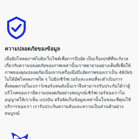
ความปลอดภัยของข้อมูล
เมื่ออัปโหลดภาพไปยังเว็บไซต์เพื่อการบีบอัด เป็นเรื่องปกติที่จะกังวล
เกี่ยวกับความปลอดภัยของภาพเหล่านั้นเราพยายามอย่างเต็มที่เพื่อให้
ภาพของคุณปลอดภัยเนื่องจากเครื่องมือบีบอัดภาพของเราเป็น 480kb
ไม่ได้อัพโหลดภาพใด ๆ ไปยังเซิร์ฟเวอร์และแทนที่จะดำเนินการ
ทั้งหมดภายในเบราว์เซอร์แทนดังนั้นเราจึงสามารถรับประกันได้ว่าผู้
บริโภคของเรามีความปลอดภัยอย่างสมบูรณ์เซิร์ฟเวอร์ของเราไม่
อนุญาตให้เราเห็น แบ่งปัน หรือจัดเก็บข้อมูลเหล่านั้นในขณะที่คุณใช้
บริการของเรา เรารับประกันความลับและความเป็นส่วนตัวอย่าง
สมบูรณ์