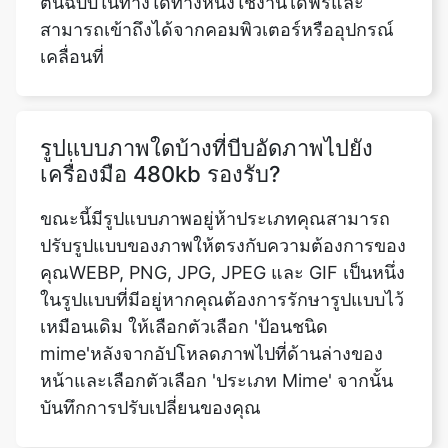
รูปแบบภาพใดบ้างที่บีบอัดภาพไปยัง
เครื่องมือ 480kb รองรับ?
ขณะนี้มีรูปแบบภาพอยู่ห้าประเภทคุณสามารถ
ปรับรูปแบบของภาพให้ตรงกับความต้องการของ
คุณWEBP, PNG, JPG, JPEG และ GIF เป็นหนึ่ง
ในรูปแบบที่มีอยู่หากคุณต้องการรักษารูปแบบไว้
เหมือนเดิม ให้เลือกตัวเลือก 'ป้อนชนิด
mime'หลังจากอัปโหลดภาพไปที่ด้านล่างของ
หน้าและเลือกตัวเลือก 'ประเภท Mime' จากนั้น
บันทึกการปรับเปลี่ยนของคุณ
มันเป็นไปได้ที่จะบีบอัดภาพจำนวนมาก