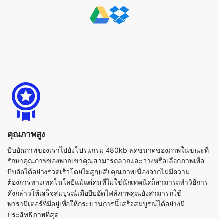
คุณภาพสูง
บีบอัดภาพของเราไปยังโปรแกรม 480kb ลดขนาดของภาพในขณะที่
รักษาคุณภาพของพวกเขาคุณสามารถลากและวางหรือเลือกภาพเพื่อ
บีบอัดได้อย่างรวดเร็วโดยไม่สูญเสียคุณภาพเนื่องจากไม่มีความ
ต้องการทางเทคโนโลยีแม้แต่คนที่ไม่ใช่นักเทคนิคก็สามารถทำวิธีการ
ดังกล่าวให้เสร็จสมบูรณ์เมื่อบีบอัดไฟล์ภาพคุณยังสามารถใช้
พารามิเตอร์ที่มีอยู่เพื่อให้กระบวนการนี้เสร็จสมบูรณ์ได้อย่างมี
ประสิทธิภาพที่สุด