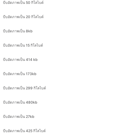
บีบอัดภาพเป็น 8kb
บีบอัดภาพเป็น 15 กิโลไบต์
บีบอัดภาพเป็น 414 kb
บีบอัดภาพเป็น 173kb
บีบอัดภาพเป็น 299 กิโลไบต์
บีบอัดภาพเป็น 480kb
บีบอัดภาพเป็น 27kb
บีบอัดภาพเป็น 425 กิโลไบต์
บีบอัดภาพเป็น 79kb