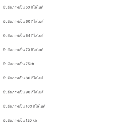
บีบอัดภาพเป็น 60 กิโลไบต์
บีบอัดภาพเป็น 64 กิโลไบต์
บีบอัดภาพเป็น 70 กิโลไบต์
บีบอัดภาพเป็น 75kb
บีบอัดภาพเป็น 80 กิโลไบต์
บีบอัดภาพเป็น 90 กิโลไบต์
บีบอัดภาพเป็น 100 กิโลไบต์
บีบอัดภาพเป็น 120 kb
บีบอัดภาพเป็น 130 กิโลไบต์
บีบอัดภาพเป็น 140 กิโลไบต์