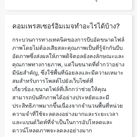
คอมเพรสเซอร์อิมเมจทำอะไรได้บ้าง?
กระบวนการทางเทคนิคของการบีบอัดขนาดไฟล์
ภาพโดยไม่ต้องเสียสละคุณภาพเป็นที่รู้จักกันบีบ
อัดภาพซึ่งส่งผลให้ภาพดิจิตอลยังคงลักษณะและ
คุณภาพทางกายภาพ, แต่ในขนาดที่ต่ำกว่าอย่าง
มีนัยสำคัญ, ซึ่งใช้พื้นที่น้อยลงและมีความเหมาะ
สมสำหรับการโพสต์ไปยังเว็บไซต์ที่
เกี่ยวข้อง.ขนาดไฟล์ที่เล็กกว่าช่วยให้คุณ
สามารถบันทึกภาพได้อย่างประหยัดและมี
ประสิทธิภาพมากขึ้นเนื่องจากจำนวนพื้นที่หน่วย
ความจำที่ใช้จะลดลงอย่างมากและระยะเวลา
และแบนด์วิดท์ที่จำเป็นในการอัปโหลดและ
ดาวน์โหลดภาพจะลดลงอย่างมาก