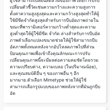
ใช้มีขีดจำกัดสูงสุดสำหรับการบีบอัดภาพถ่ายใน
ขณะที่พารามิเตอร์ความกว้างต่ำสุดและความ
สูงต่ำสุดให้ผู้ใช้มีขีด จำกัด ล่างสำหรับการบีบอัด
ภาพตัวเลือกแปลงขนาดช่วยให้ผู้ใช้สามารถบีบ
อัดภาพทั้งหมดหลังจากอัปโหลดภาพไปที่ส่วน
ป้อนคุณภาพเพื่อเข้าถึงคุณลักษณะการปรับ
เปลี่ยนคุณภาพนี้จะมีผลต่อความคมชัดโดยรวม
ความเปรียบต่าง, ความเบลอ (ในปริมาณน้อย),
และคุณสมบัติอื่น ๆ ของภาพอื่น ๆ อีก
มากมาย.ตัวเลือก Mimetype ช่วยให้ผู้ใช้
สามารถเลือกรูปแบบของภาพหลังจากที่มันถูกบีบ
อัด
สามารถยกเลิกการบีบอัดภาพได้หรือ
ไม่?