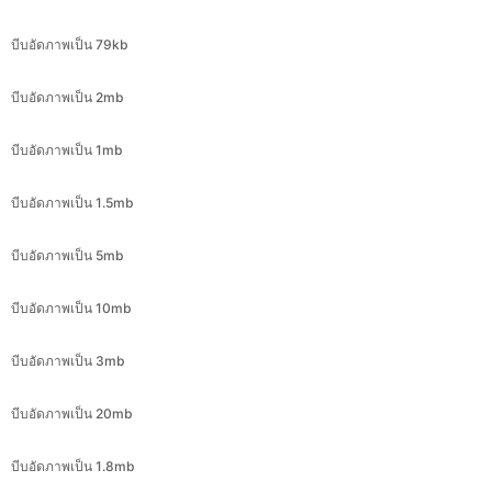
บีบอัดภาพเป็น 2mb
บีบอัดภาพเป็น 1mb
บีบอัดภาพเป็น 1.5mb
บีบอัดภาพเป็น 5mb
บีบอัดภาพเป็น 10mb
บีบอัดภาพเป็น 3mb
บีบอัดภาพเป็น 20mb
บีบอัดภาพเป็น 1.8mb
บีบอัดภาพเป็น 8mb