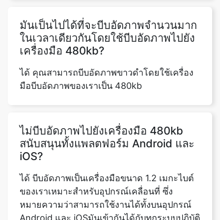
ในเวลาเดียวกันโดยใช้บีบอัดภาพไปยัง
เครื่องมือ 480kb?
ได้ คุณสามารถบีบอัดภาพขาวดำโดยใช้เครื่อง
มือบีบอัดภาพของเราเป็น 480kb
ไม่บีบอัดภาพไปยังเครื่องมือ 480kb
สนับสนุนทั้งแพลตฟอร์ม Android และ
iOS?
ได้ บีบอัดภาพเป็นเครื่องมือขนาด 1.2 เมกะไบต์
ของเราเหมาะสำหรับอุปกรณ์เคลื่อนที่ ซึ่ง
หมายความว่าสามารถใช้งานได้ทั้งบนอุปกรณ์
Android และ iOSมันเข้ากันได้กับทุกระบบปฏิบัติ
การมันถูกพัฒนาด้วยรหัสล่าสุดและคุณสมบัติที่
ช่วยให้ผู้ใช้สามารถบีบอัดภาพใด ๆ ที่ส่งมาจากผู้