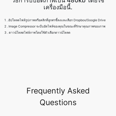
1 . อัปโหลดไฟล์รูปภาพหรือคลิกที่ลูกศรชี้ลงและเลือก Dropbox/Google Drive
2 . Image Compressor จะบีบอัดไฟล์ของคุณในขณะที่รักษาคุณภาพของภาพ
3 . ดาวน์โหลดไฟล์ภาพโดยใช้ตัวเลือกดาวน์โหลด
Frequently Asked
Questions
การบีบอัดภาพคืออะไรทำไมเราต้องบีบ