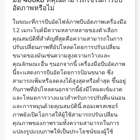
ในขณะที่การบีบอัดไฟล์ภาพบีบอัดภาพเครื่องมือ
1.2 เมกะไบต์มีความหลากหลายของตัวเลือก
คุณสมบัติที่สำคัญที่สุดคือความสามารถในการ
ปรับเปลี่ยนภาพที่อัปโหลดโดยการปรับเปลี่ยน
ขนาดของมันเช่นความสูงความกว้างและ
คุณลักษณะอื่น ๆนอกจากนี้ เครื่องมือบีบอัดภาพ
นี้จะแสดงการบีบอัดโดยการป้อนขนาด ซึ่ง
สามารถเพิ่มหรือลดลงได้สูงสุดหรือต่ำสุด ขึ้นอยู่
กับภาพที่อัปโหลดนอกจากนี้ยังมีโหมดเข้มงวด
และโหมดการวางแนวสำหรับการปรับที่แน่นอน
และการหมุนด้วยคุณสมบัตินี้.คอมเพรสเซอร์
ภาพยังเปิดโอกาสให้ผู้ใช้สามารถปรับเปลี่ยน
คุณภาพของภาพรวมทั้งความสามารถในการ
แปลงรูปแบบภาพให้เป็นประโยชน์ของผู้ใช้