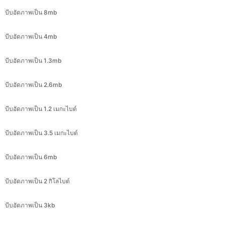
บีบอัดภาพเป็น 4mb
บีบอัดภาพเป็น 1.3mb
บีบอัดภาพเป็น 2.6mb
บีบอัดภาพเป็น 1.2 เมกะไบต์
บีบอัดภาพเป็น 3.5 เมกะไบต์
บีบอัดภาพเป็น 6mb
บีบอัดภาพเป็น 2 กิโลไบต์
บีบอัดภาพเป็น 3kb
บีบอัดภาพเป็น 4 กิโลไบต์
บีบอัดภาพเป็น 5 กิโลไบต์