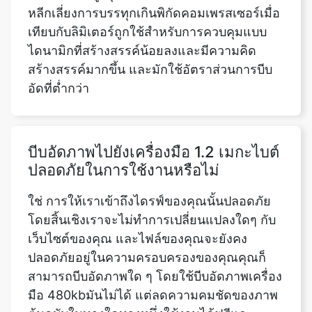
ไดนามิกที่สร้างสรรค์น้อยลงและมีความคิด
สร้างสรรค์มากขึ้น และมักใช้อัตราส่วนการบีบ
อัดที่ต่ำกว่า
บีบอัดภาพไปยังเครื่องมือ 1.2 เมกะไบต์
ปลอดภัยในการใช้งานหรือไม่
ใช่ การให้เราเข้าถึงไดรฟ์ของคุณนั้นปลอดภัย
โดยสิ้นเชิงเราจะไม่ทำการเปลี่ยนแปลงใดๆ กับ
เว็บไซต์ของคุณ และไฟล์ของคุณจะยังคง
ปลอดภัยอยู่ในความครอบครองของคุณคุณก็
สามารถบีบอัดภาพใด ๆ โดยใช้บีบอัดภาพเครื่อง
มือ 480kbมันไม่ได้ แต่ลดความคมชัดของภาพ
ต้นฉบับในทางใดทางหนึ่งใช้งานได้ฟรีและ
สามารถเข้าถึงได้จากคอมพิวเตอร์หรืออุปกรณ์
เคลื่อนที่