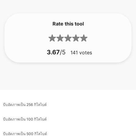
Rate this tool
3.67
/5
141
votes
บีบอัดภาพเป็น 256 กิโลไบต์
บีบอัดภาพเป็น 100 กิโลไบต์
บีบอัดภาพเป็น 500 กิโลไบต์
บีบอัดภาพเป็น 100 กิโลไบต์