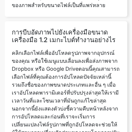
การบีบอัดภาพไปยังเครื่องมือขนาด
เครื่องมือ 1.2 เมกะไบต์ทำงานอย่างไร
คลิกเลือกไฟล์เพื่ออัปโหลดรูปภาพจากอุปกรณ์
ของคุณ หรือใช้เมนูแบบเลื่อนลงเพื่อส่งภาพจาก
Dropbox หรือ Google Driveตอนนี้คุณสามารถ
เลือกไฟล์ที่คุณต้องการอัปโหลดปัจจัยเหล่านี้
รวมถึงชื่อของภาพขนาดประเภทและอื่น ๆ เมื่อ
เราอัปโหลดพารามิเตอร์ที่ปรับปรุงล่าสุดให้เรามี
เวลาวันที่และโซนเวลาที่มันถูกแก้ไขล่าสุด
นอกจากนี้ยังแสดงตัวบ่งชี้ความคืบหน้าหลังจาก
การอัปโหลดและก่อนที่เราจะเริ่มการ
เปลี่ยนแปลงไฟล์รูปภาพที่ถูกอัปโหลดจะช่วยให้
ผู้ใช้สามารถเปลี่ยนสัดส่วนของภาพโดยการปรับ
เปลี่ยนตัวชี้วัดเช่นความกว้างและความสูงการ
ตั้งค่าความสูงสูงสุดและความกว้างสูงสุดทำให้ผู้