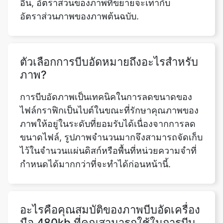
ตัวเลือกการบีบอัดหมายถึงอะไรสำหรับ
ภาพ?
การบีบอัดภาพเป็นเทคนิคในการลดขนาดของ
ไฟล์กราฟิกเป็นไบต์ในขณะที่รักษาคุณภาพของ
ภาพให้อยู่ในระดับที่ยอมรับได้เนื่องจากการลด
ขนาดไฟล์, รูปภาพจำนวนมากจึงสามารถจัดเก็บ
ไว้ในจำนวนแผ่นดิสก์หรือพื้นที่หน่วยความจำที่
กำหนดได้มากกว่าที่จะทำได้ก่อนหน้านี้.
อะไรคือคุณสมบัติของภาพบีบอัดเครื่อง
มือ 480kb ที่คุณสามารถใช้ในการบีบ
อัดภาพหรือไม่