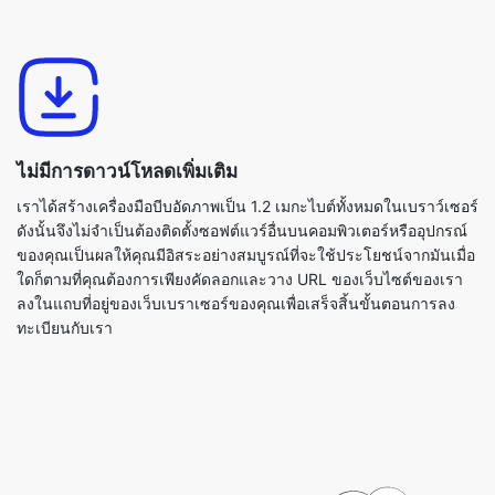
ไม่มีการดาวน์โหลดเพิ่มเติม
เราได้สร้างเครื่องมือบีบอัดภาพเป็น 1.2 เมกะไบต์ทั้งหมดในเบราว์เซอร์
ดังนั้นจึงไม่จำเป็นต้องติดตั้งซอฟต์แวร์อื่นบนคอมพิวเตอร์หรืออุปกรณ์
ของคุณเป็นผลให้คุณมีอิสระอย่างสมบูรณ์ที่จะใช้ประโยชน์จากมันเมื่อ
ใดก็ตามที่คุณต้องการเพียงคัดลอกและวาง URL ของเว็บไซต์ของเรา
ลงในแถบที่อยู่ของเว็บเบราเซอร์ของคุณเพื่อเสร็จสิ้นขั้นตอนการลง
ทะเบียนกับเรา