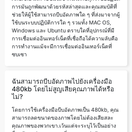
ใช้บนระบบปฏิบัติการใด ๆ รวมทั้ง MAC OS,
Windows และ Ubuntu ตราบใดที่อุปกรณ์ที่มี
การเชื่อมต่ออินเทอร์เน็ตที่เชื่อถือได้ความลับคือ
การทำงานแม้จะมีการเชื่อมต่ออินเทอร์เน็ตที่
ซบเซา
ฉันสามารถบีบอัดภาพไปยังเครื่องมือ
480kb โดยไม่สูญเสียคุณภาพได้หรือ
ไม่?
โดยการใช้เครื่องมือบีบอัดภาพเป็น 480kb, คุณ
สามารถลดขนาดของภาพโดยไม่ต้องเสียสละ
คุณภาพของพวกเขา.เว้นแต่จะระบุไว้เป็นอย่าง
อื่น, อัตราส่วนของภาพที่ขยายจะเท่ากับ
อัตราส่วนภาพของภาพต้นฉบับ.