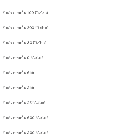
บีบอัดภาพเป็น 200 กิโลไบต์
บีบอัดภาพเป็น 30 กิโลไบต์
บีบอัดภาพเป็น 9 กิโลไบต์
บีบอัดภาพเป็น 6kb
บีบอัดภาพเป็น 3kb
บีบอัดภาพเป็น 25 กิโลไบต์
บีบอัดภาพเป็น 600 กิโลไบต์
บีบอัดภาพเป็น 300 กิโลไบต์
บีบอัดภาพเป็น 11.8 kb