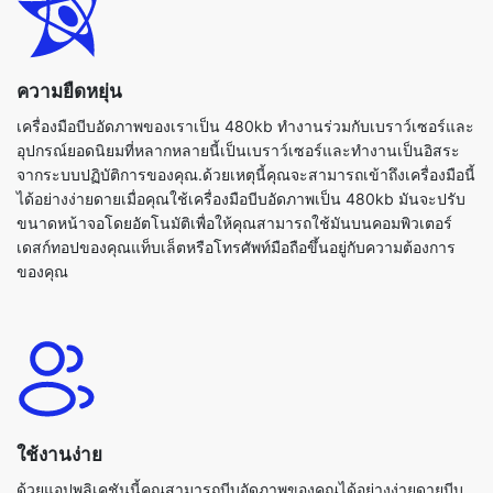
ความยืดหยุ่น
เครื่องมือบีบอัดภาพของเราเป็น 480kb ทำงานร่วมกับเบราว์เซอร์และ
อุปกรณ์ยอดนิยมที่หลากหลายนี้เป็นเบราว์เซอร์และทำงานเป็นอิสระ
จากระบบปฏิบัติการของคุณ.ด้วยเหตุนี้คุณจะสามารถเข้าถึงเครื่องมือนี้
ได้อย่างง่ายดายเมื่อคุณใช้เครื่องมือบีบอัดภาพเป็น 480kb มันจะปรับ
ขนาดหน้าจอโดยอัตโนมัติเพื่อให้คุณสามารถใช้มันบนคอมพิวเตอร์
เดสก์ทอปของคุณแท็บเล็ตหรือโทรศัพท์มือถือขึ้นอยู่กับความต้องการ
ของคุณ
ใช้งานง่าย
ด้วยแอปพลิเคชันนี้คุณสามารถบีบอัดภาพของคุณได้อย่างง่ายดายบีบ
อัดภาพของเราเป็นเครื่องมือ 480kb ใช้งานง่ายมาก ไม่จำเป็นต้องเป็น
มืออาชีพที่จะใช้ผู้ใช้ทุกคนสามารถใช้เครื่องมือนี้เพราะทุกอย่างอยู่ใน