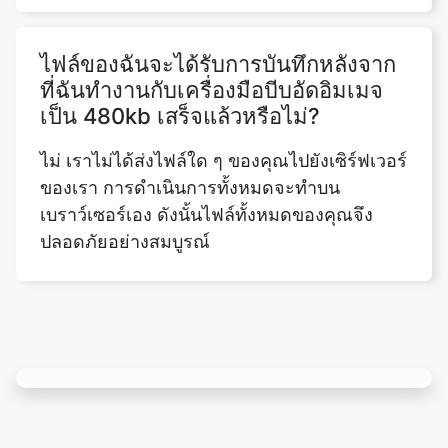
ไฟล์ของฉันจะได้รับการบันทึกหลังจาก
ที่ฉันทำงานกับเครื่องมือบีบอัดอิมเมจ
เป็น 480kb เสร็จแล้วหรือไม่?
ไม่ เราไม่ได้ส่งไฟล์ใด ๆ ของคุณไปยังเซิร์ฟเวอร์
ของเรา การดำเนินการทั้งหมดจะทำบน
เบราว์เซอร์เอง ดังนั้นไฟล์ทั้งหมดของคุณจึง
ปลอดภัยอย่างสมบูรณ์