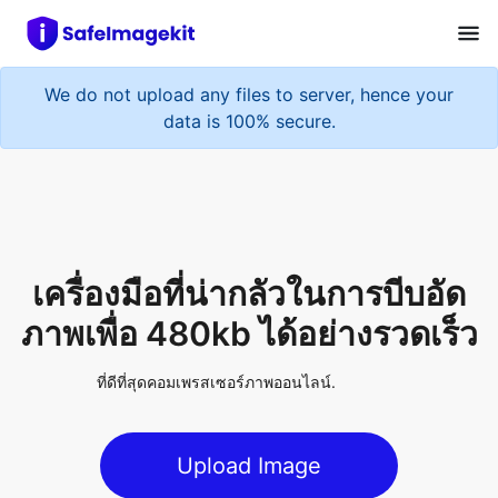
We do not upload any files to server, hence your
data is 100% secure.
เครื่องมือที่น่ากลัวในการบีบอัด
ภาพเพื่อ 480kb ได้อย่างรวดเร็ว
ที่ดีที่สุดคอมเพรสเซอร์ภาพออนไลน์.
Upload Image