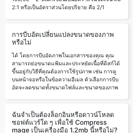
การบีบอัดเปลี่ยนแปลงขนาดของภาพ
หรือไม่
ได้ โดยการบีบอัดภาพในเอกสารของคุณ คุณ
สามารถย่อขนาดแฟ้มและประหยัดเนื้อที่ดิสก์ได้
ขึ้นอยู่กับวิธีที่คุณต้องการใช้รูปภาพ เช่น การดู
บนหน้าจอหรือในข้อความอีเมล ตัวเลือกการบีบ
อัดจะลดขนาดทั้งขนาดไฟล์และขนาดของภาพ
ฉันจำเป็นต้องล็อกอินหรือดาวน์โหลด
ซอฟต์แวร์ใด ๆ เพื่อใช้ Compress
mage เป็นเครื่องมือ 1.2mb นี้หรือไม่?
ไม่ เครื่องมือบีบอัดภาพเป็น 480kb ของเราเป็น