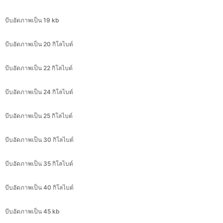
บีบอัดภาพเป็น 20 กิโลไบต์
บีบอัดภาพเป็น 22 กิโลไบต์
บีบอัดภาพเป็น 24 กิโลไบต์
บีบอัดภาพเป็น 25 กิโลไบต์
บีบอัดภาพเป็น 30 กิโลไบต์
บีบอัดภาพเป็น 35 กิโลไบต์
บีบอัดภาพเป็น 40 กิโลไบต์
บีบอัดภาพเป็น 45 kb
บีบอัดภาพเป็น 50 กิโลไบต์