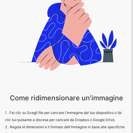
Come ridimensionare un'immagine
1 . Fai clic su Scegli file per caricare l'immagine dal tuo dispositivo o fai
clic sul pulsante a discesa per caricare da Dropbox o Google Drive.
2 . Regola le dimensioni e il formato dell'immagine in base alle specifiche