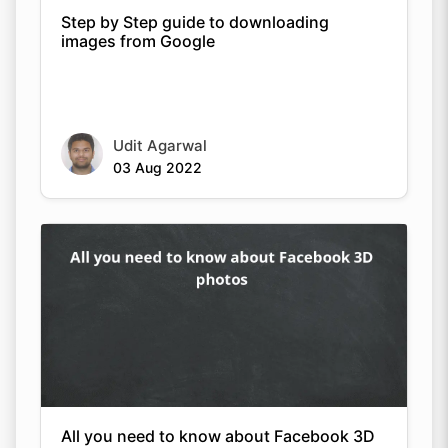
Step by Step guide to downloading
images from Google
Copy Link
Udit Agarwal
03 Aug 2022
All you need to know about Facebook 3D