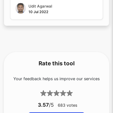
Udit Agarwal
10 Jul 2022
Rate this tool
Your feedback helps us improve our services
3.57
/5
683
votes