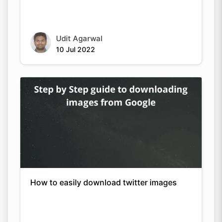
Udit Agarwal
10 Jul 2022
How to easily download twitter images