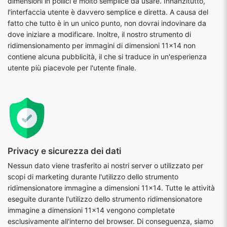
dimensioni in pollici è molto semplice da usare. Innanzitutto,
l'interfaccia utente è davvero semplice e diretta. A causa del
fatto che tutto è in un unico punto, non dovrai indovinare da
dove iniziare a modificare. Inoltre, il nostro strumento di
ridimensionamento per immagini di dimensioni 11x14 non
contiene alcuna pubblicità, il che si traduce in un'esperienza
utente più piacevole per l'utente finale.
Privacy e sicurezza dei dati
Nessun dato viene trasferito ai nostri server o utilizzato per
scopi di marketing durante l'utilizzo dello strumento
ridimensionatore immagine a dimensioni 11x14. Tutte le attività
eseguite durante l'utilizzo dello strumento ridimensionatore
immagine a dimensioni 11x14 vengono completate
esclusivamente all'interno del browser. Di conseguenza, siamo