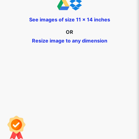
See images of size 11 x 14 inches
OR
Resize image to any dimension