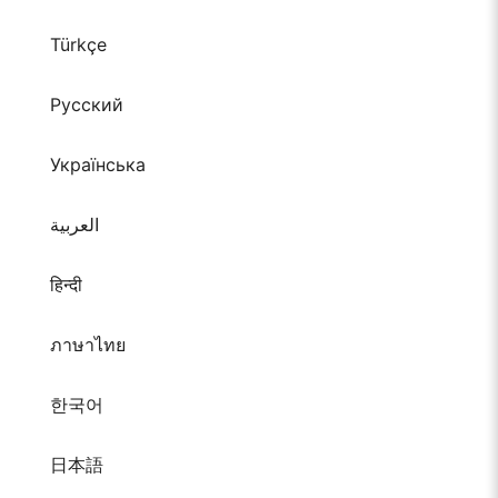
Türkçe
Русский
Українська
العربية
हिन्दी
ภาษาไทย
한국어
日本語