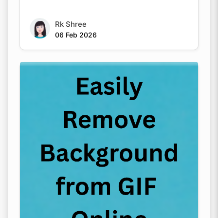
Rk Shree
06 Feb 2026