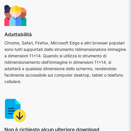
Adattabilità
Chrome, Safari, Firefox, Microsoft Edge e altri browser popolari
sono tutti supportati dallo strumento ridimensionatore immagine
a dimensioni 11x14. Quando si utilizza lo strumento di
ridimensionamento dell'immagine in dimensioni 11x14, si
adatterà a qualsiasi dimensione dello schermo, rendendolo
facilmente accessibile sul computer desktop, tablet o telefono
cellulare.
Non è richiesto alcun ulteriore download