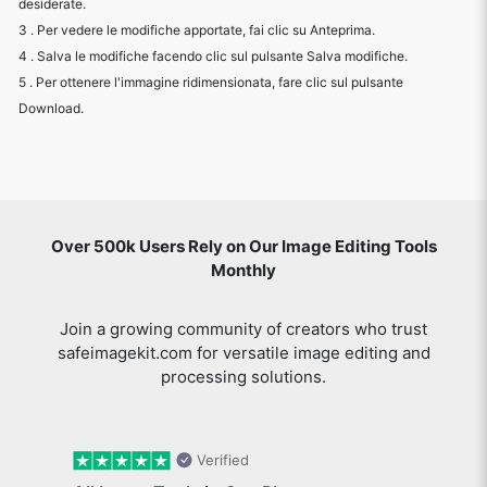
desiderate.
3 . Per vedere le modifiche apportate, fai clic su Anteprima.
4 . Salva le modifiche facendo clic sul pulsante Salva modifiche.
5 . Per ottenere l'immagine ridimensionata, fare clic sul pulsante
Download.
Over 500k Users Rely on Our Image Editing Tools
Monthly
Join a growing community of creators who trust
safeimagekit.com for versatile image editing and
processing solutions.
Verified