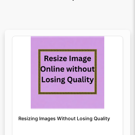
Resizing Images Without Losing Quality