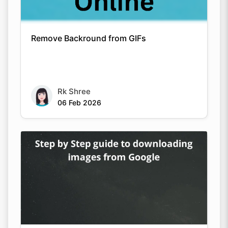
Remove Backround from GIFs
Rk Shree
06 Feb 2026