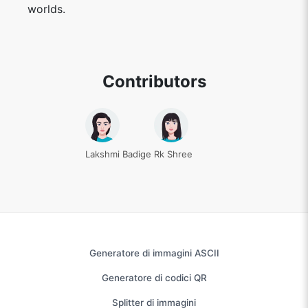
worlds.
Contributors
Lakshmi Badige
Rk Shree
Generatore di immagini ASCII
Generatore di codici QR
Splitter di immagini