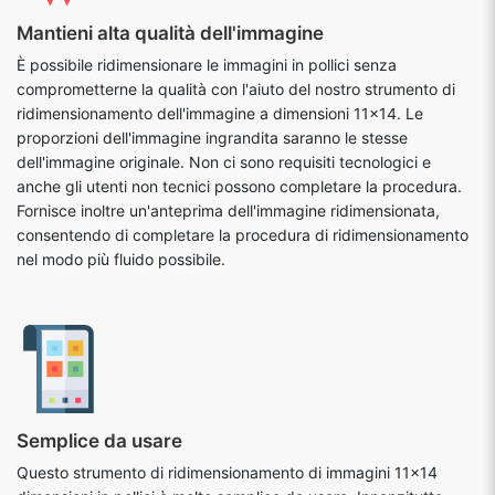
Mantieni alta qualità dell'immagine
È possibile ridimensionare le immagini in pollici senza
comprometterne la qualità con l'aiuto del nostro strumento di
ridimensionamento dell'immagine a dimensioni 11x14. Le
proporzioni dell'immagine ingrandita saranno le stesse
dell'immagine originale. Non ci sono requisiti tecnologici e
anche gli utenti non tecnici possono completare la procedura.
Fornisce inoltre un'anteprima dell'immagine ridimensionata,
consentendo di completare la procedura di ridimensionamento
nel modo più fluido possibile.
Semplice da usare
Questo strumento di ridimensionamento di immagini 11x14