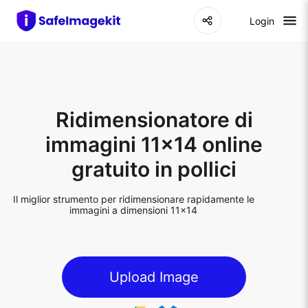
Login
Ridimensionatore di
immagini 11x14 online
gratuito in pollici
Il miglior strumento per ridimensionare rapidamente le
immagini a dimensioni 11x14
Upload Image