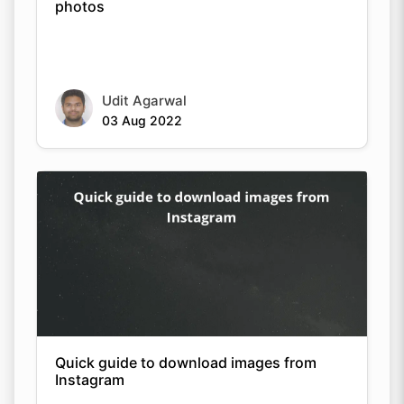
photos
Udit Agarwal
03 Aug 2022
Quick guide to download images from
Instagram