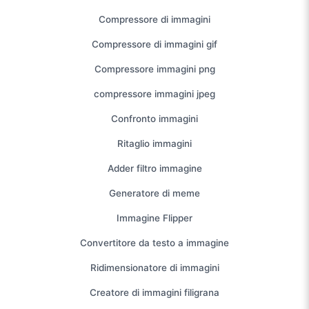
Compressore di immagini
Compressore di immagini gif
Compressore immagini png
compressore immagini jpeg
Confronto immagini
Ritaglio immagini
Adder filtro immagine
Generatore di meme
Immagine Flipper
Convertitore da testo a immagine
Ridimensionatore di immagini
Creatore di immagini filigrana