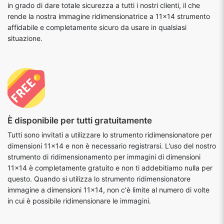
in grado di dare totale sicurezza a tutti i nostri clienti, il che
rende la nostra immagine ridimensionatrice a 11x14 strumento
affidabile e completamente sicuro da usare in qualsiasi
situazione.
È disponibile per tutti gratuitamente
Tutti sono invitati a utilizzare lo strumento ridimensionatore per
dimensioni 11x14 e non è necessario registrarsi. L'uso del nostro
strumento di ridimensionamento per immagini di dimensioni
11x14 è completamente gratuito e non ti addebitiamo nulla per
questo. Quando si utilizza lo strumento ridimensionatore
immagine a dimensioni 11x14, non c'è limite al numero di volte
in cui è possibile ridimensionare le immagini.