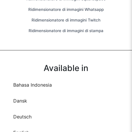
Ridimensionatore di immagini Whatsapp
Ridimensionatore di immagini Twitch
Ridimensionatore di immagini di stampa
Available in
Bahasa Indonesia
Dansk
Deutsch