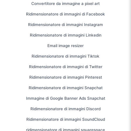
Convertitore da immagine a pixel art
Ridimensionatore di immagini di Facebook
Ridimensionatore di immagini Instagram
Ridimensionatore di immagini Linkedin
Email image resizer
Ridimensionatore di immagini Tiktok
Ridimensionatore di immagini di Twitter
Ridimensionatore di immagini Pinterest
Ridimensionatore di immagini Snapchat
Immagine di Google Banner Ads Snapchat
Ridimensionatore di immagini Discord
Ridimensionatore di immagini SoundCloud
ridimensionatore di immagini squarespace