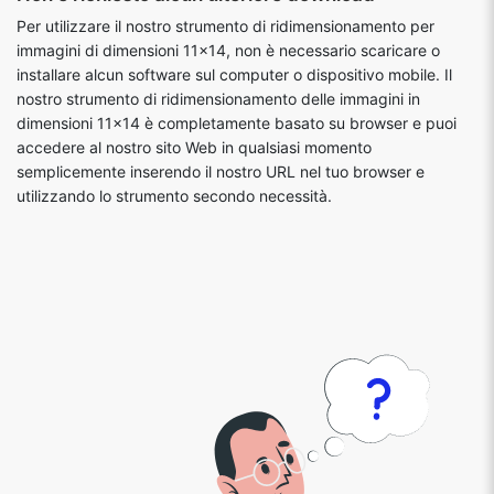
Per utilizzare il nostro strumento di ridimensionamento per
immagini di dimensioni 11x14, non è necessario scaricare o
installare alcun software sul computer o dispositivo mobile. Il
nostro strumento di ridimensionamento delle immagini in
dimensioni 11x14 è completamente basato su browser e puoi
accedere al nostro sito Web in qualsiasi momento
semplicemente inserendo il nostro URL nel tuo browser e
utilizzando lo strumento secondo necessità.