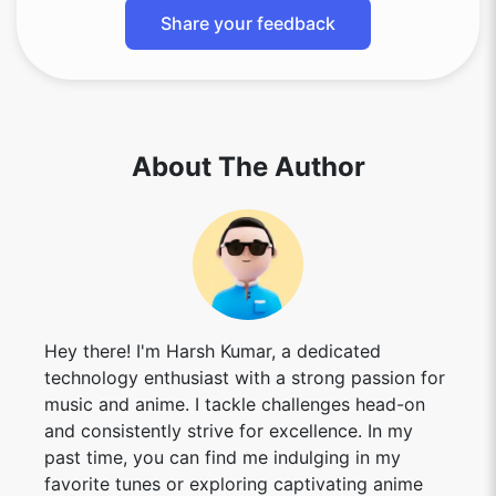
Share your feedback
About The Author
Hey there! I'm Harsh Kumar, a dedicated
technology enthusiast with a strong passion for
music and anime. I tackle challenges head-on
and consistently strive for excellence. In my
past time, you can find me indulging in my
favorite tunes or exploring captivating anime