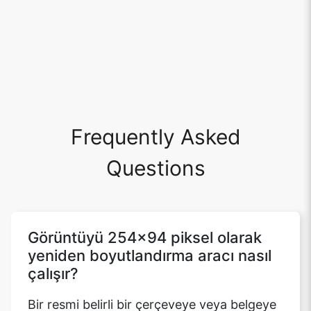
Frequently Asked
Questions
Görüntüyü 254x94 piksel olarak
yeniden boyutlandırma aracı nasıl
çalışır?
Bir resmi belirli bir çerçeveye veya belgeye