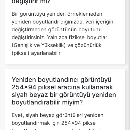
değiştirir mi?
Bir görüntüyü yeniden örneklemeden
yeniden boyutlandırdığınızda, veri içeriğini
değiştirmeden görüntünün boyutunu
değiştirirsiniz. Yalnızca fiziksel boyutlar
(Genişlik ve Yükseklik) ve çözünürlük
(piksel) ayarlanabilir
Yeniden boyutlandırıcı görüntüyü
254x94 piksel aracına kullanarak
siyah beyaz bir görüntüyü yeniden
boyutlandırabilir miyim?
Evet, siyah beyaz görüntüleri yeniden
boyutlandırmak için 254x94 piksel