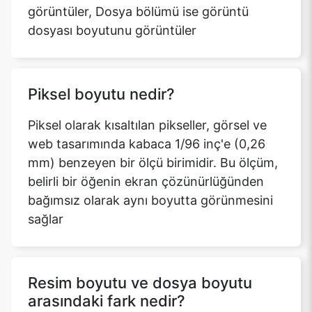
görüntüler, Dosya bölümü ise görüntü
dosyası boyutunu görüntüler
Piksel boyutu nedir?
Piksel olarak kısaltılan pikseller, görsel ve
web tasarımında kabaca 1/96 inç'e (0,26
mm) benzeyen bir ölçü birimidir. Bu ölçüm,
belirli bir öğenin ekran çözünürlüğünden
bağımsız olarak aynı boyutta görünmesini
sağlar
Resim boyutu ve dosya boyutu
arasındaki fark nedir?