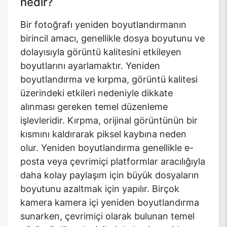
nedir?
Bir fotoğrafı yeniden boyutlandırmanın
birincil amacı, genellikle dosya boyutunu ve
dolayısıyla görüntü kalitesini etkileyen
boyutlarını ayarlamaktır. Yeniden
boyutlandırma ve kırpma, görüntü kalitesi
üzerindeki etkileri nedeniyle dikkate
alınması gereken temel düzenleme
işlevleridir. Kırpma, orijinal görüntünün bir
kısmını kaldırarak piksel kaybına neden
olur. Yeniden boyutlandırma genellikle e-
posta veya çevrimiçi platformlar aracılığıyla
daha kolay paylaşım için büyük dosyaların
boyutunu azaltmak için yapılır. Birçok
kamera kamera içi yeniden boyutlandırma
sunarken, çevrimiçi olarak bulunan temel