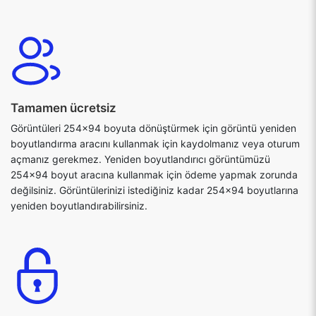
Tamamen ücretsiz
Görüntüleri 254x94 boyuta dönüştürmek için görüntü yeniden
boyutlandırma aracını kullanmak için kaydolmanız veya oturum
açmanız gerekmez. Yeniden boyutlandırıcı görüntümüzü
254x94 boyut aracına kullanmak için ödeme yapmak zorunda
değilsiniz. Görüntülerinizi istediğiniz kadar 254x94 boyutlarına
yeniden boyutlandırabilirsiniz.