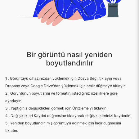
Bir görüntü nasıl yeniden
boyutlandırılır
1 . Görüntüyü cihazınızdan yüklemek için Dosya Seç'i tıklayın veya
Dropbox veya Google Drive'dan yüklemek için açılır düğmeye tıklayın.
2 . Görüntünün boyutlarını ve formatını istediğiniz özelliklere göre
ayarlayın.
3 . Yaptığınız değişiklikleri görmek için Önizleme'yi tıklayın.
4 . Değişiklikleri Kaydet düğmesine tıklayarak değişikliklerinizi kaydedin.
5 . Yeniden boyutlandırılmış görüntüyü edinmek için İndir düğmesini
tıklatın.