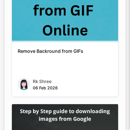
Remove Backround from GIFs
Rk Shree
06 Feb 2026