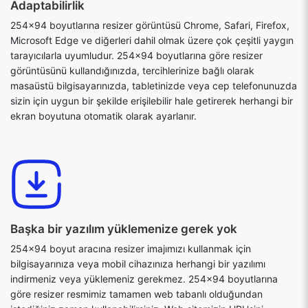
Adaptabilirlik
254x94 boyutlarına resizer görüntüsü Chrome, Safari, Firefox,
Microsoft Edge ve diğerleri dahil olmak üzere çok çeşitli yaygın
tarayıcılarla uyumludur. 254x94 boyutlarına göre resizer
görüntüsünü kullandığınızda, tercihlerinize bağlı olarak
masaüstü bilgisayarınızda, tabletinizde veya cep telefonunuzda
sizin için uygun bir şekilde erişilebilir hale getirerek herhangi bir
ekran boyutuna otomatik olarak ayarlanır.
Başka bir yazılım yüklemenize gerek yok
254x94 boyut aracına resizer imajımızı kullanmak için
bilgisayarınıza veya mobil cihazınıza herhangi bir yazılımı
indirmeniz veya yüklemeniz gerekmez. 254x94 boyutlarına
göre resizer resmimiz tamamen web tabanlı olduğundan