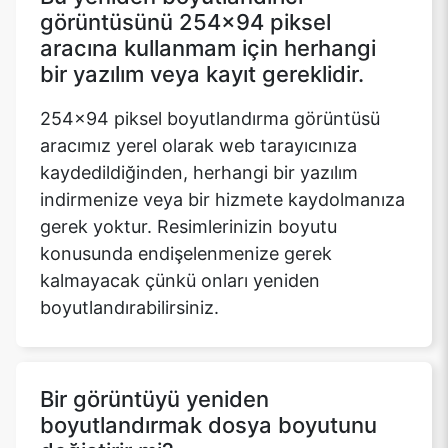
görüntüsünü 254x94 piksel
aracına kullanmam için herhangi
bir yazılım veya kayıt gereklidir.
254x94 piksel boyutlandırma görüntüsü
aracımız yerel olarak web tarayıcınıza
kaydedildiğinden, herhangi bir yazılım
indirmenize veya bir hizmete kaydolmanıza
gerek yoktur. Resimlerinizin boyutu
konusunda endişelenmenize gerek
kalmayacak çünkü onları yeniden
boyutlandırabilirsiniz.
Bir görüntüyü yeniden
boyutlandırmak dosya boyutunu