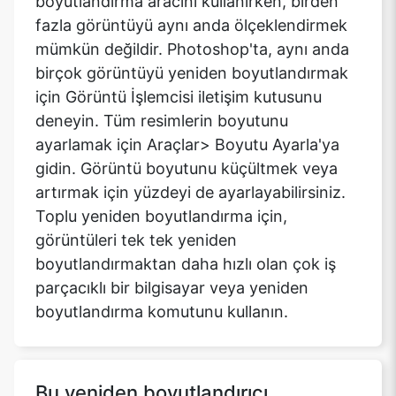
boyutlandırma aracını kullanırken, birden
fazla görüntüyü aynı anda ölçeklendirmek
mümkün değildir. Photoshop'ta, aynı anda
birçok görüntüyü yeniden boyutlandırmak
için Görüntü İşlemcisi iletişim kutusunu
deneyin. Tüm resimlerin boyutunu
ayarlamak için Araçlar> Boyutu Ayarla'ya
gidin. Görüntü boyutunu küçültmek veya
artırmak için yüzdeyi de ayarlayabilirsiniz.
Toplu yeniden boyutlandırma için,
görüntüleri tek tek yeniden
boyutlandırmaktan daha hızlı olan çok iş
parçacıklı bir bilgisayar veya yeniden
boyutlandırma komutunu kullanın.
Bu yeniden boyutlandırıcı