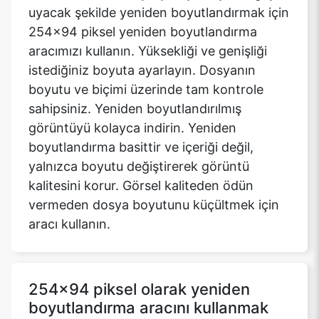
uyacak şekilde yeniden boyutlandırmak için
254x94 piksel yeniden boyutlandırma
aracımızı kullanın. Yüksekliği ve genişliği
istediğiniz boyuta ayarlayın. Dosyanın
boyutu ve biçimi üzerinde tam kontrole
sahipsiniz. Yeniden boyutlandırılmış
görüntüyü kolayca indirin. Yeniden
boyutlandırma basittir ve içeriği değil,
yalnızca boyutu değiştirerek görüntü
kalitesini korur. Görsel kaliteden ödün
vermeden dosya boyutunu küçültmek için
aracı kullanın.
254x94 piksel olarak yeniden
boyutlandırma aracını kullanmak