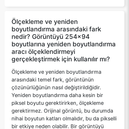
Ölçekleme ve yeniden
boyutlandırma arasındaki fark
nedir? Görüntüyü 254x94
boyutlarına yeniden boyutlandırma
aracı ölçeklendirmeyi
gerçekleştirmek için kullanılır mı?
Ölçekleme ve yeniden boyutlandırma
arasındaki temel fark, görüntünün
çözünürlüğünün nasıl değiştirildiğidir.
Yeniden boyutlandırma daha kesin bir
piksel boyutu gerektirirken, ölçekleme
gerektirmez. Orijinal görüntü, bu durumda
nihai boyutun katları olmalıdır, bu da pikselli
bir etkiye neden olabilir. Bir görüntüyü