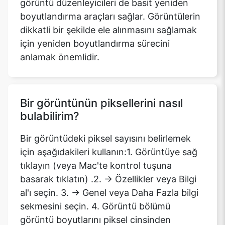
görüntü düzenleyicileri de basit yeniden
boyutlandırma araçları sağlar. Görüntülerin
dikkatli bir şekilde ele alınmasını sağlamak
için yeniden boyutlandırma sürecini
anlamak önemlidir.
Bir görüntünün piksellerini nasıl
bulabilirim?
Bir görüntüdeki piksel sayısını belirlemek
için aşağıdakileri kullanın:1. Görüntüye sağ
tıklayın (veya Mac'te kontrol tuşuna
basarak tıklatın) .2. -> Özellikler veya Bilgi
al'ı seçin. 3. -> Genel veya Daha Fazla bilgi
sekmesini seçin. 4. Görüntü bölümü
görüntü boyutlarını piksel cinsinden