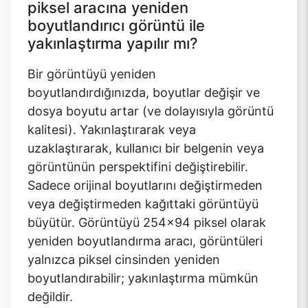
piksel aracına yeniden
boyutlandırıcı görüntü ile
yakınlaştırma yapılır mı?
Bir görüntüyü yeniden
boyutlandırdığınızda, boyutlar değişir ve
dosya boyutu artar (ve dolayısıyla görüntü
kalitesi). Yakınlaştırarak veya
uzaklaştırarak, kullanıcı bir belgenin veya
görüntünün perspektifini değiştirebilir.
Sadece orijinal boyutlarını değiştirmeden
veya değiştirmeden kağıttaki görüntüyü
büyütür. Görüntüyü 254x94 piksel olarak
yeniden boyutlandırma aracı, görüntüleri
yalnızca piksel cinsinden yeniden
boyutlandırabilir; yakınlaştırma mümkün
değildir.