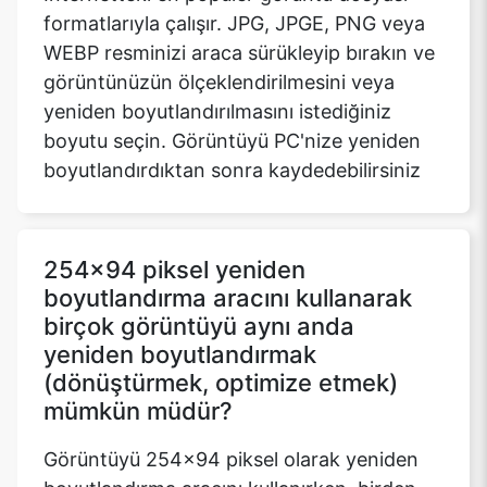
formatlarıyla çalışır. JPG, JPGE, PNG veya
WEBP resminizi araca sürükleyip bırakın ve
görüntünüzün ölçeklendirilmesini veya
yeniden boyutlandırılmasını istediğiniz
boyutu seçin. Görüntüyü PC'nize yeniden
boyutlandırdıktan sonra kaydedebilirsiniz
254x94 piksel yeniden
boyutlandırma aracını kullanarak
birçok görüntüyü aynı anda
yeniden boyutlandırmak
(dönüştürmek, optimize etmek)
mümkün müdür?
Görüntüyü 254x94 piksel olarak yeniden