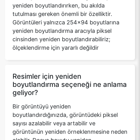
yeniden boyutlandırırken, bu akılda
tutulması gereken önemli bir özelliktir.
Görüntüleri yalnızca 254x94 boyutlarına
yeniden boyutlandırma aracıyla piksel
cinsinden yeniden boyutlandırabiliriz;
ölçeklendirme için yararlı değildir
Resimler için yeniden
boyutlandırma seçeneği ne anlama
geliyor?
Bir görüntüyü yeniden
boyutlandırdığınızda, görüntüdeki piksel
sayısı azalabilir veya artabilir ve
görüntünün yeniden örneklenmesine neden