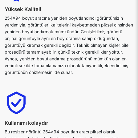
Yüksek Kaliteli
254x94 boyut aracına yeniden boyutlandırıcı görüntümizin
yardımıyla, görüntüleri kalitelerini kaybetmeden piksel cinsinden
yeniden boyutlandırmak mümkündür. Genişletilmiş görüntü
orijinal görüntüyle aynı en boy oranına sahip olduğundan,
görüntüyü kırpmak gerekli değildir. Teknik olmayan kişiler bile
prosedürü tamamlayabilir, çünkü teknik gereklilikler yoktur.
Ayrıca, yeniden boyutlandırma prosedürünü mümkün olan en
verimli şekilde tamamlamanıza olanak tanıyan ölçeklendirilmiş
görüntünün önizlemesini de sunar.
Kullanımı kolaydır
Bu resizer görüntü 254x94 boyutları aracı piksel olarak