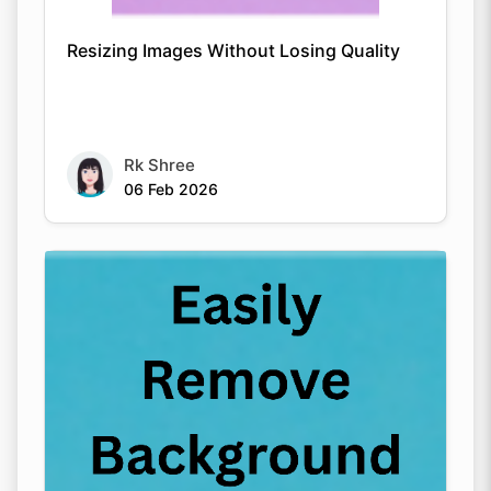
Resizing Images Without Losing Quality
Rk Shree
06 Feb 2026