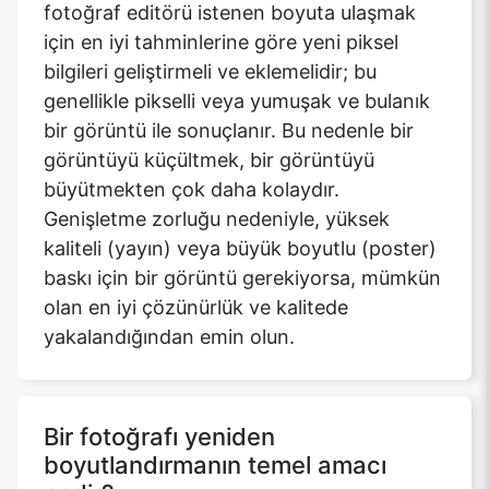
fotoğraf editörü istenen boyuta ulaşmak
için en iyi tahminlerine göre yeni piksel
bilgileri geliştirmeli ve eklemelidir; bu
genellikle pikselli veya yumuşak ve bulanık
bir görüntü ile sonuçlanır. Bu nedenle bir
görüntüyü küçültmek, bir görüntüyü
büyütmekten çok daha kolaydır.
Genişletme zorluğu nedeniyle, yüksek
kaliteli (yayın) veya büyük boyutlu (poster)
baskı için bir görüntü gerekiyorsa, mümkün
olan en iyi çözünürlük ve kalitede
yakalandığından emin olun.
Bir fotoğrafı yeniden
boyutlandırmanın temel amacı