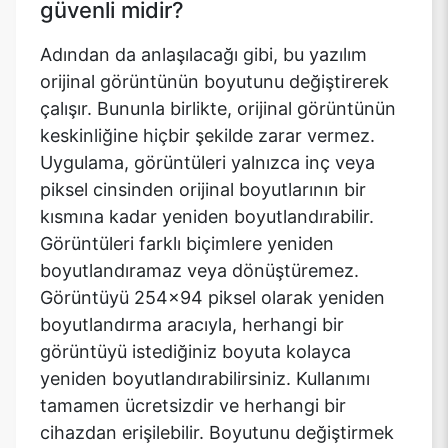
güvenli midir?
Adından da anlaşılacağı gibi, bu yazılım
orijinal görüntünün boyutunu değiştirerek
çalışır. Bununla birlikte, orijinal görüntünün
keskinliğine hiçbir şekilde zarar vermez.
Uygulama, görüntüleri yalnızca inç veya
piksel cinsinden orijinal boyutlarının bir
kısmına kadar yeniden boyutlandırabilir.
Görüntüleri farklı biçimlere yeniden
boyutlandıramaz veya dönüştüremez.
Görüntüyü 254x94 piksel olarak yeniden
boyutlandırma aracıyla, herhangi bir
görüntüyü istediğiniz boyuta kolayca
yeniden boyutlandırabilirsiniz. Kullanımı
tamamen ücretsizdir ve herhangi bir
cihazdan erişilebilir. Boyutunu değiştirmek