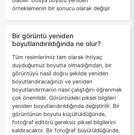
olabilir. Dosya boyutu yeniden
örneklemenin bir sonucu olarak değişir
Bir görüntü yeniden
boyutlandırıldığında ne olur?
Tüm resimlerimiz tam olarak ihtiyaç
duyduğumuz boyutta olmadığından, bir
görüntüyü nasıl doğru şekilde yeniden
boyutlandıracağınızı ve yeniden
boyutlandırmanın nasıl çalıştığını öğrenmek
çok önemlidir. Görüntüdeki piksel bilgileri
yeniden boyutlandırıldığında değiştirilir. Bir
görüntünün boyutu küçültüldüğünde,
fotoğraf editörü gereksiz piksel bilgilerini
kaldıracaktır. Bir fotoğraf büyütüldüğünde,