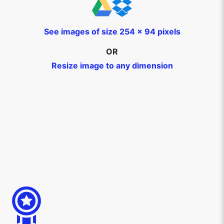
See images of size 254 x 94 pixels
OR
Resize image to any dimension