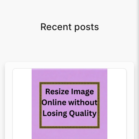
Recent posts