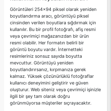
Görüntüleri 254x94 piksel olarak yeniden
boyutlandırma aracı, görüntüyü piksel
cinsinden verilen boyutlara sığdırmak için
kullanılır. Bu bir profil fotoğrafı, afiş resmi
veya çevrimiçi mağazanızdan bir ürün
resmi olabilir. Her formatın belirli bir
görüntü boyutu vardır. İnternetteki
resimleriniz sonsuz sayıda boyutta
mevcuttur. Görüntüyü yeniden
boyutlandırırsanız, kırpmanıza gerek
kalmaz. Yüksek çözünürlüklü fotoğraflar
kullanıcı deneyimini geliştirir ve güven
oluşturur. Web siteniz veya çevrimiçi işinizle
ilgili bir şey tam olarak doğru
görünmüyorsa müşteriler sıçrayacaktır.