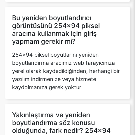
Bu yeniden boyutlandırıcı
görüntüsünü 254x94 piksel
aracına kullanmak için giriş
yapmam gerekir mi?
254x94 piksel boyutlarını yeniden
boyutlandırma aracımız web tarayıcınıza
yerel olarak kaydedildiğinden, herhangi bir
yazılım indirmenize veya hizmete
kaydolmanıza gerek yoktur
Yakınlaştırma ve yeniden
boyutlandırma söz konusu
olduğunda, fark nedir? 254x94