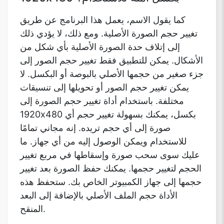
كما يقول الاسم، يعمل هذا البرنامج عن طريق
تغيير حجم الصورة الأصلية. ومع ذلك، لا يؤدي ذلك
إلى إتلاف حدة الصورة الأصلية بأي شكل من
الأشكال. يمكن للتطبيق فقط تغيير حجم الصور إلى
جزء صغير من حجمها الأصلي بالبوصة أو البكسل. لا
يمكن تغيير حجم الصور أو تحويلها إلى تنسيقات
مختلفة. باستخدام أداة تغيير حجم الصورة إلى
1920x480 بكسل، يمكنك بسهولة تغيير حجم أي
صورة إلى أي حجم تريده. إنه مجاني تمامًا
للاستخدام ويمكن الوصول إليه من أي جهاز. ما
عليك سوى سحب صورة وإسقاطها في مربع تغيير
الحجم لتغيير حجمها. يمكنك حفظ الصورة بعد تغيير
حجمها إلى جهاز الكمبيوتر الخاص بك. ستحفظ هذه
الأداة حجم الملف الأصلي بالإضافة إلى البعد
المنقح.