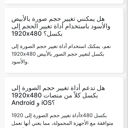
هل يمكنني تغيير حجم صورة بالأبيض
والأسود باستخدام أداة تغيير الحجم إلى
1920x480 بكسل؟
نعم، يمكنك استخدام أداة تغيير حجم الصورة إلى
1920x480 بكسل لتغيير حجم الصور بالأبيض
والأسود.
هل تدعم أداة تغيير حجم الصورة إلى
1920x480 بكسل كلاً من منصات
Android و iOS؟
أداة تغيير حجم الصورة إلى 1920x480 بكسل
متوافقة مع الأجهزة المحمولة، مما يعني أنها تعمل