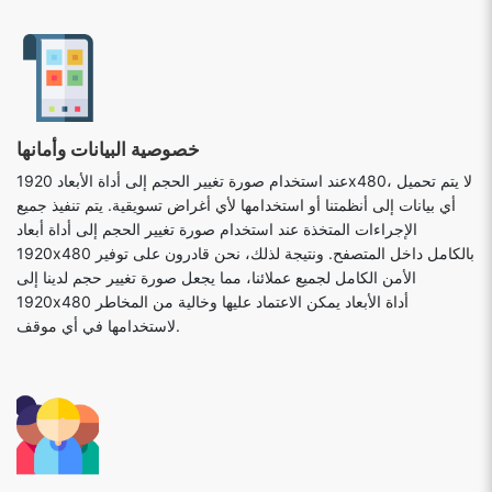
خصوصية البيانات وأمانها
عند استخدام صورة تغيير الحجم إلى أداة الأبعاد 1920x480، لا يتم تحميل
أي بيانات إلى أنظمتنا أو استخدامها لأي أغراض تسويقية. يتم تنفيذ جميع
الإجراءات المتخذة عند استخدام صورة تغيير الحجم إلى أداة أبعاد
1920x480 بالكامل داخل المتصفح. ونتيجة لذلك، نحن قادرون على توفير
الأمن الكامل لجميع عملائنا، مما يجعل صورة تغيير حجم لدينا إلى
1920x480 أداة الأبعاد يمكن الاعتماد عليها وخالية من المخاطر
لاستخدامها في أي موقف.