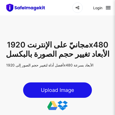
Login
مجانيّ على الإنترنت 1920x480
الأبعاد تغيير حجم الصورة بالبكسل
أفضل أداة لتغيير حجم الصور إلى 1920x480 الأبعاد بسرعة
Upload Image