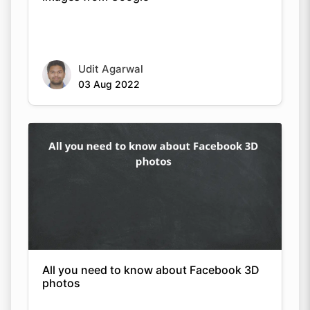
Udit Agarwal
03 Aug 2022
All you need to know about Facebook 3D
photos