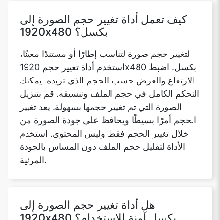
كيف تعمل أداة تغيير حجم الصورة إلى
1920x480 بكسل؟
لتغيير حجم صورة لتناسب إطارًا أو مستندًا معينًا،
استخدم أداة تغيير حجم 1920x480 بكسل. اضبط
الارتفاع والعرض حسب الحجم الذي تريده. يمكنك
التحكم الكامل في حجم الملف وتنسيقه. قم بتنزيل
الصورة التي تم تغيير حجمها بسهولة. يعد تغيير
الحجم أمرًا بسيطًا ويحافظ على جودة الصورة من
خلال تغيير الحجم فقط وليس المحتوى. استخدم
الأداة لتقليل حجم الملف دون المساس بالجودة
المرئية.
هل أداة تغيير حجم الصورة إلى
1920x480 بكسل آمنة للاستخدام؟