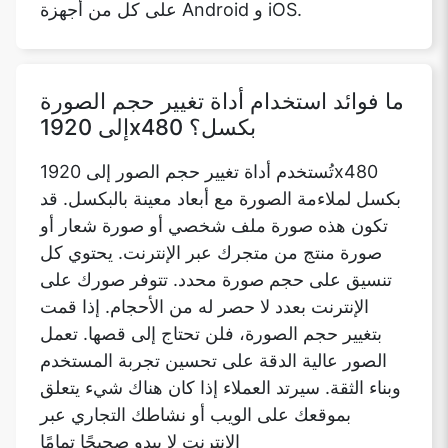
على كل من أجهزة Android و iOS.
ما فوائد استخدام أداة تغيير حجم الصورة
إلى 1920x480 بكسل؟
تُستخدم أداة تغيير حجم الصور إلى 1920x480
بكسل لملاءمة الصورة مع أبعاد معينة بالبكسل. قد
تكون هذه صورة ملف شخصي أو صورة شعار أو
صورة منتج من متجرك عبر الإنترنت. يحتوي كل
تنسيق على حجم صورة محدد. تتوفر صورك على
الإنترنت بعدد لا حصر له من الأحجام. إذا قمت
بتغيير حجم الصورة، فلن تحتاج إلى قصها. تعمل
الصور عالية الدقة على تحسين تجربة المستخدم
وبناء الثقة. سيرتد العملاء إذا كان هناك شيء يتعلق
بموقعك على الويب أو نشاطك التجاري عبر
الإنترنت لا يبدو صحيحًا تمامًا