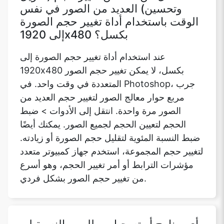
وتحسين) العديد من الصور في نفس
الوقت باستخدام أداة تغيير حجم الصورة
إلى 1920x480 بكسل؟
عند استخدام أداة تغيير حجم الصورة إلى
1920x480 بكسل، لا يمكن تغيير حجم الصور
المتعددة في وقت واحد. في Photoshop، جرب
مربع حوار معالج الصور لتغيير حجم العديد من
الصور مرة واحدة. انتقل إلى الأدوات > ضبط
الحجم لتعيين الحجم لجميع الصور. يمكنك أيضًا
ضبط النسبة المئوية لتقليل حجم الصورة أو زيادته.
لتغيير حجم المجموعة، استخدم جهاز كمبيوتر متعدد
مؤشرات الترابط أو أمر تغيير الحجم، وهو أسرع
من تغيير حجم الصور بشكل فردي.