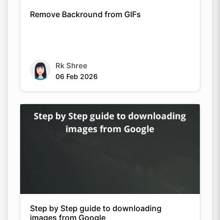
Remove Backround from GIFs
Rk Shree
06 Feb 2026
Step by Step guide to downloading
images from Google