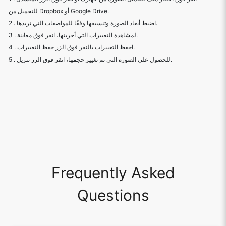
للتحميل من Dropbox أو Google Drive.
2 . اضبط أبعاد الصورة وتنسيقها وفقًا للمواصفات التي تريدها.
3 . لمشاهدة التغييرات التي أجريتها، انقر فوق معاينة.
4 . احفظ التغييرات بالنقر فوق الزر حفظ التغييرات.
5 . للحصول على الصورة التي تم تغيير حجمها، انقر فوق الزر تنزيل.
Frequently Asked
Questions