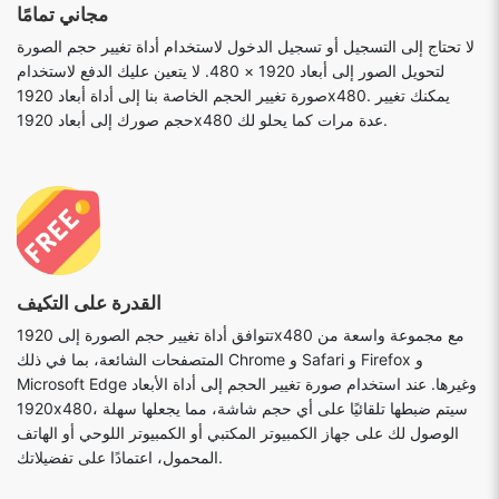
مجاني تمامًا
لا تحتاج إلى التسجيل أو تسجيل الدخول لاستخدام أداة تغيير حجم الصورة
لتحويل الصور إلى أبعاد 1920 × 480. لا يتعين عليك الدفع لاستخدام
صورة تغيير الحجم الخاصة بنا إلى أداة أبعاد 1920x480. يمكنك تغيير
حجم صورك إلى أبعاد 1920x480 عدة مرات كما يحلو لك.
القدرة على التكيف
تتوافق أداة تغيير حجم الصورة إلى 1920x480 مع مجموعة واسعة من
المتصفحات الشائعة، بما في ذلك Chrome و Safari و Firefox و
Microsoft Edge وغيرها. عند استخدام صورة تغيير الحجم إلى أداة الأبعاد
1920x480، سيتم ضبطها تلقائيًا على أي حجم شاشة، مما يجعلها سهلة
الوصول لك على جهاز الكمبيوتر المكتبي أو الكمبيوتر اللوحي أو الهاتف
المحمول، اعتمادًا على تفضيلاتك.