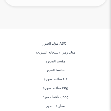
مولد الصور ASCII
مولد رمز الاستجابة السريعة
مقسم الصورة
ضاغط الصور
ضاغط صورة Gif
ضاغط صورة Png
ضاغط صورة jpeg
مقارنة الصور