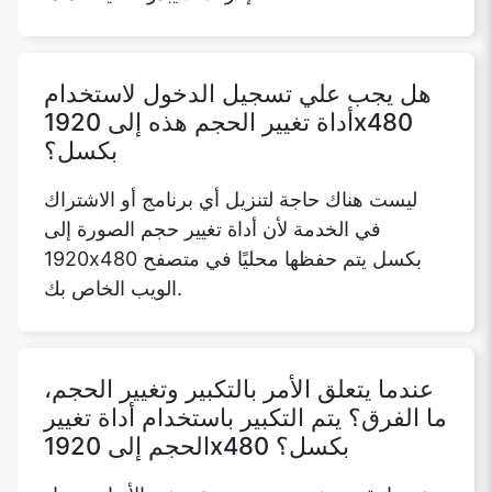
هل يجب علي تسجيل الدخول لاستخدام
أداة تغيير الحجم هذه إلى 1920x480
بكسل؟
ليست هناك حاجة لتنزيل أي برنامج أو الاشتراك
في الخدمة لأن أداة تغيير حجم الصورة إلى
1920x480 بكسل يتم حفظها محليًا في متصفح
الويب الخاص بك.
عندما يتعلق الأمر بالتكبير وتغيير الحجم،
ما الفرق؟ يتم التكبير باستخدام أداة تغيير
الحجم إلى 1920x480 بكسل؟