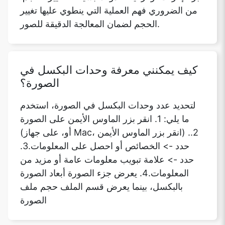
من الضروري فهم العملية التي ينطوي عليها تغيير
الحجم لضمان المعالجة الدقيقة للصور.
كيف يمكنني معرفة وحدات البكسل في
الصورة؟
لتحديد عدد وحدات البكسل في الصورة، استخدم
ما يلي: 1. انقر بزر الماوس الأيمن على الصورة
(أو، على جهاز Mac، انقر بزر الماوس الأيمن) .2.
حدد -> الخصائص أو احصل على المعلومات.3.
حدد -> علامة تبويب معلومات عامة أو مزيد من
المعلومات.4. يعرض جزء الصورة أبعاد الصورة
بالبكسل، بينما يعرض قسم الملف حجم ملف
الصورة