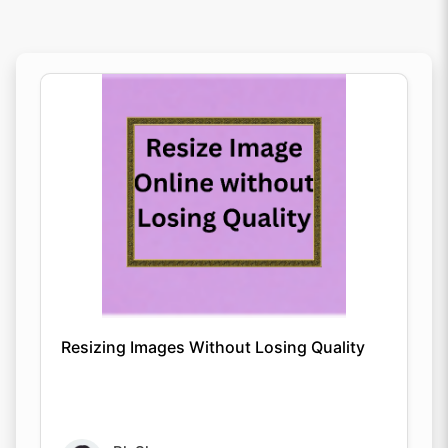
Resizing Images Without Losing Quality