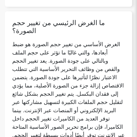
ما الغرض الرئيسي من تغيير حجم
الصورة؟
الغرض الأساسي من تغيير حجم الصورة هو ضبط
أبعادها، والتي غالبًا ما تؤثر على حجم الملف
وبالتالي على جودة الصورة. يعد تغيير الحجم
والقص من وظائف التحرير الأساسية التي تتطلب
الاعتبار نظرًا لتأثيرها على جودة الصورة. يتضمن
الاقتصاص إزالة جزء من الصورة الأصلية، مما يؤدي
إلى فقدان البكسل. يتم تغيير الحجم بشكل شائع
لتقليل حجم الملفات الكبيرة لتسهيل مشاركتها عبر
البريد الإلكتروني أو المنصات عبر الإنترنت. بينما
توفر العديد من الكاميرات تغيير الحجم داخل
الكاميرا، فإن برامج تحرير الصور الأساسية المتاحة
عبر الإنترنت توفر أيضًا أدوات بسيطة لتغيير الحجم.