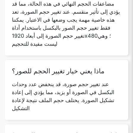
مضاعفات الحجم النهائي في هذه الحالة، مما قد
يؤدي إلى تأثير منقسم. عند تغيير حجم الصورة، تعد
هذه خاصية مهمة يجب وضعها في الاعتبار. يمكننا
فقط تغيير حجم الصور بالبكسل باستخدام أداة
تغيير حجم الصورة إلى أبعاد 1920x480؛ وهي
ليست مفيدة للتحجيم
ماذا يعني خيار تغيير الحجم للصور؟
عند تغيير حجم صورة، قد ينخفض عدد وحدات
البكسل في الصورة أو يزيد، مما يؤدي إلى إعادة
تشكيل الصورة. يختلف حجم الملف نتيجة لإعادة
التشكيل