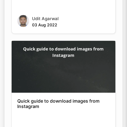
Udit Agarwal
03 Aug 2022
Quick guide to download images from
Instagram