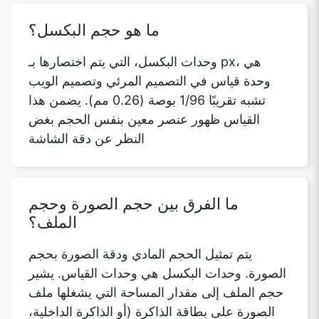
ما هو حجم البكسل؟
وحدات البكسل، التي يتم اختصارها بـ px، هي
وحدة قياس في التصميم المرئي وتصميم الويب
تشبه تقريبًا 1/96 بوصة (0.26 مم). يضمن هذا
القياس ظهور عنصر معين بنفس الحجم بغض
النظر عن دقة الشاشة
ما الفرق بين حجم الصورة وحجم
الملف؟
يتم تمثيل الحجم المادي ودقة الصورة بحجم
الصورة. وحدات البكسل هي وحدات القياس. يشير
حجم الملف إلى مقدار المساحة التي يشغلها ملف
الصورة على بطاقة الذاكرة (أو الذاكرة الداخلية،