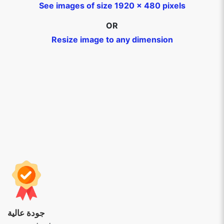
See images of size 1920 x 480 pixels
OR
Resize image to any dimension
جودة عالية