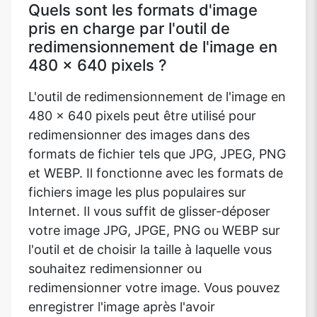
Quels sont les formats d'image
pris en charge par l'outil de
redimensionnement de l'image en
480 x 640 pixels ?
L'outil de redimensionnement de l'image en
480 x 640 pixels peut être utilisé pour
redimensionner des images dans des
formats de fichier tels que JPG, JPEG, PNG
et WEBP. Il fonctionne avec les formats de
fichiers image les plus populaires sur
Internet. Il vous suffit de glisser-déposer
votre image JPG, JPGE, PNG ou WEBP sur
l'outil et de choisir la taille à laquelle vous
souhaitez redimensionner ou
redimensionner votre image. Vous pouvez
enregistrer l'image après l'avoir