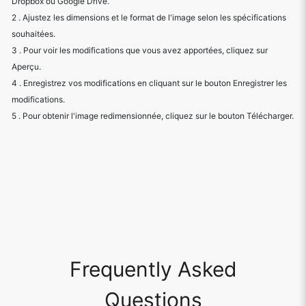
Dropbox ou Google Drive.
2 . Ajustez les dimensions et le format de l'image selon les spécifications
souhaitées.
3 . Pour voir les modifications que vous avez apportées, cliquez sur
Aperçu.
4 . Enregistrez vos modifications en cliquant sur le bouton Enregistrer les
modifications.
5 . Pour obtenir l'image redimensionnée, cliquez sur le bouton Télécharger.
Frequently Asked
Questions