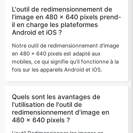
L'outil de redimensionnement de
l'image en 480 x 640 pixels prend-
il en charge les plateformes
Android et iOS ?
Notre outil de redimensionnement d'image
en 480 x 640 pixels est adapté aux
mobiles, ce qui signifie qu'il fonctionne à la
fois sur les appareils Android et iOS.
Quels sont les avantages de
l'utilisation de l'outil de
redimensionnement d'image en
480 x 640 pixels ?