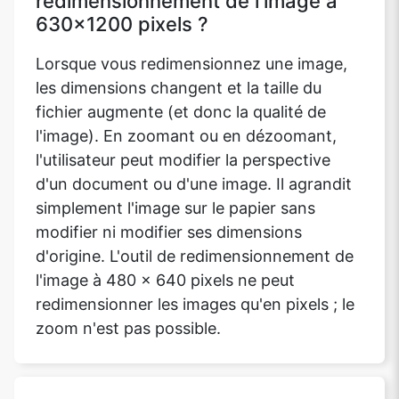
redimensionnement de l'image à
630x1200 pixels ?
Lorsque vous redimensionnez une image,
les dimensions changent et la taille du
fichier augmente (et donc la qualité de
l'image). En zoomant ou en dézoomant,
l'utilisateur peut modifier la perspective
d'un document ou d'une image. Il agrandit
simplement l'image sur le papier sans
modifier ni modifier ses dimensions
d'origine. L'outil de redimensionnement de
l'image à 480 x 640 pixels ne peut
redimensionner les images qu'en pixels ; le
zoom n'est pas possible.