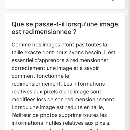
Que se passe-t-il lorsqu'une image
est redimensionnée ?
Comme nos images n'ont pas toutes la
taille exacte dont nous avons besoin, il est
essentiel d'apprendre à redimensionner
correctement une image et à savoir
comment fonctionne le
redimensionnement. Les informations
relatives aux pixels d'une image sont
modifiées lors de son redimensionnement.
Lorsqu'une image est réduite en taille,
l'éditeur de photos supprime toutes les
informations inutiles relatives aux pixels.