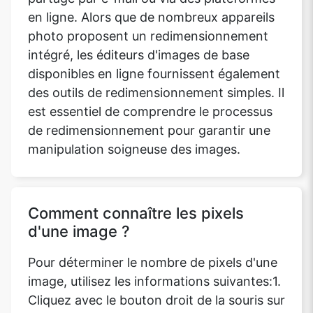
en ligne. Alors que de nombreux appareils
photo proposent un redimensionnement
intégré, les éditeurs d'images de base
disponibles en ligne fournissent également
des outils de redimensionnement simples. Il
est essentiel de comprendre le processus
de redimensionnement pour garantir une
manipulation soigneuse des images.
Comment connaître les pixels
d'une image ?
Pour déterminer le nombre de pixels d'une
image, utilisez les informations suivantes:1.
Cliquez avec le bouton droit de la souris sur