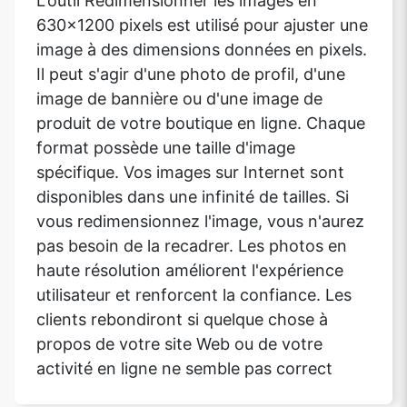
L'outil Redimensionner les images en
630x1200 pixels est utilisé pour ajuster une
image à des dimensions données en pixels.
Il peut s'agir d'une photo de profil, d'une
image de bannière ou d'une image de
produit de votre boutique en ligne. Chaque
format possède une taille d'image
spécifique. Vos images sur Internet sont
disponibles dans une infinité de tailles. Si
vous redimensionnez l'image, vous n'aurez
pas besoin de la recadrer. Les photos en
haute résolution améliorent l'expérience
utilisateur et renforcent la confiance. Les
clients rebondiront si quelque chose à
propos de votre site Web ou de votre
activité en ligne ne semble pas correct