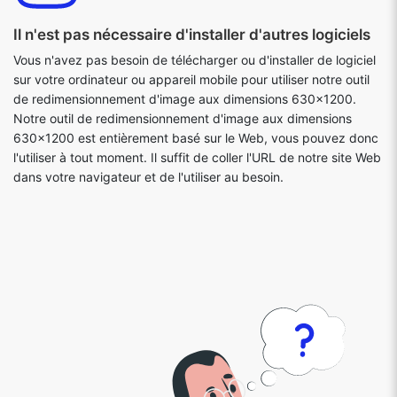
Il n'est pas nécessaire d'installer d'autres logiciels
Vous n'avez pas besoin de télécharger ou d'installer de logiciel
sur votre ordinateur ou appareil mobile pour utiliser notre outil
de redimensionnement d'image aux dimensions 630x1200.
Notre outil de redimensionnement d'image aux dimensions
630x1200 est entièrement basé sur le Web, vous pouvez donc
l'utiliser à tout moment. Il suffit de coller l'URL de notre site Web
dans votre navigateur et de l'utiliser au besoin.