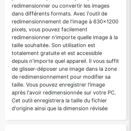
redimensionner ou convertir les images
dans différents formats. Avec l'outil de
redimensionnement de l'image à 630x1200
pixels, vous pouvez facilement
redimensionner n'importe quelle image à la
taille souhaitée. Son utilisation est
totalement gratuite et est accessible
depuis n'importe quel appareil. Il vous suffit
de glisser-déposer une image dans la zone
de redimensionnement pour modifier sa
taille. Vous pouvez enregistrer l'image
après l'avoir redimensionnée sur votre PC.
Cet outil enregistrera la taille du fichier
d'origine ainsi que la dimension révisée