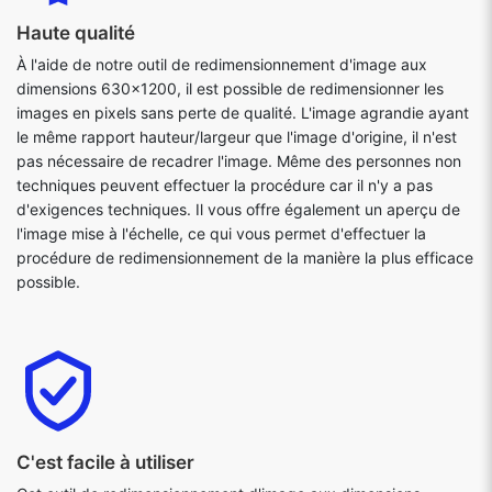
Haute qualité
À l'aide de notre outil de redimensionnement d'image aux
dimensions 630x1200, il est possible de redimensionner les
images en pixels sans perte de qualité. L'image agrandie ayant
le même rapport hauteur/largeur que l'image d'origine, il n'est
pas nécessaire de recadrer l'image. Même des personnes non
techniques peuvent effectuer la procédure car il n'y a pas
d'exigences techniques. Il vous offre également un aperçu de
l'image mise à l'échelle, ce qui vous permet d'effectuer la
procédure de redimensionnement de la manière la plus efficace
possible.
C'est facile à utiliser