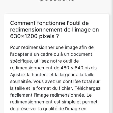
Comment fonctionne l'outil de
redimensionnement de l'image en
630x1200 pixels ?
Pour redimensionner une image afin de
l'adapter à un cadre ou à un document
spécifique, utilisez notre outil de
redimensionnement de 480 x 640 pixels.
Ajustez la hauteur et la largeur à la taille
souhaitée. Vous avez un contrôle total sur
la taille et le format du fichier. Téléchargez
facilement l'image redimensionnée. Le
redimensionnement est simple et permet
de préserver la qualité de l'image en