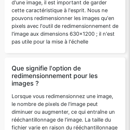
d'une image, il est important de garder
cette caractéristique à l'esprit. Nous ne
pouvons redimensionner les images qu'en
pixels avec l'outil de redimensionnement de
l'image aux dimensions 630x1200 ; il n'est
pas utile pour la mise à l'échelle
Que signifie l'option de
redimensionnement pour les
images ?
Lorsque vous redimensionnez une image,
le nombre de pixels de l'image peut
diminuer ou augmenter, ce qui entraîne un
rééchantillonnage de l'image. La taille du
fichier varie en raison du rééchantillonnage