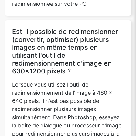
redimensionnée sur votre PC
Est-il possible de redimensionner
(convertir, optimiser) plusieurs
images en même temps en
utilisant l'outil de
redimensionnement d'image en
630x1200 pixels ?
Lorsque vous utilisez l'outil de
redimensionnement de l'image à 480 x
640 pixels, il n'est pas possible de
redimensionner plusieurs images
simultanément. Dans Photoshop, essayez
la boîte de dialogue du processeur d'image
pour redimensionner plusieurs images à la