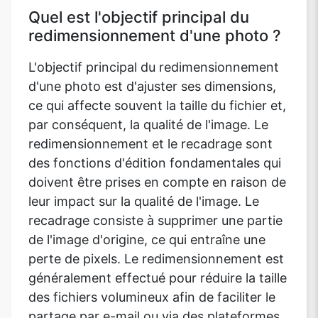
Quel est l'objectif principal du
redimensionnement d'une photo ?
L'objectif principal du redimensionnement
d'une photo est d'ajuster ses dimensions,
ce qui affecte souvent la taille du fichier et,
par conséquent, la qualité de l'image. Le
redimensionnement et le recadrage sont
des fonctions d'édition fondamentales qui
doivent être prises en compte en raison de
leur impact sur la qualité de l'image. Le
recadrage consiste à supprimer une partie
de l'image d'origine, ce qui entraîne une
perte de pixels. Le redimensionnement est
généralement effectué pour réduire la taille
des fichiers volumineux afin de faciliter le
partage par e-mail ou via des plateformes