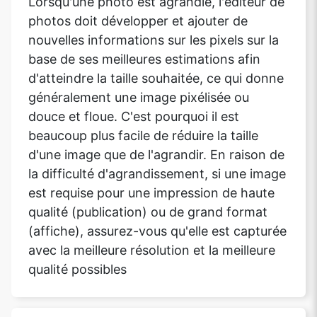
Lorsqu'une photo est agrandie, l'éditeur de
photos doit développer et ajouter de
nouvelles informations sur les pixels sur la
base de ses meilleures estimations afin
d'atteindre la taille souhaitée, ce qui donne
généralement une image pixélisée ou
douce et floue. C'est pourquoi il est
beaucoup plus facile de réduire la taille
d'une image que de l'agrandir. En raison de
la difficulté d'agrandissement, si une image
est requise pour une impression de haute
qualité (publication) ou de grand format
(affiche), assurez-vous qu'elle est capturée
avec la meilleure résolution et la meilleure
qualité possibles