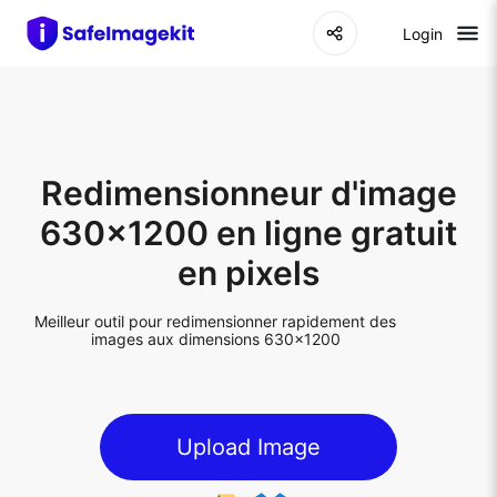
Login
Redimensionneur d'image
630x1200 en ligne gratuit
en pixels
Meilleur outil pour redimensionner rapidement des
images aux dimensions 630x1200
Upload Image