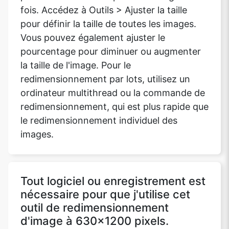
fois. Accédez à Outils > Ajuster la taille
pour définir la taille de toutes les images.
Vous pouvez également ajuster le
pourcentage pour diminuer ou augmenter
la taille de l'image. Pour le
redimensionnement par lots, utilisez un
ordinateur multithread ou la commande de
redimensionnement, qui est plus rapide que
le redimensionnement individuel des
images.
Tout logiciel ou enregistrement est
nécessaire pour que j'utilise cet
outil de redimensionnement
d'image à 630x1200 pixels.