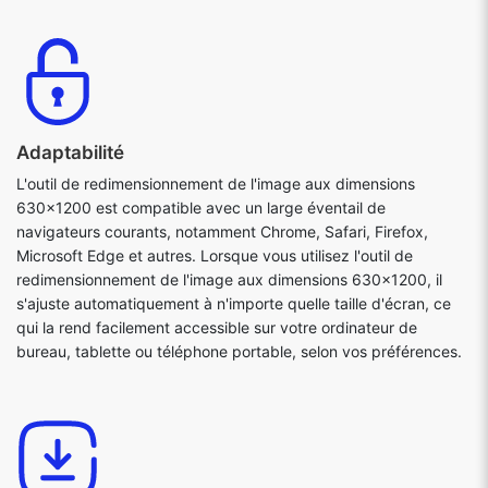
Adaptabilité
L'outil de redimensionnement de l'image aux dimensions
630x1200 est compatible avec un large éventail de
navigateurs courants, notamment Chrome, Safari, Firefox,
Microsoft Edge et autres. Lorsque vous utilisez l'outil de
redimensionnement de l'image aux dimensions 630x1200, il
s'ajuste automatiquement à n'importe quelle taille d'écran, ce
qui la rend facilement accessible sur votre ordinateur de
bureau, tablette ou téléphone portable, selon vos préférences.