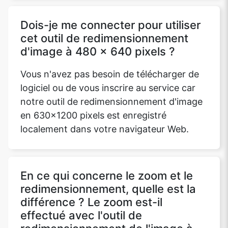
Dois-je me connecter pour utiliser
cet outil de redimensionnement
d'image à 480 x 640 pixels ?
Vous n'avez pas besoin de télécharger de
logiciel ou de vous inscrire au service car
notre outil de redimensionnement d'image
en 630x1200 pixels est enregistré
localement dans votre navigateur Web.
En ce qui concerne le zoom et le
redimensionnement, quelle est la
différence ? Le zoom est-il
effectué avec l'outil de