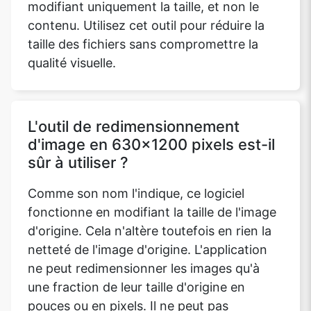
modifiant uniquement la taille, et non le
contenu. Utilisez cet outil pour réduire la
taille des fichiers sans compromettre la
qualité visuelle.
L'outil de redimensionnement
d'image en 630x1200 pixels est-il
sûr à utiliser ?
Comme son nom l'indique, ce logiciel
fonctionne en modifiant la taille de l'image
d'origine. Cela n'altère toutefois en rien la
netteté de l'image d'origine. L'application
ne peut redimensionner les images qu'à
une fraction de leur taille d'origine en
pouces ou en pixels. Il ne peut pas