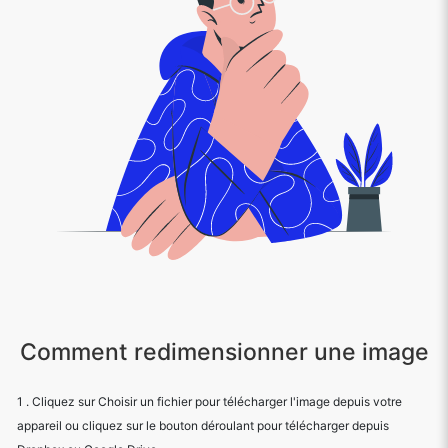
Comment redimensionner une image
1 . Cliquez sur Choisir un fichier pour télécharger l'image depuis votre
appareil ou cliquez sur le bouton déroulant pour télécharger depuis