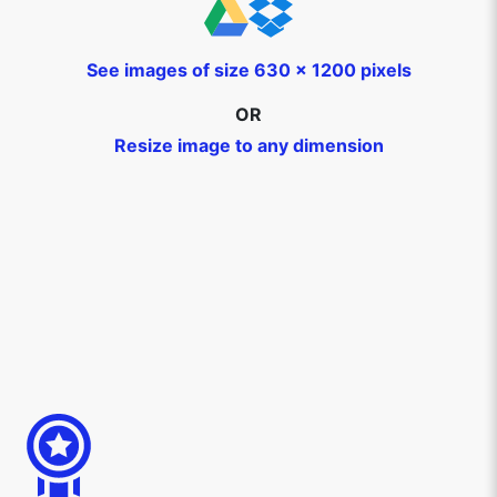
See images of size 630 x 1200 pixels
OR
Resize image to any dimension