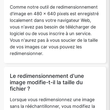
Comme notre outil de redimensionnement
d'image en 480 x 640 pixels est enregistré
localement dans votre navigateur Web,
vous n'avez pas besoin de télécharger de
logiciel ou de vous inscrire à un service.
Vous n'aurez pas à vous soucier de la taille
de vos images car vous pouvez les
redimensionner.
Le redimensionnement d'une
image modifie-t-il la taille du
fichier ?
Lorsque vous redimensionnez une image
sans la rééchantillonner, vous modifiez la