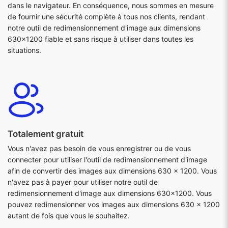
dans le navigateur. En conséquence, nous sommes en mesure
de fournir une sécurité complète à tous nos clients, rendant
notre outil de redimensionnement d'image aux dimensions
630x1200 fiable et sans risque à utiliser dans toutes les
situations.
Totalement gratuit
Vous n'avez pas besoin de vous enregistrer ou de vous
connecter pour utiliser l'outil de redimensionnement d'image
afin de convertir des images aux dimensions 630 x 1200. Vous
n'avez pas à payer pour utiliser notre outil de
redimensionnement d'image aux dimensions 630x1200. Vous
pouvez redimensionner vos images aux dimensions 630 x 1200
autant de fois que vous le souhaitez.