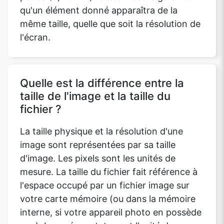
qu'un élément donné apparaîtra de la
même taille, quelle que soit la résolution de
l'écran.
Quelle est la différence entre la
taille de l'image et la taille du
fichier ?
La taille physique et la résolution d'une
image sont représentées par sa taille
d'image. Les pixels sont les unités de
mesure. La taille du fichier fait référence à
l'espace occupé par un fichier image sur
votre carte mémoire (ou dans la mémoire
interne, si votre appareil photo en possède