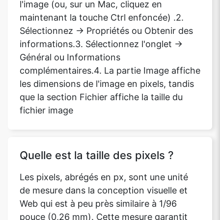
l'image (ou, sur un Mac, cliquez en
maintenant la touche Ctrl enfoncée) .2.
Sélectionnez -> Propriétés ou Obtenir des
informations.3. Sélectionnez l'onglet ->
Général ou Informations
complémentaires.4. La partie Image affiche
les dimensions de l'image en pixels, tandis
que la section Fichier affiche la taille du
fichier image
Quelle est la taille des pixels ?
Les pixels, abrégés en px, sont une unité
de mesure dans la conception visuelle et
Web qui est à peu près similaire à 1/96
pouce (0,26 mm). Cette mesure garantit