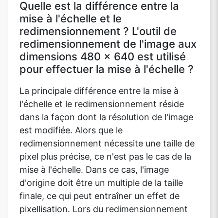
Quelle est la différence entre la
mise à l'échelle et le
redimensionnement ? L'outil de
redimensionnement de l'image aux
dimensions 480 x 640 est utilisé
pour effectuer la mise à l'échelle ?
La principale différence entre la mise à
l'échelle et le redimensionnement réside
dans la façon dont la résolution de l'image
est modifiée. Alors que le
redimensionnement nécessite une taille de
pixel plus précise, ce n'est pas le cas de la
mise à l'échelle. Dans ce cas, l'image
d'origine doit être un multiple de la taille
finale, ce qui peut entraîner un effet de
pixellisation. Lors du redimensionnement