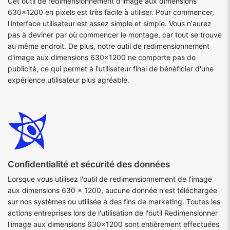
Cet outil de redimensionnement d'image aux dimensions
630x1200 en pixels est très facile à utiliser. Pour commencer,
l'interface utilisateur est assez simple et simple. Vous n'aurez
pas à deviner par où commencer le montage, car tout se trouve
au même endroit. De plus, notre outil de redimensionnement
d'image aux dimensions 630x1200 ne comporte pas de
publicité, ce qui permet à l'utilisateur final de bénéficier d'une
expérience utilisateur plus agréable.
Confidentialité et sécurité des données
Lorsque vous utilisez l'outil de redimensionnement de l'image
aux dimensions 630 x 1200, aucune donnée n'est téléchargée
sur nos systèmes ou utilisée à des fins de marketing. Toutes les
actions entreprises lors de l'utilisation de l'outil Redimensionner
l'image aux dimensions 630x1200 sont entièrement effectuées