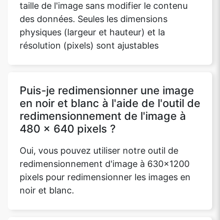
taille de l'image sans modifier le contenu
des données. Seules les dimensions
physiques (largeur et hauteur) et la
Copy Link
résolution (pixels) sont ajustables
Puis-je redimensionner une image
en noir et blanc à l'aide de l'outil de
redimensionnement de l'image à
480 x 640 pixels ?
Oui, vous pouvez utiliser notre outil de
redimensionnement d'image à 630x1200
pixels pour redimensionner les images en
noir et blanc.