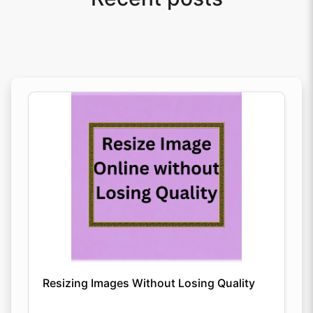
Resizing Images Without Losing Quality