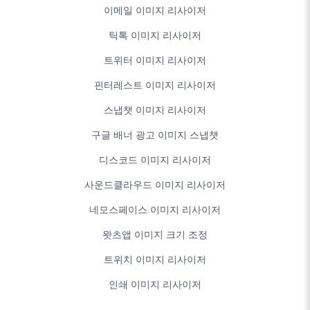
이메일 이미지 리사이저
틱톡 이미지 리사이저
트위터 이미지 리사이저
핀터레스트 이미지 리사이저
스냅챗 이미지 리사이저
구글 배너 광고 이미지 스냅챗
디스코드 이미지 리사이저
사운드클라우드 이미지 리사이저
네모스페이스 이미지 리사이저
왓츠앱 이미지 크기 조정
트위치 이미지 리사이저
인쇄 이미지 리사이저