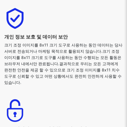
개인 정보 보호 및 데이터 보안
크기 조정 이미지를 8x11 크기 도구로 사용하는 동안 데이터는 당사
서버로 전송되거나 마케팅 목적으로 활용되지 않습니다.크기 조정
이미지를 8x11 크기로 도구를 사용하는 동안 수행되는 모든 활동은
브라우저 내에서만 완료됩니다.결과적으로 우리는 모든 고객에게
완전한 안전을 제공 할 수 있으므로 크기 조정 이미지를 8x11 치수
도구로 신뢰할 수 있고 어떤 상황에서도 완전히 안전하게 사용할 수
있습니다.