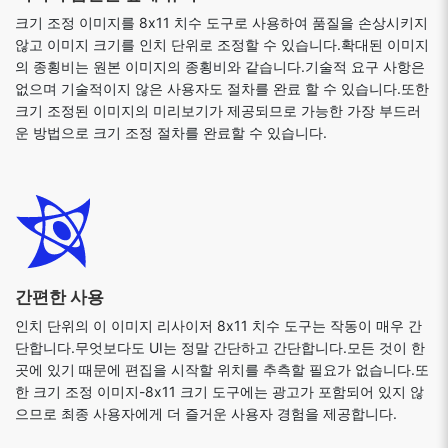
크기 조정 이미지를 8x11 치수 도구로 사용하여 품질을 손상시키지
않고 이미지 크기를 인치 단위로 조정할 수 있습니다.확대된 이미지
의 종횡비는 원본 이미지의 종횡비와 같습니다.기술적 요구 사항은
없으며 기술적이지 않은 사용자도 절차를 완료 할 수 있습니다.또한
크기 조정된 이미지의 미리보기가 제공되므로 가능한 가장 부드러
운 방법으로 크기 조정 절차를 완료할 수 있습니다.
간편한 사용
인치 단위의 이 이미지 리사이저 8x11 치수 도구는 작동이 매우 간
단합니다.무엇보다도 UI는 정말 간단하고 간단합니다.모든 것이 한
곳에 있기 때문에 편집을 시작할 위치를 추측할 필요가 없습니다.또
한 크기 조정 이미지-8x11 크기 도구에는 광고가 포함되어 있지 않
으므로 최종 사용자에게 더 즐거운 사용자 경험을 제공합니다.