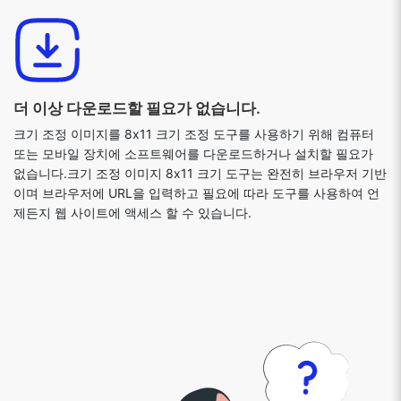
더 이상 다운로드할 필요가 없습니다.
크기 조정 이미지를 8x11 크기 조정 도구를 사용하기 위해 컴퓨터
또는 모바일 장치에 소프트웨어를 다운로드하거나 설치할 필요가
없습니다.크기 조정 이미지 8x11 크기 도구는 완전히 브라우저 기반
이며 브라우저에 URL을 입력하고 필요에 따라 도구를 사용하여 언
제든지 웹 사이트에 액세스 할 수 있습니다.