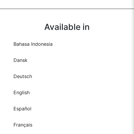
Available in
Bahasa Indonesia
Dansk
Deutsch
English
Español
Français