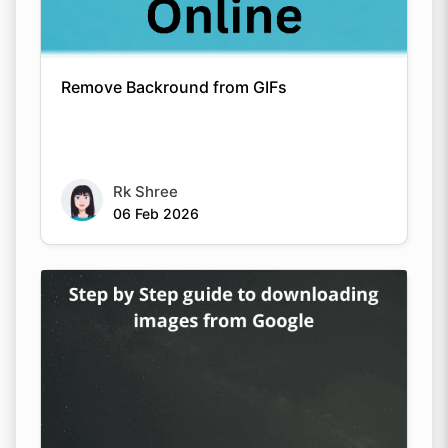
Remove Backround from GIFs
Rk Shree
06 Feb 2026