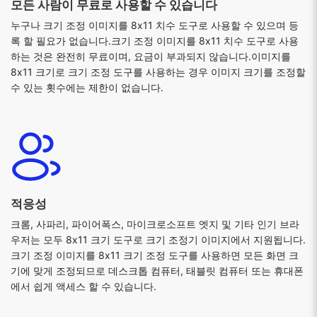
모든 사람이 무료로 사용할 수 있습니다
누구나 크기 조정 이미지를 8x11 치수 도구로 사용할 수 있으며 등
록 할 필요가 없습니다.크기 조정 이미지를 8x11 치수 도구로 사용
하는 것은 완전히 무료이며, 요금이 부과되지 않습니다.이미지를
8x11 크기로 크기 조정 도구를 사용하는 경우 이미지 크기를 조정할
수 있는 횟수에는 제한이 없습니다.
적응성
크롬, 사파리, 파이어폭스, 마이크로소프트 엣지 및 기타 인기 브라
우저는 모두 8x11 크기 도구로 크기 조정기 이미지에서 지원됩니다.
크기 조정 이미지를 8x11 크기 조정 도구를 사용하면 모든 화면 크
기에 맞게 조정되므로 데스크톱 컴퓨터, 태블릿 컴퓨터 또는 휴대폰
에서 쉽게 액세스 할 수 있습니다.