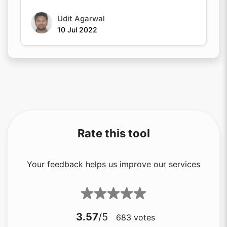
Udit Agarwal
10 Jul 2022
Rate this tool
Your feedback helps us improve our services
3.57
/5
683
votes