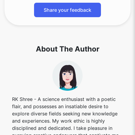
Share your feedback
About The Author
RK Shree - A science enthusiast with a poetic
flair, and possesses an insatiable desire to
explore diverse fields seeking new knowledge
and experiences. My work ethic is highly
disciplined and dedicated. I take pleasure in