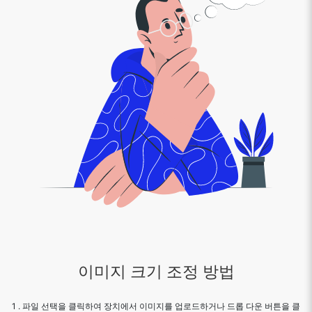
이미지 크기 조정 방법
1 . 파일 선택을 클릭하여 장치에서 이미지를 업로드하거나 드롭 다운 버튼을 클