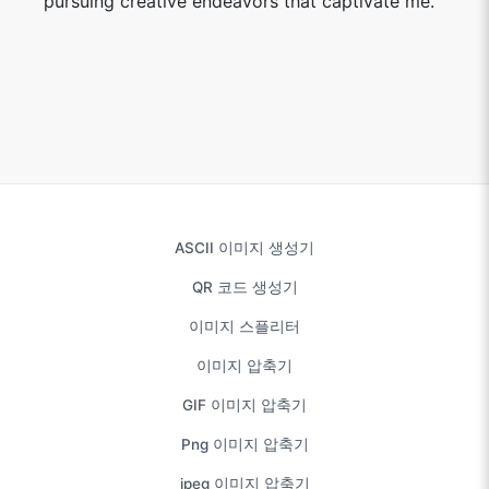
pursuing creative endeavors that captivate me.
ASCII 이미지 생성기
QR 코드 생성기
이미지 스플리터
이미지 압축기
GIF 이미지 압축기
Png 이미지 압축기
jpeg 이미지 압축기