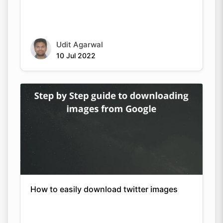
Udit Agarwal
10 Jul 2022
How to easily download twitter images