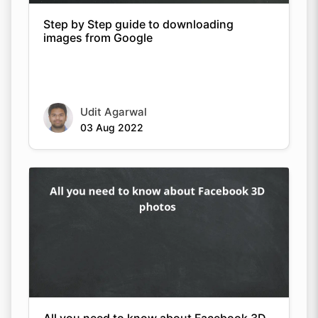
Step by Step guide to downloading
images from Google
Udit Agarwal
03 Aug 2022
Copy Link