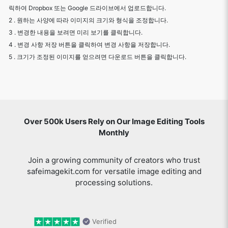
릭하여 Dropbox 또는 Google 드라이브에서 업로드합니다.
2 . 원하는 사양에 따라 이미지의 크기와 형식을 조정합니다.
3 . 변경한 내용을 보려면 미리 보기를 클릭합니다.
4 . 변경 사항 저장 버튼을 클릭하여 변경 사항을 저장합니다.
5 . 크기가 조정된 이미지를 얻으려면 다운로드 버튼을 클릭합니다.
Over 500k Users Rely on Our Image Editing Tools
Monthly
Join a growing community of creators who trust
safeimagekit.com for versatile image editing and
processing solutions.
Verified