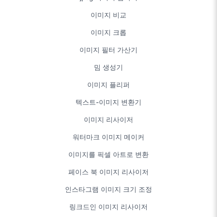
이미지 비교
이미지 크롭
이미지 필터 가산기
밈 생성기
이미지 플리퍼
텍스트-이미지 변환기
이미지 리사이저
워터마크 이미지 메이커
이미지를 픽셀 아트로 변환
페이스 북 이미지 리사이저
인스타그램 이미지 크기 조정
링크드인 이미지 리사이저