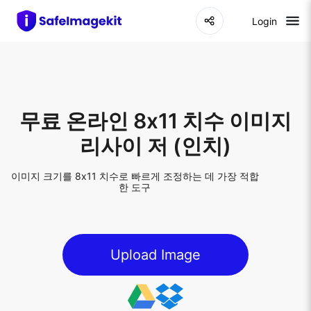
Login
무료 온라인 8x11 치수 이미지
리사이 저 (인치)
이미지 크기를 8x11 치수로 빠르게 조정하는 데 가장 적합
한 도구
Upload Image