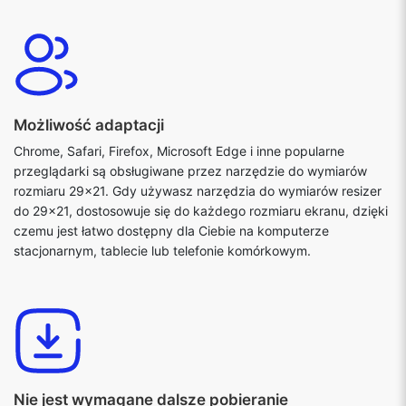
Możliwość adaptacji
Chrome, Safari, Firefox, Microsoft Edge i inne popularne
przeglądarki są obsługiwane przez narzędzie do wymiarów
rozmiaru 29x21. Gdy używasz narzędzia do wymiarów resizer
do 29x21, dostosowuje się do każdego rozmiaru ekranu, dzięki
czemu jest łatwo dostępny dla Ciebie na komputerze
stacjonarnym, tablecie lub telefonie komórkowym.
Nie jest wymagane dalsze pobieranie