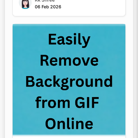
06 Feb 2026