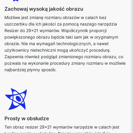
Zachowaj wysoką jakość obrazu
Możliwe jest zmianę rozmiaru obrazów w calach bez
uszczerbku dla ich jakości za pomocą naszego narzędzia
Resizer do 29x21 wymiarów. Współczynnik proporcji
powiększonego obrazu będzie taki sam jak w oryginalnym
obrazie. Nie ma wymagań technologicznych, a nawet
użytkownicy nietechniczni mogą ukończyć procedurę.
Zapewnia również podgląd zmienionego rozmiaru obrazu, co
pozwala na wykonanie procedury zmiany rozmiaru w możliwie
najbardziej płynny sposób.
Prosty w obsłudze
Ten obraz resizer 29x21 wymiarów narzędzie w calach jest