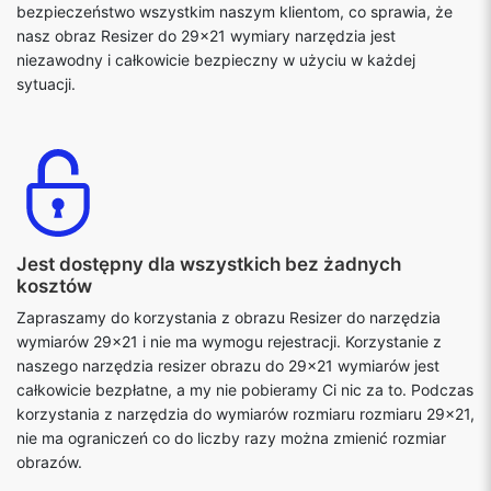
bezpieczeństwo wszystkim naszym klientom, co sprawia, że
nasz obraz Resizer do 29x21 wymiary narzędzia jest
niezawodny i całkowicie bezpieczny w użyciu w każdej
sytuacji.
Jest dostępny dla wszystkich bez żadnych
kosztów
Zapraszamy do korzystania z obrazu Resizer do narzędzia
wymiarów 29x21 i nie ma wymogu rejestracji. Korzystanie z
naszego narzędzia resizer obrazu do 29x21 wymiarów jest
całkowicie bezpłatne, a my nie pobieramy Ci nic za to. Podczas
korzystania z narzędzia do wymiarów rozmiaru rozmiaru 29x21,
nie ma ograniczeń co do liczby razy można zmienić rozmiar
obrazów.