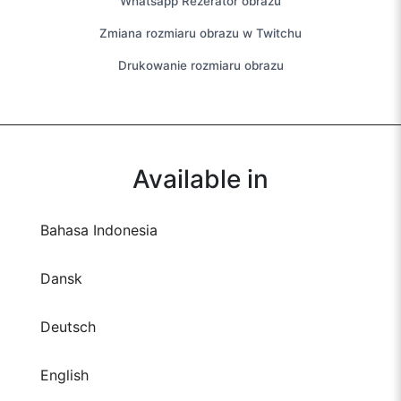
Whatsapp Rezerator obrazu
Zmiana rozmiaru obrazu w Twitchu
Drukowanie rozmiaru obrazu
Available in
Bahasa Indonesia
Dansk
Deutsch
English