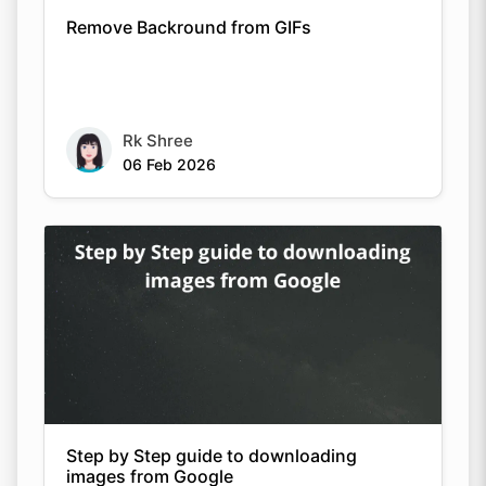
Remove Backround from GIFs
Rk Shree
06 Feb 2026
Step by Step guide to downloading
images from Google