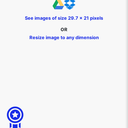
See images of size 29.7 x 21 pixels
OR
Resize image to any dimension