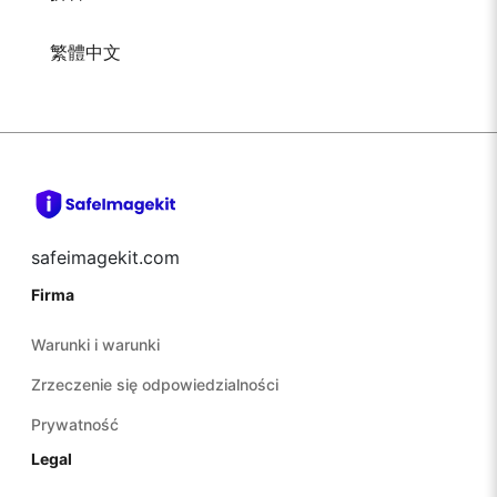
繁體中文
safeimagekit.com
Firma
Warunki i warunki
Zrzeczenie się odpowiedzialności
Prywatność
Legal