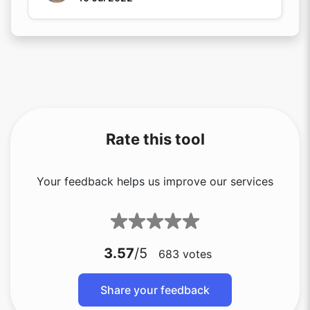
Rate this tool
Your feedback helps us improve our services
3.57
/5
683
votes
Share your feedback