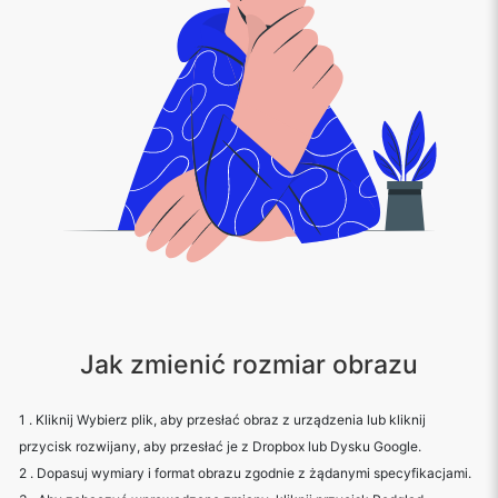
Jak zmienić rozmiar obrazu
1 . Kliknij Wybierz plik, aby przesłać obraz z urządzenia lub kliknij
przycisk rozwijany, aby przesłać je z Dropbox lub Dysku Google.
2 . Dopasuj wymiary i format obrazu zgodnie z żądanymi specyfikacjami.