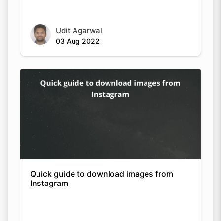
Udit Agarwal
03 Aug 2022
Quick guide to download images from
Instagram