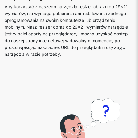
Aby korzystać z naszego narzędzia resizer obrazu do 29x21
wymiarów, nie wymaga pobierania ani instalowania żadnego
oprogramowania na swoim komputerze lub urządzeniu
mobilnym. Nasz resizer obraz do 29x21 wymiarów narzędzie
jest w pełni oparty na przeglądarce, i można uzyskać dostęp
do naszej strony internetowej w dowolnym momencie, po
prostu wpisując nasz adres URL do przeglądarki i używając
narzędzia w razie potrzeby.