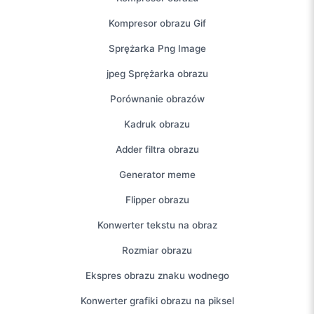
Kompresor obrazu Gif
Sprężarka Png Image
jpeg Sprężarka obrazu
Porównanie obrazów
Kadruk obrazu
Adder filtra obrazu
Generator meme
Flipper obrazu
Konwerter tekstu na obraz
Rozmiar obrazu
Ekspres obrazu znaku wodnego
Konwerter grafiki obrazu na piksel