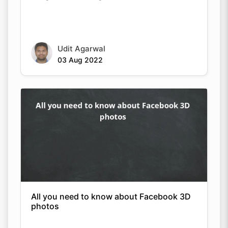
Udit Agarwal
Copy Link
03 Aug 2022
All you need to know about Facebook 3D
photos