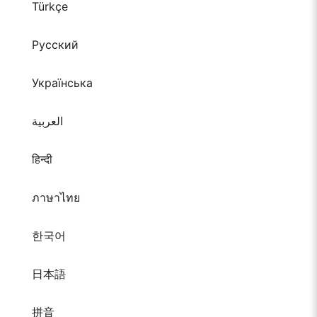
Türkçe
Русский
Українська
العربية
हिन्दी
ภาษาไทย
한국어
日本語
拼音