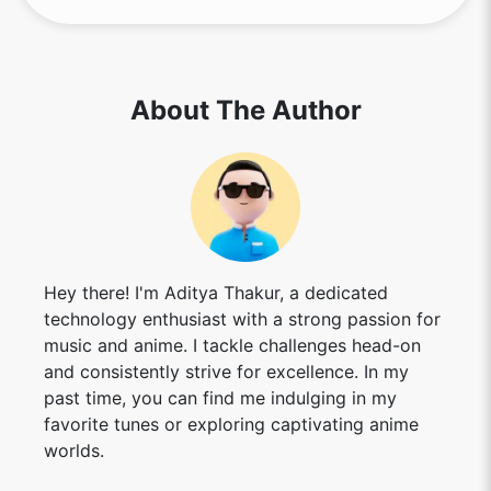
About The Author
Hey there! I'm Aditya Thakur, a dedicated
technology enthusiast with a strong passion for
music and anime. I tackle challenges head-on
and consistently strive for excellence. In my
past time, you can find me indulging in my
favorite tunes or exploring captivating anime
worlds.