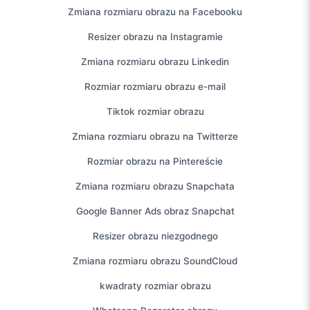
Zmiana rozmiaru obrazu na Facebooku
Resizer obrazu na Instagramie
Zmiana rozmiaru obrazu Linkedin
Rozmiar rozmiaru obrazu e-mail
Tiktok rozmiar obrazu
Zmiana rozmiaru obrazu na Twitterze
Rozmiar obrazu na Pintereście
Zmiana rozmiaru obrazu Snapchata
Google Banner Ads obraz Snapchat
Resizer obrazu niezgodnego
Zmiana rozmiaru obrazu SoundCloud
kwadraty rozmiar obrazu