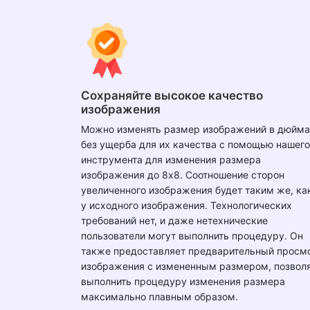
Сохраняйте высокое качество
изображения
Можно изменять размер изображений в дюйма
без ущерба для их качества с помощью нашего
инструмента для изменения размера
изображения до 8x8. Соотношение сторон
увеличенного изображения будет таким же, ка
у исходного изображения. Технологических
требований нет, и даже нетехнические
пользователи могут выполнить процедуру. Он
также предоставляет предварительный просм
изображения с измененным размером, позвол
выполнить процедуру изменения размера
максимально плавным образом.