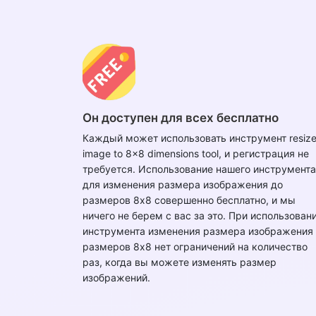
Он доступен для всех бесплатно
Каждый может использовать инструмент resize
image to 8x8 dimensions tool, и регистрация не
требуется. Использование нашего инструмента
для изменения размера изображения до
размеров 8x8 совершенно бесплатно, и мы
ничего не берем с вас за это. При использован
инструмента изменения размера изображения
размеров 8x8 нет ограничений на количество
раз, когда вы можете изменять размер
изображений.