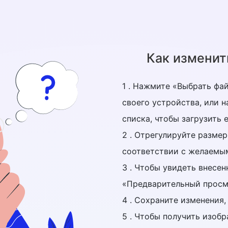
Как изменит
1 . Нажмите «Выбрать фа
своего устройства, или 
списка, чтобы загрузить е
2 . Отрегулируйте разме
соответствии с желаемы
3 . Чтобы увидеть внесе
«Предварительный просм
4 . Сохраните изменения
5 . Чтобы получить изоб