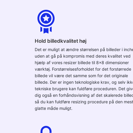
Hold billedkvalitet høj
Det er muligt at ændre størrelsen på billeder i inch
uden at gå på kompromis med deres kvalitet ved
hjælp af vores resizer billede til 8x8 dimensioner
værktøj. Forstørrelsesforholdet for det forstørrede
billede vil være det samme som for det originale
billede. Der er ingen teknologiske krav, og selv ikk
tekniske brugere kan fuldføre proceduren. Det giv
dig også en forhåndsvisning af det skalerede bille
så du kan fuldføre resizing procedure på den mes
glatte måde muligt.