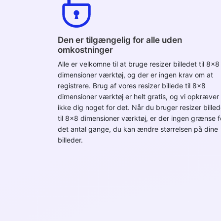
Den er tilgængelig for alle uden
omkostninger
Alle er velkomne til at bruge resizer billedet til 8x8
dimensioner værktøj, og der er ingen krav om at
registrere. Brug af vores resizer billede til 8x8
dimensioner værktøj er helt gratis, og vi opkræver
ikke dig noget for det. Når du bruger resizer bille
til 8x8 dimensioner værktøj, er der ingen grænse f
det antal gange, du kan ændre størrelsen på dine
billeder.