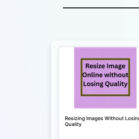
Resizing Images Without Losin
Quality