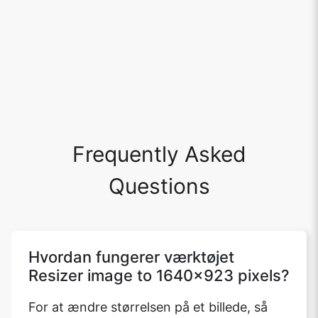
Frequently Asked
Questions
Hvordan fungerer værktøjet
Resizer image to 1640x923 pixels?
For at ændre størrelsen på et billede, så