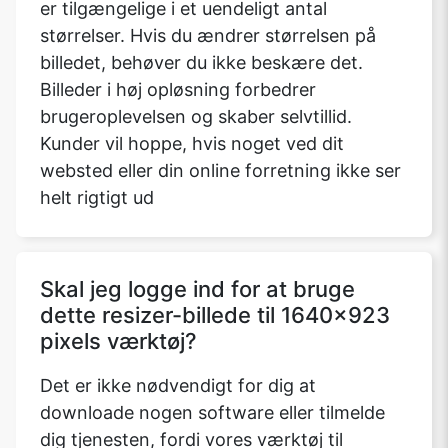
er tilgængelige i et uendeligt antal
størrelser. Hvis du ændrer størrelsen på
billedet, behøver du ikke beskære det.
Billeder i høj opløsning forbedrer
brugeroplevelsen og skaber selvtillid.
Kunder vil hoppe, hvis noget ved dit
websted eller din online forretning ikke ser
helt rigtigt ud
Skal jeg logge ind for at bruge
dette resizer-billede til 1640x923
pixels værktøj?
Det er ikke nødvendigt for dig at
downloade nogen software eller tilmelde
dig tjenesten, fordi vores værktøj til