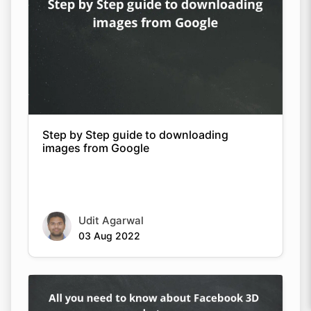
Step by Step guide to downloading
images from Google
Udit Agarwal
03 Aug 2022