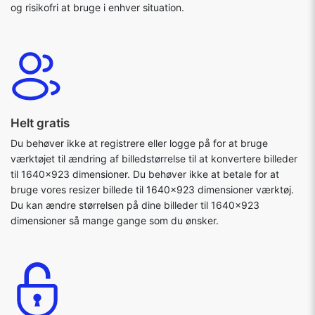
og risikofri at bruge i enhver situation.
Helt gratis
Du behøver ikke at registrere eller logge på for at bruge
værktøjet til ændring af billedstørrelse til at konvertere billeder
til 1640x923 dimensioner. Du behøver ikke at betale for at
bruge vores resizer billede til 1640x923 dimensioner værktøj.
Du kan ændre størrelsen på dine billeder til 1640x923
dimensioner så mange gange som du ønsker.