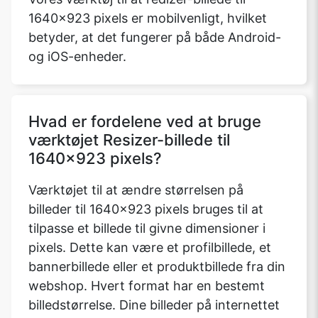
1640x923 pixels er mobilvenligt, hvilket
betyder, at det fungerer på både Android-
og iOS-enheder.
Copy Link
Hvad er fordelene ved at bruge
værktøjet Resizer-billede til
1640x923 pixels?
Værktøjet til at ændre størrelsen på
billeder til 1640x923 pixels bruges til at
tilpasse et billede til givne dimensioner i
pixels. Dette kan være et profilbillede, et
bannerbillede eller et produktbillede fra din
webshop. Hvert format har en bestemt
billedstørrelse. Dine billeder på internettet