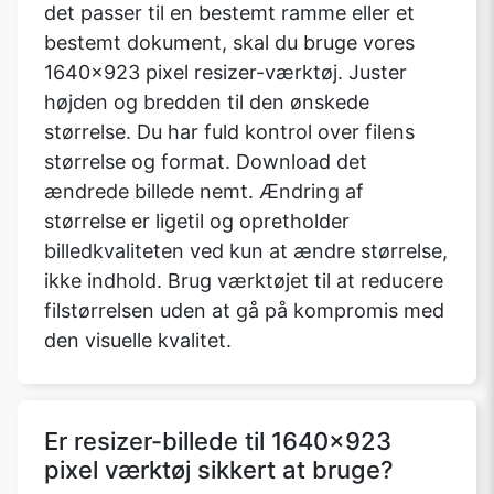
det passer til en bestemt ramme eller et
bestemt dokument, skal du bruge vores
1640x923 pixel resizer-værktøj. Juster
højden og bredden til den ønskede
størrelse. Du har fuld kontrol over filens
størrelse og format. Download det
ændrede billede nemt. Ændring af
størrelse er ligetil og opretholder
billedkvaliteten ved kun at ændre størrelse,
ikke indhold. Brug værktøjet til at reducere
filstørrelsen uden at gå på kompromis med
den visuelle kvalitet.
Er resizer-billede til 1640x923
pixel værktøj sikkert at bruge?