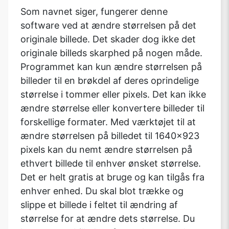
Som navnet siger, fungerer denne
software ved at ændre størrelsen på det
originale billede. Det skader dog ikke det
originale billeds skarphed på nogen måde.
Programmet kan kun ændre størrelsen på
billeder til en brøkdel af deres oprindelige
størrelse i tommer eller pixels. Det kan ikke
ændre størrelse eller konvertere billeder til
forskellige formater. Med værktøjet til at
ændre størrelsen på billedet til 1640x923
pixels kan du nemt ændre størrelsen på
ethvert billede til enhver ønsket størrelse.
Det er helt gratis at bruge og kan tilgås fra
enhver enhed. Du skal blot trække og
slippe et billede i feltet til ændring af
størrelse for at ændre dets størrelse. Du