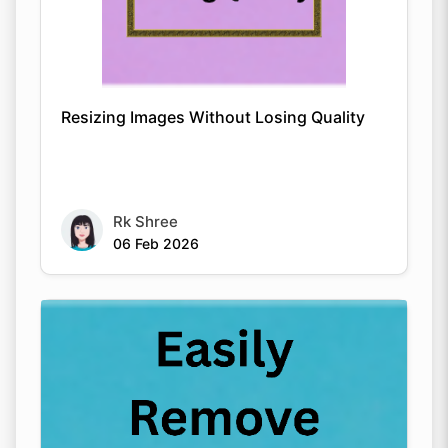
Resizing Images Without Losing Quality
Rk Shree
06 Feb 2026