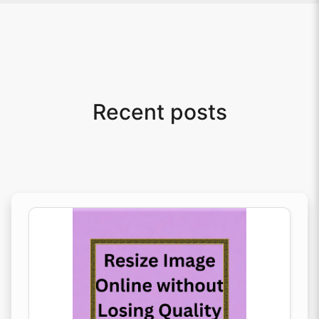
Recent posts