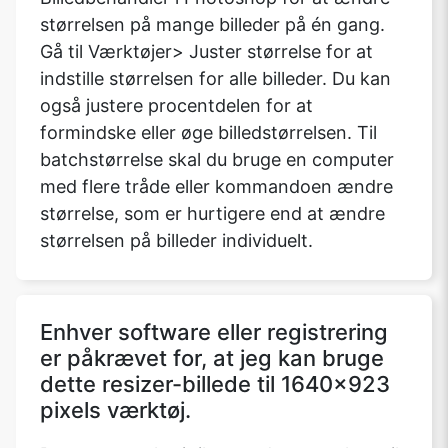
størrelsen på mange billeder på én gang.
Gå til Værktøjer> Juster størrelse for at
indstille størrelsen for alle billeder. Du kan
også justere procentdelen for at
formindske eller øge billedstørrelsen. Til
batchstørrelse skal du bruge en computer
med flere tråde eller kommandoen ændre
størrelse, som er hurtigere end at ændre
størrelsen på billeder individuelt.
Enhver software eller registrering
er påkrævet for, at jeg kan bruge
dette resizer-billede til 1640x923
pixels værktøj.