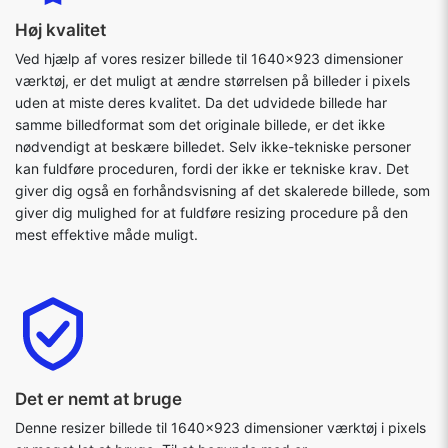
Høj kvalitet
Ved hjælp af vores resizer billede til 1640x923 dimensioner
værktøj, er det muligt at ændre størrelsen på billeder i pixels
uden at miste deres kvalitet. Da det udvidede billede har
samme billedformat som det originale billede, er det ikke
nødvendigt at beskære billedet. Selv ikke-tekniske personer
kan fuldføre proceduren, fordi der ikke er tekniske krav. Det
giver dig også en forhåndsvisning af det skalerede billede, som
giver dig mulighed for at fuldføre resizing procedure på den
mest effektive måde muligt.
Det er nemt at bruge
Denne resizer billede til 1640x923 dimensioner værktøj i pixels