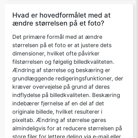
Hvad er hovedformålet med at
ændre størrelsen på et foto?
Det primære formål med at ændre
størrelsen på et foto er at justere dets
dimensioner, hvilket ofte påvirker
filstørrelsen og følgelig billedkvaliteten.
Ændring af størrelse og beskæring er
grundlæggende redigeringsfunktioner, der
kræver overvejelse på grund af deres
indflydelse på billedkvaliteten. Beskæring
indebærer fjernelse af en del af det
originale billede, hvilket resulterer i
pixeltab. Ændring af størrelse gøres
almindeligvis for at reducere størrelsen på
store filer for lettere deling via e-mail eller