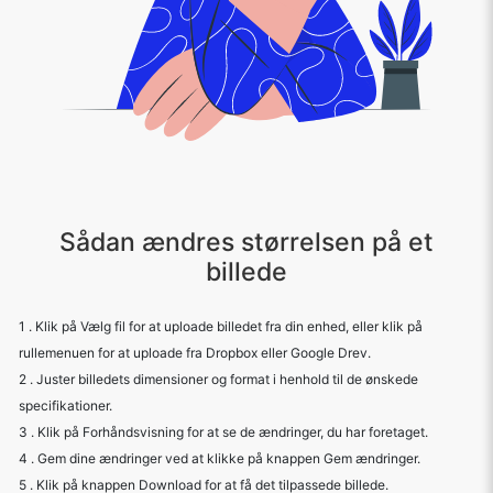
Sådan ændres størrelsen på et
billede
1 . Klik på Vælg fil for at uploade billedet fra din enhed, eller klik på
rullemenuen for at uploade fra Dropbox eller Google Drev.
2 . Juster billedets dimensioner og format i henhold til de ønskede
specifikationer.
3 . Klik på Forhåndsvisning for at se de ændringer, du har foretaget.
4 . Gem dine ændringer ved at klikke på knappen Gem ændringer.
5 . Klik på knappen Download for at få det tilpassede billede.