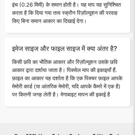
इंच (0.26 मिमी) के समान होती है। यह माप यह सुनिश्चित
करता है कि दिया गया तत्व स्क्रीन रिज़ॉल्यूशन की परवाह
किए बिना समान आकार का दिखाई देगा।
इमेज साइज और फाइल साइज में क्या अंतर है?
किसी छवि का भौतिक आकार और रिज़ॉल्यूशन उसके छवि
आकार द्वारा दर्शाया जाता है। पिक्सेल माप की इकाइयाँ हैं.
फ़ाइल का आकार यह दर्शाता है कि एक पिक्चर फ़ाइल आपके
मेमोरी कार्ड (या आंतरिक मेमोरी, यदि आपके कैमरे में एक है)
पर कितनी जगह लेती है। मेगाबाइट मापन की इकाई है