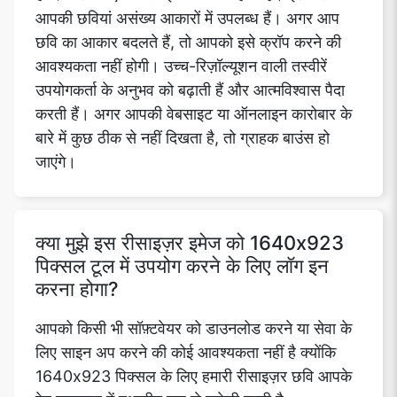
आपकी छवियां असंख्य आकारों में उपलब्ध हैं। अगर आप
छवि का आकार बदलते हैं, तो आपको इसे क्रॉप करने की
आवश्यकता नहीं होगी। उच्च-रिज़ॉल्यूशन वाली तस्वीरें
उपयोगकर्ता के अनुभव को बढ़ाती हैं और आत्मविश्वास पैदा
करती हैं। अगर आपकी वेबसाइट या ऑनलाइन कारोबार के
बारे में कुछ ठीक से नहीं दिखता है, तो ग्राहक बाउंस हो
जाएंगे।
क्या मुझे इस रीसाइज़र इमेज को 1640x923
पिक्सल टूल में उपयोग करने के लिए लॉग इन
करना होगा?
आपको किसी भी सॉफ़्टवेयर को डाउनलोड करने या सेवा के
लिए साइन अप करने की कोई आवश्यकता नहीं है क्योंकि
1640x923 पिक्सल के लिए हमारी रीसाइज़र छवि आपके