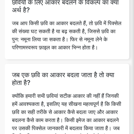
छवियों के लिए आकार बदलने के विकल्प का क्या
अर्थ है?
जब आप किसी छवि का आकार बदलते हैं, तो छवि में पिक्सेल
की संख्या घट सकती है या बढ़ सकती है, जिससे छवि का
पुन: नमूना लिया जा सकता है। फिर से नमूना लेने के
परिणामस्वरूप फ़ाइल का आकार भिन्न होता है।
जब एक छवि का आकार बदला जाता है तो क्या
होता है?
क्योंकि हमारी सभी छवियां सटीक आकार की नहीं हैं जिनकी
हमें आवश्यकता है, इसलिए यह सीखना महत्वपूर्ण है कि किसी
छवि का सही तरीके से आकार कैसे बदला जाए और आकार
बदलना कैसे काम करता है। किसी इमेज का आकार बदलने
पर उसकी पिक्सेल जानकारी में बदलाव किया जाता है। जब