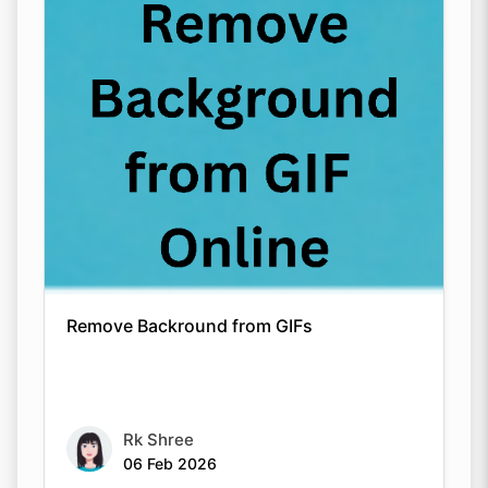
Remove Backround from GIFs
Rk Shree
06 Feb 2026