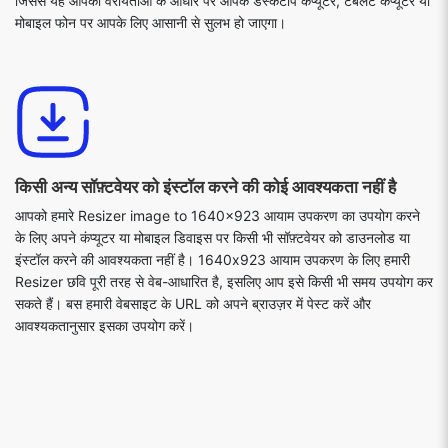
जिससे यह आपकी वरीयताओं के आधार पर आपके डेस्कटॉप कंप्यूटर, टैबलेट कंप्यूटर या
मोबाइल फोन पर आपके लिए आसानी से सुलभ हो जाएगा।
किसी अन्य सॉफ़्टवेयर को इंस्टॉल करने की कोई आवश्यकता नहीं है
आपको हमारे Resizer image to 1640x923 आयाम उपकरण का उपयोग करने
के लिए अपने कंप्यूटर या मोबाइल डिवाइस पर किसी भी सॉफ़्टवेयर को डाउनलोड या
इंस्टॉल करने की आवश्यकता नहीं है। 1640x923 आयाम उपकरण के लिए हमारी
Resizer छवि पूरी तरह से वेब-आधारित है, इसलिए आप इसे किसी भी समय उपयोग कर
सकते हैं। बस हमारी वेबसाइट के URL को अपने ब्राउज़र में पेस्ट करें और
आवश्यकतानुसार इसका उपयोग करें।