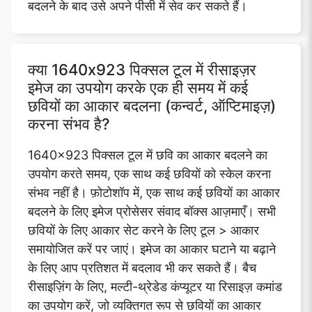
बदलने के बाद उसे अपने पीसी में सेव कर सकते हैं।
क्या 1640x923 पिक्सल टूल में रीसाइज़र
इमेज का उपयोग करके एक ही समय में कई
छवियों का आकार बदलना (कन्वर्ट, ऑप्टिमाइज़)
करना संभव है?
1640x923 पिक्सल टूल में छवि का आकार बदलने का
उपयोग करते समय, एक साथ कई छवियों को स्केल करना
संभव नहीं है। फ़ोटोशॉप में, एक साथ कई छवियों का आकार
बदलने के लिए इमेज प्रोसेसर संवाद बॉक्स आज़माएँ। सभी
छवियों के लिए आकार सेट करने के लिए टूल > आकार
समायोजित करें पर जाएं। इमेज का आकार घटाने या बढ़ाने
के लिए आप प्रतिशत में बदलाव भी कर सकते हैं। बैच
रीसाइज़िंग के लिए, मल्टी-थ्रेडेड कंप्यूटर या रिसाइज़ कमांड
का उपयोग करें, जो व्यक्तिगत रूप से छवियों का आकार