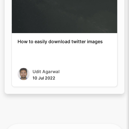
How to easily download twitter images
Udit Agarwal
10 Jul 2022