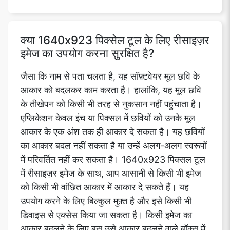
क्या 1640x923 पिक्सेल टूल के लिए रीसाइज़र
इमेज का उपयोग करना सुरक्षित है?
जैसा कि नाम से पता चलता है, यह सॉफ़्टवेयर मूल छवि के
आकार को बदलकर काम करता है। हालांकि, यह मूल छवि
के तीखेपन को किसी भी तरह से नुकसान नहीं पहुंचाता है।
एप्लिकेशन केवल इंच या पिक्सल में छवियों को उनके मूल
आकार के एक अंश तक ही आकार दे सकता है। यह छवियों
का आकार बदल नहीं सकता है या उन्हें अलग-अलग स्वरूपों
में परिवर्तित नहीं कर सकता है। 1640x923 पिक्सल टूल
में रीसाइज़र इमेज के साथ, आप आसानी से किसी भी इमेज
को किसी भी वांछित आकार में आकार दे सकते हैं। यह
उपयोग करने के लिए बिल्कुल मुफ़्त है और इसे किसी भी
डिवाइस से एक्सेस किया जा सकता है। किसी इमेज का
आकार बदलने के लिए बस उसे आकार बदलने वाले बॉक्स में