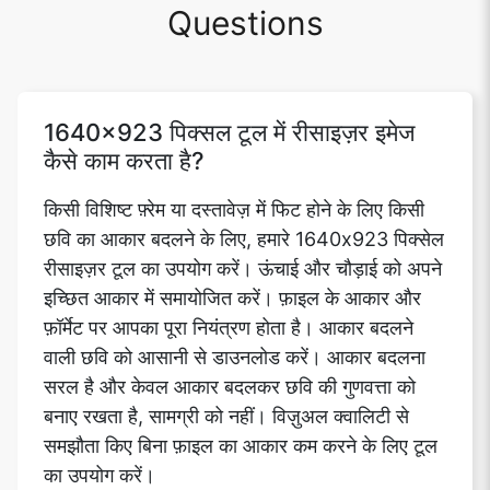
Questions
1640x923 पिक्सल टूल में रीसाइज़र इमेज
कैसे काम करता है?
किसी विशिष्ट फ़्रेम या दस्तावेज़ में फिट होने के लिए किसी
छवि का आकार बदलने के लिए, हमारे 1640x923 पिक्सेल
रीसाइज़र टूल का उपयोग करें। ऊंचाई और चौड़ाई को अपने
इच्छित आकार में समायोजित करें। फ़ाइल के आकार और
फ़ॉर्मेट पर आपका पूरा नियंत्रण होता है। आकार बदलने
वाली छवि को आसानी से डाउनलोड करें। आकार बदलना
सरल है और केवल आकार बदलकर छवि की गुणवत्ता को
बनाए रखता है, सामग्री को नहीं। विज़ुअल क्वालिटी से
समझौता किए बिना फ़ाइल का आकार कम करने के लिए टूल
का उपयोग करें।