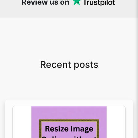
Review us on
Recent posts