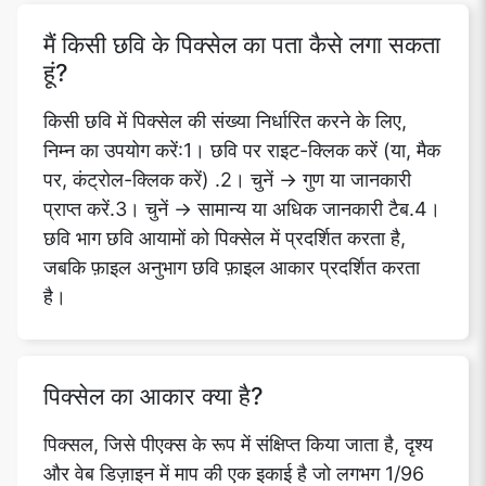
मैं किसी छवि के पिक्सेल का पता कैसे लगा सकता
हूं?
किसी छवि में पिक्सेल की संख्या निर्धारित करने के लिए,
निम्न का उपयोग करें:1। छवि पर राइट-क्लिक करें (या, मैक
पर, कंट्रोल-क्लिक करें) .2। चुनें -> गुण या जानकारी
प्राप्त करें.3। चुनें -> सामान्य या अधिक जानकारी टैब.4।
छवि भाग छवि आयामों को पिक्सेल में प्रदर्शित करता है,
जबकि फ़ाइल अनुभाग छवि फ़ाइल आकार प्रदर्शित करता
है।
पिक्सेल का आकार क्या है?
पिक्सल, जिसे पीएक्स के रूप में संक्षिप्त किया जाता है, दृश्य
और वेब डिज़ाइन में माप की एक इकाई है जो लगभग 1/96