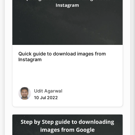
Quick guide to download images from
Instagram
Udit Agarwal
10 Jul 2022