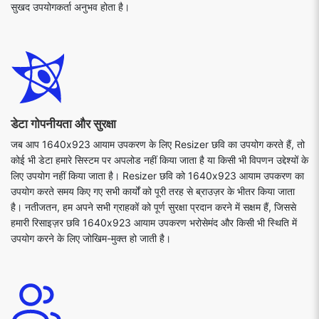
सुखद उपयोगकर्ता अनुभव होता है।
डेटा गोपनीयता और सुरक्षा
जब आप 1640x923 आयाम उपकरण के लिए Resizer छवि का उपयोग करते हैं, तो
कोई भी डेटा हमारे सिस्टम पर अपलोड नहीं किया जाता है या किसी भी विपणन उद्देश्यों के
लिए उपयोग नहीं किया जाता है। Resizer छवि को 1640x923 आयाम उपकरण का
उपयोग करते समय किए गए सभी कार्यों को पूरी तरह से ब्राउज़र के भीतर किया जाता
है। नतीजतन, हम अपने सभी ग्राहकों को पूर्ण सुरक्षा प्रदान करने में सक्षम हैं, जिससे
हमारी रिसाइज़र छवि 1640x923 आयाम उपकरण भरोसेमंद और किसी भी स्थिति में
उपयोग करने के लिए जोखिम-मुक्त हो जाती है।