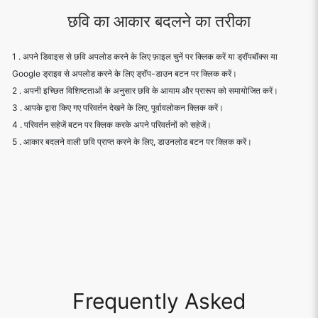
छवि का आकार बदलने का तरीका
1 . अपने डिवाइस से छवि अपलोड करने के लिए फ़ाइल चुनें पर क्लिक करें या ड्रॉपबॉक्स या
Google ड्राइव से अपलोड करने के लिए ड्रॉप-डाउन बटन पर क्लिक करें।
2 . अपनी इच्छित विशिष्टताओं के अनुसार छवि के आयाम और प्रारूप को समायोजित करें।
3 . आपके द्वारा किए गए परिवर्तन देखने के लिए, पूर्वावलोकन क्लिक करें।
4 . परिवर्तन सहेजें बटन पर क्लिक करके अपने परिवर्तनों को सहेजें।
5 . आकार बदलने वाली छवि प्राप्त करने के लिए, डाउनलोड बटन पर क्लिक करें।
Frequently Asked