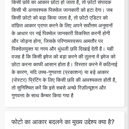
किसी छवि का आकार छोटा हो जाता है, तो फ़ोटो संपादक
किसी भी अनावश्यक पिक्सेल जानकारी को हटा देगा। जब
किसी फ़ोटो को बड़ा किया जाता है, तो फ़ोटो एडिटर को
वांछित आकार प्राप्त करने के लिए अपने सर्वोत्तम अनुमानों
के आधार पर नई पिक्सेल जानकारी विकसित करनी होगी
और जोड़ना होगा, जिसके परिणामस्वरूप आमतौर पर
पिक्सेलयुक्त या नरम और धुंधली छवि दिखाई देती है। यही
वजह है कि किसी इमेज को बड़ा करने की तुलना में इमेज को
छोटा करना काफी आसान होता है। विस्तार करने में कठिनाई
के कारण, यदि उच्च-गुणवत्ता (प्रकाशन) या बड़े आकार
(पोस्टर) प्रिंटिंग के लिए किसी छवि की आवश्यकता होती है,
तो सुनिश्चित करें कि इसे सबसे अच्छे रिज़ॉल्यूशन और
गुणवत्ता के साथ कैप्चर किया गया है
फोटो का आकार बदलने का मुख्य उद्देश्य क्या है?