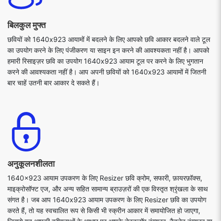
बिलकुल मुफ्त
छवियों को 1640x923 आयामों में बदलने के लिए आपको छवि आकार बदलने वाले टूल
का उपयोग करने के लिए पंजीकरण या साइन इन करने की आवश्यकता नहीं है। आपको
हमारी रिसाइज़र छवि का उपयोग 1640x923 आयाम टूल पर करने के लिए भुगतान
करने की आवश्यकता नहीं है। आप अपनी छवियों को 1640x923 आयामों में जितनी
बार चाहें उतनी बार आकार दे सकते हैं।
अनुकूलनशीलता
1640x923 आयाम उपकरण के लिए Resizer छवि क्रोम, सफारी, फ़ायरफ़ॉक्स,
माइक्रोसॉफ्ट एज, और अन्य सहित सामान्य ब्राउज़रों की एक विस्तृत श्रृंखला के साथ
संगत है। जब आप 1640x923 आयाम उपकरण के लिए Resizer छवि का उपयोग
करते हैं, तो यह स्वचालित रूप से किसी भी स्क्रीन आकार में समायोजित हो जाएगा,