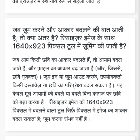
वेब ब्राउज़र में स्थानीय रूप से सहेजी जाती है
Copy Link
जब ज़ूम करने और आकार बदलने की बात आती
है, तो क्या अंतर है? रिसाइज़र इमेज के साथ
1640x923 पिक्सल टूल में ज़ूमिंग की जाती है?
जब आप किसी छवि का आकार बदलते हैं, तो आयाम बदल
जाते हैं, और फ़ाइल का आकार बढ़ जाता है (और, जिससे,
छवि गुणवत्ता)। ज़ूम इन या ज़ूम आउट करके, उपयोगकर्ता
किसी दस्तावेज़ या छवि का परिप्रेक्ष्य बदल सकता है। यह
केवल मूल आयामों को बदले या बदले बिना कागज पर छवि
को बड़ा करता है। रीसाइज़र इमेज को 1640x923
पिक्सल में बदलने वाला टूल सिर्फ़ पिक्सल में इमेज का आकार
बदल सकता है; ज़ूम करना संभव नहीं है।