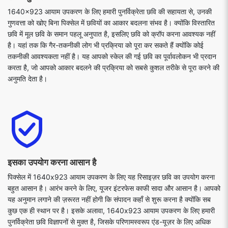
1640x923 आयाम उपकरण के लिए हमारी पुनर्विक्रेता छवि की सहायता से, उनकी
गुणवत्ता को खोए बिना पिक्सेल में छवियों का आकार बदलना संभव है। क्योंकि विस्तारित
छवि में मूल छवि के समान पहलू अनुपात है, इसलिए छवि को क्रॉप करना आवश्यक नहीं
है। यहां तक कि गैर-तकनीकी लोग भी प्रक्रिया को पूरा कर सकते हैं क्योंकि कोई
तकनीकी आवश्यकता नहीं है। यह आपको स्केल की गई छवि का पूर्वावलोकन भी प्रदान
करता है, जो आपको आकार बदलने की प्रक्रिया को सबसे कुशल तरीके से पूरा करने की
अनुमति देता है।
इसका उपयोग करना आसान है
पिक्सेल में 1640x923 आयाम उपकरण के लिए यह रिसाइज़र छवि का उपयोग करना
बहुत आसान है। आरंभ करने के लिए, यूजर इंटरफेस काफी सादा और आसान है। आपको
यह अनुमान लगाने की ज़रूरत नहीं होगी कि संपादन कहाँ से शुरू करना है क्योंकि सब
कुछ एक ही स्थान पर है। इसके अलावा, 1640x923 आयाम उपकरण के लिए हमारी
पुनर्विक्रेता छवि विज्ञापनों से मुक्त है, जिसके परिणामस्वरूप एंड-यूज़र के लिए अधिक