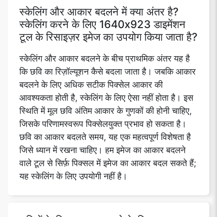
स्केलिंग और आकार बदलने में क्या अंतर है?
स्केलिंग करने के लिए 1640x923 डाइमेंशन
टूल के रिसाइज़र इमेज का उपयोग किया जाता है?
स्केलिंग और आकार बदलने के बीच प्राथमिक अंतर यह है
कि छवि का रिज़ॉल्यूशन कैसे बदला जाता है। जबकि आकार
बदलने के लिए अधिक सटीक पिक्सेल आकार की
आवश्यकता होती है, स्केलिंग के लिए ऐसा नहीं होता है। इस
स्थिति में मूल छवि अंतिम आकार के गुणकों की होनी चाहिए,
जिसके परिणामस्वरूप पिक्सेलयुक्त प्रभाव हो सकता है।
छवि का आकार बदलते समय, यह एक महत्वपूर्ण विशेषता है
जिसे ध्यान में रखना चाहिए। हम इमेज का आकार बदलने
वाले टूल से सिर्फ़ पिक्सल में इमेज का आकार बदल सकते हैं;
यह स्केलिंग के लिए उपयोगी नहीं है।