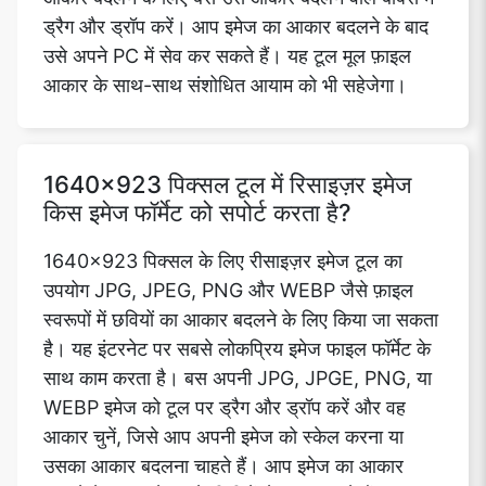
ड्रैग और ड्रॉप करें। आप इमेज का आकार बदलने के बाद
उसे अपने PC में सेव कर सकते हैं। यह टूल मूल फ़ाइल
आकार के साथ-साथ संशोधित आयाम को भी सहेजेगा।
1640x923 पिक्सल टूल में रिसाइज़र इमेज
किस इमेज फॉर्मेट को सपोर्ट करता है?
1640x923 पिक्सल के लिए रीसाइज़र इमेज टूल का
उपयोग JPG, JPEG, PNG और WEBP जैसे फ़ाइल
स्वरूपों में छवियों का आकार बदलने के लिए किया जा सकता
है। यह इंटरनेट पर सबसे लोकप्रिय इमेज फाइल फॉर्मेट के
साथ काम करता है। बस अपनी JPG, JPGE, PNG, या
WEBP इमेज को टूल पर ड्रैग और ड्रॉप करें और वह
आकार चुनें, जिसे आप अपनी इमेज को स्केल करना या
उसका आकार बदलना चाहते हैं। आप इमेज का आकार