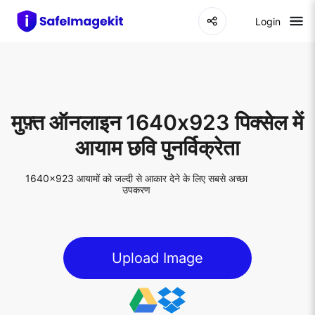
Login
मुफ़्त ऑनलाइन 1640x923 पिक्सेल में
आयाम छवि पुनर्विक्रेता
1640x923 आयामों को जल्दी से आकार देने के लिए सबसे अच्छा
उपकरण
Upload Image