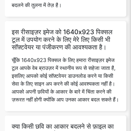
बदलने की तुलना में तेज़ है।
इस रीसाइज़र इमेज को 1640x923 पिक्सल
टूल में उपयोग करने के लिए मेरे लिए किसी भी
सॉफ़्टवेयर या पंजीकरण की आवश्यकता है।
चूँकि 1640x923 पिक्सल के लिए हमारा रीसाइज़र इमेज
टूल आपके वेब ब्राउज़र में स्थानीय रूप से सहेजा जाता है,
इसलिए आपको कोई सॉफ़्टवेयर डाउनलोड करने या किसी
सेवा के लिए साइन अप करने की कोई आवश्यकता नहीं है।
आपको अपनी छवियों के आकार के बारे में चिंता करने की
ज़रूरत नहीं होगी क्योंकि आप उनका आकार बदल सकते हैं।
क्या किसी छवि का आकार बदलने से फ़ाइल का