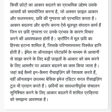
किसी फ़ोटो का आकार बदलने का प्राथमिक उद्देश्य उसके
आयामों को समायोजित करना है, जो अक्सर फ़ाइल आकार
और फलस्वरूप, छवि की गुणवत्ता को प्रभावित करता है।
आकार बदलना और क्रॉप करना ऐसे मूलभूत संपादन कार्य हैं
जिन पर छवि गुणवत्ता पर उनके प्रभाव के कारण विचार
करने की आवश्यकता होती है। क्रॉपिंग में मूल छवि का
हिस्सा हटाना शामिल है, जिसके परिणामस्वरूप पिक्सेल हानि
होती है। ईमेल या ऑनलाइन प्लेटफ़ॉर्म के माध्यम से आसानी
से साझा करने के लिए बड़ी फ़ाइलों के आकार को कम करने
के लिए आमतौर पर आकार बदलने का काम किया जाता है।
जहां कई कैमरे इन-कैमरा रीसाइज़िंग की पेशकश करते हैं,
वहीं ऑनलाइन उपलब्ध बेसिक इमेज एडिटर सरल रीसाइज़िंग
टूल भी प्रदान करते हैं। छवियों का सावधानीपूर्वक संचालन
सुनिश्चित करने के लिए आकार बदलने में शामिल प्रक्रिया
को समझना आवश्यक है।