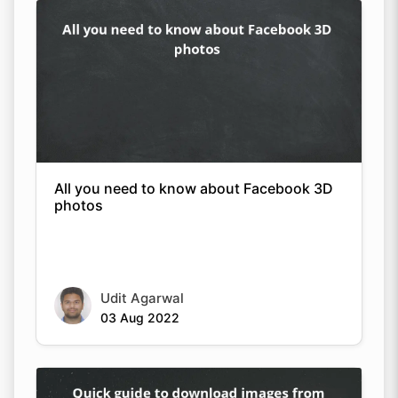
All you need to know about Facebook 3D
photos
Udit Agarwal
03 Aug 2022