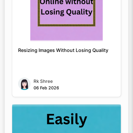
Resizing Images Without Losing Quality
Rk Shree
06 Feb 2026