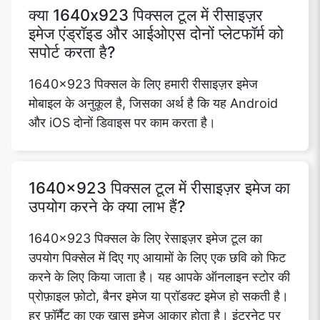
क्या 1640x923 पिक्सल टूल में रीसाइज़र
इमेज एंड्रॉइड और आईओएस दोनों प्लेटफॉर्म को
सपोर्ट करता है?
1640x923 पिक्सल के लिए हमारी रीसाइज़र इमेज
मोबाइल के अनुकूल है, जिसका अर्थ है कि यह Android
और iOS दोनों डिवाइस पर काम करता है।
1640x923 पिक्सल टूल में रीसाइज़र इमेज का
उपयोग करने के क्या लाभ हैं?
1640x923 पिक्सल के लिए रेसाइज़र इमेज टूल का
उपयोग पिक्सेल में दिए गए आयामों के लिए एक छवि को फिट
करने के लिए किया जाता है। यह आपके ऑनलाइन स्टोर की
प्रोफ़ाइल फ़ोटो, बैनर इमेज या प्रॉडक्ट इमेज हो सकती है।
हर फ़ॉर्मैट का एक खास इमेज आकार होता है। इंटरनेट पर