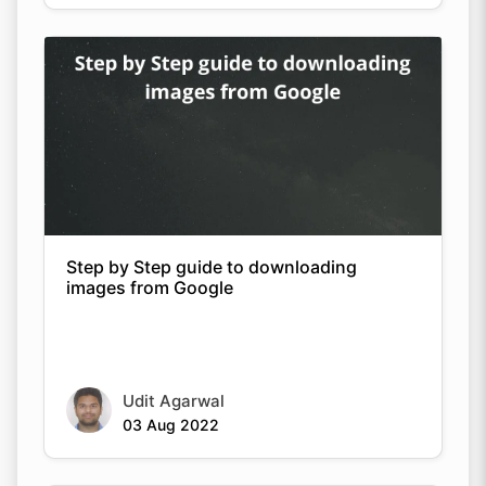
Step by Step guide to downloading
images from Google
Udit Agarwal
03 Aug 2022