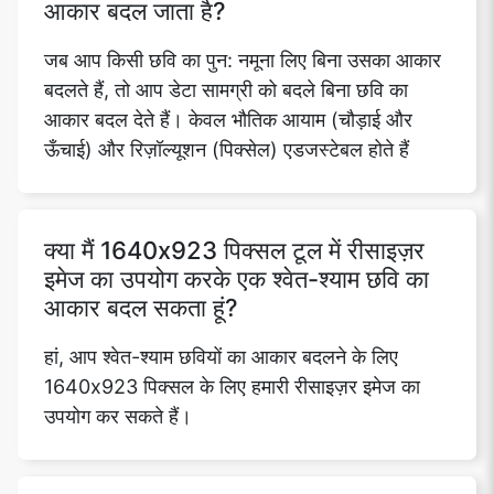
आकार बदल जाता है?
जब आप किसी छवि का पुन: नमूना लिए बिना उसका आकार
बदलते हैं, तो आप डेटा सामग्री को बदले बिना छवि का
आकार बदल देते हैं। केवल भौतिक आयाम (चौड़ाई और
ऊँचाई) और रिज़ॉल्यूशन (पिक्सेल) एडजस्टेबल होते हैं
क्या मैं 1640x923 पिक्सल टूल में रीसाइज़र
इमेज का उपयोग करके एक श्वेत-श्याम छवि का
आकार बदल सकता हूं?
हां, आप श्वेत-श्याम छवियों का आकार बदलने के लिए
1640x923 पिक्सल के लिए हमारी रीसाइज़र इमेज का
उपयोग कर सकते हैं।