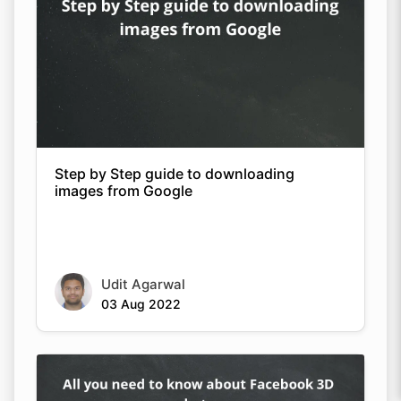
Step by Step guide to downloading
images from Google
Udit Agarwal
03 Aug 2022