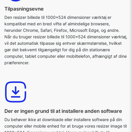
Tilpasningsevne
Den resizer billede til 1000x524 dimensioner værktøj er
kompatibel med en bred vifte af almindelige browsere,
herunder Chrome, Safari, Firefox, Microsoft Edge, og andre.
Når du bruger resizer billede til 1000x524 dimensioner værktøj,
vil det automatisk tilpasse sig enhver skærmstørrelse, hvilket
gør det bekvemt tilgængeligt for dig på din stationære
computer, tablet computer eller mobiltelefon, afhængigt af dine
præferencer.
Der er ingen grund til at installere anden software
Du behøver ikke at downloade eller installere software på din
computer eller mobile enhed for at bruge vores resizer image til