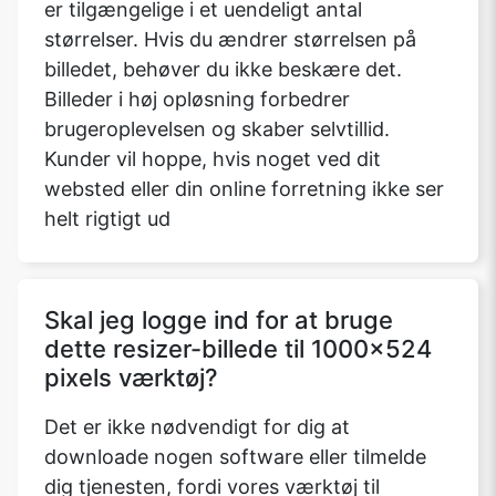
er tilgængelige i et uendeligt antal
størrelser. Hvis du ændrer størrelsen på
billedet, behøver du ikke beskære det.
Billeder i høj opløsning forbedrer
brugeroplevelsen og skaber selvtillid.
Kunder vil hoppe, hvis noget ved dit
websted eller din online forretning ikke ser
helt rigtigt ud
Skal jeg logge ind for at bruge
dette resizer-billede til 1000x524
pixels værktøj?
Det er ikke nødvendigt for dig at
downloade nogen software eller tilmelde
dig tjenesten, fordi vores værktøj til