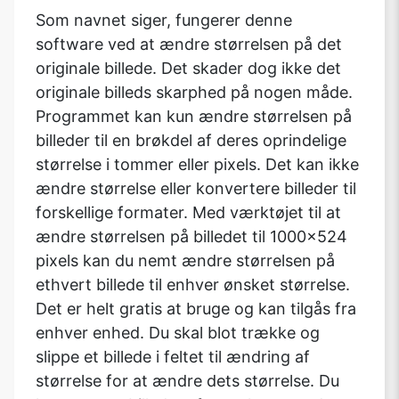
Som navnet siger, fungerer denne
software ved at ændre størrelsen på det
originale billede. Det skader dog ikke det
originale billeds skarphed på nogen måde.
Programmet kan kun ændre størrelsen på
billeder til en brøkdel af deres oprindelige
størrelse i tommer eller pixels. Det kan ikke
ændre størrelse eller konvertere billeder til
forskellige formater. Med værktøjet til at
ændre størrelsen på billedet til 1000x524
pixels kan du nemt ændre størrelsen på
ethvert billede til enhver ønsket størrelse.
Det er helt gratis at bruge og kan tilgås fra
enhver enhed. Du skal blot trække og
slippe et billede i feltet til ændring af
størrelse for at ændre dets størrelse. Du