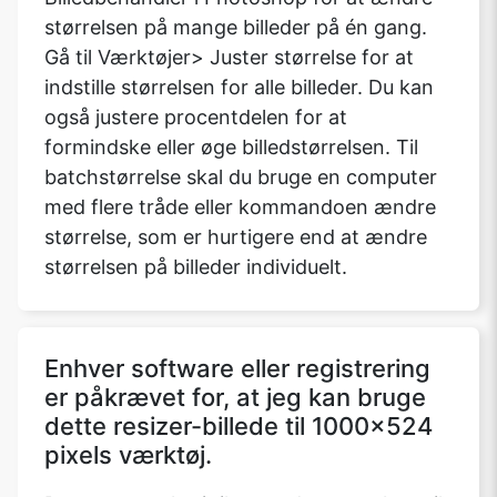
størrelsen på mange billeder på én gang.
Gå til Værktøjer> Juster størrelse for at
indstille størrelsen for alle billeder. Du kan
også justere procentdelen for at
formindske eller øge billedstørrelsen. Til
batchstørrelse skal du bruge en computer
med flere tråde eller kommandoen ændre
størrelse, som er hurtigere end at ændre
størrelsen på billeder individuelt.
Enhver software eller registrering
er påkrævet for, at jeg kan bruge
dette resizer-billede til 1000x524
pixels værktøj.