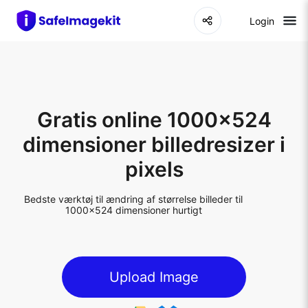
Login
Gratis online 1000x524
dimensioner billedresizer i
pixels
Bedste værktøj til ændring af størrelse billeder til
1000x524 dimensioner hurtigt
Upload Image