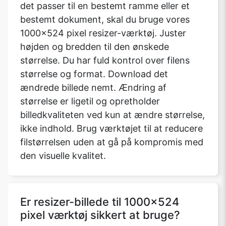
det passer til en bestemt ramme eller et
bestemt dokument, skal du bruge vores
1000x524 pixel resizer-værktøj. Juster
højden og bredden til den ønskede
størrelse. Du har fuld kontrol over filens
størrelse og format. Download det
ændrede billede nemt. Ændring af
størrelse er ligetil og opretholder
billedkvaliteten ved kun at ændre størrelse,
ikke indhold. Brug værktøjet til at reducere
filstørrelsen uden at gå på kompromis med
den visuelle kvalitet.
Er resizer-billede til 1000x524
pixel værktøj sikkert at bruge?