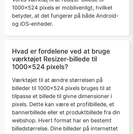
1000x524 pixels er mobilvenligt, hvilket
betyder, at det fungerer på både Android-
og iOS-enheder.
Copy Link
Hvad er fordelene ved at bruge
værktøjet Resizer-billede til
1000x524 pixels?
Værktøjet til at ændre størrelsen på
billeder til 1000x524 pixels bruges til at
tilpasse et billede til givne dimensioner i
pixels. Dette kan være et profilbillede, et
bannerbillede eller et produktbillede fra din
webshop. Hvert format har en bestemt
billedstørrelse. Dine billeder på internettet