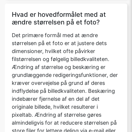
Hvad er hovedformålet med at
ændre størrelsen på et foto?
Det primære formål med at ændre
størrelsen på et foto er at justere dets
dimensioner, hvilket ofte påvirker
filstørrelsen og følgelig billedkvaliteten.
Ændring af størrelse og beskæring er
grundlæggende redigeringsfunktioner, der
kræver overvejelse på grund af deres
indflydelse på billedkvaliteten. Beskæring
indebærer fjernelse af en del af det
originale billede, hvilket resulterer i
pixeltab. Ændring af størrelse gøres
almindeligvis for at reducere størrelsen på
store filer for lettere deling via e-mail eller