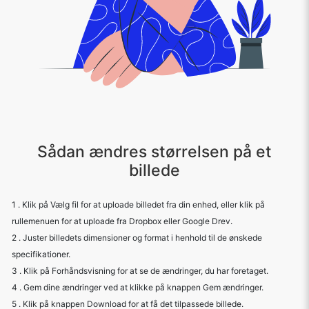
Sådan ændres størrelsen på et
billede
1 . Klik på Vælg fil for at uploade billedet fra din enhed, eller klik på
rullemenuen for at uploade fra Dropbox eller Google Drev.
2 . Juster billedets dimensioner og format i henhold til de ønskede
specifikationer.
3 . Klik på Forhåndsvisning for at se de ændringer, du har foretaget.
4 . Gem dine ændringer ved at klikke på knappen Gem ændringer.
5 . Klik på knappen Download for at få det tilpassede billede.