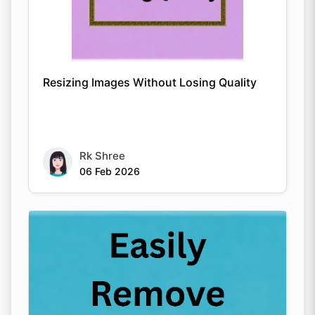
Resizing Images Without Losing Quality
Rk Shree
06 Feb 2026