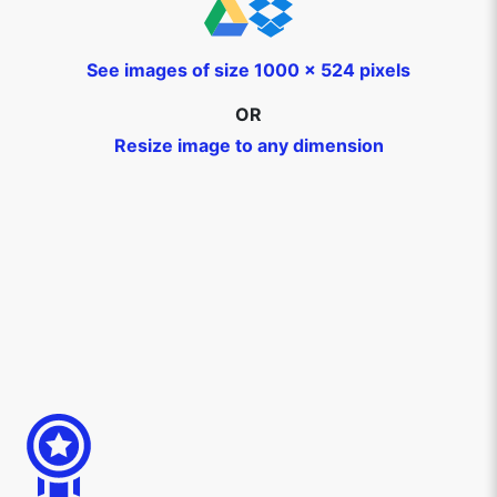
See images of size 1000 x 524 pixels
OR
Resize image to any dimension