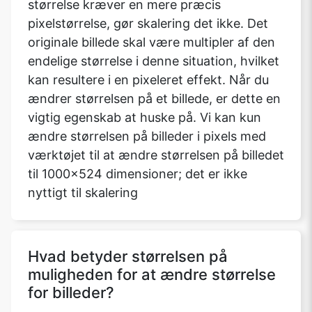
størrelse kræver en mere præcis
pixelstørrelse, gør skalering det ikke. Det
originale billede skal være multipler af den
endelige størrelse i denne situation, hvilket
kan resultere i en pixeleret effekt. Når du
ændrer størrelsen på et billede, er dette en
vigtig egenskab at huske på. Vi kan kun
ændre størrelsen på billeder i pixels med
værktøjet til at ændre størrelsen på billedet
til 1000x524 dimensioner; det er ikke
nyttigt til skalering
Hvad betyder størrelsen på
muligheden for at ændre størrelse
for billeder?