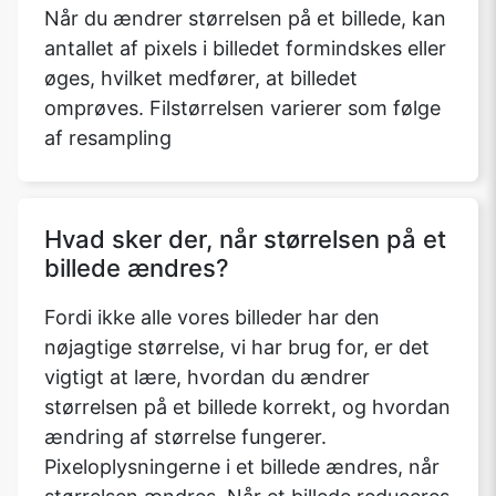
Når du ændrer størrelsen på et billede, kan
antallet af pixels i billedet formindskes eller
øges, hvilket medfører, at billedet
omprøves. Filstørrelsen varierer som følge
af resampling
Hvad sker der, når størrelsen på et
billede ændres?
Fordi ikke alle vores billeder har den
nøjagtige størrelse, vi har brug for, er det
vigtigt at lære, hvordan du ændrer
størrelsen på et billede korrekt, og hvordan
ændring af størrelse fungerer.
Pixeloplysningerne i et billede ændres, når