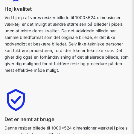
Høj kvalitet
Ved hjælp af vores resizer billede til 1000x524 dimensioner
værktøj, er det muligt at ændre størrelsen på billeder i pixels
uden at miste deres kvalitet. Da det udvidede billede har
samme billedformat som det originale billede, er det ikke
nødvendigt at beskære billedet. Selv ikke-tekniske personer
kan fuldføre proceduren, fordi der ikke er tekniske krav. Det
giver dig også en forhåndsvisning af det skalerede billede, som
giver dig mulighed for at fuldføre resizing procedure på den
mest effektive måde muligt.
Det er nemt at bruge
Denne resizer billede til 1000x524 dimensioner værktøj i pixels