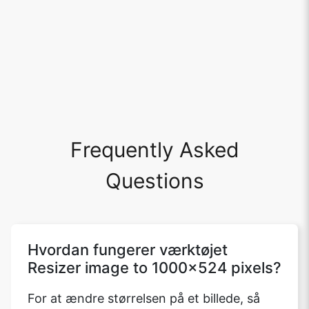
Frequently Asked
Questions
Hvordan fungerer værktøjet
Resizer image to 1000x524 pixels?
For at ændre størrelsen på et billede, så