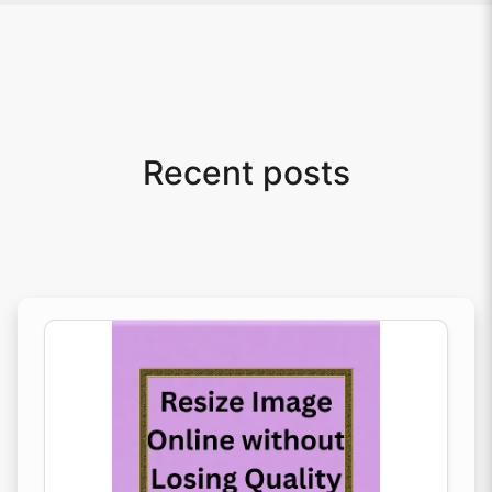
Recent posts