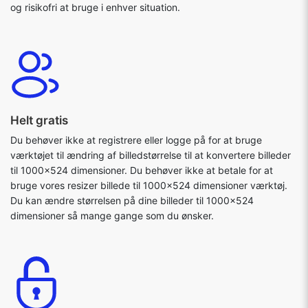
og risikofri at bruge i enhver situation.
Helt gratis
Du behøver ikke at registrere eller logge på for at bruge
værktøjet til ændring af billedstørrelse til at konvertere billeder
til 1000x524 dimensioner. Du behøver ikke at betale for at
bruge vores resizer billede til 1000x524 dimensioner værktøj.
Du kan ændre størrelsen på dine billeder til 1000x524
dimensioner så mange gange som du ønsker.