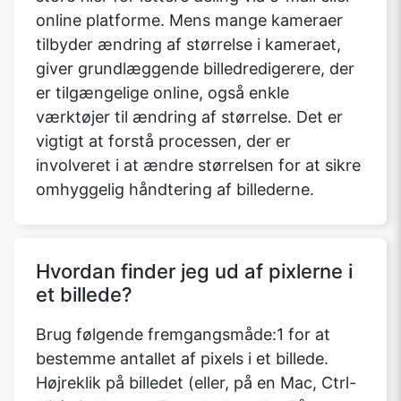
online platforme. Mens mange kameraer
tilbyder ændring af størrelse i kameraet,
giver grundlæggende billedredigerere, der
er tilgængelige online, også enkle
værktøjer til ændring af størrelse. Det er
vigtigt at forstå processen, der er
involveret i at ændre størrelsen for at sikre
omhyggelig håndtering af billederne.
Hvordan finder jeg ud af pixlerne i
et billede?
Brug følgende fremgangsmåde:1 for at
bestemme antallet af pixels i et billede.
Højreklik på billedet (eller, på en Mac, Ctrl-