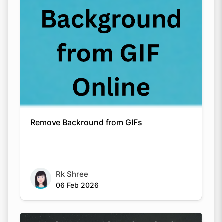
Remove Backround from GIFs
Rk Shree
06 Feb 2026