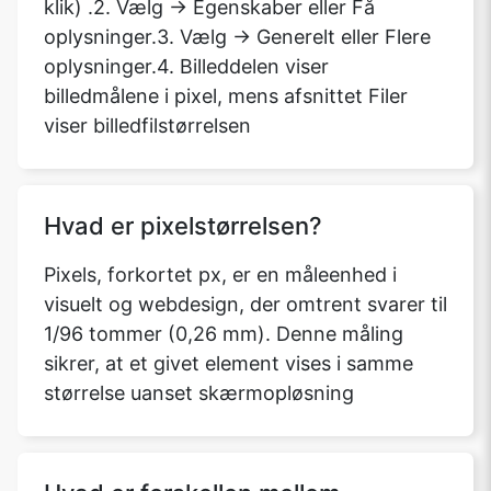
klik) .2. Vælg -> Egenskaber eller Få
oplysninger.3. Vælg -> Generelt eller Flere
oplysninger.4. Billeddelen viser
billedmålene i pixel, mens afsnittet Filer
viser billedfilstørrelsen
Hvad er pixelstørrelsen?
Pixels, forkortet px, er en måleenhed i
visuelt og webdesign, der omtrent svarer til
1/96 tommer (0,26 mm). Denne måling
sikrer, at et givet element vises i samme
størrelse uanset skærmopløsning