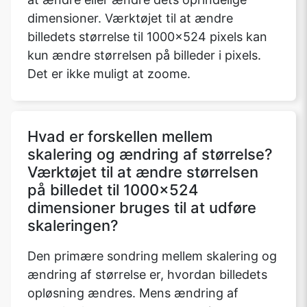
dimensioner. Værktøjet til at ændre
billedets størrelse til 1000x524 pixels kan
kun ændre størrelsen på billeder i pixels.
Det er ikke muligt at zoome.
Hvad er forskellen mellem
skalering og ændring af størrelse?
Værktøjet til at ændre størrelsen
på billedet til 1000x524
dimensioner bruges til at udføre
skaleringen?
Den primære sondring mellem skalering og
ændring af størrelse er, hvordan billedets
opløsning ændres. Mens ændring af