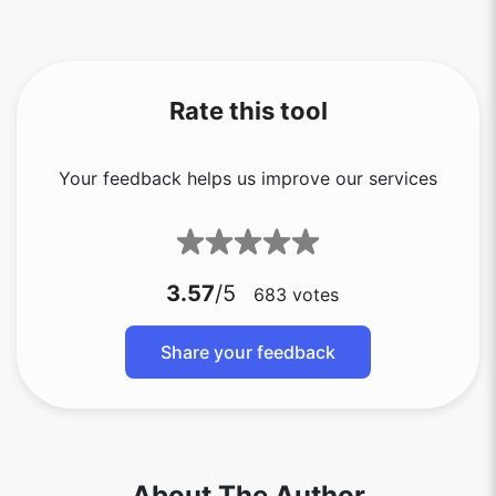
Rate this tool
Your feedback helps us improve our services
3.57
/5
683
votes
Share your feedback
About The Author