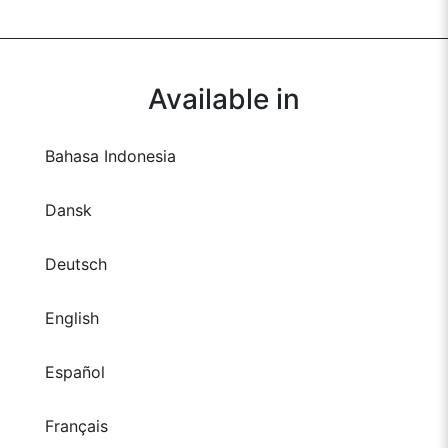
Available in
Bahasa Indonesia
Dansk
Deutsch
English
Español
Français