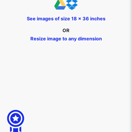
See images of size 18 x 36 inches
OR
Resize image to any dimension