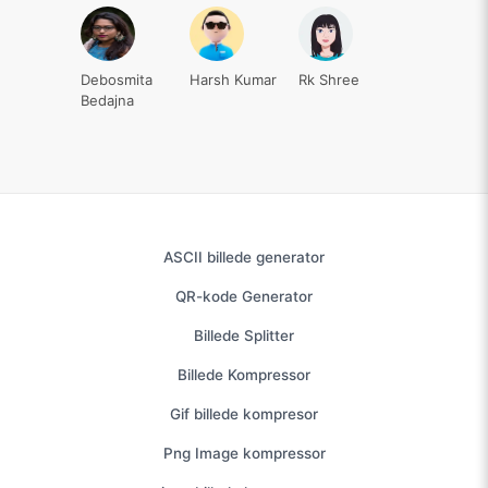
Debosmita
Harsh Kumar
Rk Shree
Bedajna
ASCII billede generator
QR-kode Generator
Billede Splitter
Billede Kompressor
Gif billede kompresor
Png Image kompressor