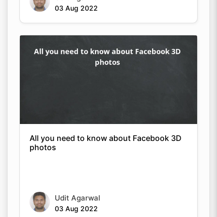
03 Aug 2022
Copy Link
All you need to know about Facebook 3D
photos
Udit Agarwal
03 Aug 2022