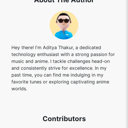
Hey there! I'm Aditya Thakur, a dedicated
technology enthusiast with a strong passion for
music and anime. I tackle challenges head-on
and consistently strive for excellence. In my
past time, you can find me indulging in my
favorite tunes or exploring captivating anime
worlds.
Contributors