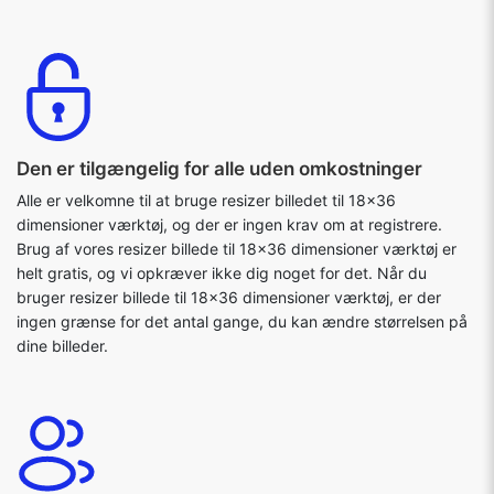
Den er tilgængelig for alle uden omkostninger
Alle er velkomne til at bruge resizer billedet til 18x36
dimensioner værktøj, og der er ingen krav om at registrere.
Brug af vores resizer billede til 18x36 dimensioner værktøj er
helt gratis, og vi opkræver ikke dig noget for det. Når du
bruger resizer billede til 18x36 dimensioner værktøj, er der
ingen grænse for det antal gange, du kan ændre størrelsen på
dine billeder.