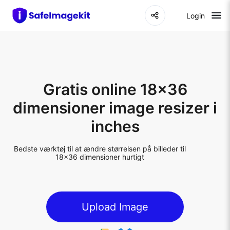
Login
Gratis online 18x36
dimensioner image resizer i
inches
Bedste værktøj til at ændre størrelsen på billeder til
18x36 dimensioner hurtigt
Upload Image