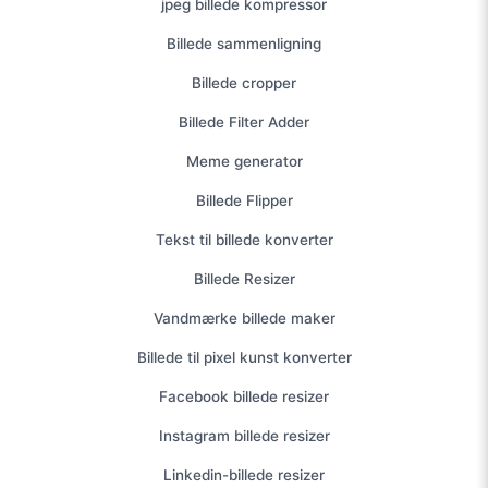
jpeg billede kompressor
Billede sammenligning
Billede cropper
Billede Filter Adder
Meme generator
Billede Flipper
Tekst til billede konverter
Billede Resizer
Vandmærke billede maker
Billede til pixel kunst konverter
Facebook billede resizer
Instagram billede resizer
Linkedin-billede resizer