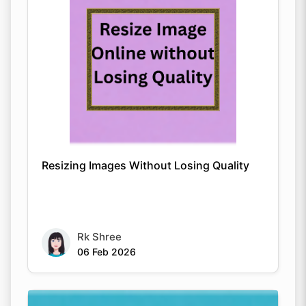
Resizing Images Without Losing Quality
Rk Shree
06 Feb 2026