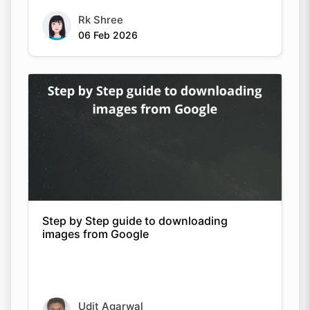
Rk Shree
06 Feb 2026
Step by Step guide to downloading
images from Google
Udit Agarwal