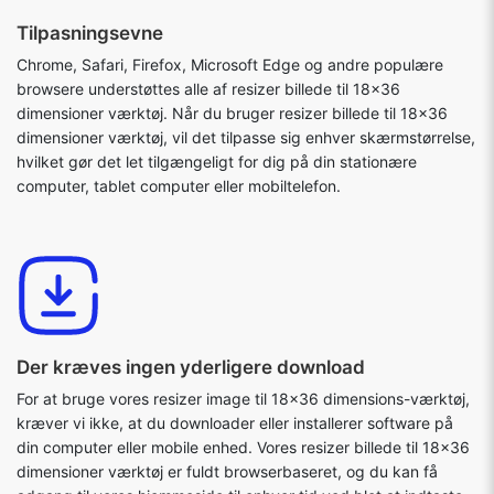
Tilpasningsevne
Chrome, Safari, Firefox, Microsoft Edge og andre populære
browsere understøttes alle af resizer billede til 18x36
dimensioner værktøj. Når du bruger resizer billede til 18x36
dimensioner værktøj, vil det tilpasse sig enhver skærmstørrelse,
hvilket gør det let tilgængeligt for dig på din stationære
computer, tablet computer eller mobiltelefon.
Der kræves ingen yderligere download
For at bruge vores resizer image til 18x36 dimensions-værktøj,
kræver vi ikke, at du downloader eller installerer software på
din computer eller mobile enhed. Vores resizer billede til 18x36
dimensioner værktøj er fuldt browserbaseret, og du kan få