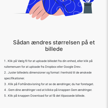
Sådan ændres størrelsen på et
billede
1 . Klik på Vælg fil for at uploade billedet fra din enhed, eller klik på
rullemenuen for at uploade fra Dropbox eller Google Drev.
2 . Juster billedets dimensioner og format i henhold til de ønskede
specifikationer.
3 . Klik på Forhåndsvisning for at se de ændringer, du har foretaget.
4 . Gem dine ændringer ved at klikke på knappen Gem ændringer.
5 . Klik på knappen Download for at få det tilpassede billede.