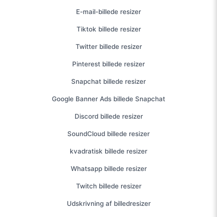
E-mail-billede resizer
Tiktok billede resizer
Twitter billede resizer
Pinterest billede resizer
Snapchat billede resizer
Google Banner Ads billede Snapchat
Discord billede resizer
SoundCloud billede resizer
kvadratisk billede resizer
Whatsapp billede resizer
Twitch billede resizer
Udskrivning af billedresizer