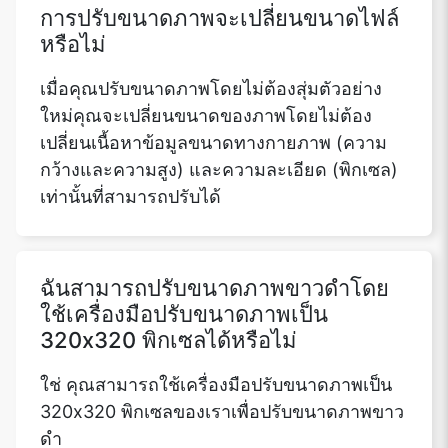
การปรับขนาดภาพจะเปลี่ยนขนาดไฟล์
หรือไม่
เมื่อคุณปรับขนาดภาพโดยไม่ต้องสุ่มตัวอย่าง
ใหม่คุณจะเปลี่ยนขนาดของภาพโดยไม่ต้อง
เปลี่ยนเนื้อหาข้อมูลขนาดทางกายภาพ (ความ
กว้างและความสูง) และความละเอียด (พิกเซล)
เท่านั้นที่สามารถปรับได้
ฉันสามารถปรับขนาดภาพขาวดำโดย
ใช้เครื่องมือปรับขนาดภาพเป็น
320x320 พิกเซลได้หรือไม่
ใช่ คุณสามารถใช้เครื่องมือปรับขนาดภาพเป็น
320x320 พิกเซลของเราเพื่อปรับขนาดภาพขาว
ดำ