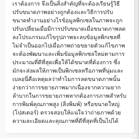
เราต้องการ จึงเป็นสิ่งสำคัญที่จะต้องเรียนรู้วิธี
ปรับขนาดภาพอย่างถูกต้องและวิธีการปรับ
ขนาดทำงานอย่างไรข้อมูลพิกเซลในภาพจะถูก
ปรับเปลี่ยนเมื่อมีการปรับขนาดเมื่อขนาดภาพลด
ลงโปรแกรมแก้ไขรูปภาพจะลบข้อมูลพิกเซลที่
ไม่จำเป็นออกไปเมื่อภาพถ่ายขยายตัวแก้ไขภาพ
จะต้องพัฒนาและเพิ่มข้อมูลพิกเซลใหม่ตามการ
ประมาณที่ดีที่สุดเพื่อให้ได้ขนาดที่ต้องการ ซึ่ง
มักจะส่งผลให้ภาพเป็นพิกเซลหรือภาพที่นุ่มและ
เบลอนี่คือเหตุผลว่าทำไมการลดขนาดภาพนั้น
ง่ายกว่าการขยายภาพมากเนื่องจากความยาก
ลำบากในการขยายภาพหากต้องการภาพสำหรับ
การพิมพ์คุณภาพสูง (สิ่งพิมพ์) หรือขนาดใหญ่
(โปสเตอร์) ตรวจสอบให้แน่ใจว่าถ่ายภาพด้วย
ความละเอียดและคุณภาพที่ดีที่สุดที่เป็นไปได้