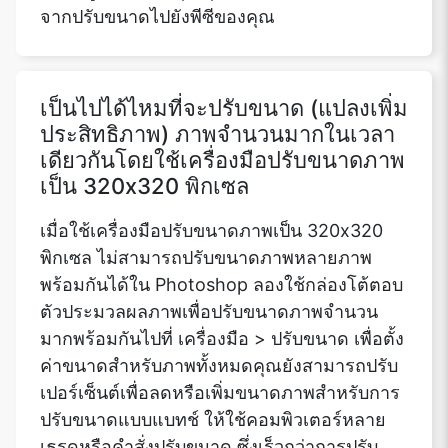
จากปรับขนาดไปยังพีซีของคุณ
เป็นไปได้ไหมที่จะปรับขนาด (แปลงเพิ่ม
ประสิทธิภาพ) ภาพจำนวนมากในเวลา
เดียวกันโดยใช้เครื่องมือปรับขนาดภาพ
เป็น 320x320 พิกเซล
เมื่อใช้เครื่องมือปรับขนาดภาพเป็น 320x320
พิกเซล ไม่สามารถปรับขนาดภาพหลายภาพ
พร้อมกันได้ใน Photoshop ลองใช้กล่องโต้ตอบ
ตัวประมวลผลภาพเพื่อปรับขนาดภาพจำนวน
มากพร้อมกันไปที่ เครื่องมือ > ปรับขนาด เพื่อตั้ง
ค่าขนาดสำหรับภาพทั้งหมดคุณยังสามารถปรับ
เปอร์เซ็นต์เพื่อลดหรือเพิ่มขนาดภาพสำหรับการ
ปรับขนาดแบบแบทช์ ให้ใช้คอมพิวเตอร์หลาย
เธรดหรือคำสั่งปรับขนาด ซึ่งเร็วกว่าการปรับ