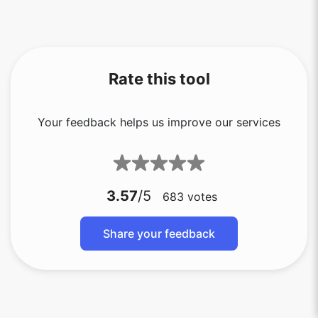
Rate this tool
Your feedback helps us improve our services
3.57
/5
683
votes
Share your feedback