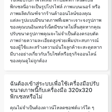
พิกเซลนี่อาจเป็นรูปโปรไฟล์ ภาพแบนเนอร์ หรือ
ภาพผลิตภัณฑ์จากร้านค้าออนไลน์ของคุณ
แต่ละรูปแบบมีขนาดภาพที่เฉพาะเจาะจงรูปภาพ
ของคุณบนอินเทอร์เน็ตมีขนาดไม่สิ้นสุดหากคุณ
ปรับขนาดรูปภาพคุณจะไม่จำเป็นต้องครอบตัด
ภาพถ่ายความละเอียดสูงช่วยเพิ่มประสบการณ์
ของผู้ใช้และสร้างความมั่นใจลูกค้าจะสะดุดหาก
มีบางอย่างเกี่ยวกับเว็บไซต์หรือธุรกิจออนไลน์
ของคุณดูไม่ถูกต้อง
ฉันต้องเข้าสู่ระบบเพื่อใช้เครื่องมือปรับ
ขนาดภาพนี้กับเครื่องมือ 320x320
พิกเซลหรือไม่
คุณไม่จำเป็นต้องดาวน์โหลดซอฟต์แวร์ใด ๆ