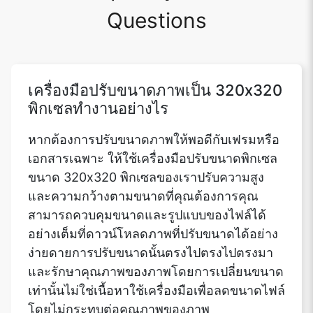
Questions
เครื่องมือปรับขนาดภาพเป็น 320x320
พิกเซลทำงานอย่างไร
หากต้องการปรับขนาดภาพให้พอดีกับเฟรมหรือ
เอกสารเฉพาะ ให้ใช้เครื่องมือปรับขนาดพิกเซล
ขนาด 320x320 พิกเซลของเราปรับความสูง
และความกว้างตามขนาดที่คุณต้องการคุณ
สามารถควบคุมขนาดและรูปแบบของไฟล์ได้
อย่างเต็มที่ดาวน์โหลดภาพที่ปรับขนาดได้อย่าง
ง่ายดายการปรับขนาดนั้นตรงไปตรงไปตรงมา
และรักษาคุณภาพของภาพโดยการเปลี่ยนขนาด
เท่านั้นไม่ใช่เนื้อหาใช้เครื่องมือเพื่อลดขนาดไฟล์
โดยไม่กระทบต่อคุณภาพของภาพ