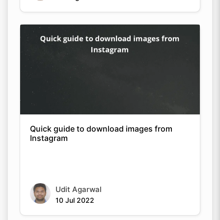
Quick guide to download images from
Instagram
Udit Agarwal
10 Jul 2022