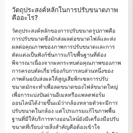
วัตถุประสงค์หลักในการปรับขนาดภาพ
คืออะไร?
วัตถุประสงค์หลักของการปรับขนาดรูปภาพคือ
การปรับขนาดซึ่งมักส่งผลต่อขนาดไฟล์และส่ง
ผลต่อคุณภาพของภาพการปรับขนาดและการ
ตัดแต่งเป็นฟังก์ชั่นการแก้ไขพื้นฐานที่ต้อง
พิจารณาเนื่องจากผลกระทบต่อคุณภาพของภาพ
การครอบตัดเกี่ยวข้องกับการลบส่วนหนึ่งของ
ภาพต้นฉบับส่งผลให้สูญเสียพิกเซลการปรับ
ขนาดมักจะทำเพื่อลดขนาดของไฟล์ขนาดใหญ่
เพื่อการแบ่งปันผ่านอีเมลหรือแพลตฟอร์ม
ออนไลน์ได้ง่ายขึ้นแม้ว่ากล้องหลายตัวจะมีการ
ปรับขนาดในกล้อง แต่โปรแกรมแก้ไขภาพพื้น
ฐานที่มีให้บริการทางออนไลน์ยังมีเครื่องมือปรับ
ขนาดที่เรียบง่ายสิ่งสำคัญคือต้องเข้าใจ