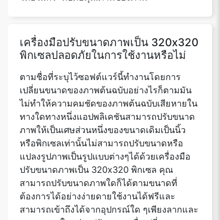
เครื่องมือปรับขนาดภาพเป็น 320x320
พิกเซลปลอดภัยในการใช้งานหรือไม่
ตามชื่อที่ระบุไว้ซอฟต์แวร์นี้ทำงานโดยการ
เปลี่ยนขนาดของภาพต้นฉบับอย่างไรก็ตามมัน
ไม่ทำให้ความคมชัดของภาพต้นฉบับเสียหายใน
ทางใดทางหนึ่งแอปพลิเคชันสามารถปรับขนาด
ภาพให้เป็นเศษส่วนหนึ่งของขนาดเดิมเป็นนิ้ว
หรือพิกเซลเท่านั้นไม่สามารถปรับขนาดหรือ
แปลงรูปภาพเป็นรูปแบบต่างๆได้ด้วยเครื่องมือ
ปรับขนาดภาพเป็น 320x320 พิกเซล คุณ
สามารถปรับขนาดภาพใดก็ได้ตามขนาดที่
ต้องการได้อย่างง่ายดายใช้งานได้ฟรีและ
สามารถเข้าถึงได้จากอุปกรณ์ใด ๆเพียงลากและ