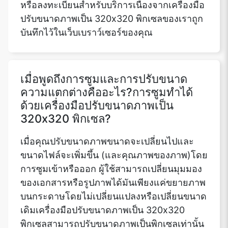
หรือลงทะเบียนสำหรับบริการเนื่องจากเครื่องมือ
ปรับขนาดภาพเป็น 320x320 พิกเซลของเราถูก
บันทึกไว้ในเว็บเบราว์เซอร์ของคุณ
Copy Link
เมื่อพูดถึงการซูมและการปรับขนาด
ความแตกต่างคืออะไร?การซูมทำได้
ด้วยเครื่องมือปรับขนาดภาพเป็น
320x320 พิกเซล?
เมื่อคุณปรับขนาดภาพขนาดจะเปลี่ยนไปและ
ขนาดไฟล์จะเพิ่มขึ้น (และคุณภาพของภาพ)โดย
การซูมเข้าหรือออก ผู้ใช้สามารถเปลี่ยนมุมมอง
ของเอกสารหรือรูปภาพได้มันเพียงแค่ขยายภาพ
บนกระดาษโดยไม่เปลี่ยนแปลงหรือเปลี่ยนขนาด
เดิมเครื่องมือปรับขนาดภาพเป็น 320x320
พิกเซลสามารถปรับขนาดภาพเป็นพิกเซลเท่านั้น