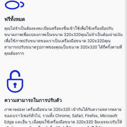
ฟรีทั้งหมด
คุณไม่จำเป็นต้องลงทะเบียนหรือลงชื่อเข้าใช้เพื่อใช้เครื่องมือปรับ
ขนาดภาพเพื่อแปลงภาพเป็นขนาด 320x320คุณไม่จำเป็นต้องจ่ายเงิน
เพื่อใช้ภาพปรับขนาดของเราเป็นเครื่องมือขนาด 320x320คุณ
สามารถปรับขนาดรูปภาพของคุณเป็นขนาด 320x320 ได้กี่ครั้งตามที่
คุณต้องการ
ความสามารถในการปรับตัว
ภาพ resizer เครื่องมือขนาด 320x320 เข้ากันได้กับความหลากหลาย
ของเบราว์เซอร์ทั่วไป, รวมทั้ง Chrome, Safari, Firefox, Microsoft
Edge และอื่น ๆ.เมื่อคุณใช้เครื่องมือขนาด 320x320 อิมเมจจะปรับให้