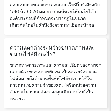
ออกแบบภาพและการออกแบบเว็บที่ใกล้เคียงกับ
1/96 นิ้ว (0.26 มม.)การวัดนี้ช่วยให้มั่นใจได้ว่า
องค์ประกอบที่กำหนดจะปรากฏในขนาด
เดียวกันโดยไม่คำนึงถึงความละเอียดหน้าจอ
ความแตกต่างระหว่างขนาดภาพและ
ขนาดไฟล์คืออะไร?
ขนาดทางกายภาพและความละเอียดของภาพจะ
แสดงด้วยขนาดภาพพิกเซลเป็นหน่วยวัดขนาด
ไฟล์หมายถึงจำนวนพื้นที่ที่ไฟล์รูปภาพใช้ใน
การ์ดหน่วยความจำของคุณ (หรือหน่วยความ
จำภายใน หากกล้องของคุณมี)เมกะไบต์เป็น
หน่วยวัด