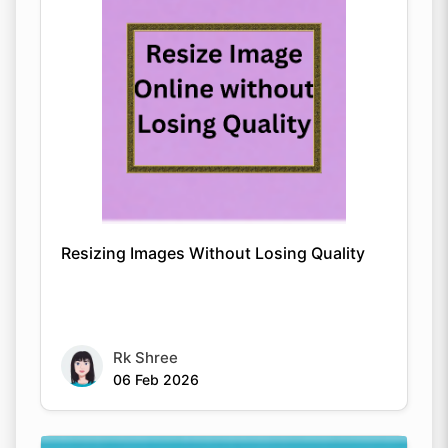
Resizing Images Without Losing Quality
Rk Shree
06 Feb 2026