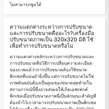
ไม่สามารถซูมได้
ความแตกต่างระหว่างการปรับขนาด
และการปรับขนาดคืออะไร?เครื่องมือ
ปรับขนาดภาพเป็น 320x320 มิติ ใช้
เพื่อทำการปรับขนาดหรือไม่
ความแตกต่างหลักระหว่างการปรับขนาดและ
การปรับขนาดคือวิธีการเปลี่ยนความละเอียด
ของภาพแม้ว่าการปรับขนาดต้องใช้ขนาด
พิกเซลที่แม่นยำยิ่งขึ้น แต่การปรับขนาดไม่ใช่
ภาพต้นฉบับต้องเป็นคูณของขนาดสุดท้ายใน
สถานการณ์นี้ซึ่งอาจส่งผลให้เกิดเอฟเฟกต์
พิกเซลเมื่อปรับขนาดภาพนี่เป็นลักษณะสำคัญที่
ต้องจำไว้เราสามารถปรับขนาดภาพเป็นพิกเซล