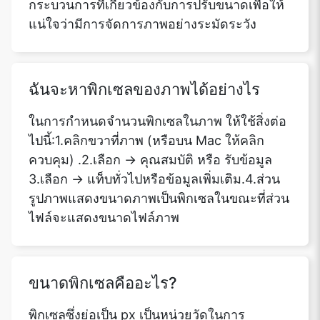
กระบวนการที่เกี่ยวข้องกับการปรับขนาดเพื่อให้
แน่ใจว่ามีการจัดการภาพอย่างระมัดระวัง
ฉันจะหาพิกเซลของภาพได้อย่างไร
ในการกำหนดจำนวนพิกเซลในภาพ ให้ใช้สิ่งต่อ
ไปนี้:1.คลิกขวาที่ภาพ (หรือบน Mac ให้คลิก
ควบคุม) .2.เลือก -> คุณสมบัติ หรือ รับข้อมูล
3.เลือก -> แท็บทั่วไปหรือข้อมูลเพิ่มเติม.4.ส่วน
รูปภาพแสดงขนาดภาพเป็นพิกเซลในขณะที่ส่วน
ไฟล์จะแสดงขนาดไฟล์ภาพ
ขนาดพิกเซลคืออะไร?
พิกเซลซึ่งย่อเป็น px เป็นหน่วยวัดในการ