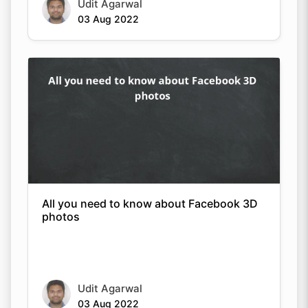
Udit Agarwal
03 Aug 2022
All you need to know about Facebook 3D
photos
Udit Agarwal
03 Aug 2022