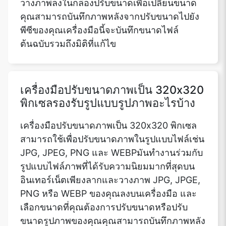
วางภาพลงในกล่องปรับขนาดเพื่อเปลี่ยนขนาด
คุณสามารถบันทึกภาพหลังจากปรับขนาดไปยัง
พีซีของคุณเครื่องมือนี้จะบันทึกขนาดไฟล์
ต้นฉบับรวมถึงมิติที่แก้ไข
เครื่องมือปรับขนาดภาพเป็น 320x320
พิกเซลรองรับรูปแบบรูปภาพอะไรบ้าง
เครื่องมือปรับขนาดภาพเป็น 320x320 พิกเซล
สามารถใช้เพื่อปรับขนาดภาพในรูปแบบไฟล์เช่น
JPG, JPEG, PNG และ WEBPมันทำงานร่วมกับ
รูปแบบไฟล์ภาพที่ได้รับความนิยมมากที่สุดบน
อินเทอร์เน็ตเพียงลากและวางภาพ JPG, JPGE,
PNG หรือ WEBP ของคุณลงบนเครื่องมือ และ
เลือกขนาดที่คุณต้องการปรับขนาดหรือปรับ
ขนาดรูปภาพของคุณคุณสามารถบันทึกภาพหลัง