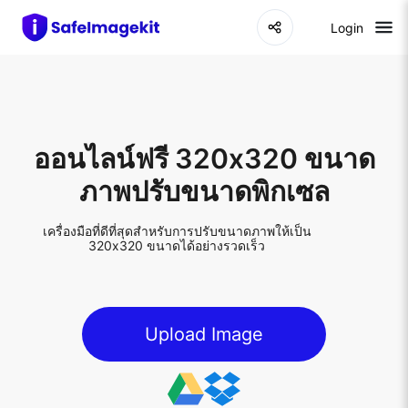
Login
ออนไลน์ฟรี 320x320 ขนาด
ภาพปรับขนาดพิกเซล
เครื่องมือที่ดีที่สุดสำหรับการปรับขนาดภาพให้เป็น
320x320 ขนาดได้อย่างรวดเร็ว
Upload Image