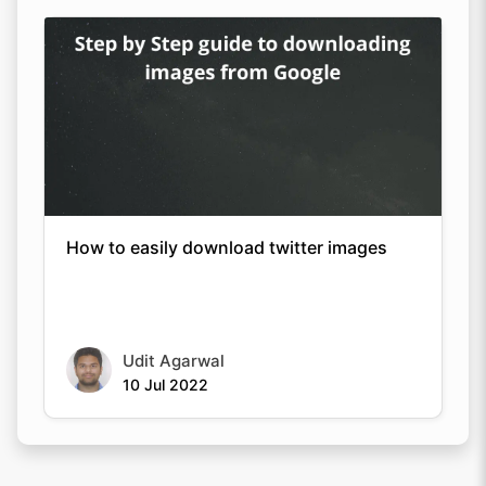
How to easily download twitter images
Udit Agarwal
10 Jul 2022