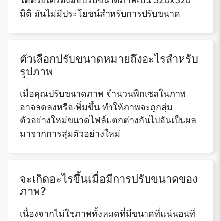
ได้ด้วยเครื่องมือปรับขนาดภาพเป็น 320x320
มิติ มันไม่มีประโยชน์สำหรับการปรับขนาด
ตัวเลือกปรับขนาดหมายถึงอะไรสำหรับ
รูปภาพ
เมื่อคุณปรับขนาดภาพ จำนวนพิกเซลในภาพ
อาจลดลงหรือเพิ่มขึ้น ทำให้ภาพจะถูกสุ่ม
ตัวอย่างใหม่ขนาดไฟล์แตกต่างกันไปอันเป็นผล
มาจากการสุ่มตัวอย่างใหม่
จะเกิดอะไรขึ้นเมื่อมีการปรับขนาดของ
ภาพ?
เนื่องจากไม่ใช่ภาพทั้งหมดที่มีขนาดที่แน่นอนที่