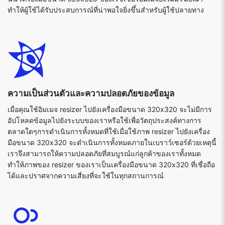
ทำให้ผู้ใช้ได้รับประสบการณ์ที่น่าพอใจยิ่งขึ้นสำหรับผู้ใช้ปลายทาง
ความเป็นส่วนตัวและความปลอดภัยของข้อมูล
เมื่อคุณใช้อิมเมจ resizer ไปยังเครื่องมือขนาด 320x320 จะไม่มีการ
อัปโหลดข้อมูลไปยังระบบของเราหรือใช้เพื่อวัตถุประสงค์ทางการ
ตลาดใดๆการดำเนินการทั้งหมดที่ใช้เมื่อใช้ภาพ resizer ไปยังเครื่อง
มือขนาด 320x320 จะดำเนินการทั้งหมดภายในเบราว์เซอร์ด้วยเหตุนี้
เราจึงสามารถให้ความปลอดภัยที่สมบูรณ์แก่ลูกค้าของเราทั้งหมด
ทำให้ภาพของ resizer ของเราเป็นเครื่องมือขนาด 320x320 ที่เชื่อถือ
ได้และปราศจากความเสี่ยงที่จะใช้ในทุกสถานการณ์