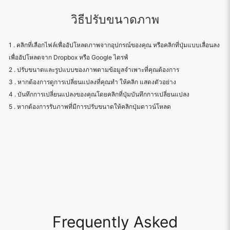
วิธีปรับขนาดภาพ
1 . คลิกที่เลือกไฟล์เพื่ออัปโหลดภาพจากอุปกรณ์ของคุณ หรือคลิกที่ปุ่มแบบเลื่อนลง
เพื่ออัปโหลดจาก Dropbox หรือ Google ไดรฟ์
2 . ปรับขนาดและรูปแบบของภาพตามข้อมูลจำเพาะที่คุณต้องการ
3 . หากต้องการดูการเปลี่ยนแปลงที่คุณทำ ให้คลิก แสดงตัวอย่าง
4 . บันทึกการเปลี่ยนแปลงของคุณโดยคลิกที่ปุ่มบันทึกการเปลี่ยนแปลง
5 . หากต้องการรับภาพที่มีการปรับขนาดให้คลิกปุ่มดาวน์โหลด
Frequently Asked