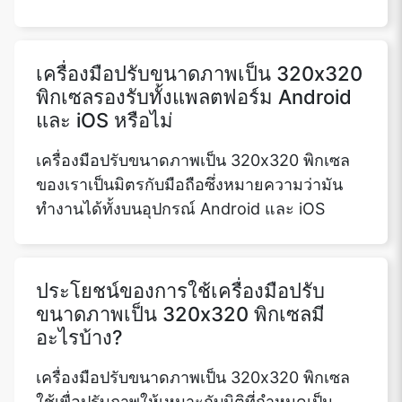
เครื่องมือปรับขนาดภาพเป็น 320x320
พิกเซลรองรับทั้งแพลตฟอร์ม Android
และ iOS หรือไม่
เครื่องมือปรับขนาดภาพเป็น 320x320 พิกเซล
ของเราเป็นมิตรกับมือถือซึ่งหมายความว่ามัน
ทำงานได้ทั้งบนอุปกรณ์ Android และ iOS
ประโยชน์ของการใช้เครื่องมือปรับ
ขนาดภาพเป็น 320x320 พิกเซลมี
อะไรบ้าง?
เครื่องมือปรับขนาดภาพเป็น 320x320 พิกเซล
ใช้เพื่อปรับภาพให้เหมาะกับมิติที่กำหนดเป็น