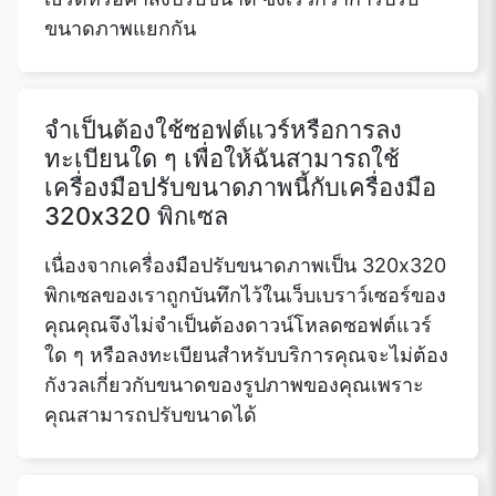
ขนาดภาพแยกกัน
จำเป็นต้องใช้ซอฟต์แวร์หรือการลง
ทะเบียนใด ๆ เพื่อให้ฉันสามารถใช้
เครื่องมือปรับขนาดภาพนี้กับเครื่องมือ
320x320 พิกเซล
เนื่องจากเครื่องมือปรับขนาดภาพเป็น 320x320
พิกเซลของเราถูกบันทึกไว้ในเว็บเบราว์เซอร์ของ
คุณคุณจึงไม่จำเป็นต้องดาวน์โหลดซอฟต์แวร์
ใด ๆ หรือลงทะเบียนสำหรับบริการคุณจะไม่ต้อง
กังวลเกี่ยวกับขนาดของรูปภาพของคุณเพราะ
คุณสามารถปรับขนาดได้