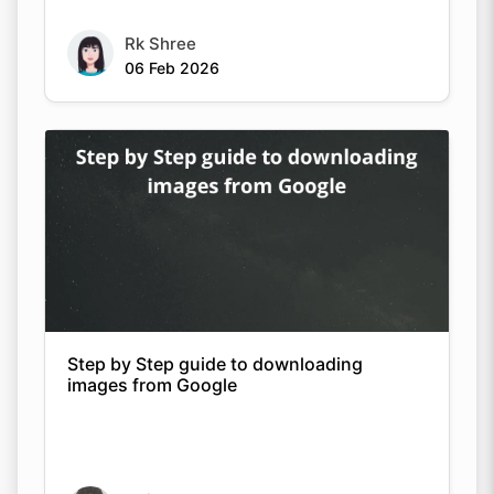
Rk Shree
06 Feb 2026
Step by Step guide to downloading
images from Google