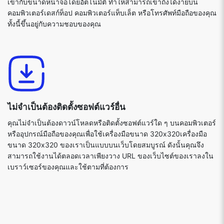
เข้ากับขนาดหน้าจอโดยอัตโนมัติ ทำให้สามารถเข้าถึงได้ง่ายบน
คอมพิวเตอร์เดสก์ท็อป คอมพิวเตอร์แท็บเล็ต หรือโทรศัพท์มือถือของคุณ
ทั้งนี้ขึ้นอยู่กับความชอบของคุณ
ไม่จำเป็นต้องติดตั้งซอฟต์แวร์อื่น
คุณไม่จำเป็นต้องดาวน์โหลดหรือติดตั้งซอฟต์แวร์ใด ๆ บนคอมพิวเตอร์
หรืออุปกรณ์มือถือของคุณเพื่อใช้เครื่องมือขนาด 320x320เครื่องมือ
ขนาด 320x320 ของเราเป็นแบบบนเว็บโดยสมบูรณ์ ดังนั้นคุณจึง
สามารถใช้งานได้ตลอดเวลาเพียงวาง URL ของเว็บไซต์ของเราลงใน
เบราว์เซอร์ของคุณและใช้ตามที่ต้องการ