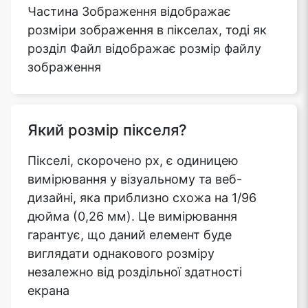
Частина Зображення відображає
розміри зображення в пікселах, тоді як
розділ Файл відображає розмір файлу
зображення
Який розмір пікселя?
Пікселі, скорочено px, є одиницею
вимірювання у візуальному та веб-
дизайні, яка приблизно схожа на 1/96
дюйма (0,26 мм). Це вимірювання
гарантує, що даний елемент буде
виглядати однакового розміру
незалежно від роздільної здатності
екрана