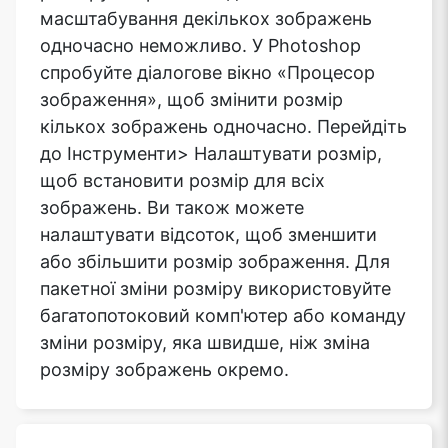
масштабування декількох зображень
одночасно неможливо. У Photoshop
спробуйте діалогове вікно «Процесор
зображення», щоб змінити розмір
кількох зображень одночасно. Перейдіть
до Інструменти> Налаштувати розмір,
щоб встановити розмір для всіх
зображень. Ви також можете
налаштувати відсоток, щоб зменшити
або збільшити розмір зображення. Для
пакетної зміни розміру використовуйте
багатопотоковий комп'ютер або команду
зміни розміру, яка швидше, ніж зміна
розміру зображень окремо.