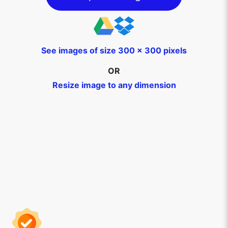
See images of size 300 x 300 pixels
OR
Resize image to any dimension