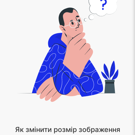
Як змінити розмір зображення