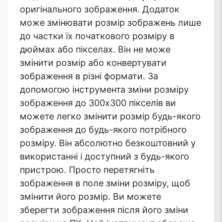
оригінального зображення. Додаток
може змінювати розмір зображень лише
до частки їх початкового розміру в
дюймах або пікселах. Він не може
змінити розмір або конвертувати
зображення в різні формати. За
допомогою інструмента зміни розміру
зображення до 300x300 пікселів ви
можете легко змінити розмір будь-якого
зображення до будь-якого потрібного
розміру. Він абсолютно безкоштовний у
використанні і доступний з будь-якого
пристрою. Просто перетягніть
зображення в поле зміни розміру, щоб
змінити його розмір. Ви можете
зберегти зображення після його зміни