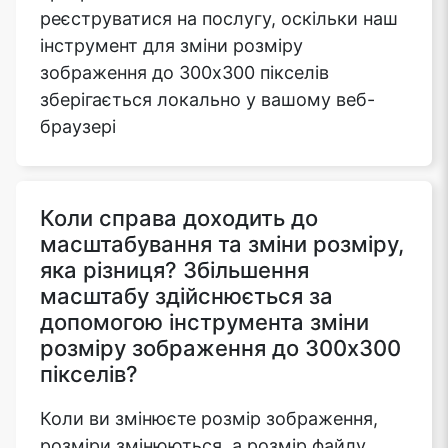
реєструватися на послугу, оскільки наш
інструмент для зміни розміру
зображення до 300x300 пікселів
зберігається локально у вашому веб-
браузері
Коли справа доходить до
масштабування та зміни розміру,
яка різниця? Збільшення
масштабу здійснюється за
допомогою інструмента зміни
розміру зображення до 300x300
пікселів?
Коли ви змінюєте розмір зображення,
розміри змінюються, а розмір файлу