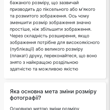
бажаного розміру, що зазвичай
призводить до піксельного або м'якого
та розмитого зображення. Ось чому
зменшити розмір зображення значно
простіше, ніж збільшити зображення.
Через складність розширення, якщо
зображення потрібне для високоякісного
(публікації) або великого розміру
(плакат) друку, переконайтеся, що воно
знято з найкращою роздільною
здатністю та можливою якістю
Яка основна мета зміни розміру
фотографії?
Основною метою зміни розміру