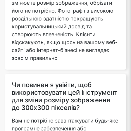
змінюєте розмір зображення, обрізати
його не потрібно. Фотографії з високою
роздільною здатністю покращують
користувальницький досвід та
створюють впевненість. Клієнти
відскакують, якщо щось на вашому веб-
сайті або інтернет-бізнесі не виглядає
зовсім правильно
Чи повинен я увійти, щоб
використовувати цей інструмент
для зміни розміру зображення
до 300x300 пікселів?
Вам не потрібно завантажувати будь-яке
програмне забезпечення або