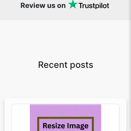
Review us on
Recent posts