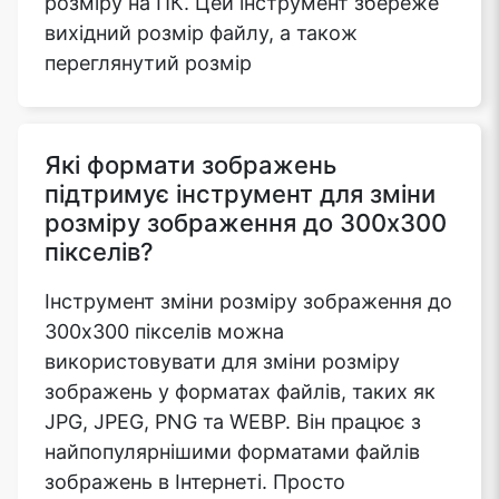
розміру на ПК. Цей інструмент збереже
вихідний розмір файлу, а також
переглянутий розмір
Які формати зображень
підтримує інструмент для зміни
розміру зображення до 300x300
пікселів?
Інструмент зміни розміру зображення до
300x300 пікселів можна
використовувати для зміни розміру
зображень у форматах файлів, таких як
JPG, JPEG, PNG та WEBP. Він працює з
найпопулярнішими форматами файлів
зображень в Інтернеті. Просто