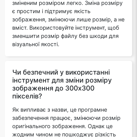
зміненим розміром легко. Зміна розміру
є простим і підтримує якість
зображення, змінюючи лише розмір, а не
вміст. Використовуйте інструмент, щоб
зменшити розмір файлу без шкоди для
візуальної якості.
Чи безпечний у використанні
інструмент для зміни розміру
зображення до 300x300
пікселів?
Як випливає з назви, це програмне
забезпечення працює, змінюючи розмір
оригінального зображення. Однак це
жодним чином не пошкоджує різкість