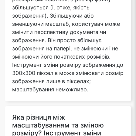
збільшується (і, отже, якість
зображення). Збільшуючи або
зменшуючи масштаб, користувач може
змінити перспективу документа чи
зображення. Він просто збільшує
зображення на папері, не змінюючи і не
змінюючи його початкових розмірів.
Інструмент зміни розміру зображення до
300x300 пікселів може змінювати розмір
зображення лише в пікселах;
масштабування неможливо.
Яка різниця між
масштабуванням та зміною
розміру? Інструмент зміни