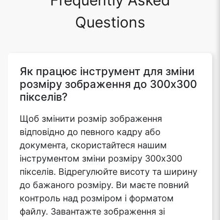
Frequently Asked
Questions
Як працює інструмент для зміни
розміру зображення до 300x300
пікселів?
Щоб змінити розмір зображення
відповідно до певного кадру або
документа, скористайтеся нашим
інструментом зміни розміру 300x300
пікселів. Відрегулюйте висоту та ширину
до бажаного розміру. Ви маєте повний
контроль над розміром і форматом
файлу. Завантажте зображення зі