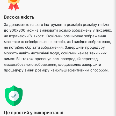
Висока якість
За допомогою нашого інструмента розмірів розміру resizer
до 300x300 можна змінювати розмір зображень у пікселях,
не втрачаючи їх якості. Оскільки розширене зображення
має таке ж співвідношення сторін, як і вихідне зображення,
не потрібно обрізати зображення. Завершити процедуру
можуть навіть нетехнічні люди, оскільки немає технічних
вимог. Він також пропонує вам попередній перегляд
масштабованого зображення, що дозволяє завершити
процедуру зміни розміру найбільш ефективним способом.
Це простий у використанні