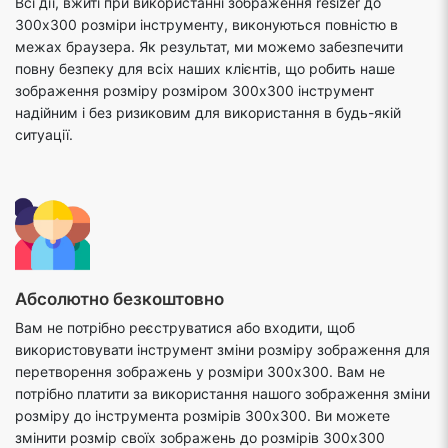
Всі дії, вжиті при використанні зображення resizer до
300x300 розміри інструменту, виконуються повністю в
межах браузера. Як результат, ми можемо забезпечити
повну безпеку для всіх наших клієнтів, що робить наше
зображення розміру розміром 300x300 інструмент
надійним і без ризиковим для використання в будь-якій
ситуації.
Абсолютно безкоштовно
Вам не потрібно реєструватися або входити, щоб
використовувати інструмент зміни розміру зображення для
перетворення зображень у розміри 300x300. Вам не
потрібно платити за використання нашого зображення зміни
розміру до інструмента розмірів 300x300. Ви можете
змінити розмір своїх зображень до розмірів 300x300