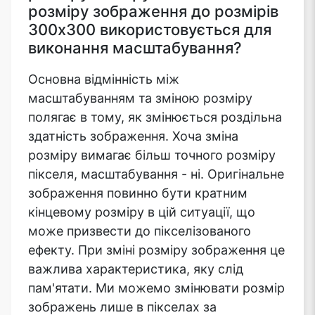
розміру зображення до розмірів
300x300 використовується для
виконання масштабування?
Основна відмінність між
масштабуванням та зміною розміру
полягає в тому, як змінюється роздільна
здатність зображення. Хоча зміна
розміру вимагає більш точного розміру
пікселя, масштабування - ні. Оригінальне
зображення повинно бути кратним
кінцевому розміру в цій ситуації, що
може призвести до пікселізованого
ефекту. При зміні розміру зображення це
важлива характеристика, яку слід
пам'ятати. Ми можемо змінювати розмір
зображень лише в пікселах за