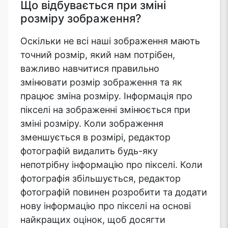
Що відбувається при зміні
розміру зображення?
Оскільки не всі наші зображення мають
точний розмір, який нам потрібен,
важливо навчитися правильно
змінювати розмір зображення та як
працює зміна розміру. Інформація про
пікселі на зображенні змінюється при
зміні розміру. Коли зображення
зменшується в розмірі, редактор
фотографій видалить будь-яку
непотрібну інформацію про пікселі. Коли
фотографія збільшується, редактор
фотографій повинен розробити та додати
нову інформацію про пікселі на основі
найкращих оцінок, щоб досягти