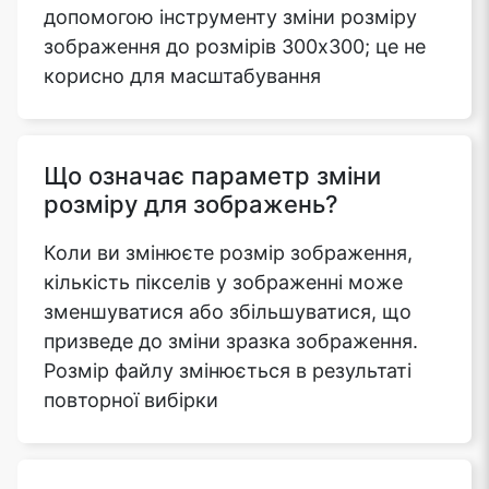
допомогою інструменту зміни розміру
зображення до розмірів 300x300; це не
корисно для масштабування
Що означає параметр зміни
розміру для зображень?
Коли ви змінюєте розмір зображення,
кількість пікселів у зображенні може
зменшуватися або збільшуватися, що
призведе до зміни зразка зображення.
Розмір файлу змінюється в результаті
повторної вибірки