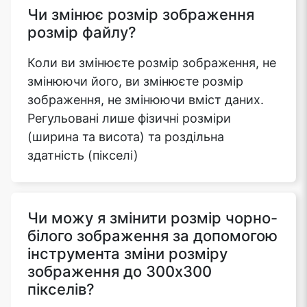
Чи змінює розмір зображення
розмір файлу?
Copy Link
Коли ви змінюєте розмір зображення, не
змінюючи його, ви змінюєте розмір
зображення, не змінюючи вміст даних.
Регульовані лише фізичні розміри
(ширина та висота) та роздільна
здатність (пікселі)
Чи можу я змінити розмір чорно-
білого зображення за допомогою
інструмента зміни розміру
зображення до 300x300
пікселів?