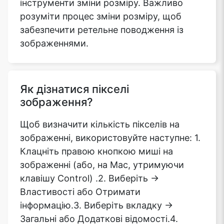
інструменти зміни розміру. Важливо
розуміти процес зміни розміру, щоб
забезпечити ретельне поводження із
зображеннями.
Як дізнатися пікселі
зображення?
Щоб визначити кількість пікселів на
зображенні, використовуйте наступне: 1.
Клацніть правою кнопкою миші на
зображенні (або, на Mac, утримуючи
клавішу Control) .2. Виберіть ->
Властивості або Отримати
інформацію.3. Виберіть вкладку ->
Загальні або Додаткові відомості.4.