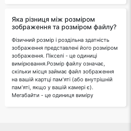
Яка різниця між розміром
зображення та розміром файлу?
Фізичний розмір і роздільна здатність
зображення представлені його розміром
зображення. Пікселі - це одиниці
вимірювання.Розмір файлу означає,
скільки місця займає файл зображення
на вашій картці пам'яті (або внутрішній
пам'яті, якщо у вашій камері є).
Мегабайти - це одиниця виміру