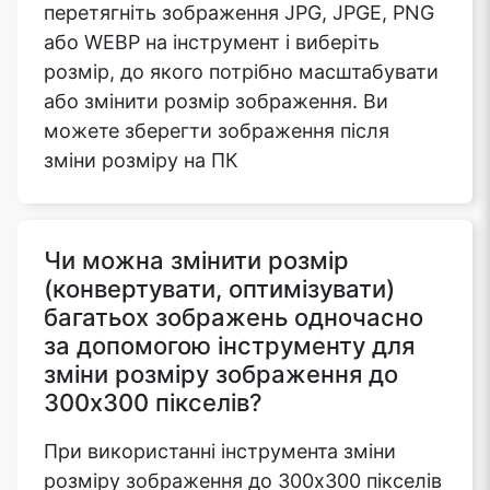
перетягніть зображення JPG, JPGE, PNG
або WEBP на інструмент і виберіть
розмір, до якого потрібно масштабувати
або змінити розмір зображення. Ви
можете зберегти зображення після
зміни розміру на ПК
Чи можна змінити розмір
(конвертувати, оптимізувати)
багатьох зображень одночасно
за допомогою інструменту для
зміни розміру зображення до
300x300 пікселів?
При використанні інструмента зміни
розміру зображення до 300x300 пікселів