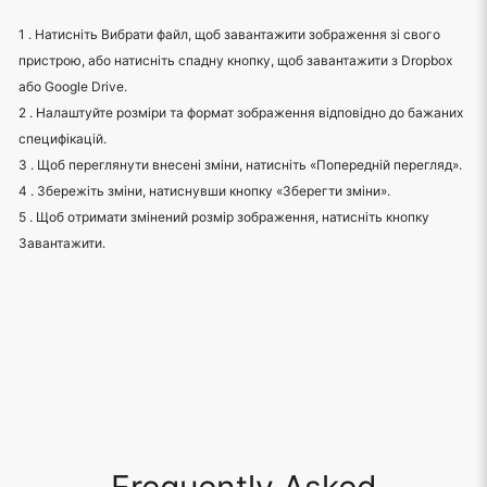
1 . Натисніть Вибрати файл, щоб завантажити зображення зі свого
пристрою, або натисніть спадну кнопку, щоб завантажити з Dropbox
або Google Drive.
2 . Налаштуйте розміри та формат зображення відповідно до бажаних
специфікацій.
3 . Щоб переглянути внесені зміни, натисніть «Попередній перегляд».
4 . Збережіть зміни, натиснувши кнопку «Зберегти зміни».
5 . Щоб отримати змінений розмір зображення, натисніть кнопку
Завантажити.