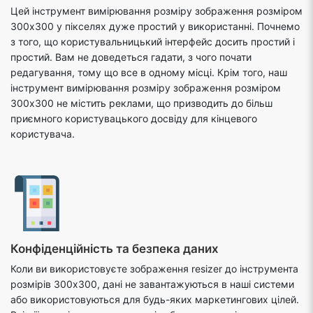
Цей інструмент вимірювання розміру зображення розміром
300x300 у пікселях дуже простий у використанні. Почнемо
з того, що користувальницький інтерфейс досить простий і
простий. Вам не доведеться гадати, з чого почати
редагування, тому що все в одному місці. Крім того, наш
інструмент вимірювання розміру зображення розміром
300x300 не містить реклами, що призводить до більш
приємного користувацького досвіду для кінцевого
користувача.
Конфіденційність та безпека даних
Коли ви використовуєте зображення resizer до інструмента
розмірів 300x300, дані не завантажуються в наші системи
або використовуються для будь-яких маркетингових цілей.