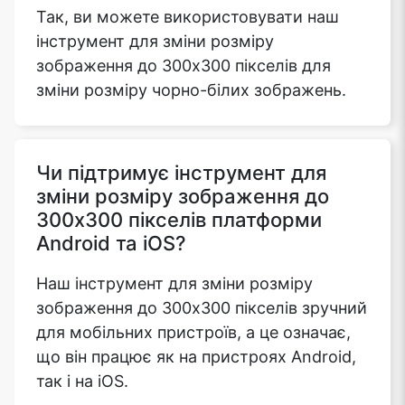
Так, ви можете використовувати наш
інструмент для зміни розміру
зображення до 300x300 пікселів для
зміни розміру чорно-білих зображень.
Чи підтримує інструмент для
зміни розміру зображення до
300x300 пікселів платформи
Android та iOS?
Наш інструмент для зміни розміру
зображення до 300x300 пікселів зручний
для мобільних пристроїв, а це означає,
що він працює як на пристроях Android,
так і на iOS.