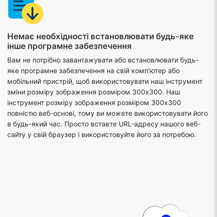
Немає необхідності встановлювати будь-яке
інше програмне забезпечення
Вам не потрібно завантажувати або встановлювати будь-
яке програмне забезпечення на свій комп'ютер або
мобільний пристрій, щоб використовувати наш інструмент
зміни розміру зображення розміром 300x300. Наш
інструмент розміру зображення розміром 300x300
повністю веб-основі, тому ви можете використовувати його
в будь-який час. Просто вставте URL-адресу нашого веб-
сайту у свій браузер і використовуйте його за потребою.