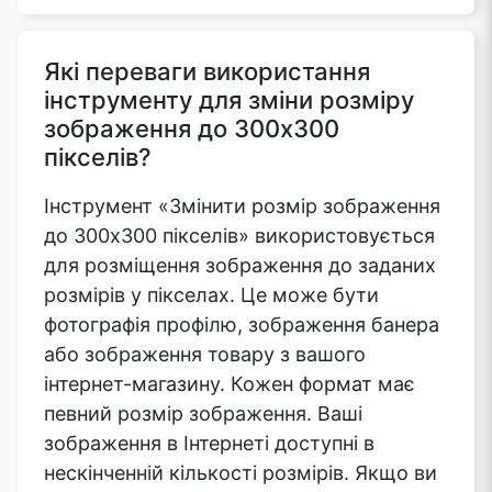
Які переваги використання
інструменту для зміни розміру
зображення до 300x300
пікселів?
Інструмент «Змінити розмір зображення
до 300x300 пікселів» використовується
для розміщення зображення до заданих
розмірів у пікселах. Це може бути
фотографія профілю, зображення банера
або зображення товару з вашого
інтернет-магазину. Кожен формат має
певний розмір зображення. Ваші
зображення в Інтернеті доступні в
нескінченній кількості розмірів. Якщо ви