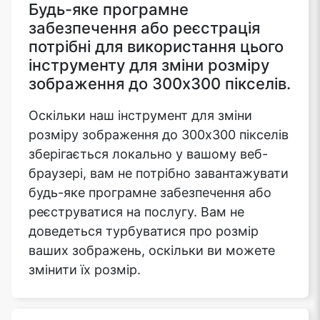
Будь-яке програмне
забезпечення або реєстрація
потрібні для використання цього
інструменту для зміни розміру
зображення до 300x300 пікселів.
Оскільки наш інструмент для зміни
розміру зображення до 300x300 пікселів
зберігається локально у вашому веб-
браузері, вам не потрібно завантажувати
будь-яке програмне забезпечення або
реєструватися на послугу. Вам не
доведеться турбуватися про розмір
ваших зображень, оскільки ви можете
змінити їх розмір.