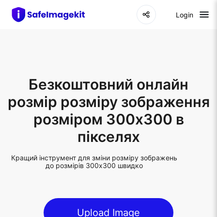
Login
Безкоштовний онлайн
розмір розміру зображення
розміром 300x300 в
пікселях
Кращий інструмент для зміни розміру зображень
до розмірів 300x300 швидко
Upload Image