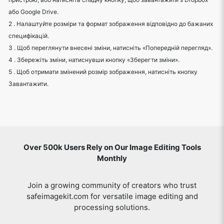
або Google Drive.
2 . Налаштуйте розміри та формат зображення відповідно до бажаних
специфікацій.
3 . Щоб переглянути внесені зміни, натисніть «Попередній перегляд».
4 . Збережіть зміни, натиснувши кнопку «Зберегти зміни».
5 . Щоб отримати змінений розмір зображення, натисніть кнопку
Завантажити.
Over 500k Users Rely on Our Image Editing Tools
Monthly
Join a growing community of creators who trust
safeimagekit.com for versatile image editing and
processing solutions.