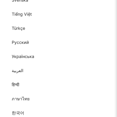
Svenska
Tiếng Việt
Türkçe
Русский
Українська
العربية
हिन्दी
ภาษาไทย
한국어