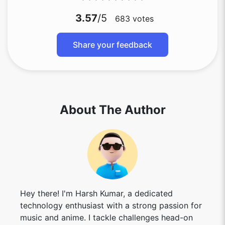
3.57
/5
683
votes
Share your feedback
About The Author
Hey there! I'm Harsh Kumar, a dedicated
technology enthusiast with a strong passion for
music and anime. I tackle challenges head-on