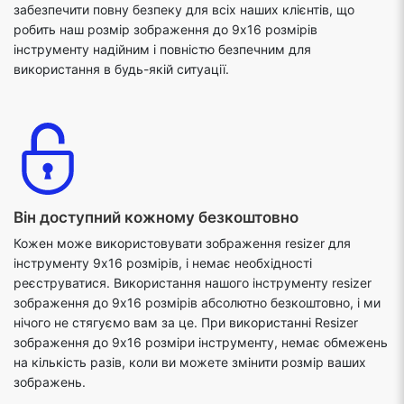
забезпечити повну безпеку для всіх наших клієнтів, що
робить наш розмір зображення до 9х16 розмірів
інструменту надійним і повністю безпечним для
використання в будь-якій ситуації.
Він доступний кожному безкоштовно
Кожен може використовувати зображення resizer для
інструменту 9x16 розмірів, і немає необхідності
реєструватися. Використання нашого інструменту resizer
зображення до 9х16 розмірів абсолютно безкоштовно, і ми
нічого не стягуємо вам за це. При використанні Resizer
зображення до 9x16 розміри інструменту, немає обмежень
на кількість разів, коли ви можете змінити розмір ваших
зображень.