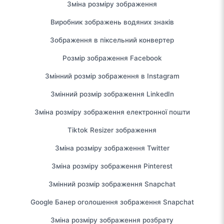
Зміна розміру зображення
Виробник зображень водяних знаків
Зображення в піксельний конвертер
Розмір зображення Facebook
Змінний розмір зображення в Instagram
Змінний розмір зображення LinkedIn
Зміна розміру зображення електронної пошти
Tiktok Resizer зображення
Зміна розміру зображення Twitter
Зміна розміру зображення Pinterest
Змінний розмір зображення Snapchat
Google Банер оголошення зображення Snapchat
Зміна розміру зображення розбрату