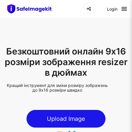
Login
Безкоштовний онлайн 9x16
розміри зображення resizer
в дюймах
Кращий інструмент для зміни розміру зображень
до 9x16 розміри швидко
Upload Image