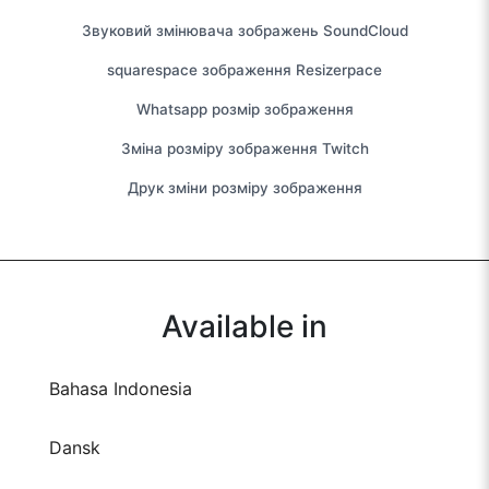
Звуковий змінювача зображень SoundCloud
squarespace зображення Resizerpace
Whatsapp розмір зображення
Зміна розміру зображення Twitch
Друк зміни розміру зображення
Available in
Bahasa Indonesia
Dansk