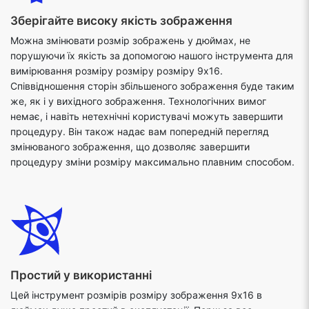
Зберігайте високу якість зображення
Можна змінювати розмір зображень у дюймах, не
порушуючи їх якість за допомогою нашого інструмента для
вимірювання розміру розміру розміру 9x16.
Співвідношення сторін збільшеного зображення буде таким
же, як і у вихідного зображення. Технологічних вимог
немає, і навіть нетехнічні користувачі можуть завершити
процедуру. Він також надає вам попередній перегляд
змінюваного зображення, що дозволяє завершити
процедуру зміни розміру максимально плавним способом.
Простий у використанні
Цей інструмент розмірів розміру зображення 9x16 в