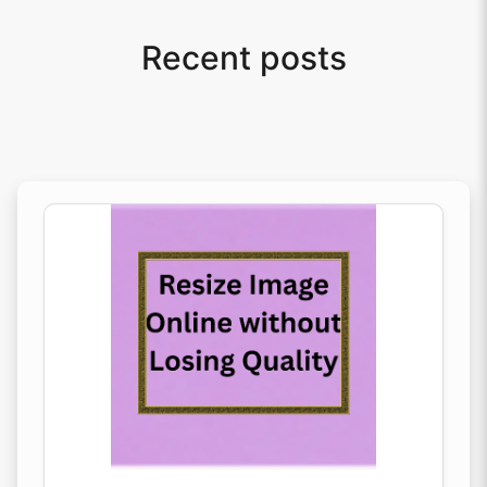
Recent posts