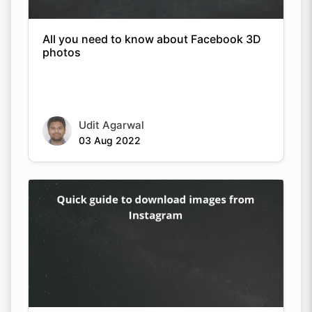
All you need to know about Facebook 3D
photos
Udit Agarwal
03 Aug 2022