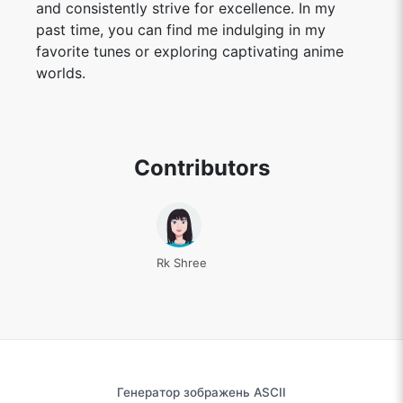
and consistently strive for excellence. In my
past time, you can find me indulging in my
favorite tunes or exploring captivating anime
worlds.
Contributors
Rk Shree
Генератор зображень ASCII