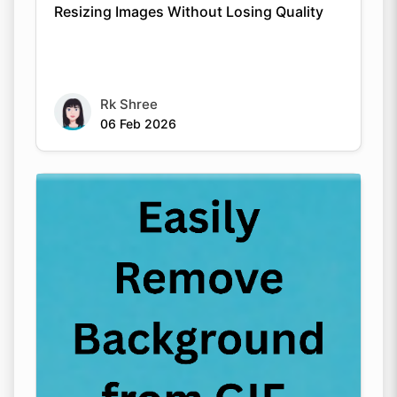
Resizing Images Without Losing Quality
Rk Shree
06 Feb 2026