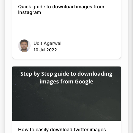
Quick guide to download images from
Instagram
Udit Agarwal
10 Jul 2022
How to easily download twitter images