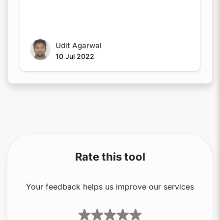
Udit Agarwal
10 Jul 2022
Rate this tool
Your feedback helps us improve our services