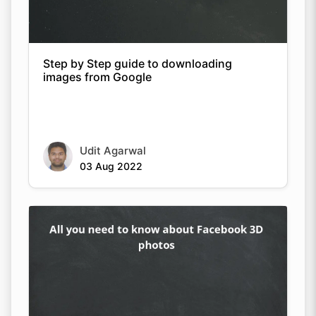
Step by Step guide to downloading
images from Google
Copy Link
Udit Agarwal
03 Aug 2022