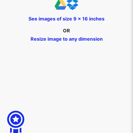
See images of size 9 x 16 inches
OR
Resize image to any dimension