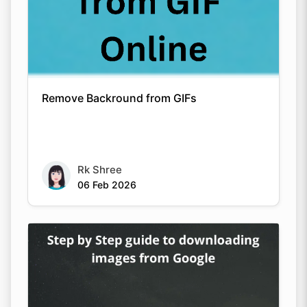
Remove Backround from GIFs
Rk Shree
06 Feb 2026