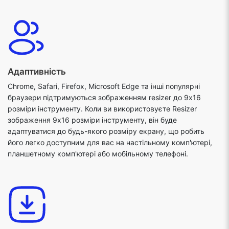
Адаптивність
Chrome, Safari, Firefox, Microsoft Edge та інші популярні
браузери підтримуються зображенням resizer до 9x16
розміри інструменту. Коли ви використовуєте Resizer
зображення 9x16 розміри інструменту, він буде
адаптуватися до будь-якого розміру екрану, що робить
його легко доступним для вас на настільному комп'ютері,
планшетному комп'ютері або мобільному телефоні.