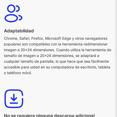
Adaptabilidad
Chrome, Safari, Firefox, Microsoft Edge y otros navegadores
populares son compatibles con la herramienta redimensionar
imagen a 20x24 dimensiones. Cuando utiliza la herramienta de
tamaño de imagen a 20x24 dimensiones, se adaptará a
cualquier tamaño de pantalla, lo que hace que sea fácilmente
accesible para usted en su computadora de escritorio, tableta
o teléfono móvil.
No se requiere ninguna descarga adicional