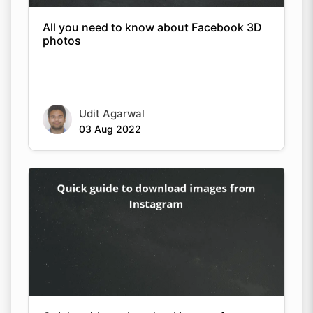
All you need to know about Facebook 3D
photos
Udit Agarwal
03 Aug 2022