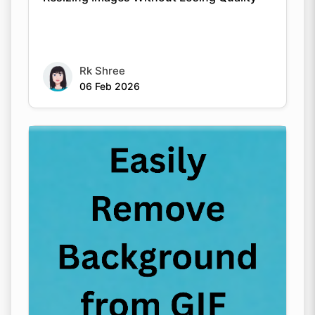
Rk Shree
06 Feb 2026