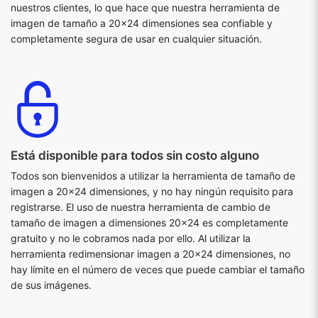
nuestros clientes, lo que hace que nuestra herramienta de
imagen de tamaño a 20x24 dimensiones sea confiable y
completamente segura de usar en cualquier situación.
Está disponible para todos sin costo alguno
Todos son bienvenidos a utilizar la herramienta de tamaño de
imagen a 20x24 dimensiones, y no hay ningún requisito para
registrarse. El uso de nuestra herramienta de cambio de
tamaño de imagen a dimensiones 20x24 es completamente
gratuito y no le cobramos nada por ello. Al utilizar la
herramienta redimensionar imagen a 20x24 dimensiones, no
hay límite en el número de veces que puede cambiar el tamaño
de sus imágenes.