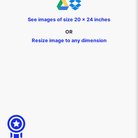
See images of size 20 x 24 inches
OR
Resize image to any dimension