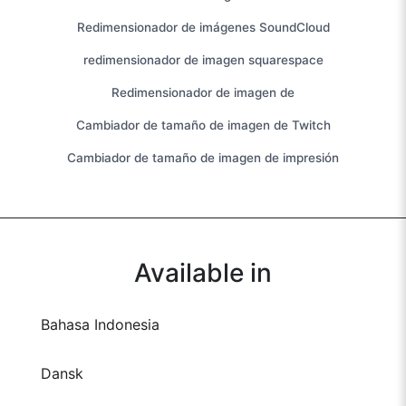
Redimensionador de imágenes SoundCloud
redimensionador de imagen squarespace
Redimensionador de imagen de
Cambiador de tamaño de imagen de Twitch
Cambiador de tamaño de imagen de impresión
Available in
Bahasa Indonesia
Dansk