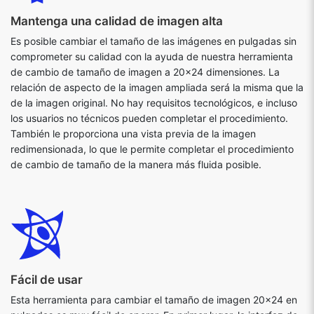
Mantenga una calidad de imagen alta
Es posible cambiar el tamaño de las imágenes en pulgadas sin
comprometer su calidad con la ayuda de nuestra herramienta
de cambio de tamaño de imagen a 20x24 dimensiones. La
relación de aspecto de la imagen ampliada será la misma que la
de la imagen original. No hay requisitos tecnológicos, e incluso
los usuarios no técnicos pueden completar el procedimiento.
También le proporciona una vista previa de la imagen
redimensionada, lo que le permite completar el procedimiento
de cambio de tamaño de la manera más fluida posible.
Fácil de usar
Esta herramienta para cambiar el tamaño de imagen 20x24 en