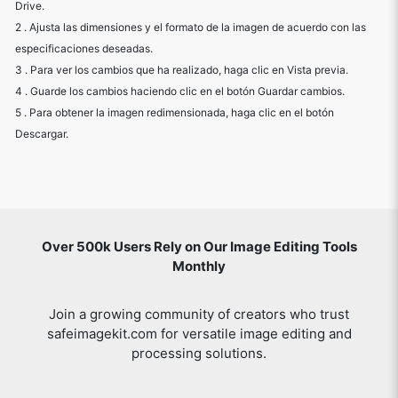
Drive.
2 . Ajusta las dimensiones y el formato de la imagen de acuerdo con las
especificaciones deseadas.
3 . Para ver los cambios que ha realizado, haga clic en Vista previa.
4 . Guarde los cambios haciendo clic en el botón Guardar cambios.
5 . Para obtener la imagen redimensionada, haga clic en el botón
Descargar.
Over 500k Users Rely on Our Image Editing Tools
Monthly
Join a growing community of creators who trust
safeimagekit.com for versatile image editing and
processing solutions.