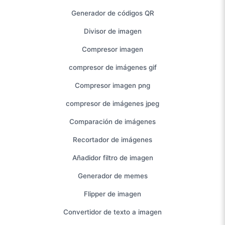
Generador de códigos QR
Divisor de imagen
Compresor imagen
compresor de imágenes gif
Compresor imagen png
compresor de imágenes jpeg
Comparación de imágenes
Recortador de imágenes
Añadidor filtro de imagen
Generador de memes
Flipper de imagen
Convertidor de texto a imagen