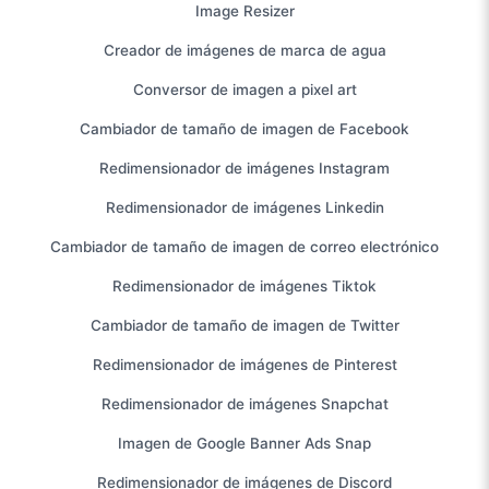
Image Resizer
Creador de imágenes de marca de agua
Conversor de imagen a pixel art
Cambiador de tamaño de imagen de Facebook
Redimensionador de imágenes Instagram
Redimensionador de imágenes Linkedin
Cambiador de tamaño de imagen de correo electrónico
Redimensionador de imágenes Tiktok
Cambiador de tamaño de imagen de Twitter
Redimensionador de imágenes de Pinterest
Redimensionador de imágenes Snapchat
Imagen de Google Banner Ads Snap
Redimensionador de imágenes de Discord