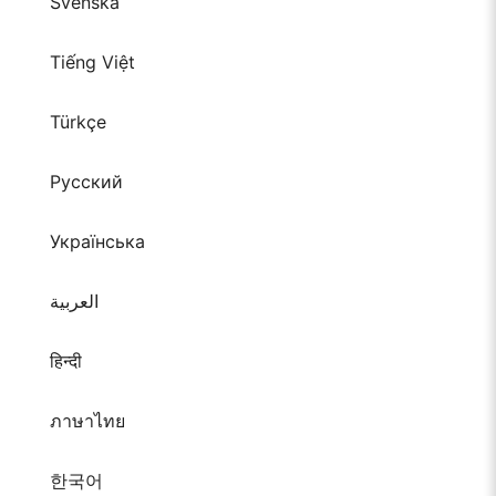
Svenska
Tiếng Việt
Türkçe
Русский
Українська
العربية
हिन्दी
ภาษาไทย
한국어