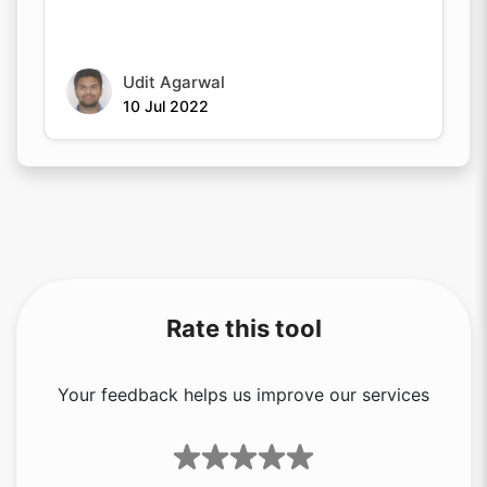
Udit Agarwal
10 Jul 2022
Rate this tool
Your feedback helps us improve our services