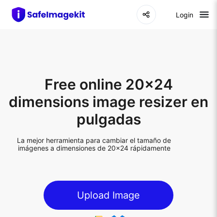
Login
Free online 20x24
dimensions image resizer en
pulgadas
La mejor herramienta para cambiar el tamaño de
imágenes a dimensiones de 20x24 rápidamente
Upload Image