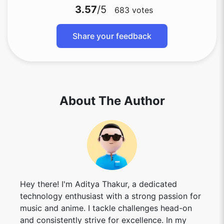
3.57
/5
683
votes
Share your feedback
About The Author
Hey there! I'm Aditya Thakur, a dedicated
technology enthusiast with a strong passion for
music and anime. I tackle challenges head-on
and consistently strive for excellence. In my