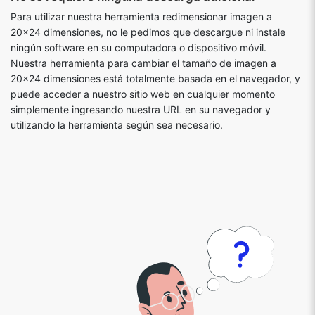
Para utilizar nuestra herramienta redimensionar imagen a
20x24 dimensiones, no le pedimos que descargue ni instale
ningún software en su computadora o dispositivo móvil.
Nuestra herramienta para cambiar el tamaño de imagen a
20x24 dimensiones está totalmente basada en el navegador, y
puede acceder a nuestro sitio web en cualquier momento
simplemente ingresando nuestra URL en su navegador y
utilizando la herramienta según sea necesario.