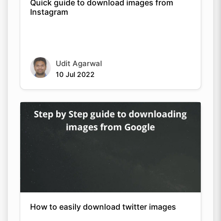
Quick guide to download images from
Instagram
Udit Agarwal
10 Jul 2022
How to easily download twitter images