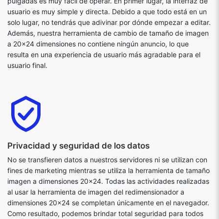
pulgadas es muy fácil de operar. En primer lugar, la interfaz de
usuario es muy simple y directa. Debido a que todo está en un
solo lugar, no tendrás que adivinar por dónde empezar a editar.
Además, nuestra herramienta de cambio de tamaño de imagen
a 20x24 dimensiones no contiene ningún anuncio, lo que
resulta en una experiencia de usuario más agradable para el
usuario final.
Privacidad y seguridad de los datos
No se transfieren datos a nuestros servidores ni se utilizan con
fines de marketing mientras se utiliza la herramienta de tamaño
imagen a dimensiones 20x24. Todas las actividades realizadas
al usar la herramienta de imagen del redimensionador a
dimensiones 20x24 se completan únicamente en el navegador.
Como resultado, podemos brindar total seguridad para todos