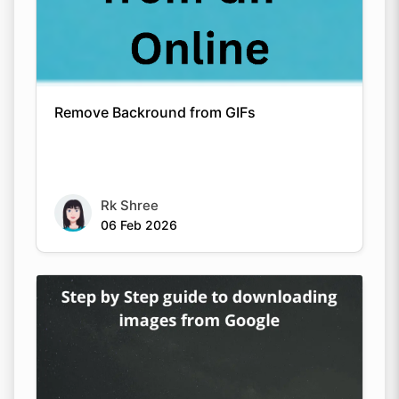
Remove Backround from GIFs
Rk Shree
06 Feb 2026