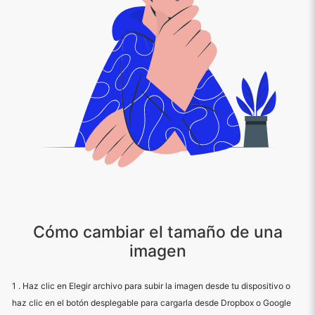
Cómo cambiar el tamaño de una
imagen
1 . Haz clic en Elegir archivo para subir la imagen desde tu dispositivo o
haz clic en el botón desplegable para cargarla desde Dropbox o Google