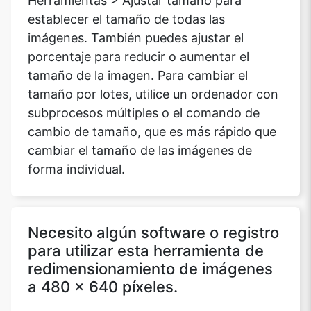
Herramientas > Ajustar tamaño para
establecer el tamaño de todas las
imágenes. También puedes ajustar el
porcentaje para reducir o aumentar el
tamaño de la imagen. Para cambiar el
tamaño por lotes, utilice un ordenador con
subprocesos múltiples o el comando de
cambio de tamaño, que es más rápido que
cambiar el tamaño de las imágenes de
forma individual.
Necesito algún software o registro
para utilizar esta herramienta de
redimensionamiento de imágenes
a 480 x 640 píxeles.