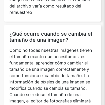
del archivo varía como resultado del
remuestreo
¿Qué ocurre cuando se cambia el
tamaño de una imagen?
Como no todas nuestras imágenes tienen
el tamaño exacto que necesitamos, es
fundamental aprender cómo cambiar el
tamaño de una imagen correctamente y
cómo funciona el cambio de tamaño. La
información de píxeles de una imagen se
modifica cuando se cambia su tamaño.
Cuando se reduce el tamaño de una
imagen, el editor de fotografías eliminará