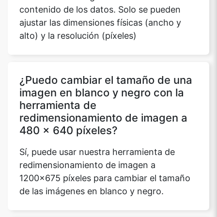
contenido de los datos. Solo se pueden
ajustar las dimensiones físicas (ancho y
alto) y la resolución (píxeles)
Copy Link
¿Puedo cambiar el tamaño de una
imagen en blanco y negro con la
herramienta de
redimensionamiento de imagen a
480 x 640 píxeles?
Sí, puede usar nuestra herramienta de
redimensionamiento de imagen a
1200x675 píxeles para cambiar el tamaño
de las imágenes en blanco y negro.