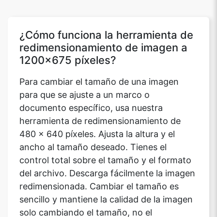
¿Cómo funciona la herramienta de
redimensionamiento de imagen a
1200x675 píxeles?
Para cambiar el tamaño de una imagen
para que se ajuste a un marco o
documento específico, usa nuestra
herramienta de redimensionamiento de
480 x 640 píxeles. Ajusta la altura y el
ancho al tamaño deseado. Tienes el
control total sobre el tamaño y el formato
del archivo. Descarga fácilmente la imagen
redimensionada. Cambiar el tamaño es
sencillo y mantiene la calidad de la imagen
solo cambiando el tamaño, no el