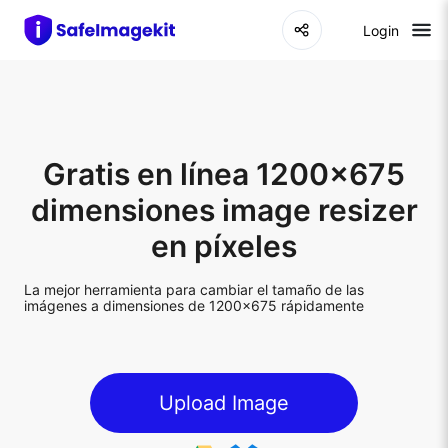
Login
Gratis en línea 1200x675
dimensiones image resizer
en píxeles
La mejor herramienta para cambiar el tamaño de las
imágenes a dimensiones de 1200x675 rápidamente
Upload Image