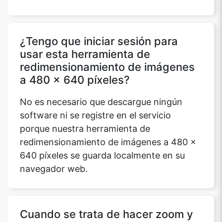
¿Tengo que iniciar sesión para
usar esta herramienta de
redimensionamiento de imágenes
a 480 x 640 píxeles?
No es necesario que descargue ningún
software ni se registre en el servicio
porque nuestra herramienta de
redimensionamiento de imágenes a 480 x
640 píxeles se guarda localmente en su
navegador web.
Cuando se trata de hacer zoom y