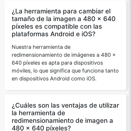
¿La herramienta para cambiar el
tamaño de la imagen a 480 x 640
píxeles es compatible con las
plataformas Android e iOS?
Nuestra herramienta de
redimensionamiento de imágenes a 480 x
640 píxeles es apta para dispositivos
móviles, lo que significa que funciona tanto
en dispositivos Android como iOS.
¿Cuáles son las ventajas de utilizar
la herramienta de
redimensionamiento de imagen a
480 x 640 píxeles?