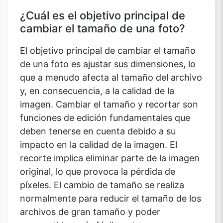
¿Cuál es el objetivo principal de
cambiar el tamaño de una foto?
El objetivo principal de cambiar el tamaño
de una foto es ajustar sus dimensiones, lo
que a menudo afecta al tamaño del archivo
y, en consecuencia, a la calidad de la
imagen. Cambiar el tamaño y recortar son
funciones de edición fundamentales que
deben tenerse en cuenta debido a su
impacto en la calidad de la imagen. El
recorte implica eliminar parte de la imagen
original, lo que provoca la pérdida de
píxeles. El cambio de tamaño se realiza
normalmente para reducir el tamaño de los
archivos de gran tamaño y poder