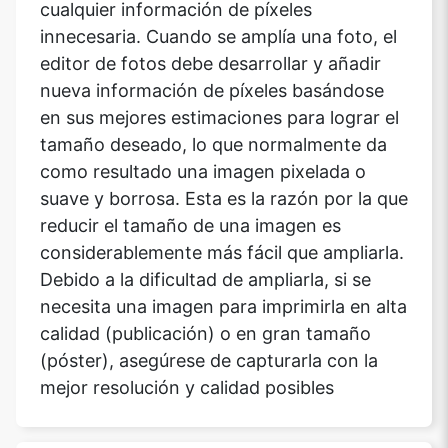
cualquier información de píxeles
innecesaria. Cuando se amplía una foto, el
editor de fotos debe desarrollar y añadir
nueva información de píxeles basándose
en sus mejores estimaciones para lograr el
tamaño deseado, lo que normalmente da
como resultado una imagen pixelada o
suave y borrosa. Esta es la razón por la que
reducir el tamaño de una imagen es
considerablemente más fácil que ampliarla.
Debido a la dificultad de ampliarla, si se
necesita una imagen para imprimirla en alta
calidad (publicación) o en gran tamaño
(póster), asegúrese de capturarla con la
mejor resolución y calidad posibles