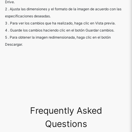
Drive.
2 . Ajusta las dimensiones y el formato de la imagen de acuerdo con las
especificaciones deseadas.
3 . Para ver los cambios que ha realizado, haga clic en Vista previa.
4 . Guarde los cambios haciendo clic en el botón Guardar cambios.
5 . Para obtener la imagen redimensionada, haga clic en el botón
Descargar.
Frequently Asked
Questions