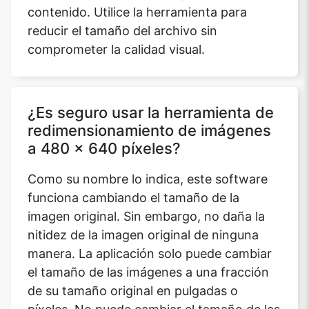
contenido. Utilice la herramienta para
reducir el tamaño del archivo sin
comprometer la calidad visual.
¿Es seguro usar la herramienta de
redimensionamiento de imágenes
a 480 x 640 píxeles?
Como su nombre lo indica, este software
funciona cambiando el tamaño de la
imagen original. Sin embargo, no daña la
nitidez de la imagen original de ninguna
manera. La aplicación solo puede cambiar
el tamaño de las imágenes a una fracción
de su tamaño original en pulgadas o