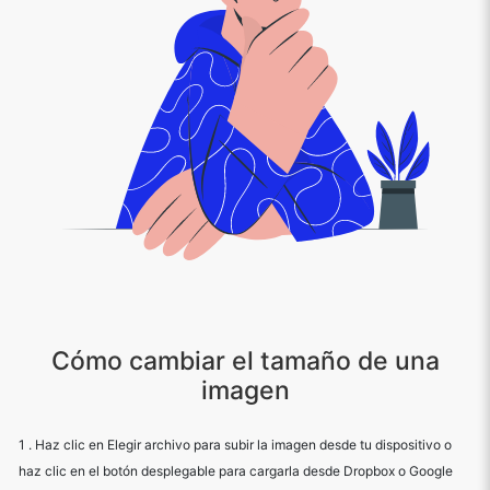
Cómo cambiar el tamaño de una
imagen
1 . Haz clic en Elegir archivo para subir la imagen desde tu dispositivo o
haz clic en el botón desplegable para cargarla desde Dropbox o Google