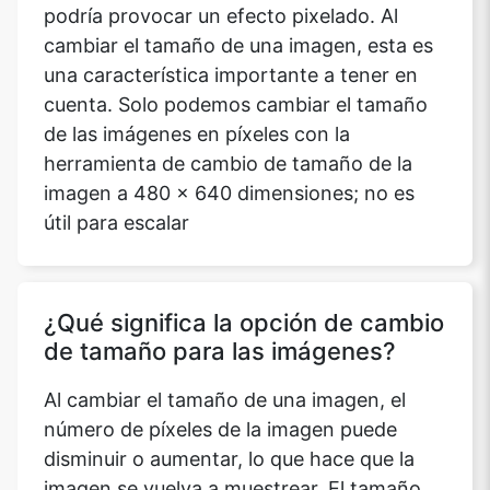
podría provocar un efecto pixelado. Al
cambiar el tamaño de una imagen, esta es
una característica importante a tener en
cuenta. Solo podemos cambiar el tamaño
de las imágenes en píxeles con la
herramienta de cambio de tamaño de la
imagen a 480 x 640 dimensiones; no es
útil para escalar
¿Qué significa la opción de cambio
de tamaño para las imágenes?
Al cambiar el tamaño de una imagen, el
número de píxeles de la imagen puede
disminuir o aumentar, lo que hace que la
imagen se vuelva a muestrear. El tamaño