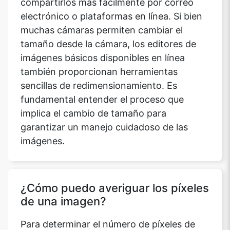
compartirlos más fácilmente por correo
electrónico o plataformas en línea. Si bien
muchas cámaras permiten cambiar el
tamaño desde la cámara, los editores de
imágenes básicos disponibles en línea
también proporcionan herramientas
sencillas de redimensionamiento. Es
fundamental entender el proceso que
implica el cambio de tamaño para
garantizar un manejo cuidadoso de las
imágenes.
¿Cómo puedo averiguar los píxeles
de una imagen?
Para determinar el número de píxeles de