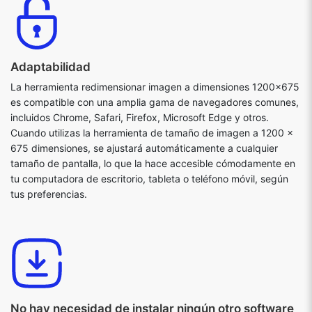
Adaptabilidad
La herramienta redimensionar imagen a dimensiones 1200x675
es compatible con una amplia gama de navegadores comunes,
incluidos Chrome, Safari, Firefox, Microsoft Edge y otros.
Cuando utilizas la herramienta de tamaño de imagen a 1200 x
675 dimensiones, se ajustará automáticamente a cualquier
tamaño de pantalla, lo que la hace accesible cómodamente en
tu computadora de escritorio, tableta o teléfono móvil, según
tus preferencias.
No hay necesidad de instalar ningún otro software