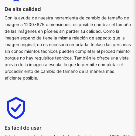
De alta calidad
Con la ayuda de nuestra herramienta de cambio de tamaño de
imagen a 1200x675 dimensiones, es posible cambiar el tamaño
de las imágenes en píxeles sin perder su calidad. Como la
imagen expandida tiene la misma relación de aspecto que la
imagen original, no es necesario recortarla. Incluso las personas
sin conocimientos técnicos pueden completar el procedimiento
porque no hay requisitos técnicos. También le ofrece una vista
previa de la imagen a escala, lo que le permite completar el
procedimiento de cambio de tamaño de la manera más
eficiente posible.
Es fácil de usar