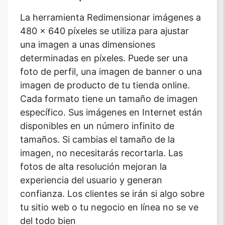
La herramienta Redimensionar imágenes a
480 x 640 píxeles se utiliza para ajustar
una imagen a unas dimensiones
determinadas en píxeles. Puede ser una
foto de perfil, una imagen de banner o una
imagen de producto de tu tienda online.
Cada formato tiene un tamaño de imagen
específico. Sus imágenes en Internet están
disponibles en un número infinito de
tamaños. Si cambias el tamaño de la
imagen, no necesitarás recortarla. Las
fotos de alta resolución mejoran la
experiencia del usuario y generan
confianza. Los clientes se irán si algo sobre
tu sitio web o tu negocio en línea no se ve
del todo bien