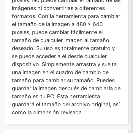
píxeles. No puede cambiar el tamaño de las
imágenes ni convertirlas a diferentes
formatos. Con la herramienta para cambiar
el tamaño de la imagen a 480 x 640
píxeles, puede cambiar fácilmente el
tamaño de cualquier imagen al tamaño
deseado. Su uso es totalmente gratuito y
se puede acceder a él desde cualquier
dispositivo. Simplemente arrastra y suelta
una imagen en el cuadro de cambio de
tamaño para cambiar su tamaño. Puedes
guardar la imagen después de cambiarla de
tamaño en tu PC. Esta herramienta
guardará el tamaño del archivo original, así
como la dimensión revisada