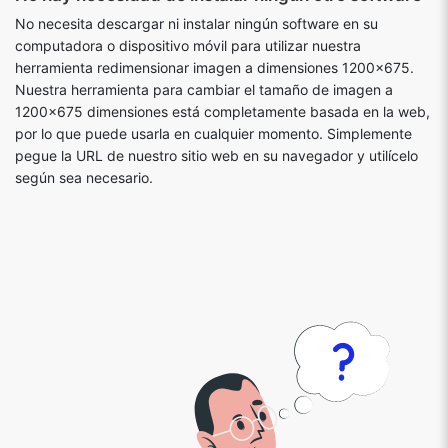
No necesita descargar ni instalar ningún software en su
computadora o dispositivo móvil para utilizar nuestra
herramienta redimensionar imagen a dimensiones 1200x675.
Nuestra herramienta para cambiar el tamaño de imagen a
1200x675 dimensiones está completamente basada en la web,
por lo que puede usarla en cualquier momento. Simplemente
pegue la URL de nuestro sitio web en su navegador y utilícelo
según sea necesario.