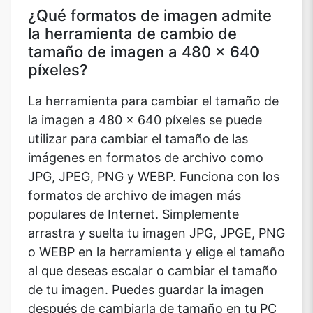
¿Qué formatos de imagen admite
la herramienta de cambio de
tamaño de imagen a 480 x 640
píxeles?
La herramienta para cambiar el tamaño de
la imagen a 480 x 640 píxeles se puede
utilizar para cambiar el tamaño de las
imágenes en formatos de archivo como
JPG, JPEG, PNG y WEBP. Funciona con los
formatos de archivo de imagen más
populares de Internet. Simplemente
arrastra y suelta tu imagen JPG, JPGE, PNG
o WEBP en la herramienta y elige el tamaño
al que deseas escalar o cambiar el tamaño
de tu imagen. Puedes guardar la imagen
después de cambiarla de tamaño en tu PC