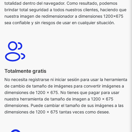
totalidad dentro del navegador. Como resultado, podemos
brindar total seguridad a todos nuestros clientes, haciendo que
nuestra imagen de redimensionador a dimensiones 1200x675
sea confiable y sin riesgos de usar en cualquier situación.
Totalmente gratis
No necesita registrarse ni iniciar sesión para usar la herramienta
de cambio de tamaño de imágenes para convertir imágenes a
dimensiones de 1200 x 675. No tienes que pagar para usar
nuestra herramienta de tamaño de imagen a 1200 x 675
dimensiones. Puede cambiar el tamaño de sus imágenes a las
dimensiones de 1200 x 675 tantas veces como desee.