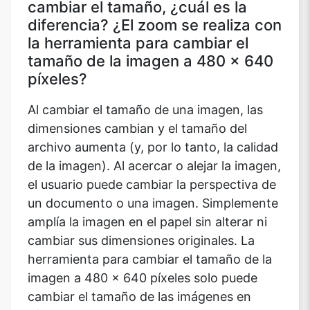
cambiar el tamaño, ¿cuál es la
diferencia? ¿El zoom se realiza con
la herramienta para cambiar el
tamaño de la imagen a 480 x 640
píxeles?
Al cambiar el tamaño de una imagen, las
dimensiones cambian y el tamaño del
archivo aumenta (y, por lo tanto, la calidad
de la imagen). Al acercar o alejar la imagen,
el usuario puede cambiar la perspectiva de
un documento o una imagen. Simplemente
amplía la imagen en el papel sin alterar ni
cambiar sus dimensiones originales. La
herramienta para cambiar el tamaño de la
imagen a 480 x 640 píxeles solo puede
cambiar el tamaño de las imágenes en