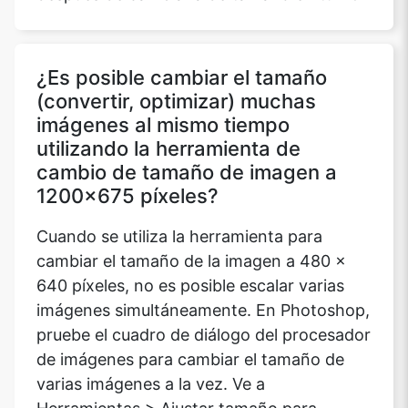
¿Es posible cambiar el tamaño
(convertir, optimizar) muchas
imágenes al mismo tiempo
utilizando la herramienta de
cambio de tamaño de imagen a
1200x675 píxeles?
Cuando se utiliza la herramienta para
cambiar el tamaño de la imagen a 480 x
640 píxeles, no es posible escalar varias
imágenes simultáneamente. En Photoshop,
pruebe el cuadro de diálogo del procesador
de imágenes para cambiar el tamaño de
varias imágenes a la vez. Ve a