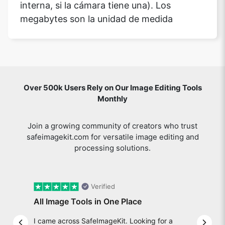
interna, si la cámara tiene una). Los
megabytes son la unidad de medida
Over 500k Users Rely on Our Image Editing Tools
Monthly
Join a growing community of creators who trust
safeimagekit.com for versatile image editing and
processing solutions.
Verified
All Image Tools in One Place
I came across SafeImageKit. Looking for a