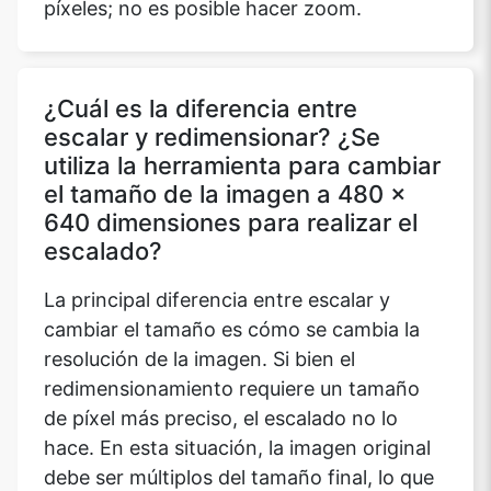
píxeles; no es posible hacer zoom.
¿Cuál es la diferencia entre
escalar y redimensionar? ¿Se
utiliza la herramienta para cambiar
el tamaño de la imagen a 480 x
640 dimensiones para realizar el
escalado?
La principal diferencia entre escalar y
cambiar el tamaño es cómo se cambia la
resolución de la imagen. Si bien el
redimensionamiento requiere un tamaño
de píxel más preciso, el escalado no lo
hace. En esta situación, la imagen original
debe ser múltiplos del tamaño final, lo que