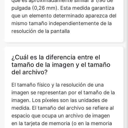
que es aproximadamente similar a 1/96 de
pulgada (0,26 mm). Esta medida garantiza
que un elemento determinado aparezca del
mismo tamaño independientemente de la
resolución de la pantalla
¿Cuál es la diferencia entre el
tamaño de la imagen y el tamaño
del archivo?
El tamaño físico y la resolución de una
imagen se representan por el tamaño de la
imagen. Los píxeles son las unidades de
medida. El tamaño del archivo se refiere al
espacio que ocupa un archivo de imagen
en la tarjeta de memoria (o en la memoria