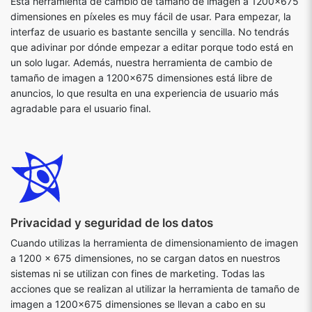
Esta herramienta de cambio de tamaño de imagen a 1200x675
dimensiones en píxeles es muy fácil de usar. Para empezar, la
interfaz de usuario es bastante sencilla y sencilla. No tendrás
que adivinar por dónde empezar a editar porque todo está en
un solo lugar. Además, nuestra herramienta de cambio de
tamaño de imagen a 1200x675 dimensiones está libre de
anuncios, lo que resulta en una experiencia de usuario más
agradable para el usuario final.
Privacidad y seguridad de los datos
Cuando utilizas la herramienta de dimensionamiento de imagen
a 1200 x 675 dimensiones, no se cargan datos en nuestros
sistemas ni se utilizan con fines de marketing. Todas las
acciones que se realizan al utilizar la herramienta de tamaño de
imagen a 1200x675 dimensiones se llevan a cabo en su