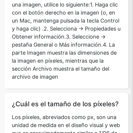
una imagen, utilice lo siguiente:1. Haga clic
con el botón derecho en la imagen (o, en
un Mac, mantenga pulsada la tecla Control
y haga clic) .2. Selecciona -> Propiedades u
Obtener información.3. Seleccione ->
pestaña General o Más información.4. La
parte Imagen muestra las dimensiones de
la imagen en píxeles, mientras que la
sección Archivo muestra el tamaño del
archivo de imagen
¿Cuál es el tamaño de los píxeles?
Los píxeles, abreviados como px, son una
unidad de medida en el diseño visual y web