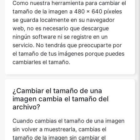
Como nuestra herramienta para cambiar el
tamaño de la imagen a 480 x 640 píxeles
se guarda localmente en su navegador
web, no es necesario que descargue
ningún software ni se registre en un
servicio. No tendrás que preocuparte por
el tamaño de tus imágenes porque puedes
cambiarles el tamaño.
¿Cambiar el tamaño de una
imagen cambia el tamaño del
archivo?
Cuando cambias el tamaño de una imagen
sin volver a muestrearla, cambias el
tamaño de la imagen sin cambiar el