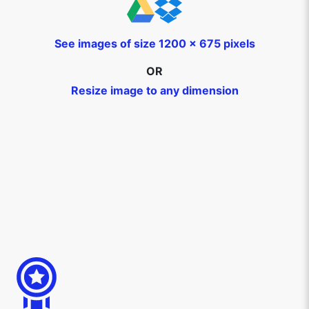
See images of size 1200 x 675 pixels
OR
Resize image to any dimension