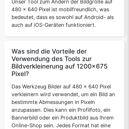
Unser Tool zum Ändern der Bildgröße auf
480 x 640 Pixel ist mobilfreundlich, was
bedeutet, dass es sowohl auf Android- als
auch auf iOS-Geräten funktioniert.
Was sind die Vorteile der
Verwendung des Tools zur
Bildverkleinerung auf 1200x675
Pixel?
Das Werkzeug Bilder auf 480 x 640 Pixel
verkleinern wird verwendet, um ein Bild an
bestimmte Abmessungen in Pixeln
anzupassen. Dies kann ein Profilfoto, ein
Bannerbild oder ein Produktbild aus Ihrem
Online-Shop sein. Jedes Format hat eine