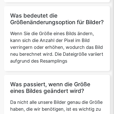
Was bedeutet die
Größenänderungsoption für Bilder?
Wenn Sie die Größe eines Bilds ändern,
kann sich die Anzahl der Pixel im Bild
verringern oder erhöhen, wodurch das Bild
neu berechnet wird. Die Dateigröße variiert
aufgrund des Resamplings
Was passiert, wenn die Größe
eines Bildes geändert wird?
Da nicht alle unsere Bilder genau die Größe
haben, die wir benötigen, ist es wichtig zu