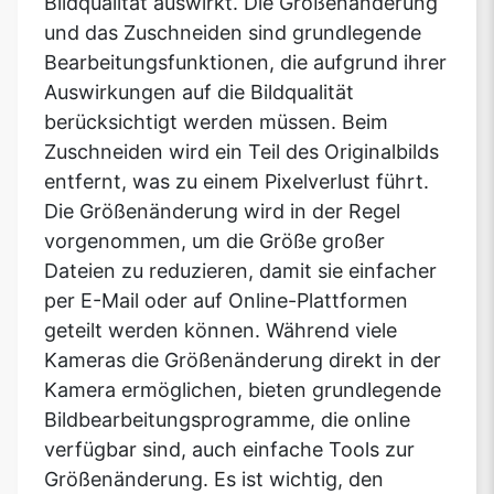
Bildqualität auswirkt. Die Größenänderung
und das Zuschneiden sind grundlegende
Bearbeitungsfunktionen, die aufgrund ihrer
Auswirkungen auf die Bildqualität
berücksichtigt werden müssen. Beim
Zuschneiden wird ein Teil des Originalbilds
entfernt, was zu einem Pixelverlust führt.
Die Größenänderung wird in der Regel
vorgenommen, um die Größe großer
Dateien zu reduzieren, damit sie einfacher
per E-Mail oder auf Online-Plattformen
geteilt werden können. Während viele
Kameras die Größenänderung direkt in der
Kamera ermöglichen, bieten grundlegende
Bildbearbeitungsprogramme, die online
verfügbar sind, auch einfache Tools zur
Größenänderung. Es ist wichtig, den