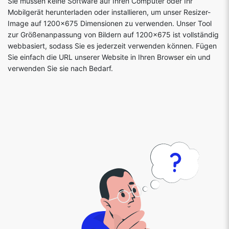
Sie müssen keine Software auf Ihren Computer oder Ihr
Mobilgerät herunterladen oder installieren, um unser Resizer-
Image auf 1200x675 Dimensionen zu verwenden. Unser Tool
zur Größenanpassung von Bildern auf 1200x675 ist vollständig
webbasiert, sodass Sie es jederzeit verwenden können. Fügen
Sie einfach die URL unserer Website in Ihren Browser ein und
verwenden Sie sie nach Bedarf.