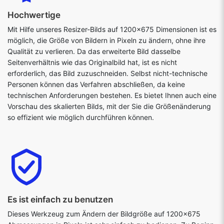
Hochwertige
Mit Hilfe unseres Resizer-Bilds auf 1200x675 Dimensionen ist es
möglich, die Größe von Bildern in Pixeln zu ändern, ohne ihre
Qualität zu verlieren. Da das erweiterte Bild dasselbe
Seitenverhältnis wie das Originalbild hat, ist es nicht
erforderlich, das Bild zuzuschneiden. Selbst nicht-technische
Personen können das Verfahren abschließen, da keine
technischen Anforderungen bestehen. Es bietet Ihnen auch eine
Vorschau des skalierten Bilds, mit der Sie die Größenänderung
so effizient wie möglich durchführen können.
Es ist einfach zu benutzen
Dieses Werkzeug zum Ändern der Bildgröße auf 1200x675