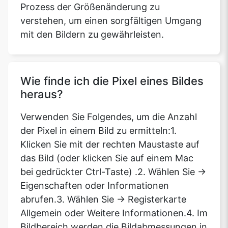
Prozess der Größenänderung zu
verstehen, um einen sorgfältigen Umgang
mit den Bildern zu gewährleisten.
Wie finde ich die Pixel eines Bildes
heraus?
Verwenden Sie Folgendes, um die Anzahl
der Pixel in einem Bild zu ermitteln:1.
Klicken Sie mit der rechten Maustaste auf
das Bild (oder klicken Sie auf einem Mac
bei gedrückter Ctrl-Taste) .2. Wählen Sie ->
Eigenschaften oder Informationen
abrufen.3. Wählen Sie -> Registerkarte
Allgemein oder Weitere Informationen.4. Im
Bildbereich werden die Bildabmessungen in