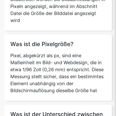
Pixeln angezeigt, während im Abschnitt
Datei die Größe der Bilddatei angezeigt
wird
Was ist die Pixelgröße?
Pixel, abgekürzt als px, sind eine
Maßeinheit im Bild- und Webdesign, die in
etwa 1/96 Zoll (0,26 mm) entspricht. Diese
Messung stellt sicher, dass ein bestimmtes
Element unabhängig von der
Bildschirmauflösung dieselbe Größe hat
Was ist der Unterschied zwischen