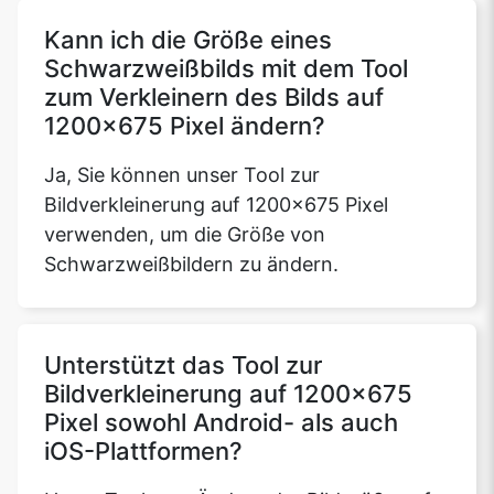
Kann ich die Größe eines
Schwarzweißbilds mit dem Tool
zum Verkleinern des Bilds auf
Copy Link
1200x675 Pixel ändern?
Ja, Sie können unser Tool zur
Bildverkleinerung auf 1200x675 Pixel
verwenden, um die Größe von
Schwarzweißbildern zu ändern.
Unterstützt das Tool zur
Bildverkleinerung auf 1200x675
Pixel sowohl Android- als auch
iOS-Plattformen?