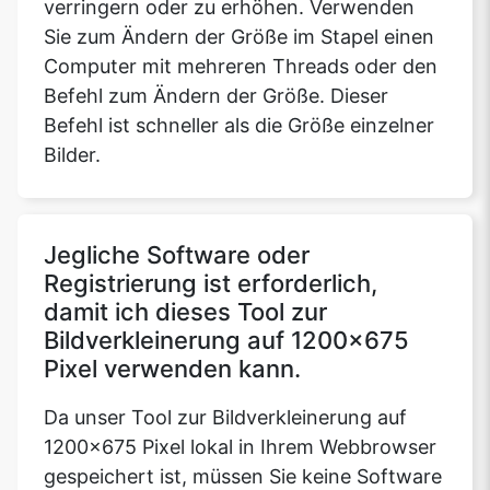
verringern oder zu erhöhen. Verwenden
Sie zum Ändern der Größe im Stapel einen
Computer mit mehreren Threads oder den
Befehl zum Ändern der Größe. Dieser
Befehl ist schneller als die Größe einzelner
Bilder.
Jegliche Software oder
Registrierung ist erforderlich,
damit ich dieses Tool zur
Bildverkleinerung auf 1200x675
Pixel verwenden kann.
Da unser Tool zur Bildverkleinerung auf
1200x675 Pixel lokal in Ihrem Webbrowser
gespeichert ist, müssen Sie keine Software