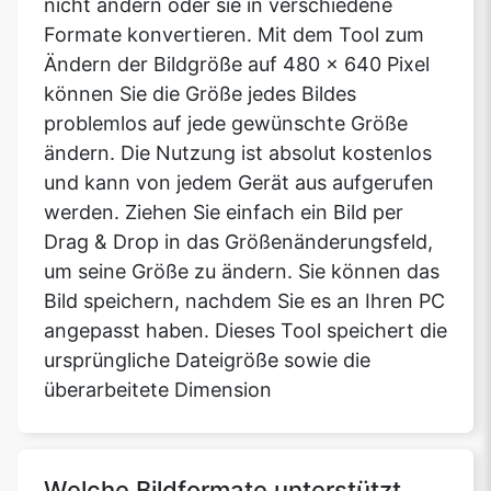
nicht ändern oder sie in verschiedene
Formate konvertieren. Mit dem Tool zum
Ändern der Bildgröße auf 480 x 640 Pixel
können Sie die Größe jedes Bildes
problemlos auf jede gewünschte Größe
ändern. Die Nutzung ist absolut kostenlos
und kann von jedem Gerät aus aufgerufen
werden. Ziehen Sie einfach ein Bild per
Drag & Drop in das Größenänderungsfeld,
um seine Größe zu ändern. Sie können das
Bild speichern, nachdem Sie es an Ihren PC
angepasst haben. Dieses Tool speichert die
ursprüngliche Dateigröße sowie die
überarbeitete Dimension
Welche Bildformate unterstützt