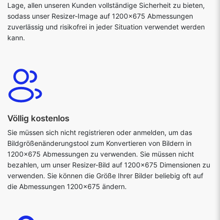
Lage, allen unseren Kunden vollständige Sicherheit zu bieten,
sodass unser Resizer-Image auf 1200x675 Abmessungen
zuverlässig und risikofrei in jeder Situation verwendet werden
kann.
Völlig kostenlos
Sie müssen sich nicht registrieren oder anmelden, um das
Bildgrößenänderungstool zum Konvertieren von Bildern in
1200x675 Abmessungen zu verwenden. Sie müssen nicht
bezahlen, um unser Resizer-Bild auf 1200x675 Dimensionen zu
verwenden. Sie können die Größe Ihrer Bilder beliebig oft auf
die Abmessungen 1200x675 ändern.