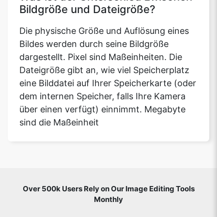
Bildgröße und Dateigröße?
Die physische Größe und Auflösung eines
Bildes werden durch seine Bildgröße
dargestellt. Pixel sind Maßeinheiten. Die
Dateigröße gibt an, wie viel Speicherplatz
eine Bilddatei auf Ihrer Speicherkarte (oder
dem internen Speicher, falls Ihre Kamera
über einen verfügt) einnimmt. Megabyte
sind die Maßeinheit
Over 500k Users Rely on Our Image Editing Tools
Monthly