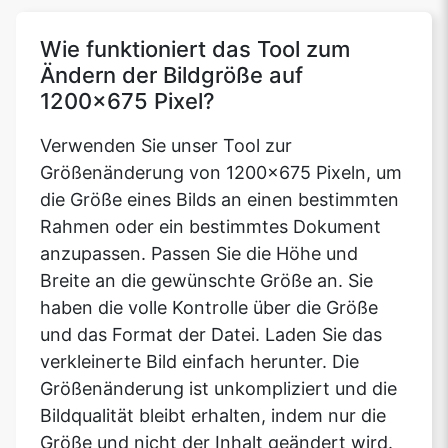
Wie funktioniert das Tool zum
Ändern der Bildgröße auf
1200x675 Pixel?
Verwenden Sie unser Tool zur
Größenänderung von 1200x675 Pixeln, um
die Größe eines Bilds an einen bestimmten
Rahmen oder ein bestimmtes Dokument
anzupassen. Passen Sie die Höhe und
Breite an die gewünschte Größe an. Sie
haben die volle Kontrolle über die Größe
und das Format der Datei. Laden Sie das
verkleinerte Bild einfach herunter. Die
Größenänderung ist unkompliziert und die
Bildqualität bleibt erhalten, indem nur die
Größe und nicht der Inhalt geändert wird.