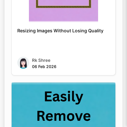
Resizing Images Without Losing Quality
Rk Shree
06 Feb 2026