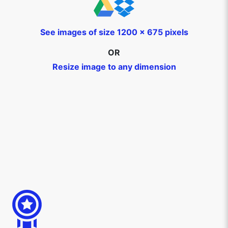
See images of size 1200 x 675 pixels
OR
Resize image to any dimension