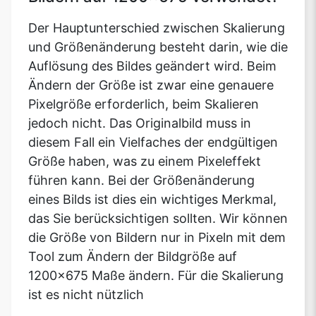
Der Hauptunterschied zwischen Skalierung
und Größenänderung besteht darin, wie die
Auflösung des Bildes geändert wird. Beim
Ändern der Größe ist zwar eine genauere
Pixelgröße erforderlich, beim Skalieren
jedoch nicht. Das Originalbild muss in
diesem Fall ein Vielfaches der endgültigen
Größe haben, was zu einem Pixeleffekt
führen kann. Bei der Größenänderung
eines Bilds ist dies ein wichtiges Merkmal,
das Sie berücksichtigen sollten. Wir können
die Größe von Bildern nur in Pixeln mit dem
Tool zum Ändern der Bildgröße auf
1200x675 Maße ändern. Für die Skalierung
ist es nicht nützlich