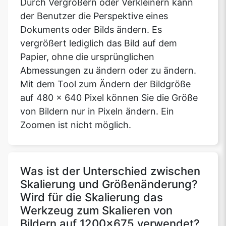
Durch Vergrößern oder Verkleinern kann
der Benutzer die Perspektive eines
Dokuments oder Bilds ändern. Es
vergrößert lediglich das Bild auf dem
Papier, ohne die ursprünglichen
Abmessungen zu ändern oder zu ändern.
Mit dem Tool zum Ändern der Bildgröße
auf 480 x 640 Pixel können Sie die Größe
von Bildern nur in Pixeln ändern. Ein
Zoomen ist nicht möglich.
Was ist der Unterschied zwischen
Skalierung und Größenänderung?
Wird für die Skalierung das
Werkzeug zum Skalieren von
Bildern auf 1200x675 verwendet?