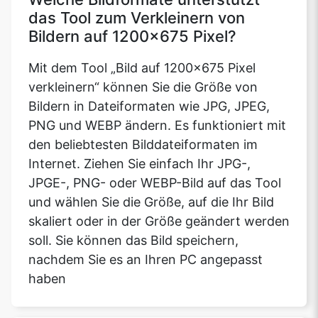
das Tool zum Verkleinern von
Bildern auf 1200x675 Pixel?
Mit dem Tool „Bild auf 1200x675 Pixel
verkleinern“ können Sie die Größe von
Bildern in Dateiformaten wie JPG, JPEG,
PNG und WEBP ändern. Es funktioniert mit
den beliebtesten Bilddateiformaten im
Internet. Ziehen Sie einfach Ihr JPG-,
JPGE-, PNG- oder WEBP-Bild auf das Tool
und wählen Sie die Größe, auf die Ihr Bild
skaliert oder in der Größe geändert werden
soll. Sie können das Bild speichern,
nachdem Sie es an Ihren PC angepasst
haben