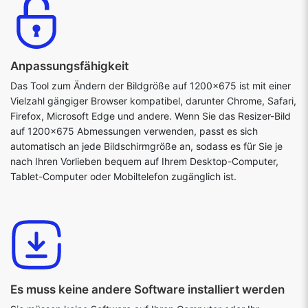
Anpassungsfähigkeit
Das Tool zum Ändern der Bildgröße auf 1200x675 ist mit einer
Vielzahl gängiger Browser kompatibel, darunter Chrome, Safari,
Firefox, Microsoft Edge und andere. Wenn Sie das Resizer-Bild
auf 1200x675 Abmessungen verwenden, passt es sich
automatisch an jede Bildschirmgröße an, sodass es für Sie je
nach Ihren Vorlieben bequem auf Ihrem Desktop-Computer,
Tablet-Computer oder Mobiltelefon zugänglich ist.
Es muss keine andere Software installiert werden