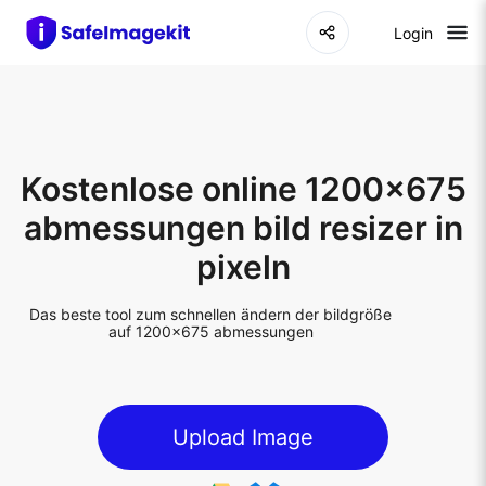
Login
Kostenlose online 1200x675
abmessungen bild resizer in
pixeln
Das beste tool zum schnellen ändern der bildgröße
auf 1200x675 abmessungen
Upload Image