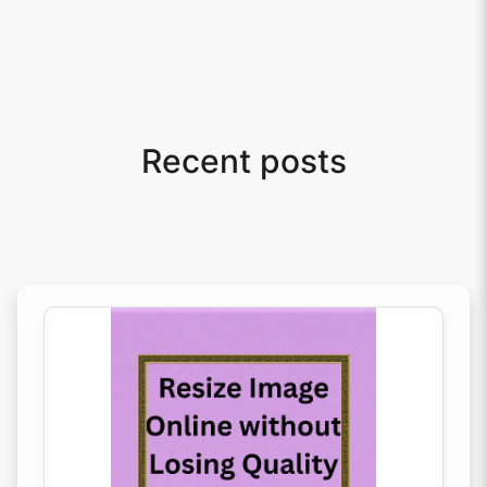
Recent posts