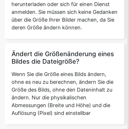
herunterladen oder sich für einen Dienst
anmelden. Sie müssen sich keine Gedanken
über die Größe Ihrer Bilder machen, da Sie
deren Größe ändern können.
Ändert die Größenänderung eines
Bildes die Dateigröße?
Wenn Sie die Größe eines Bilds ändern,
ohne es neu zu berechnen, ändern Sie die
Größe des Bilds, ohne den Dateninhalt zu
ändern. Nur die physikalischen
Abmessungen (Breite und Höhe) und die
Auflösung (Pixel) sind einstellbar