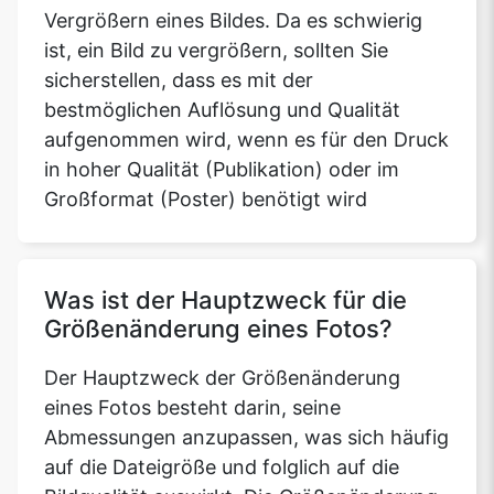
Vergrößern eines Bildes. Da es schwierig
ist, ein Bild zu vergrößern, sollten Sie
sicherstellen, dass es mit der
bestmöglichen Auflösung und Qualität
aufgenommen wird, wenn es für den Druck
in hoher Qualität (Publikation) oder im
Großformat (Poster) benötigt wird
Was ist der Hauptzweck für die
Größenänderung eines Fotos?
Der Hauptzweck der Größenänderung
eines Fotos besteht darin, seine
Abmessungen anzupassen, was sich häufig
auf die Dateigröße und folglich auf die