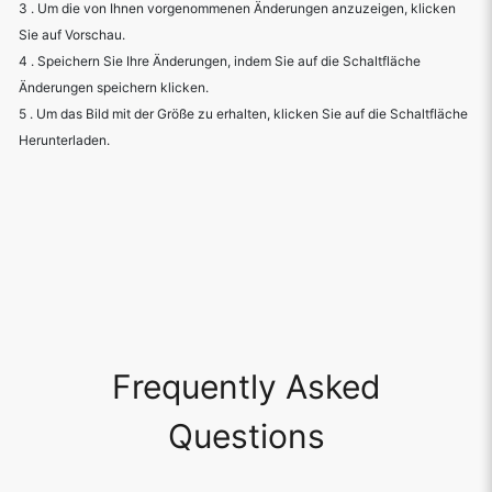
3 . Um die von Ihnen vorgenommenen Änderungen anzuzeigen, klicken
Sie auf Vorschau.
4 . Speichern Sie Ihre Änderungen, indem Sie auf die Schaltfläche
Änderungen speichern klicken.
5 . Um das Bild mit der Größe zu erhalten, klicken Sie auf die Schaltfläche
Herunterladen.
Frequently Asked
Questions