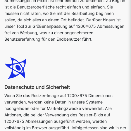
Abmessungen in Pixeln ist sehr einfach zu bedienen. Zu Beginn
ist die Benutzeroberfläche recht einfach und einfach. Sie
müssen nicht raten, wo Sie mit der Bearbeitung beginnen
sollen, da sich alles an einem Ort befindet. Darüber hinaus ist
unser Tool zur Größenanpassung auf 1200x675 Abmessungen
frei von Werbung, was zu einer angenehmeren
Benutzererfahrung für den Endbenutzer führt.
Datenschutz und Sicherheit
Wenn Sie das Resizer-Image auf 1200x675 Dimensionen
verwenden, werden keine Daten in unsere Systeme
hochgeladen oder für Marketingzwecke verwendet. Alle
Aktionen, die bei der Verwendung des Resizer-Bilds auf
1200x675 Abmessungen ausgeführt werden, werden
vollständig im Browser ausgeführt. Infolgedessen sind wir in der