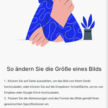
So ändern Sie die Größe eines Bilds
1 . Klicken Sie auf Datei auswählen, um das Bild von Ihrem Gerät
hochzuladen, oder klicken Sie auf die Dropdown-Schaltfläche, um es von
Dropbox oder Google Drive hochzuladen.
2 . Passen Sie die Abmessungen und das Format des Bilds gemäß Ihren
gewünschten Spezifikationen an.