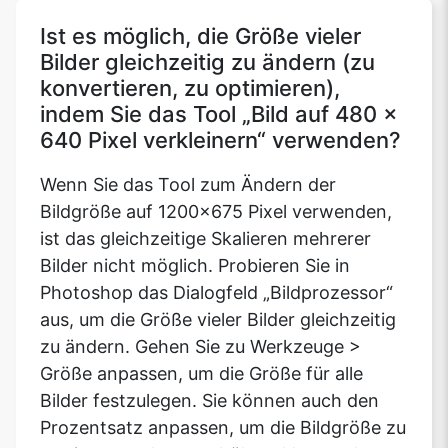
Ist es möglich, die Größe vieler
Bilder gleichzeitig zu ändern (zu
konvertieren, zu optimieren),
indem Sie das Tool „Bild auf 480 x
640 Pixel verkleinern“ verwenden?
Wenn Sie das Tool zum Ändern der
Bildgröße auf 1200x675 Pixel verwenden,
ist das gleichzeitige Skalieren mehrerer
Bilder nicht möglich. Probieren Sie in
Photoshop das Dialogfeld „Bildprozessor“
aus, um die Größe vieler Bilder gleichzeitig
zu ändern. Gehen Sie zu Werkzeuge >
Größe anpassen, um die Größe für alle
Bilder festzulegen. Sie können auch den
Prozentsatz anpassen, um die Bildgröße zu