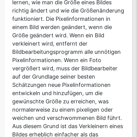
lernen, wie man die Größe eines Bildes
richtig ändert und wie die Größenänderung
funktioniert. Die Pixelinformationen in
einem Bild werden geändert, wenn die
Größe geändert wird. Wenn ein Bild
verkleinert wird, entfernt der
Bildbearbeitungsprogramm alle unnötigen
Pixelinformationen. Wenn ein Foto
vergrößert wird, muss der Bildbearbeiter
auf der Grundlage seiner besten
Schätzungen neue Pixelinformationen
entwickeln und hinzufügen, um die
gewünschte Größe zu erreichen, was
normalerweise zu einem pixeligen oder
weichen und verschwommenen Bild führt.
Aus diesem Grund ist das Verkleinern eines
Bildes erheblich einfacher als das