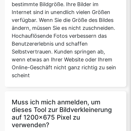
bestimmte Bildgröße. Ihre Bilder im
Internet sind in unendlich vielen Größen
verfügbar. Wenn Sie die Größe des Bildes
ändern, müssen Sie es nicht zuschneiden.
Hochauflösende Fotos verbessern das
Benutzererlebnis und schaffen
Selbstvertrauen. Kunden springen ab,
wenn etwas an Ihrer Website oder Ihrem
Online-Geschäft nicht ganz richtig zu sein
scheint
Muss ich mich anmelden, um
dieses Tool zur Bildverkleinerung
auf 1200x675 Pixel zu
verwenden?