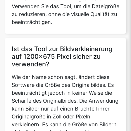
Verwenden Sie das Tool, um die Dateigröße
zu reduzieren, ohne die visuelle Qualität zu
beeinträchtigen.
Ist das Tool zur Bildverkleinerung
auf 1200x675 Pixel sicher zu
verwenden?
Wie der Name schon sagt, ändert diese
Software die Größe des Originalbildes. Es
beeinträchtigt jedoch in keiner Weise die
Schärfe des Originalbildes. Die Anwendung
kann Bilder nur auf einen Bruchteil ihrer
Originalgröße in Zoll oder Pixeln
verkleinern. Es kann die Größe von Bildern