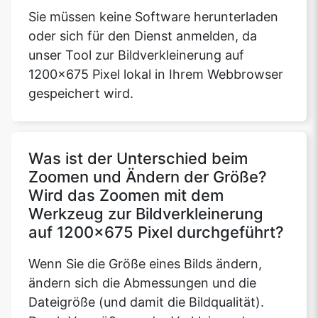
Sie müssen keine Software herunterladen
oder sich für den Dienst anmelden, da
unser Tool zur Bildverkleinerung auf
1200x675 Pixel lokal in Ihrem Webbrowser
gespeichert wird.
Was ist der Unterschied beim
Zoomen und Ändern der Größe?
Wird das Zoomen mit dem
Werkzeug zur Bildverkleinerung
auf 1200x675 Pixel durchgeführt?
Wenn Sie die Größe eines Bilds ändern,
ändern sich die Abmessungen und die
Dateigröße (und damit die Bildqualität).