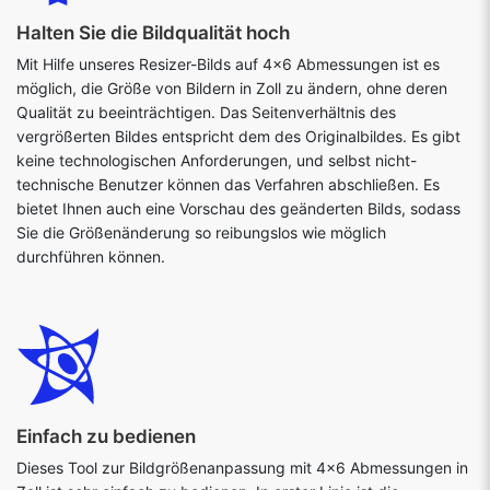
Halten Sie die Bildqualität hoch
Mit Hilfe unseres Resizer-Bilds auf 4x6 Abmessungen ist es
möglich, die Größe von Bildern in Zoll zu ändern, ohne deren
Qualität zu beeinträchtigen. Das Seitenverhältnis des
vergrößerten Bildes entspricht dem des Originalbildes. Es gibt
keine technologischen Anforderungen, und selbst nicht-
technische Benutzer können das Verfahren abschließen. Es
bietet Ihnen auch eine Vorschau des geänderten Bilds, sodass
Sie die Größenänderung so reibungslos wie möglich
durchführen können.
Einfach zu bedienen
Dieses Tool zur Bildgrößenanpassung mit 4x6 Abmessungen in