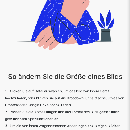
So ändern Sie die Größe eines Bilds
1 . Klicken Sie auf Datei auswählen, um das Bild von Ihrem Gerät
hochzuladen, oder klicken Sie auf die Dropdown-Schaltfläche, um es von
Dropbox oder Google Drive hochzuladen.
2 . Passen Sie die Abmessungen und das Format des Bilds gemäß Ihren
gewünschten Spezifikationen an.
3 . Um die von Ihnen vorgenommenen Änderungen anzuzeigen, klicken