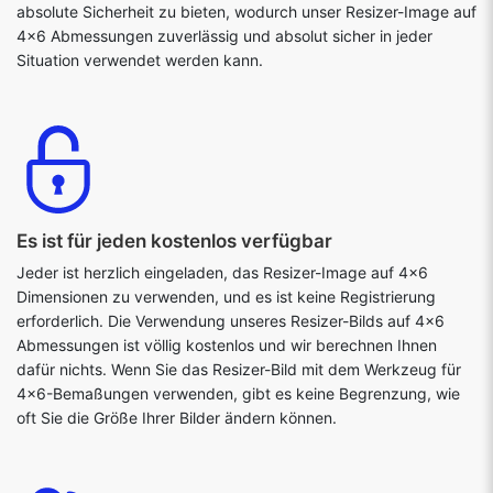
absolute Sicherheit zu bieten, wodurch unser Resizer-Image auf
4x6 Abmessungen zuverlässig und absolut sicher in jeder
Situation verwendet werden kann.
Es ist für jeden kostenlos verfügbar
Jeder ist herzlich eingeladen, das Resizer-Image auf 4x6
Dimensionen zu verwenden, und es ist keine Registrierung
erforderlich. Die Verwendung unseres Resizer-Bilds auf 4x6
Abmessungen ist völlig kostenlos und wir berechnen Ihnen
dafür nichts. Wenn Sie das Resizer-Bild mit dem Werkzeug für
4x6-Bemaßungen verwenden, gibt es keine Begrenzung, wie
oft Sie die Größe Ihrer Bilder ändern können.