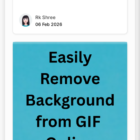
Rk Shree
06 Feb 2026