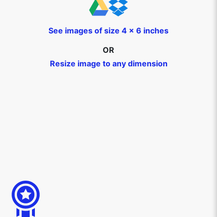
See images of size 4 x 6 inches
OR
Resize image to any dimension