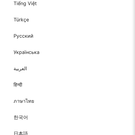
Tiếng Việt
Türkçe
Русский
Українська
العربية
हिन्दी
ภาษาไทย
한국어
日本語