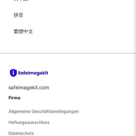
拼音
繁體中文
safeimagekit.com
Firma
Allgemeine Geschäftsbedingungen
Haftungsausschluss
Datenschutz