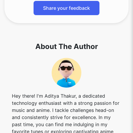
Share your feedback
About The Author
Hey there! I'm Aditya Thakur, a dedicated
technology enthusiast with a strong passion for
music and anime. I tackle challenges head-on
and consistently strive for excellence. In my
past time, you can find me indulging in my
favorite tunes or exploring captivating anime