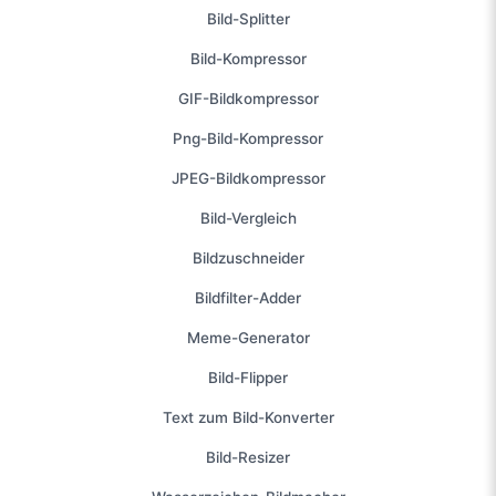
Bild-Splitter
Bild-Kompressor
GIF-Bildkompressor
Png-Bild-Kompressor
JPEG-Bildkompressor
Bild-Vergleich
Bildzuschneider
Bildfilter-Adder
Meme-Generator
Bild-Flipper
Text zum Bild-Konverter
Bild-Resizer