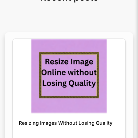
Resizing Images Without Losing Quality