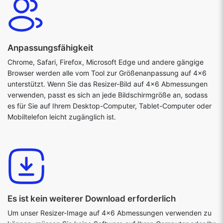
Anpassungsfähigkeit
Chrome, Safari, Firefox, Microsoft Edge und andere gängige
Browser werden alle vom Tool zur Größenanpassung auf 4x6
unterstützt. Wenn Sie das Resizer-Bild auf 4x6 Abmessungen
verwenden, passt es sich an jede Bildschirmgröße an, sodass
es für Sie auf Ihrem Desktop-Computer, Tablet-Computer oder
Mobiltelefon leicht zugänglich ist.
Es ist kein weiterer Download erforderlich
Um unser Resizer-Image auf 4x6 Abmessungen verwenden zu