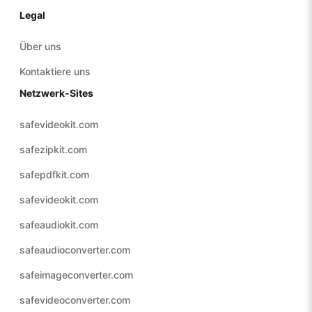
Legal
Über uns
Kontaktiere uns
Netzwerk-Sites
safevideokit.com
safezipkit.com
safepdfkit.com
safevideokit.com
safeaudiokit.com
safeaudioconverter.com
safeimageconverter.com
safevideoconverter.com