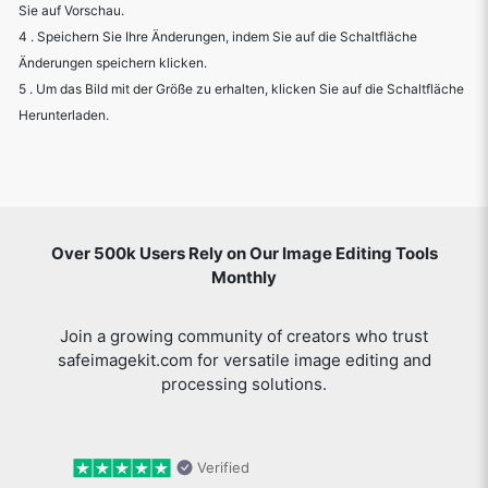
Sie auf Vorschau.
4 . Speichern Sie Ihre Änderungen, indem Sie auf die Schaltfläche
Änderungen speichern klicken.
5 . Um das Bild mit der Größe zu erhalten, klicken Sie auf die Schaltfläche
Herunterladen.
Over 500k Users Rely on Our Image Editing Tools
Monthly
Join a growing community of creators who trust
safeimagekit.com for versatile image editing and
processing solutions.
Verified