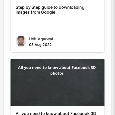
Step by Step guide to downloading
images from Google
Copy Link
Udit Agarwal
03 Aug 2022
All you need to know about Facebook 3D