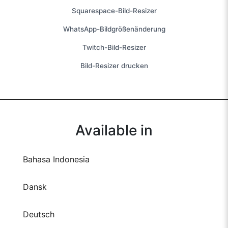
Squarespace-Bild-Resizer
WhatsApp-Bildgrößenänderung
Twitch-Bild-Resizer
Bild-Resizer drucken
Available in
Bahasa Indonesia
Dansk
Deutsch