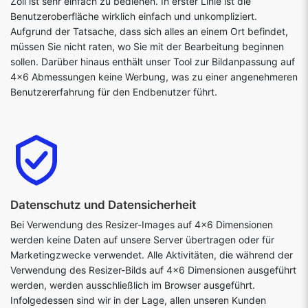
Zoll ist sehr einfach zu bedienen. In erster Linie ist die
Benutzeroberfläche wirklich einfach und unkompliziert.
Aufgrund der Tatsache, dass sich alles an einem Ort befindet,
müssen Sie nicht raten, wo Sie mit der Bearbeitung beginnen
sollen. Darüber hinaus enthält unser Tool zur Bildanpassung auf
4x6 Abmessungen keine Werbung, was zu einer angenehmeren
Benutzererfahrung für den Endbenutzer führt.
Datenschutz und Datensicherheit
Bei Verwendung des Resizer-Images auf 4x6 Dimensionen
werden keine Daten auf unsere Server übertragen oder für
Marketingzwecke verwendet. Alle Aktivitäten, die während der
Verwendung des Resizer-Bilds auf 4x6 Dimensionen ausgeführt
werden, werden ausschließlich im Browser ausgeführt.
Infolgedessen sind wir in der Lage, allen unseren Kunden