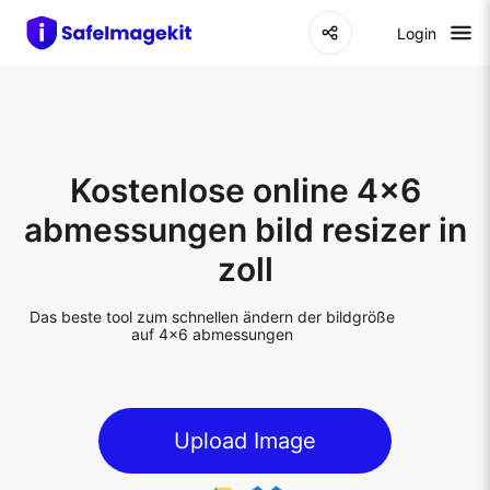
Login
Kostenlose online 4x6
abmessungen bild resizer in
zoll
Das beste tool zum schnellen ändern der bildgröße
auf 4x6 abmessungen
Upload Image