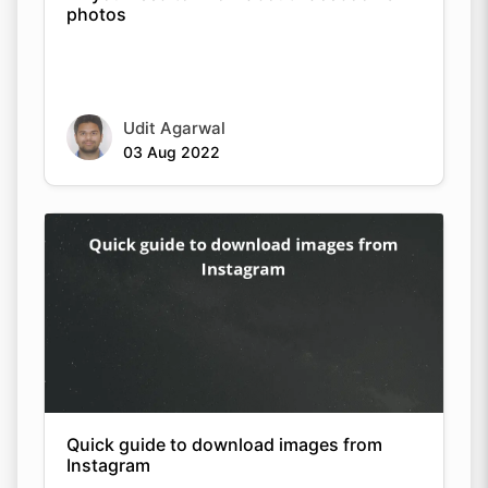
photos
Udit Agarwal
03 Aug 2022
Quick guide to download images from
Instagram