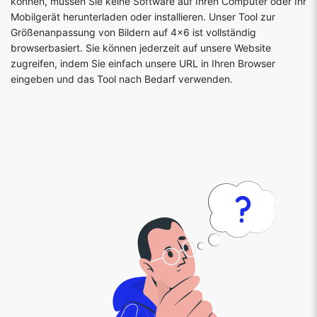
können, müssen Sie keine Software auf Ihren Computer oder Ihr
Mobilgerät herunterladen oder installieren. Unser Tool zur
Größenanpassung von Bildern auf 4x6 ist vollständig
browserbasiert. Sie können jederzeit auf unsere Website
zugreifen, indem Sie einfach unsere URL in Ihren Browser
eingeben und das Tool nach Bedarf verwenden.