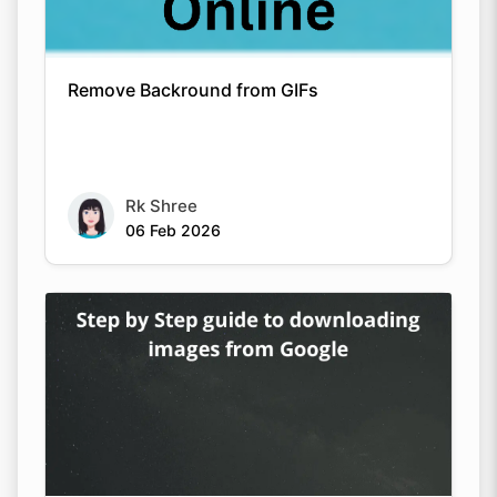
Remove Backround from GIFs
Rk Shree
06 Feb 2026