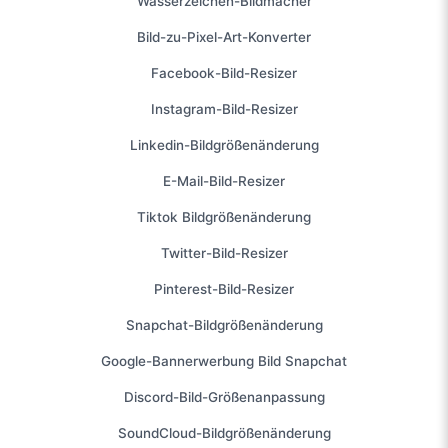
Wasserzeichen-Bildmacher
Bild-zu-Pixel-Art-Konverter
Facebook-Bild-Resizer
Instagram-Bild-Resizer
Linkedin-Bildgrößenänderung
E-Mail-Bild-Resizer
Tiktok Bildgrößenänderung
Twitter-Bild-Resizer
Pinterest-Bild-Resizer
Snapchat-Bildgrößenänderung
Google-Bannerwerbung Bild Snapchat
Discord-Bild-Größenanpassung
SoundCloud-Bildgrößenänderung