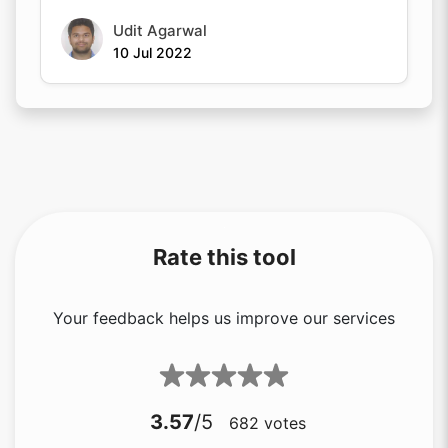
Udit Agarwal
10 Jul 2022
Rate this tool
Your feedback helps us improve our services
3.57
/5
682
votes