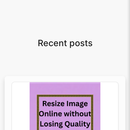
Recent posts