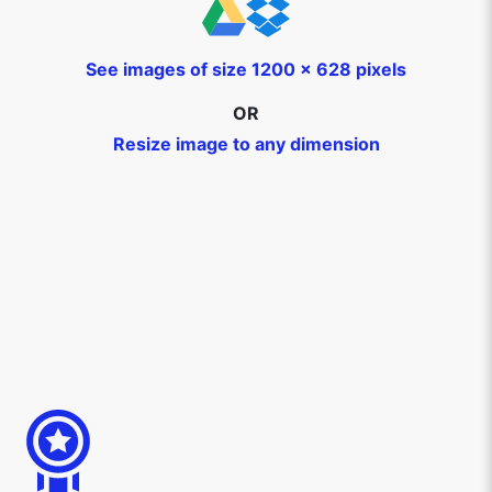
See images of size 1200 x 628 pixels
OR
Resize image to any dimension