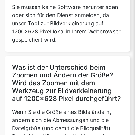
Sie müssen keine Software herunterladen
oder sich für den Dienst anmelden, da
unser Tool zur Bildverkleinerung auf
1200x628 Pixel lokal in Ihrem Webbrowser
gespeichert wird.
Was ist der Unterschied beim
Zoomen und Ändern der Größe?
Wird das Zoomen mit dem
Werkzeug zur Bildverkleinerung
auf 1200x628 Pixel durchgeführt?
Wenn Sie die Größe eines Bilds ändern,
ändern sich die Abmessungen und die
Dateigröße (und damit die Bildqualität).