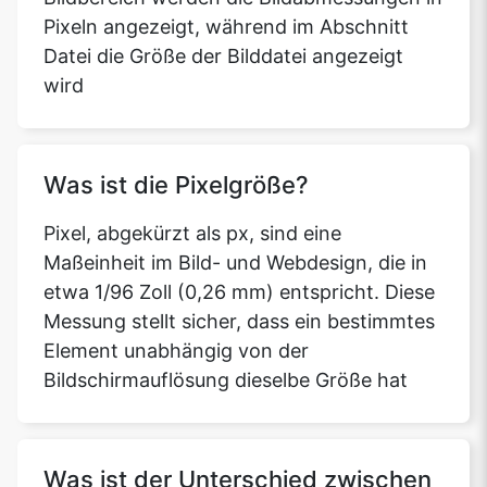
Pixeln angezeigt, während im Abschnitt
Datei die Größe der Bilddatei angezeigt
wird
Was ist die Pixelgröße?
Pixel, abgekürzt als px, sind eine
Maßeinheit im Bild- und Webdesign, die in
etwa 1/96 Zoll (0,26 mm) entspricht. Diese
Messung stellt sicher, dass ein bestimmtes
Element unabhängig von der
Bildschirmauflösung dieselbe Größe hat
Was ist der Unterschied zwischen