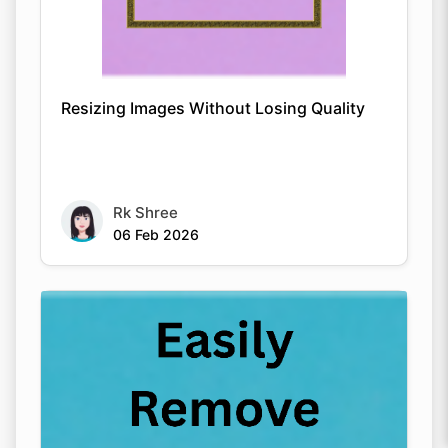
Resizing Images Without Losing Quality
Rk Shree
06 Feb 2026