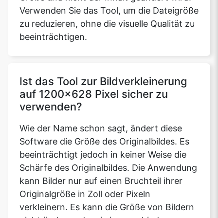
Verwenden Sie das Tool, um die Dateigröße
zu reduzieren, ohne die visuelle Qualität zu
beeinträchtigen.
Ist das Tool zur Bildverkleinerung
auf 1200x628 Pixel sicher zu
verwenden?
Wie der Name schon sagt, ändert diese
Software die Größe des Originalbildes. Es
beeinträchtigt jedoch in keiner Weise die
Schärfe des Originalbildes. Die Anwendung
kann Bilder nur auf einen Bruchteil ihrer
Originalgröße in Zoll oder Pixeln
verkleinern. Es kann die Größe von Bildern