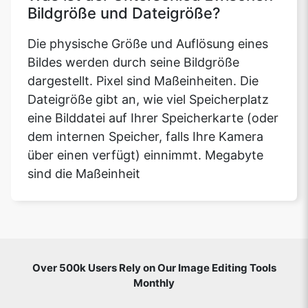
Bildgröße und Dateigröße?
Die physische Größe und Auflösung eines
Bildes werden durch seine Bildgröße
dargestellt. Pixel sind Maßeinheiten. Die
Dateigröße gibt an, wie viel Speicherplatz
eine Bilddatei auf Ihrer Speicherkarte (oder
dem internen Speicher, falls Ihre Kamera
über einen verfügt) einnimmt. Megabyte
sind die Maßeinheit
Over 500k Users Rely on Our Image Editing Tools
Monthly