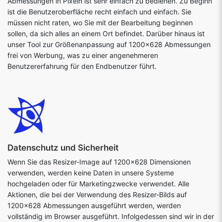
Abmessungen in Pixeln ist sehr einfach zu bedienen. Zu Beginn
ist die Benutzeroberfläche recht einfach und einfach. Sie
müssen nicht raten, wo Sie mit der Bearbeitung beginnen
sollen, da sich alles an einem Ort befindet. Darüber hinaus ist
unser Tool zur Größenanpassung auf 1200x628 Abmessungen
frei von Werbung, was zu einer angenehmeren
Benutzererfahrung für den Endbenutzer führt.
Datenschutz und Sicherheit
Wenn Sie das Resizer-Image auf 1200x628 Dimensionen
verwenden, werden keine Daten in unsere Systeme
hochgeladen oder für Marketingzwecke verwendet. Alle
Aktionen, die bei der Verwendung des Resizer-Bilds auf
1200x628 Abmessungen ausgeführt werden, werden
vollständig im Browser ausgeführt. Infolgedessen sind wir in der