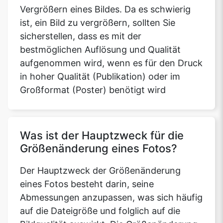
Vergrößern eines Bildes. Da es schwierig
ist, ein Bild zu vergrößern, sollten Sie
sicherstellen, dass es mit der
bestmöglichen Auflösung und Qualität
aufgenommen wird, wenn es für den Druck
in hoher Qualität (Publikation) oder im
Großformat (Poster) benötigt wird
Was ist der Hauptzweck für die
Größenänderung eines Fotos?
Der Hauptzweck der Größenänderung
eines Fotos besteht darin, seine
Abmessungen anzupassen, was sich häufig
auf die Dateigröße und folglich auf die