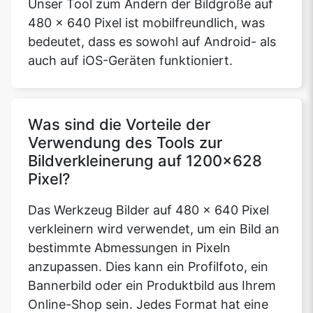
Unser Tool zum Ändern der Bildgröße auf
480 x 640 Pixel ist mobilfreundlich, was
bedeutet, dass es sowohl auf Android- als
auch auf iOS-Geräten funktioniert.
Was sind die Vorteile der
Verwendung des Tools zur
Bildverkleinerung auf 1200x628
Pixel?
Das Werkzeug Bilder auf 480 x 640 Pixel
verkleinern wird verwendet, um ein Bild an
bestimmte Abmessungen in Pixeln
anzupassen. Dies kann ein Profilfoto, ein
Bannerbild oder ein Produktbild aus Ihrem
Online-Shop sein. Jedes Format hat eine