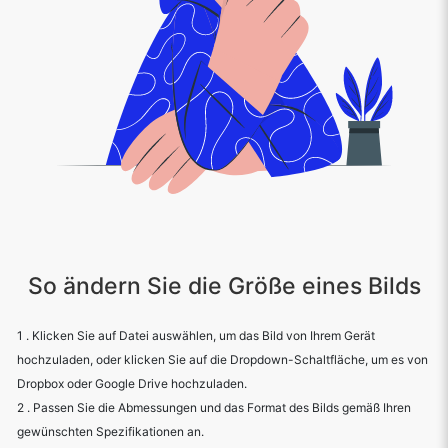
So ändern Sie die Größe eines Bilds
1 . Klicken Sie auf Datei auswählen, um das Bild von Ihrem Gerät
hochzuladen, oder klicken Sie auf die Dropdown-Schaltfläche, um es von
Dropbox oder Google Drive hochzuladen.
2 . Passen Sie die Abmessungen und das Format des Bilds gemäß Ihren
gewünschten Spezifikationen an.