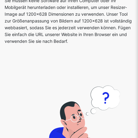
Sie müssen keine Software auf Ihren Computer oder Ihr
Mobilgerät herunterladen oder installieren, um unser Resizer-
Image auf 1200x628 Dimensionen zu verwenden. Unser Tool
zur Größenanpassung von Bildern auf 1200x628 ist vollständig
webbasiert, sodass Sie es jederzeit verwenden können. Fügen
Sie einfach die URL unserer Website in Ihren Browser ein und
verwenden Sie sie nach Bedarf.