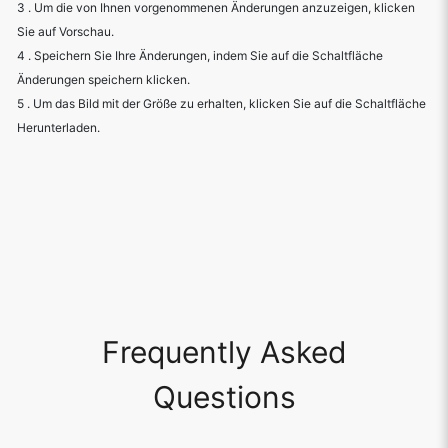
3 . Um die von Ihnen vorgenommenen Änderungen anzuzeigen, klicken
Sie auf Vorschau.
4 . Speichern Sie Ihre Änderungen, indem Sie auf die Schaltfläche
Änderungen speichern klicken.
5 . Um das Bild mit der Größe zu erhalten, klicken Sie auf die Schaltfläche
Herunterladen.
Frequently Asked
Questions