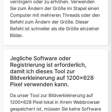
verringern oder zu erhöhen. Verwenden
Sie zum Ändern der Größe im Stapel einen
Computer mit mehreren Threads oder den
Befehl zum Ändern der Größe. Dieser
Befehl ist schneller als die Größe einzelner
Bilder.
Jegliche Software oder
Registrierung ist erforderlich,
damit ich dieses Tool zur
Bildverkleinerung auf 1200x628
Pixel verwenden kann.
Da unser Tool zur Bildverkleinerung auf
1200x628 Pixel lokal in Ihrem Webbrowser
gespeichert ist, müssen Sie keine Software