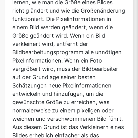
lernen, wie man die Größe eines Bildes
richtig ändert und wie die Größenänderung
funktioniert. Die Pixelinformationen in
einem Bild werden geändert, wenn die
Größe geändert wird. Wenn ein Bild
verkleinert wird, entfernt der
Bildbearbeitungsprogramm alle unnötigen
Pixelinformationen. Wenn ein Foto
vergrößert wird, muss der Bildbearbeiter
auf der Grundlage seiner besten
Schätzungen neue Pixelinformationen
entwickeln und hinzufügen, um die
gewünschte Größe zu erreichen, was
normalerweise zu einem pixeligen oder
weichen und verschwommenen Bild führt.
Aus diesem Grund ist das Verkleinern eines
Bildes erheblich einfacher als das