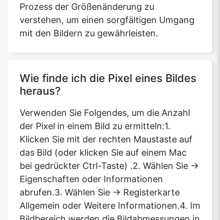
Prozess der Größenänderung zu
verstehen, um einen sorgfältigen Umgang
mit den Bildern zu gewährleisten.
Wie finde ich die Pixel eines Bildes
heraus?
Verwenden Sie Folgendes, um die Anzahl
der Pixel in einem Bild zu ermitteln:1.
Klicken Sie mit der rechten Maustaste auf
das Bild (oder klicken Sie auf einem Mac
bei gedrückter Ctrl-Taste) .2. Wählen Sie ->
Eigenschaften oder Informationen
abrufen.3. Wählen Sie -> Registerkarte
Allgemein oder Weitere Informationen.4. Im
Bildbereich werden die Bildabmessungen in