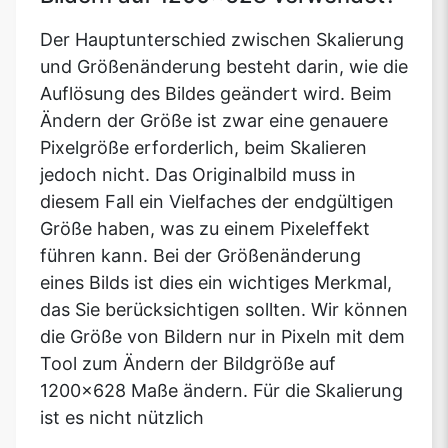
Der Hauptunterschied zwischen Skalierung
und Größenänderung besteht darin, wie die
Auflösung des Bildes geändert wird. Beim
Ändern der Größe ist zwar eine genauere
Pixelgröße erforderlich, beim Skalieren
jedoch nicht. Das Originalbild muss in
diesem Fall ein Vielfaches der endgültigen
Größe haben, was zu einem Pixeleffekt
führen kann. Bei der Größenänderung
eines Bilds ist dies ein wichtiges Merkmal,
das Sie berücksichtigen sollten. Wir können
die Größe von Bildern nur in Pixeln mit dem
Tool zum Ändern der Bildgröße auf
1200x628 Maße ändern. Für die Skalierung
ist es nicht nützlich