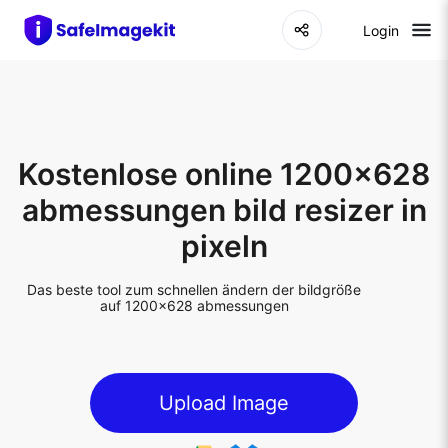
Login
Kostenlose online 1200x628
abmessungen bild resizer in
pixeln
Das beste tool zum schnellen ändern der bildgröße
auf 1200x628 abmessungen
Upload Image