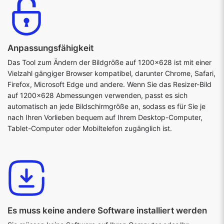
Anpassungsfähigkeit
Das Tool zum Ändern der Bildgröße auf 1200x628 ist mit einer
Vielzahl gängiger Browser kompatibel, darunter Chrome, Safari,
Firefox, Microsoft Edge und andere. Wenn Sie das Resizer-Bild
auf 1200x628 Abmessungen verwenden, passt es sich
automatisch an jede Bildschirmgröße an, sodass es für Sie je
nach Ihren Vorlieben bequem auf Ihrem Desktop-Computer,
Tablet-Computer oder Mobiltelefon zugänglich ist.
Es muss keine andere Software installiert werden