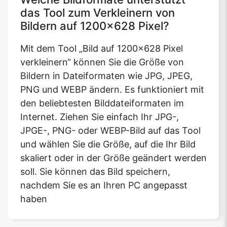
das Tool zum Verkleinern von
Bildern auf 1200x628 Pixel?
Mit dem Tool „Bild auf 1200x628 Pixel
verkleinern“ können Sie die Größe von
Bildern in Dateiformaten wie JPG, JPEG,
PNG und WEBP ändern. Es funktioniert mit
den beliebtesten Bilddateiformaten im
Internet. Ziehen Sie einfach Ihr JPG-,
JPGE-, PNG- oder WEBP-Bild auf das Tool
und wählen Sie die Größe, auf die Ihr Bild
skaliert oder in der Größe geändert werden
soll. Sie können das Bild speichern,
nachdem Sie es an Ihren PC angepasst
haben