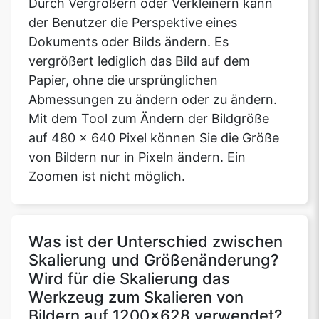
Durch Vergrößern oder Verkleinern kann
der Benutzer die Perspektive eines
Dokuments oder Bilds ändern. Es
vergrößert lediglich das Bild auf dem
Papier, ohne die ursprünglichen
Abmessungen zu ändern oder zu ändern.
Mit dem Tool zum Ändern der Bildgröße
auf 480 x 640 Pixel können Sie die Größe
von Bildern nur in Pixeln ändern. Ein
Zoomen ist nicht möglich.
Was ist der Unterschied zwischen
Skalierung und Größenänderung?
Wird für die Skalierung das
Werkzeug zum Skalieren von
Bildern auf 1200x628 verwendet?