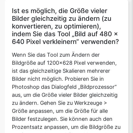
Ist es möglich, die Größe vieler
Bilder gleichzeitig zu ändern (zu
konvertieren, zu optimieren),
indem Sie das Tool „Bild auf 480 x
640 Pixel verkleinern“ verwenden?
Wenn Sie das Tool zum Ändern der
Bildgröße auf 1200x628 Pixel verwenden,
ist das gleichzeitige Skalieren mehrerer
Bilder nicht möglich. Probieren Sie in
Photoshop das Dialogfeld „Bildprozessor“
aus, um die Größe vieler Bilder gleichzeitig
zu ändern. Gehen Sie zu Werkzeuge >
Größe anpassen, um die Größe für alle
Bilder festzulegen. Sie können auch den
Prozentsatz anpassen, um die Bildgröße zu