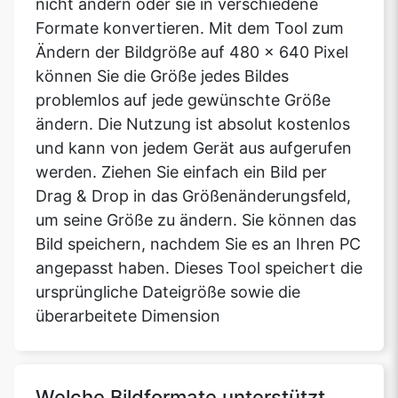
nicht ändern oder sie in verschiedene
Formate konvertieren. Mit dem Tool zum
Ändern der Bildgröße auf 480 x 640 Pixel
können Sie die Größe jedes Bildes
problemlos auf jede gewünschte Größe
ändern. Die Nutzung ist absolut kostenlos
und kann von jedem Gerät aus aufgerufen
werden. Ziehen Sie einfach ein Bild per
Drag & Drop in das Größenänderungsfeld,
um seine Größe zu ändern. Sie können das
Bild speichern, nachdem Sie es an Ihren PC
angepasst haben. Dieses Tool speichert die
ursprüngliche Dateigröße sowie die
überarbeitete Dimension
Welche Bildformate unterstützt