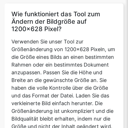
Wie funktioniert das Tool zum
Ändern der Bildgröße auf
1200x628 Pixel?
Verwenden Sie unser Tool zur
Größenänderung von 1200x628 Pixeln, um
die Größe eines Bilds an einen bestimmten
Rahmen oder ein bestimmtes Dokument
anzupassen. Passen Sie die Höhe und
Breite an die gewünschte Größe an. Sie
haben die volle Kontrolle über die Größe
und das Format der Datei. Laden Sie das
verkleinerte Bild einfach herunter. Die
Größenänderung ist unkompliziert und die
Bildqualität bleibt erhalten, indem nur die
Größe und nicht der Inhalt geändert wird.