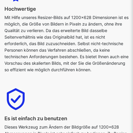
Hochwertige
Mit Hilfe unseres Resizer-Bilds auf 1200x628 Dimensionen ist es
möglich, die Größe von Bildern in Pixeln zu ändern, ohne ihre
Qualität zu verlieren. Da das erweiterte Bild dasselbe
Seitenverhältnis wie das Originalbild hat, ist es nicht
erforderlich, das Bild zuzuschneiden. Selbst nicht-technische
Personen können das Verfahren abschließen, da keine
technischen Anforderungen bestehen. Es bietet Ihnen auch eine
Vorschau des skalierten Bilds, mit der Sie die Größenänderung
so effizient wie möglich durchführen können.
Es ist einfach zu benutzen
Dieses Werkzeug zum Ändern der Bildgröße auf 1200x628