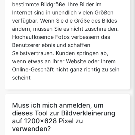
bestimmte Bildgröße. Ihre Bilder im
Internet sind in unendlich vielen Größen
verfügbar. Wenn Sie die Größe des Bildes
ändern, müssen Sie es nicht zuschneiden.
Hochauflösende Fotos verbessern das
Benutzererlebnis und schaffen
Selbstvertrauen. Kunden springen ab,
wenn etwas an Ihrer Website oder Ihrem
Online-Geschäft nicht ganz richtig zu sein
scheint
Muss ich mich anmelden, um
dieses Tool zur Bildverkleinerung
auf 1200x628 Pixel zu
verwenden?