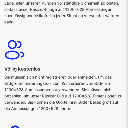
Lage, allen unseren Kunden vollständige Sicherheit zu bieten,
sodass unser Resizer-Image auf 1200x628 Abmessungen
zuverlässig und risikofrei in jeder Situation verwendet werden
kann.
Völlig kostenlos
Sie müssen sich nicht registrieren oder anmelden, um das
Bildgrößenänderungstool zum Konvertieren von Bildern in
1200x628 Abmessungen zu verwenden. Sie müssen nicht
bezahlen, um unser Resizer-Bild auf 1200x628 Dimensionen zu
verwenden. Sie können die Größe Ihrer Bilder beliebig oft auf
die Abmessungen 1200x628 ändern.