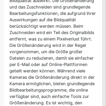
Bildqualität auswirkt. Die Größenänderung
und das Zuschneiden sind grundlegende
Bearbeitungsfunktionen, die aufgrund ihrer
Auswirkungen auf die Bildqualität
berücksichtigt werden müssen. Beim
Zuschneiden wird ein Teil des Originalbilds
entfernt, was zu einem Pixelverlust führt.
Die Größenänderung wird in der Regel
vorgenommen, um die Größe großer
Dateien zu reduzieren, damit sie einfacher
per E-Mail oder auf Online-Plattformen
geteilt werden können. Während viele
Kameras die Größenänderung direkt in der
Kamera ermöglichen, bieten grundlegende
Bildbearbeitungsprogramme, die online
verfügbar sind, auch einfache Tools zur
Größenänderung. Es ist wichtig, den