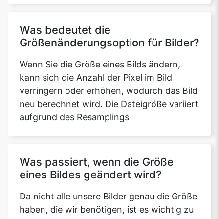
Was bedeutet die
Größenänderungsoption für Bilder?
Wenn Sie die Größe eines Bilds ändern,
kann sich die Anzahl der Pixel im Bild
verringern oder erhöhen, wodurch das Bild
neu berechnet wird. Die Dateigröße variiert
aufgrund des Resamplings
Was passiert, wenn die Größe
eines Bildes geändert wird?
Da nicht alle unsere Bilder genau die Größe
haben, die wir benötigen, ist es wichtig zu