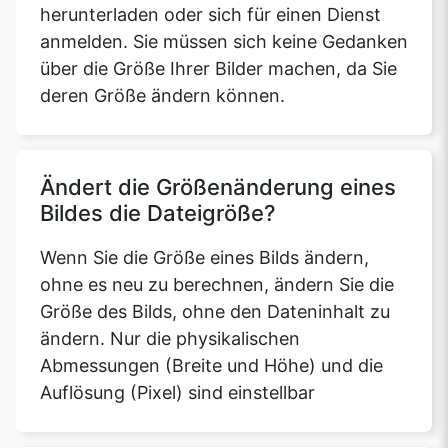
herunterladen oder sich für einen Dienst
anmelden. Sie müssen sich keine Gedanken
über die Größe Ihrer Bilder machen, da Sie
deren Größe ändern können.
Ändert die Größenänderung eines
Bildes die Dateigröße?
Wenn Sie die Größe eines Bilds ändern,
ohne es neu zu berechnen, ändern Sie die
Größe des Bilds, ohne den Dateninhalt zu
ändern. Nur die physikalischen
Abmessungen (Breite und Höhe) und die
Auflösung (Pixel) sind einstellbar