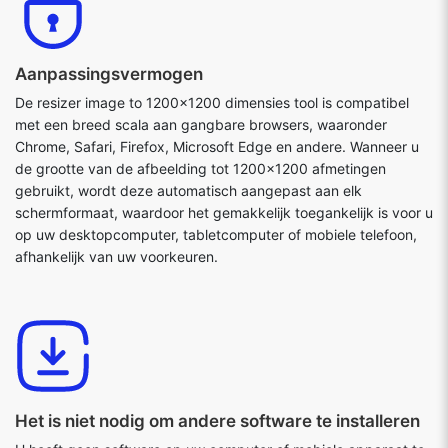
Aanpassingsvermogen
De resizer image to 1200x1200 dimensies tool is compatibel
met een breed scala aan gangbare browsers, waaronder
Chrome, Safari, Firefox, Microsoft Edge en andere. Wanneer u
de grootte van de afbeelding tot 1200x1200 afmetingen
gebruikt, wordt deze automatisch aangepast aan elk
schermformaat, waardoor het gemakkelijk toegankelijk is voor u
op uw desktopcomputer, tabletcomputer of mobiele telefoon,
afhankelijk van uw voorkeuren.
Het is niet nodig om andere software te installeren