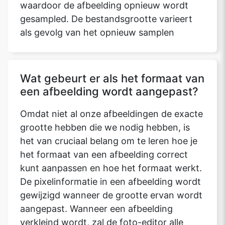
waardoor de afbeelding opnieuw wordt
gesampled. De bestandsgrootte varieert
als gevolg van het opnieuw samplen
Wat gebeurt er als het formaat van
een afbeelding wordt aangepast?
Omdat niet al onze afbeeldingen de exacte
grootte hebben die we nodig hebben, is
het van cruciaal belang om te leren hoe je
het formaat van een afbeelding correct
kunt aanpassen en hoe het formaat werkt.
De pixelinformatie in een afbeelding wordt
gewijzigd wanneer de grootte ervan wordt
aangepast. Wanneer een afbeelding
verkleind wordt, zal de foto-editor alle