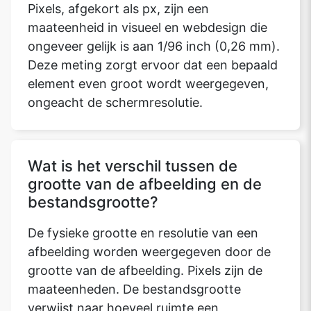
Pixels, afgekort als px, zijn een
maateenheid in visueel en webdesign die
ongeveer gelijk is aan 1/96 inch (0,26 mm).
Deze meting zorgt ervoor dat een bepaald
element even groot wordt weergegeven,
ongeacht de schermresolutie.
Wat is het verschil tussen de
grootte van de afbeelding en de
bestandsgrootte?
De fysieke grootte en resolutie van een
afbeelding worden weergegeven door de
grootte van de afbeelding. Pixels zijn de
maateenheden. De bestandsgrootte
verwijst naar hoeveel ruimte een