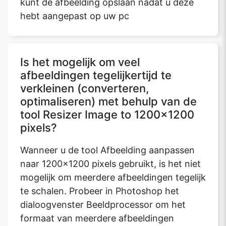
kunt de afbeelding opslaan nadat u deze
hebt aangepast op uw pc
Is het mogelijk om veel
afbeeldingen tegelijkertijd te
verkleinen (converteren,
optimaliseren) met behulp van de
tool Resizer Image to 1200x1200
pixels?
Wanneer u de tool Afbeelding aanpassen
naar 1200x1200 pixels gebruikt, is het niet
mogelijk om meerdere afbeeldingen tegelijk
te schalen. Probeer in Photoshop het
dialoogvenster Beeldprocessor om het
formaat van meerdere afbeeldingen