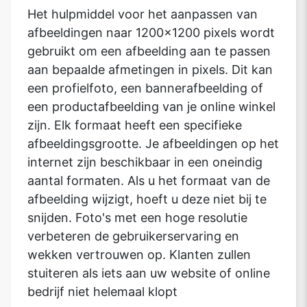
Het hulpmiddel voor het aanpassen van
afbeeldingen naar 1200x1200 pixels wordt
gebruikt om een afbeelding aan te passen
aan bepaalde afmetingen in pixels. Dit kan
een profielfoto, een bannerafbeelding of
een productafbeelding van je online winkel
zijn. Elk formaat heeft een specifieke
afbeeldingsgrootte. Je afbeeldingen op het
internet zijn beschikbaar in een oneindig
aantal formaten. Als u het formaat van de
afbeelding wijzigt, hoeft u deze niet bij te
snijden. Foto's met een hoge resolutie
verbeteren de gebruikerservaring en
wekken vertrouwen op. Klanten zullen
stuiteren als iets aan uw website of online
bedrijf niet helemaal klopt