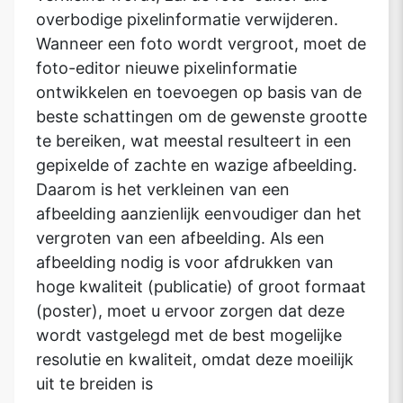
overbodige pixelinformatie verwijderen.
Wanneer een foto wordt vergroot, moet de
foto-editor nieuwe pixelinformatie
ontwikkelen en toevoegen op basis van de
beste schattingen om de gewenste grootte
te bereiken, wat meestal resulteert in een
gepixelde of zachte en wazige afbeelding.
Daarom is het verkleinen van een
afbeelding aanzienlijk eenvoudiger dan het
vergroten van een afbeelding. Als een
afbeelding nodig is voor afdrukken van
hoge kwaliteit (publicatie) of groot formaat
(poster), moet u ervoor zorgen dat deze
wordt vastgelegd met de best mogelijke
resolutie en kwaliteit, omdat deze moeilijk
uit te breiden is