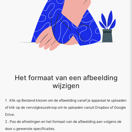
Het formaat van een afbeelding
wijzigen
1 . Klik op Bestand kiezen om de afbeelding vanaf je apparaat te uploaden
of klik op de vervolgkeuzeknop om te uploaden vanuit Dropbox of Google
Drive.
2 . Pas de afmetingen en het formaat van de afbeelding aan volgens de
door u gewenste specificaties.