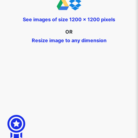
See images of size 1200 x 1200 pixels
OR
Resize image to any dimension