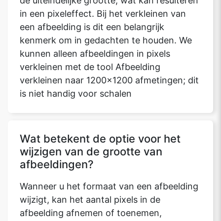
de uiteindelijke grootte, wat kan resulteren
in een pixeleffect. Bij het verkleinen van
een afbeelding is dit een belangrijk
kenmerk om in gedachten te houden. We
kunnen alleen afbeeldingen in pixels
verkleinen met de tool Afbeelding
verkleinen naar 1200x1200 afmetingen; dit
is niet handig voor schalen
Wat betekent de optie voor het
wijzigen van de grootte van
afbeeldingen?
Wanneer u het formaat van een afbeelding
wijzigt, kan het aantal pixels in de
afbeelding afnemen of toenemen,