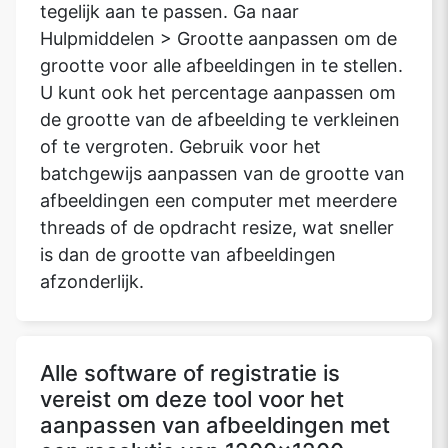
tegelijk aan te passen. Ga naar
Hulpmiddelen > Grootte aanpassen om de
grootte voor alle afbeeldingen in te stellen.
U kunt ook het percentage aanpassen om
de grootte van de afbeelding te verkleinen
of te vergroten. Gebruik voor het
batchgewijs aanpassen van de grootte van
afbeeldingen een computer met meerdere
threads of de opdracht resize, wat sneller
is dan de grootte van afbeeldingen
afzonderlijk.
Alle software of registratie is
vereist om deze tool voor het
aanpassen van afbeeldingen met