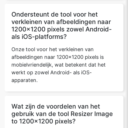
Ondersteunt de tool voor het
verkleinen van afbeeldingen naar
1200x1200 pixels zowel Android-
als iOS-platforms?
Onze tool voor het verkleinen van
afbeeldingen naar 1200x1200 pixels is
mobielvriendelijk, wat betekent dat het
werkt op zowel Android- als iOS-
apparaten.
Wat zijn de voordelen van het
gebruik van de tool Resizer Image
to 1200x1200 pixels?