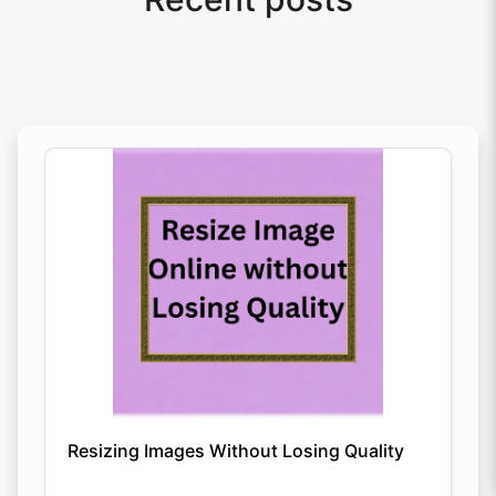
Resizing Images Without Losing Quality