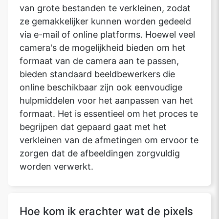
van grote bestanden te verkleinen, zodat
ze gemakkelijker kunnen worden gedeeld
via e-mail of online platforms. Hoewel veel
camera's de mogelijkheid bieden om het
formaat van de camera aan te passen,
bieden standaard beeldbewerkers die
online beschikbaar zijn ook eenvoudige
hulpmiddelen voor het aanpassen van het
formaat. Het is essentieel om het proces te
begrijpen dat gepaard gaat met het
verkleinen van de afmetingen om ervoor te
zorgen dat de afbeeldingen zorgvuldig
worden verwerkt.
Hoe kom ik erachter wat de pixels