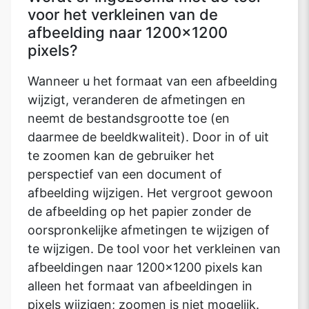
voor het verkleinen van de
afbeelding naar 1200x1200
pixels?
Wanneer u het formaat van een afbeelding
wijzigt, veranderen de afmetingen en
neemt de bestandsgrootte toe (en
daarmee de beeldkwaliteit). Door in of uit
te zoomen kan de gebruiker het
perspectief van een document of
afbeelding wijzigen. Het vergroot gewoon
de afbeelding op het papier zonder de
oorspronkelijke afmetingen te wijzigen of
te wijzigen. De tool voor het verkleinen van
afbeeldingen naar 1200x1200 pixels kan
alleen het formaat van afbeeldingen in
pixels wijzigen; zoomen is niet mogelijk.