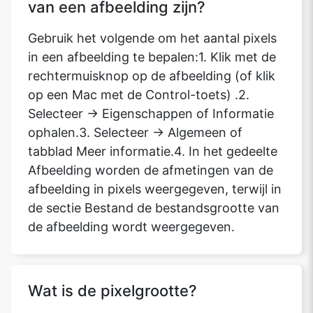
van een afbeelding zijn?
Gebruik het volgende om het aantal pixels
in een afbeelding te bepalen:1. Klik met de
rechtermuisknop op de afbeelding (of klik
op een Mac met de Control-toets) .2.
Selecteer -> Eigenschappen of Informatie
ophalen.3. Selecteer -> Algemeen of
tabblad Meer informatie.4. In het gedeelte
Afbeelding worden de afmetingen van de
afbeelding in pixels weergegeven, terwijl in
de sectie Bestand de bestandsgrootte van
de afbeelding wordt weergegeven.
Wat is de pixelgrootte?