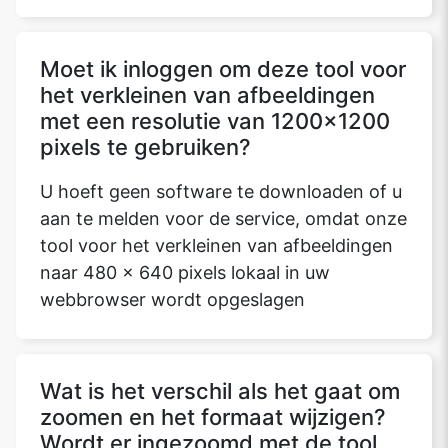
Moet ik inloggen om deze tool voor
het verkleinen van afbeeldingen
met een resolutie van 1200x1200
pixels te gebruiken?
U hoeft geen software te downloaden of u
aan te melden voor de service, omdat onze
tool voor het verkleinen van afbeeldingen
naar 480 x 640 pixels lokaal in uw
webbrowser wordt opgeslagen
Wat is het verschil als het gaat om
zoomen en het formaat wijzigen?
Wordt er ingezoomd met de tool