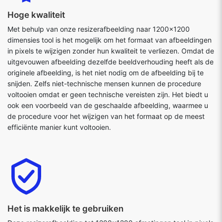
Hoge kwaliteit
Met behulp van onze resizerafbeelding naar 1200x1200
dimensies tool is het mogelijk om het formaat van afbeeldingen
in pixels te wijzigen zonder hun kwaliteit te verliezen. Omdat de
uitgevouwen afbeelding dezelfde beeldverhouding heeft als de
originele afbeelding, is het niet nodig om de afbeelding bij te
snijden. Zelfs niet-technische mensen kunnen de procedure
voltooien omdat er geen technische vereisten zijn. Het biedt u
ook een voorbeeld van de geschaalde afbeelding, waarmee u
de procedure voor het wijzigen van het formaat op de meest
efficiënte manier kunt voltooien.
Het is makkelijk te gebruiken