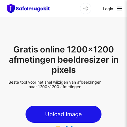
Login
Gratis online 1200x1200
afmetingen beeldresizer in
pixels
Beste tool voor het snel wijzigen van afbeeldingen
naar 1200x1200 afmetingen
Upload Image