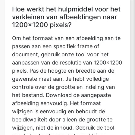
Hoe werkt het hulpmiddel voor het
verkleinen van afbeeldingen naar
1200x1200 pixels?
Om het formaat van een afbeelding aan te
passen aan een specifiek frame of
document, gebruik onze tool voor het
aanpassen van de resolutie van 1200x1200
pixels. Pas de hoogte en breedte aan de
gewenste maat aan. Je hebt volledige
controle over de grootte en indeling van
het bestand. Download de aangepaste
afbeelding eenvoudig. Het formaat
wijzigen is eenvoudig en behoudt de
beeldkwaliteit door alleen de grootte te
wijzigen, niet de inhoud. Gebruik de tool