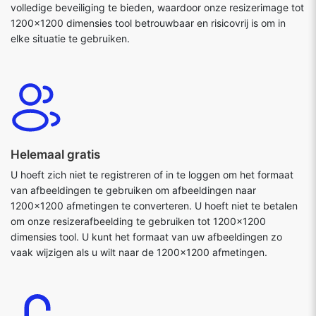
volledige beveiliging te bieden, waardoor onze resizerimage tot
1200x1200 dimensies tool betrouwbaar en risicovrij is om in
elke situatie te gebruiken.
Helemaal gratis
U hoeft zich niet te registreren of in te loggen om het formaat
van afbeeldingen te gebruiken om afbeeldingen naar
1200x1200 afmetingen te converteren. U hoeft niet te betalen
om onze resizerafbeelding te gebruiken tot 1200x1200
dimensies tool. U kunt het formaat van uw afbeeldingen zo
vaak wijzigen als u wilt naar de 1200x1200 afmetingen.