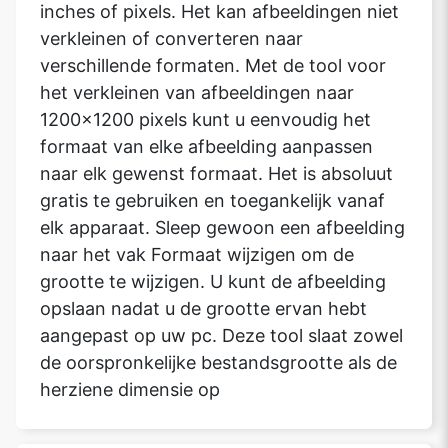
inches of pixels. Het kan afbeeldingen niet
verkleinen of converteren naar
verschillende formaten. Met de tool voor
het verkleinen van afbeeldingen naar
1200x1200 pixels kunt u eenvoudig het
formaat van elke afbeelding aanpassen
naar elk gewenst formaat. Het is absoluut
gratis te gebruiken en toegankelijk vanaf
elk apparaat. Sleep gewoon een afbeelding
naar het vak Formaat wijzigen om de
grootte te wijzigen. U kunt de afbeelding
opslaan nadat u de grootte ervan hebt
aangepast op uw pc. Deze tool slaat zowel
de oorspronkelijke bestandsgrootte als de
herziene dimensie op