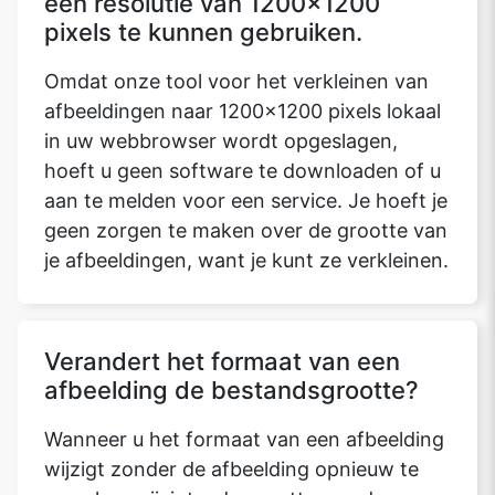
een resolutie van 1200x1200
pixels te kunnen gebruiken.
Omdat onze tool voor het verkleinen van
afbeeldingen naar 1200x1200 pixels lokaal
in uw webbrowser wordt opgeslagen,
hoeft u geen software te downloaden of u
aan te melden voor een service. Je hoeft je
geen zorgen te maken over de grootte van
je afbeeldingen, want je kunt ze verkleinen.
Verandert het formaat van een
afbeelding de bestandsgrootte?
Wanneer u het formaat van een afbeelding
wijzigt zonder de afbeelding opnieuw te