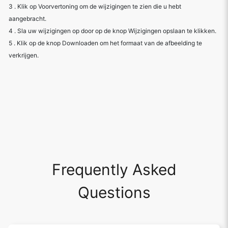
3 . Klik op Voorvertoning om de wijzigingen te zien die u hebt
aangebracht.
4 . Sla uw wijzigingen op door op de knop Wijzigingen opslaan te klikken.
5 . Klik op de knop Downloaden om het formaat van de afbeelding te
verkrijgen.
Frequently Asked
Questions