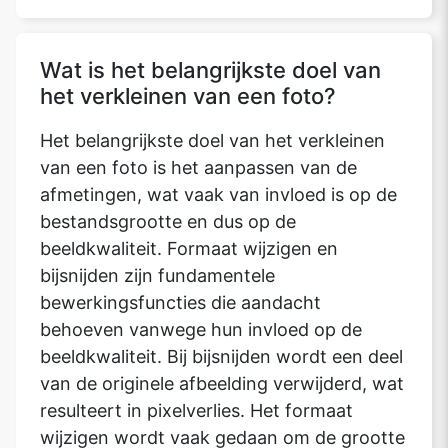
Wat is het belangrijkste doel van
het verkleinen van een foto?
Het belangrijkste doel van het verkleinen
van een foto is het aanpassen van de
afmetingen, wat vaak van invloed is op de
bestandsgrootte en dus op de
beeldkwaliteit. Formaat wijzigen en
bijsnijden zijn fundamentele
bewerkingsfuncties die aandacht
behoeven vanwege hun invloed op de
beeldkwaliteit. Bij bijsnijden wordt een deel
van de originele afbeelding verwijderd, wat
resulteert in pixelverlies. Het formaat
wijzigen wordt vaak gedaan om de grootte