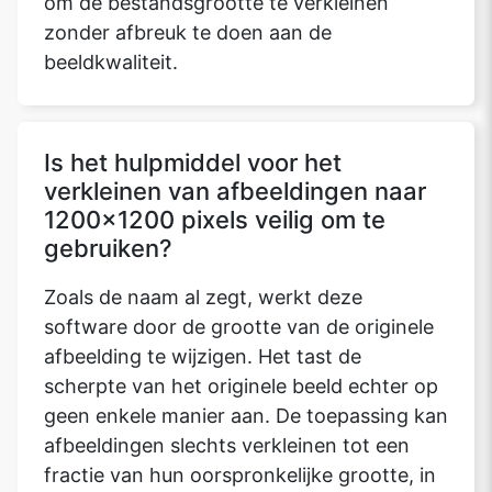
om de bestandsgrootte te verkleinen
zonder afbreuk te doen aan de
beeldkwaliteit.
Is het hulpmiddel voor het
verkleinen van afbeeldingen naar
1200x1200 pixels veilig om te
gebruiken?
Zoals de naam al zegt, werkt deze
software door de grootte van de originele
afbeelding te wijzigen. Het tast de
scherpte van het originele beeld echter op
geen enkele manier aan. De toepassing kan
afbeeldingen slechts verkleinen tot een
fractie van hun oorspronkelijke grootte, in