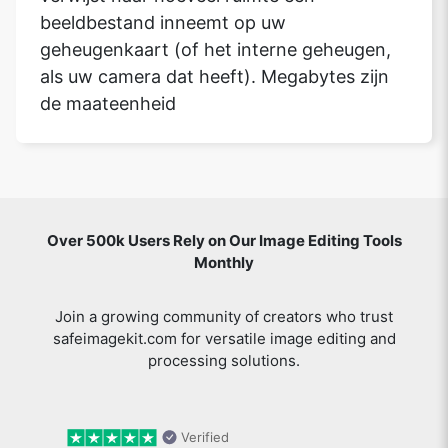
beeldbestand inneemt op uw
geheugenkaart (of het interne geheugen,
als uw camera dat heeft). Megabytes zijn
de maateenheid
Over 500k Users Rely on Our Image Editing Tools
Monthly
Join a growing community of creators who trust
safeimagekit.com for versatile image editing and
processing solutions.
Verified