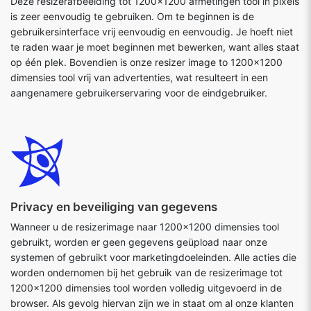
Deze resizerafbeelding tot 1200x1200 afmetingen tool in pixels
is zeer eenvoudig te gebruiken. Om te beginnen is de
gebruikersinterface vrij eenvoudig en eenvoudig. Je hoeft niet
te raden waar je moet beginnen met bewerken, want alles staat
op één plek. Bovendien is onze resizer image to 1200x1200
dimensies tool vrij van advertenties, wat resulteert in een
aangenamere gebruikerservaring voor de eindgebruiker.
Privacy en beveiliging van gegevens
Wanneer u de resizerimage naar 1200x1200 dimensies tool
gebruikt, worden er geen gegevens geüpload naar onze
systemen of gebruikt voor marketingdoeleinden. Alle acties die
worden ondernomen bij het gebruik van de resizerimage tot
1200x1200 dimensies tool worden volledig uitgevoerd in de
browser. Als gevolg hiervan zijn we in staat om al onze klanten