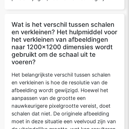
Wat is het verschil tussen schalen
en verkleinen? Het hulpmiddel voor
het verkleinen van afbeeldingen
naar 1200x1200 dimensies wordt
gebruikt om de schaal uit te
voeren?
Het belangrijkste verschil tussen schalen
en verkleinen is hoe de resolutie van de
afbeelding wordt gewijzigd. Hoewel het
aanpassen van de grootte een
nauwkeurigere pixelgrootte vereist, doet
schalen dat niet. De originele afbeelding
moet in deze situatie een veelvoud zijn van