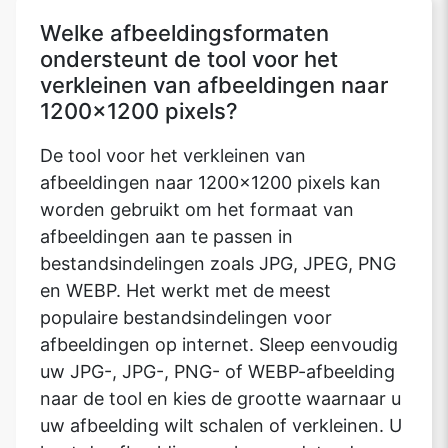
Welke afbeeldingsformaten
ondersteunt de tool voor het
verkleinen van afbeeldingen naar
1200x1200 pixels?
De tool voor het verkleinen van
afbeeldingen naar 1200x1200 pixels kan
worden gebruikt om het formaat van
afbeeldingen aan te passen in
bestandsindelingen zoals JPG, JPEG, PNG
en WEBP. Het werkt met de meest
populaire bestandsindelingen voor
afbeeldingen op internet. Sleep eenvoudig
uw JPG-, JPG-, PNG- of WEBP-afbeelding
naar de tool en kies de grootte waarnaar u
uw afbeelding wilt schalen of verkleinen. U