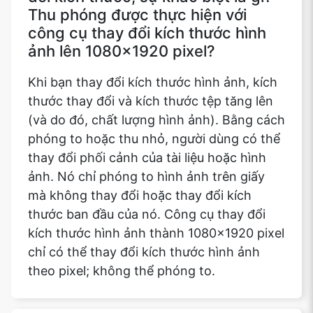
Thu phóng được thực hiện với
công cụ thay đổi kích thước hình
ảnh lên 1080x1920 pixel?
Khi bạn thay đổi kích thước hình ảnh, kích
thước thay đổi và kích thước tệp tăng lên
(và do đó, chất lượng hình ảnh). Bằng cách
phóng to hoặc thu nhỏ, người dùng có thể
thay đổi phối cảnh của tài liệu hoặc hình
ảnh. Nó chỉ phóng to hình ảnh trên giấy
mà không thay đổi hoặc thay đổi kích
thước ban đầu của nó. Công cụ thay đổi
kích thước hình ảnh thành 1080x1920 pixel
chỉ có thể thay đổi kích thước hình ảnh
theo pixel; không thể phóng to.