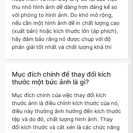
thu nhỏ hình ảnh dễ dàng hơn đáng kể so
với phóng to hình ảnh. Do khó mở rộng,
nếu cần một hình ảnh để in chất lượng cao
(xuất bản) hoặc kích thước lớn (áp phích),
hãy đảm bảo rằng nó được chụp với độ
phân giải tốt nhất và chất lượng khả thi
Mục đích chính để thay đổi kích
thước một bức ảnh là gì?
Mục đích chính của việc thay đổi kích
thước ảnh là điều chỉnh kích thước của nó,
điều này thường ảnh hưởng đến kích thước
tệp và do đó, chất lượng hình ảnh. Thay
đổi kích thước và cắt xén là các chức năng