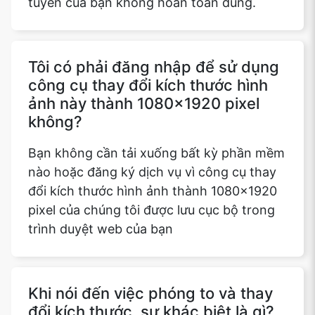
tuyến của bạn không hoàn toàn đúng.
Tôi có phải đăng nhập để sử dụng
công cụ thay đổi kích thước hình
ảnh này thành 1080x1920 pixel
không?
Bạn không cần tải xuống bất kỳ phần mềm
nào hoặc đăng ký dịch vụ vì công cụ thay
đổi kích thước hình ảnh thành 1080x1920
pixel của chúng tôi được lưu cục bộ trong
trình duyệt web của bạn
Khi nói đến việc phóng to và thay
đổi kích thước, sự khác biệt là gì?