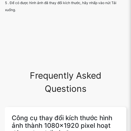
5 . Để có được hình ảnh đã thay đổi kích thước, hãy nhấp vào nút Tải
xuống.
Frequently Asked
Questions
Công cụ thay đổi kích thước hình
ảnh thành 1080x1920 pixel hoạt