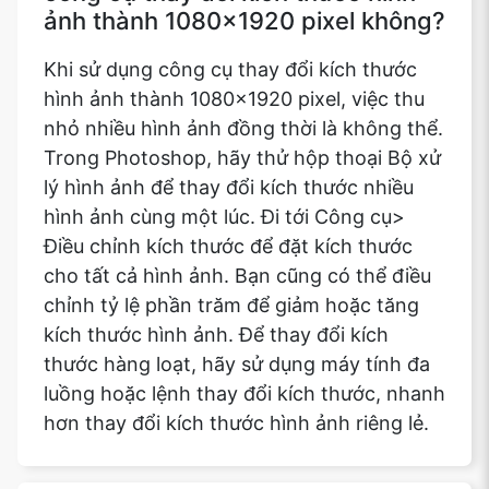
ảnh thành 1080x1920 pixel không?
Khi sử dụng công cụ thay đổi kích thước
hình ảnh thành 1080x1920 pixel, việc thu
nhỏ nhiều hình ảnh đồng thời là không thể.
Trong Photoshop, hãy thử hộp thoại Bộ xử
lý hình ảnh để thay đổi kích thước nhiều
hình ảnh cùng một lúc. Đi tới Công cụ>
Điều chỉnh kích thước để đặt kích thước
cho tất cả hình ảnh. Bạn cũng có thể điều
chỉnh tỷ lệ phần trăm để giảm hoặc tăng
kích thước hình ảnh. Để thay đổi kích
thước hàng loạt, hãy sử dụng máy tính đa
luồng hoặc lệnh thay đổi kích thước, nhanh
hơn thay đổi kích thước hình ảnh riêng lẻ.