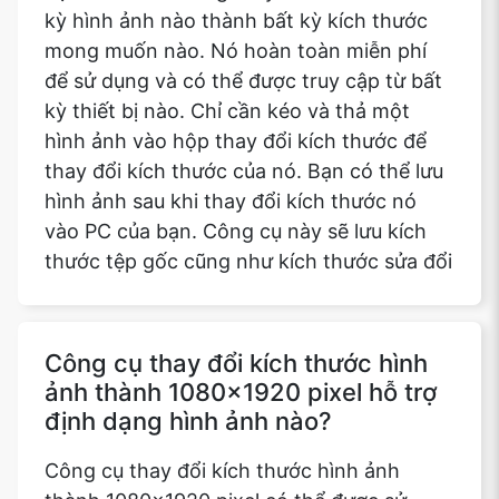
kỳ hình ảnh nào thành bất kỳ kích thước
mong muốn nào. Nó hoàn toàn miễn phí
để sử dụng và có thể được truy cập từ bất
kỳ thiết bị nào. Chỉ cần kéo và thả một
hình ảnh vào hộp thay đổi kích thước để
thay đổi kích thước của nó. Bạn có thể lưu
hình ảnh sau khi thay đổi kích thước nó
vào PC của bạn. Công cụ này sẽ lưu kích
thước tệp gốc cũng như kích thước sửa đổi
Công cụ thay đổi kích thước hình
ảnh thành 1080x1920 pixel hỗ trợ
định dạng hình ảnh nào?
Công cụ thay đổi kích thước hình ảnh