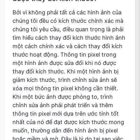
Bởi vì không phải tất cả các hình ảnh của
chúng tôi đều có kích thước chính xác mà
chúng tôi yêu cầu, điều quan trọng là phải
tìm hiểu cách thay đổi kích thước hình ảnh
một cách chính xác và cách thay đổi kích
thước hoạt động. Thông tin pixel trong
một hình ảnh được sửa đổi khi nó được
thay đổi kích thước. Khi một hình ảnh bị
giảm kích thước, trình chỉnh sửa ảnh sẽ
xóa mọi thông tin pixel không cần thiết.
Khi một bức ảnh được phóng to, trình
chỉnh sửa ảnh phải phát triển và thêm
thông tin pixel mới dựa trên ước tính tốt
nhất của nó để đạt được kích thước mong
muốn, thường dẫn đến hình ảnh bị pixel
hoặc mềm và mờ. Đây là lý do tại sao việc