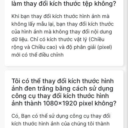
làm thay đổi kích thước tệp không?
Khi bạn thay đổi kích thước hình ảnh mà
không lấy mẫu lại, bạn thay đổi kích thước
của hình ảnh mà không thay đổi nội dung
dữ liệu. Chỉ có kích thước vật lý (Chiều
rộng và Chiều cao) và độ phân giải (pixel)
mới có thể điều chỉnh
Tôi có thể thay đổi kích thước hình
ảnh đen trắng bằng cách sử dụng
công cụ thay đổi kích thước hình
ảnh thành 1080x1920 pixel không?
Có, Bạn có thể sử dụng công cụ thay đổi
kích thước hình ảnh của chúng tôi thành