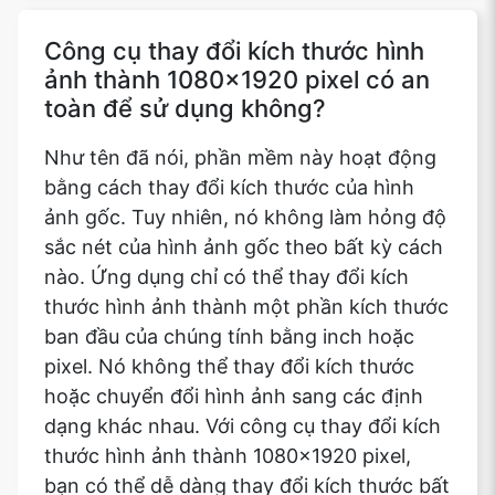
Công cụ thay đổi kích thước hình
ảnh thành 1080x1920 pixel có an
toàn để sử dụng không?
Như tên đã nói, phần mềm này hoạt động
bằng cách thay đổi kích thước của hình
ảnh gốc. Tuy nhiên, nó không làm hỏng độ
sắc nét của hình ảnh gốc theo bất kỳ cách
nào. Ứng dụng chỉ có thể thay đổi kích
thước hình ảnh thành một phần kích thước
ban đầu của chúng tính bằng inch hoặc
pixel. Nó không thể thay đổi kích thước
hoặc chuyển đổi hình ảnh sang các định
dạng khác nhau. Với công cụ thay đổi kích
thước hình ảnh thành 1080x1920 pixel,
bạn có thể dễ dàng thay đổi kích thước bất