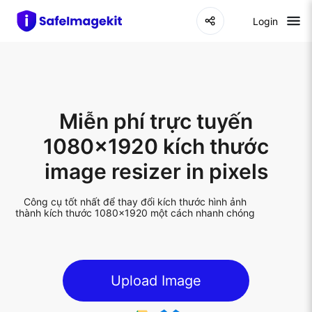
Login
Miễn phí trực tuyến
1080x1920 kích thước
image resizer in pixels
Công cụ tốt nhất để thay đổi kích thước hình ảnh
thành kích thước 1080x1920 một cách nhanh chóng
Upload Image