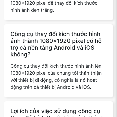
1080x1920 pixel để thay đổi kích thước
hình ảnh đen trắng.
Copy Link
Công cụ thay đổi kích thước hình
ảnh thành 1080x1920 pixel có hỗ
trợ cả nền tảng Android và iOS
không?
Công cụ thay đổi kích thước hình ảnh lên
1080x1920 pixel của chúng tôi thân thiện
với thiết bị di động, có nghĩa là nó hoạt
động trên cả thiết bị Android và iOS.
Lợi ích của việc sử dụng công cụ