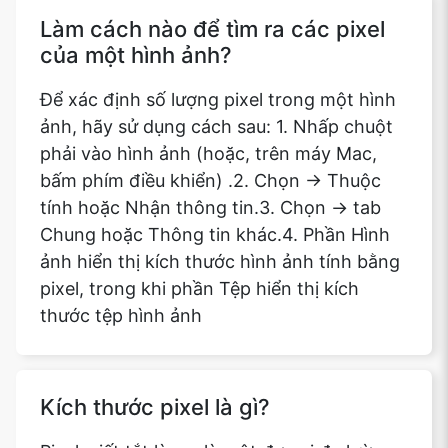
Làm cách nào để tìm ra các pixel
của một hình ảnh?
Để xác định số lượng pixel trong một hình
ảnh, hãy sử dụng cách sau: 1. Nhấp chuột
phải vào hình ảnh (hoặc, trên máy Mac,
bấm phím điều khiển) .2. Chọn -> Thuộc
tính hoặc Nhận thông tin.3. Chọn -> tab
Chung hoặc Thông tin khác.4. Phần Hình
ảnh hiển thị kích thước hình ảnh tính bằng
pixel, trong khi phần Tệp hiển thị kích
thước tệp hình ảnh
Kích thước pixel là gì?