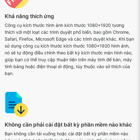
Khả năng thích ứng
Công cụ kích thước hình ảnh kích thước 1080x1920 tương
thích với một loạt các trình duyệt phổ biến, bao gồm Chrome,
Safari, Firefox, Microsoft Edge và các trình duyệt khác. Khi bạn
sử dụng công cụ kích thước kích thước 1080x1920 hình ảnh,
nó sẽ tự động điều chỉnh theo bất kỳ kích thước màn hình nào,
giúp bạn có thể truy cập thuận tiện trên máy tính để bàn, máy
tính bảng hoặc điện thoại di động, tùy thuộc vào sở thích của
bạn.
Không cần phải cài đặt bất kỳ phần mềm nào khác
Bạn không cần tải xuống hoặc cài đặt bất kỳ phần mềm nào