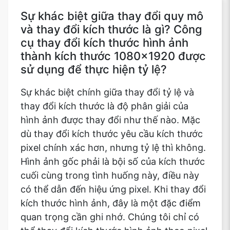
Sự khác biệt giữa thay đổi quy mô
và thay đổi kích thước là gì? Công
cụ thay đổi kích thước hình ảnh
thành kích thước 1080x1920 được
sử dụng để thực hiện tỷ lệ?
Sự khác biệt chính giữa thay đổi tỷ lệ và
thay đổi kích thước là độ phân giải của
hình ảnh được thay đổi như thế nào. Mặc
dù thay đổi kích thước yêu cầu kích thước
pixel chính xác hơn, nhưng tỷ lệ thì không.
Hình ảnh gốc phải là bội số của kích thước
cuối cùng trong tình huống này, điều này
có thể dẫn đến hiệu ứng pixel. Khi thay đổi
kích thước hình ảnh, đây là một đặc điểm
quan trọng cần ghi nhớ. Chúng tôi chỉ có