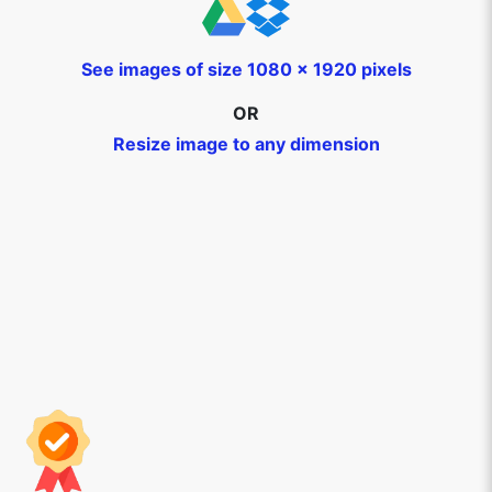
See images of size 1080 x 1920 pixels
OR
Resize image to any dimension