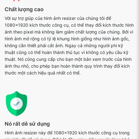
Chất lượng cao
Với sự trợ giúp của hình ảnh resizer của chúng tôi để
1080x1920 kích thước công cụ, có thể thay đổi kích thước hình
ảnh theo pixel mà không làm giảm chất lượng của chúng. Bởi vì
hình ảnh mở rộng có tỷ lệ khung hình giống như hình ảnh gốc,
không cần thiết phải cắt ảnh. Ngay cả những người phi kỹ
thuật cũng có thể hoàn thành thủ tục vì không có yêu cầu kỹ
thuật. Nó cũng cung cấp cho bạn một bản xem trước của hình
ảnh thu nhỏ, cho phép bạn hoàn thành quy trình thay đổi kích
thước một cách hiệu quả nhất có thể.
Nó rất dễ sử dụng
Hình ảnh resizer này để 1080x1920 kích thước công cụ trong