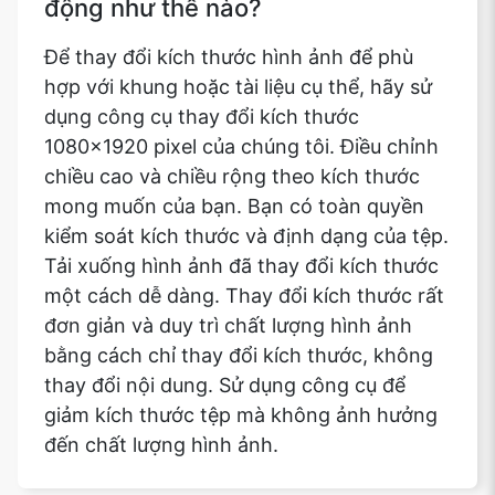
động như thế nào?
Để thay đổi kích thước hình ảnh để phù
hợp với khung hoặc tài liệu cụ thể, hãy sử
dụng công cụ thay đổi kích thước
1080x1920 pixel của chúng tôi. Điều chỉnh
chiều cao và chiều rộng theo kích thước
mong muốn của bạn. Bạn có toàn quyền
kiểm soát kích thước và định dạng của tệp.
Tải xuống hình ảnh đã thay đổi kích thước
một cách dễ dàng. Thay đổi kích thước rất
đơn giản và duy trì chất lượng hình ảnh
bằng cách chỉ thay đổi kích thước, không
thay đổi nội dung. Sử dụng công cụ để
giảm kích thước tệp mà không ảnh hưởng
đến chất lượng hình ảnh.