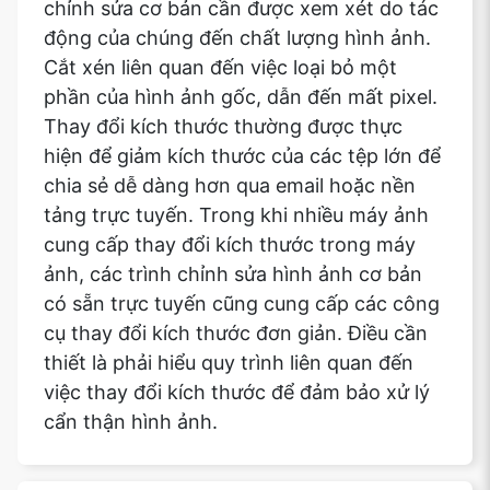
chỉnh sửa cơ bản cần được xem xét do tác
động của chúng đến chất lượng hình ảnh.
Cắt xén liên quan đến việc loại bỏ một
phần của hình ảnh gốc, dẫn đến mất pixel.
Thay đổi kích thước thường được thực
hiện để giảm kích thước của các tệp lớn để
chia sẻ dễ dàng hơn qua email hoặc nền
tảng trực tuyến. Trong khi nhiều máy ảnh
cung cấp thay đổi kích thước trong máy
ảnh, các trình chỉnh sửa hình ảnh cơ bản
có sẵn trực tuyến cũng cung cấp các công
cụ thay đổi kích thước đơn giản. Điều cần
thiết là phải hiểu quy trình liên quan đến
việc thay đổi kích thước để đảm bảo xử lý
cẩn thận hình ảnh.