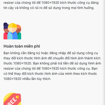
resizer của chúng tôi để 1080x1920 kích thước công cụ đáng
tin cậy và không có rủi ro để sử dụng trong mọi tình huống.
Hoàn toàn miễn phí
Bạn không cần đăng ký hoặc đăng nhập để sử dụng công cụ
thay đổi kích thước hình ảnh để chuyển đổi hình ảnh thành kích
thước 1080x1920. Bạn không phải trả tiền để sử dụng hình ảnh
resizer của chúng tôi để 1080x1920 kích thước công cụ. Bạn
có thể thay đổi kích thước hình ảnh của mình theo kích thước
1080x1920 nhiều lần tùy thích.