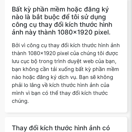
Bất kỳ phần mềm hoặc đăng ký
nào là bắt buộc để tôi sử dụng
công cụ thay đổi kích thước hình
ảnh này thành 1080x1920 pixel.
Bởi vì công cụ thay đổi kích thước hình ảnh
thành 1080x1920 pixel của chúng tôi được
lưu cục bộ trong trình duyệt web của bạn,
bạn không cần tải xuống bất kỳ phần mềm
nào hoặc đăng ký dịch vụ. Bạn sẽ không
phải lo lắng về kích thước hình ảnh của
mình vì bạn có thể thay đổi kích thước
chúng.
Thay đổi kích thước hình ảnh có