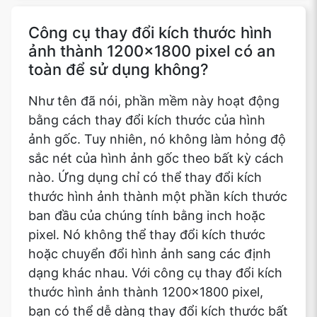
Công cụ thay đổi kích thước hình
ảnh thành 1200x1800 pixel có an
toàn để sử dụng không?
Như tên đã nói, phần mềm này hoạt động
bằng cách thay đổi kích thước của hình
ảnh gốc. Tuy nhiên, nó không làm hỏng độ
sắc nét của hình ảnh gốc theo bất kỳ cách
nào. Ứng dụng chỉ có thể thay đổi kích
thước hình ảnh thành một phần kích thước
ban đầu của chúng tính bằng inch hoặc
pixel. Nó không thể thay đổi kích thước
hoặc chuyển đổi hình ảnh sang các định
dạng khác nhau. Với công cụ thay đổi kích
thước hình ảnh thành 1200x1800 pixel,
bạn có thể dễ dàng thay đổi kích thước bất