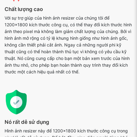
Chất lượng cao
Với sự trợ giúp của hình ảnh resizer của chúng tôi để
1200x1800 kích thước công cụ, có thể thay đổi kích thước hình
ảnh theo pixel mà không làm giảm chất lượng của chúng. Bởi vì
hình ảnh mở rộng có tỷ lệ khung hình giống như hình ảnh gốc,
không cần thiết phải cắt ảnh. Ngay cả những người phi kỹ
thuật cũng có thể hoàn thành thủ tục vì không có yêu cầu kỹ
thuật. Nó cũng cung cấp cho bạn một bản xem trước của hình
ảnh thu nhỏ, cho phép bạn hoàn thành quy trình thay đổi kích
thước một cách hiệu quả nhất có thể.
Nó rất dễ sử dụng
Hình ảnh resizer này để 1200x1800 kích thước công cụ trong