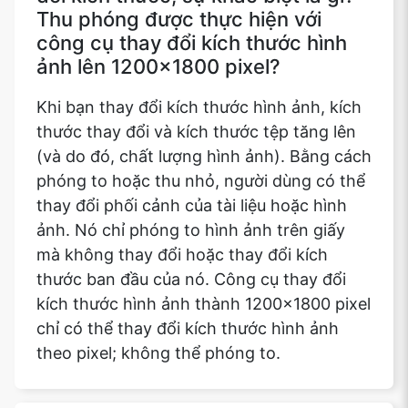
Thu phóng được thực hiện với
công cụ thay đổi kích thước hình
ảnh lên 1200x1800 pixel?
Khi bạn thay đổi kích thước hình ảnh, kích
thước thay đổi và kích thước tệp tăng lên
(và do đó, chất lượng hình ảnh). Bằng cách
phóng to hoặc thu nhỏ, người dùng có thể
thay đổi phối cảnh của tài liệu hoặc hình
ảnh. Nó chỉ phóng to hình ảnh trên giấy
mà không thay đổi hoặc thay đổi kích
thước ban đầu của nó. Công cụ thay đổi
kích thước hình ảnh thành 1200x1800 pixel
chỉ có thể thay đổi kích thước hình ảnh
theo pixel; không thể phóng to.