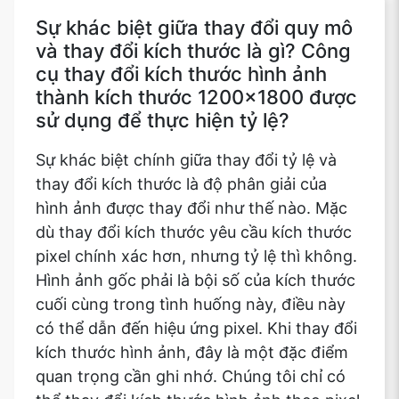
Sự khác biệt giữa thay đổi quy mô
và thay đổi kích thước là gì? Công
cụ thay đổi kích thước hình ảnh
thành kích thước 1200x1800 được
sử dụng để thực hiện tỷ lệ?
Sự khác biệt chính giữa thay đổi tỷ lệ và
thay đổi kích thước là độ phân giải của
hình ảnh được thay đổi như thế nào. Mặc
dù thay đổi kích thước yêu cầu kích thước
pixel chính xác hơn, nhưng tỷ lệ thì không.
Hình ảnh gốc phải là bội số của kích thước
cuối cùng trong tình huống này, điều này
có thể dẫn đến hiệu ứng pixel. Khi thay đổi
kích thước hình ảnh, đây là một đặc điểm
quan trọng cần ghi nhớ. Chúng tôi chỉ có