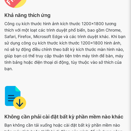
Khả năng thích ứng
Công cụ kích thước hình ảnh kích thước 1200x1800 tương
thích với một loạt các trình duyệt phổ biến, bao gồm Chrome,
Safari, Firefox, Microsoft Edge và các trình duyệt khác. Khi bạn
sử dụng công cụ kích thước kích thước 1200x1800 hình ảnh,
nó sẽ tự động điều chỉnh theo bất kỳ kích thước màn hình nào,
giúp bạn có thể truy cập thuận tiện trên máy tính để bàn, máy
tính bảng hoặc điện thoại di động, tùy thuộc vào sở thích của
bạn.
Không cần phải cài đặt bất kỳ phần mềm nào khác
Bạn không cần tải xuống hoặc cài đặt bất kỳ phần mềm nào