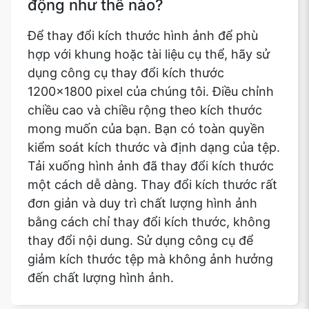
động như thế nào?
Để thay đổi kích thước hình ảnh để phù
hợp với khung hoặc tài liệu cụ thể, hãy sử
dụng công cụ thay đổi kích thước
1200x1800 pixel của chúng tôi. Điều chỉnh
chiều cao và chiều rộng theo kích thước
mong muốn của bạn. Bạn có toàn quyền
kiểm soát kích thước và định dạng của tệp.
Tải xuống hình ảnh đã thay đổi kích thước
một cách dễ dàng. Thay đổi kích thước rất
đơn giản và duy trì chất lượng hình ảnh
bằng cách chỉ thay đổi kích thước, không
thay đổi nội dung. Sử dụng công cụ để
giảm kích thước tệp mà không ảnh hưởng
đến chất lượng hình ảnh.