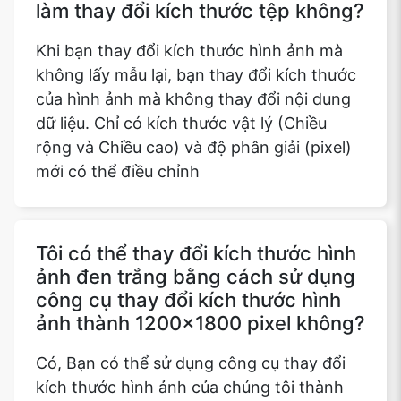
làm thay đổi kích thước tệp không?
Khi bạn thay đổi kích thước hình ảnh mà
không lấy mẫu lại, bạn thay đổi kích thước
của hình ảnh mà không thay đổi nội dung
dữ liệu. Chỉ có kích thước vật lý (Chiều
rộng và Chiều cao) và độ phân giải (pixel)
mới có thể điều chỉnh
Tôi có thể thay đổi kích thước hình
ảnh đen trắng bằng cách sử dụng
công cụ thay đổi kích thước hình
ảnh thành 1200x1800 pixel không?
Có, Bạn có thể sử dụng công cụ thay đổi
kích thước hình ảnh của chúng tôi thành