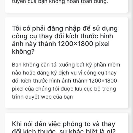
tuyến của bạn không hoàn toàn đúng.
Tôi có phải đăng nhập để sử dụng
công cụ thay đổi kích thước hình
ảnh này thành 1200x1800 pixel
không?
Bạn không cần tải xuống bất kỳ phần mềm
nào hoặc đăng ký dịch vụ vì công cụ thay
đổi kích thước hình ảnh thành 1200x1800
pixel của chúng tôi được lưu cục bộ trong
trình duyệt web của bạn
Khi nói đến việc phóng to và thay
đổi kích thước, sự khác biệt là gì?