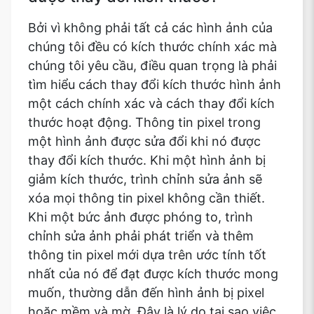
Bởi vì không phải tất cả các hình ảnh của
chúng tôi đều có kích thước chính xác mà
chúng tôi yêu cầu, điều quan trọng là phải
tìm hiểu cách thay đổi kích thước hình ảnh
một cách chính xác và cách thay đổi kích
thước hoạt động. Thông tin pixel trong
một hình ảnh được sửa đổi khi nó được
thay đổi kích thước. Khi một hình ảnh bị
giảm kích thước, trình chỉnh sửa ảnh sẽ
xóa mọi thông tin pixel không cần thiết.
Khi một bức ảnh được phóng to, trình
chỉnh sửa ảnh phải phát triển và thêm
thông tin pixel mới dựa trên ước tính tốt
nhất của nó để đạt được kích thước mong
muốn, thường dẫn đến hình ảnh bị pixel
hoặc mềm và mờ. Đây là lý do tại sao việc