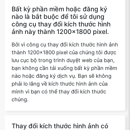
Bất kỳ phần mềm hoặc đăng ký
nào là bắt buộc để tôi sử dụng
công cụ thay đổi kích thước hình
ảnh này thành 1200x1800 pixel.
Bởi vì công cụ thay đổi kích thước hình ảnh
thành 1200x1800 pixel của chúng tôi được
lưu cục bộ trong trình duyệt web của bạn,
bạn không cần tải xuống bất kỳ phần mềm
nào hoặc đăng ký dịch vụ. Bạn sẽ không
phải lo lắng về kích thước hình ảnh của
mình vì bạn có thể thay đổi kích thước
chúng.
Thay đổi kích thước hình ảnh có