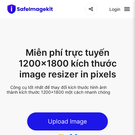
Login
Miễn phí trực tuyến
1200x1800 kích thước
image resizer in pixels
Công cụ tốt nhất để thay đổi kích thước hình ảnh
thành kích thước 1200x1800 một cách nhanh chóng
Upload Image