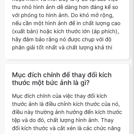
thu nhỏ hình ảnh dễ dàng hơn đáng kể so
với phóng to hình ảnh. Do khó mở rộng,
nếu cần một hình ảnh để in chất lượng cao
(xuất bản) hoặc kích thước lớn (áp phích),
hãy đảm bảo rằng nó được chụp với độ
phân giải tốt nhất và chất lượng khả thi
Mục đích chính để thay đổi kích
thước một bức ảnh là gì?
Mục đích chính của việc thay đổi kích
thước ảnh là điều chỉnh kích thước của nó,
điều này thường ảnh hưởng đến kích thước
tệp và do đó, chất lượng hình ảnh. Thay
đổi kích thước và cắt xén là các chức năng