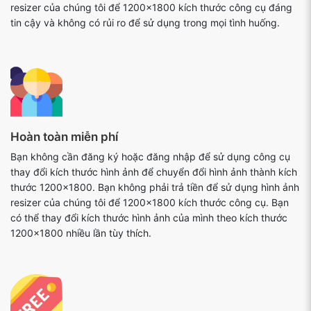
resizer của chúng tôi để 1200x1800 kích thước công cụ đáng
tin cậy và không có rủi ro để sử dụng trong mọi tình huống.
Hoàn toàn miễn phí
Bạn không cần đăng ký hoặc đăng nhập để sử dụng công cụ
thay đổi kích thước hình ảnh để chuyển đổi hình ảnh thành kích
thước 1200x1800. Bạn không phải trả tiền để sử dụng hình ảnh
resizer của chúng tôi để 1200x1800 kích thước công cụ. Bạn
có thể thay đổi kích thước hình ảnh của mình theo kích thước
1200x1800 nhiều lần tùy thích.