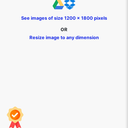
See images of size 1200 x 1800 pixels
OR
Resize image to any dimension