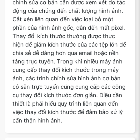
chỉnh sửa cơ bản cần được xem xét do tác
động của chúng đến chất lượng hình ảnh.
Cắt xén liên quan đến việc loại bỏ một
phần của hình ảnh gốc, dẫn đến mất pixel.
Thay đổi kích thước thường được thực
hiện để giảm kích thước của các tệp lớn để
chia sẻ dễ dàng hơn qua email hoặc nền
tảng trực tuyến. Trong khi nhiều máy ảnh
cung cấp thay đổi kích thước trong máy
ảnh, các trình chỉnh sửa hình ảnh cơ bản
có sẵn trực tuyến cũng cung cấp các công
cụ thay đổi kích thước đơn giản. Điều cần
thiết là phải hiểu quy trình liên quan đến
việc thay đổi kích thước để đảm bảo xử lý
cẩn thận hình ảnh.