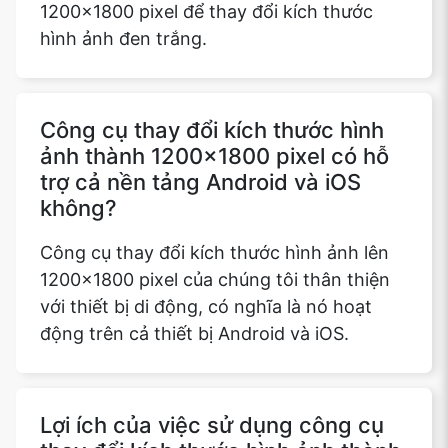
1200x1800 pixel để thay đổi kích thước
hình ảnh đen trắng.
Copy Link
Công cụ thay đổi kích thước hình
ảnh thành 1200x1800 pixel có hỗ
trợ cả nền tảng Android và iOS
không?
Công cụ thay đổi kích thước hình ảnh lên
1200x1800 pixel của chúng tôi thân thiện
với thiết bị di động, có nghĩa là nó hoạt
động trên cả thiết bị Android và iOS.
Lợi ích của việc sử dụng công cụ