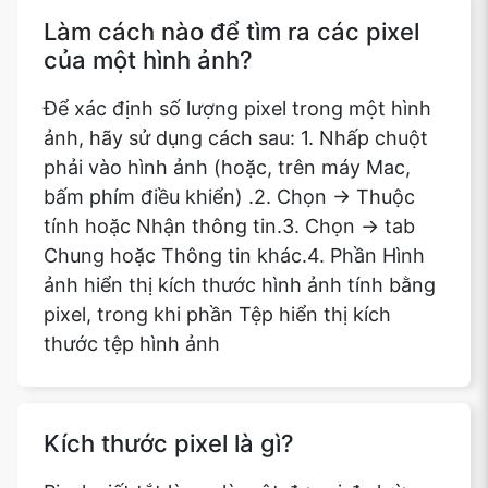
Làm cách nào để tìm ra các pixel
của một hình ảnh?
Để xác định số lượng pixel trong một hình
ảnh, hãy sử dụng cách sau: 1. Nhấp chuột
phải vào hình ảnh (hoặc, trên máy Mac,
bấm phím điều khiển) .2. Chọn -> Thuộc
tính hoặc Nhận thông tin.3. Chọn -> tab
Chung hoặc Thông tin khác.4. Phần Hình
ảnh hiển thị kích thước hình ảnh tính bằng
pixel, trong khi phần Tệp hiển thị kích
thước tệp hình ảnh
Kích thước pixel là gì?