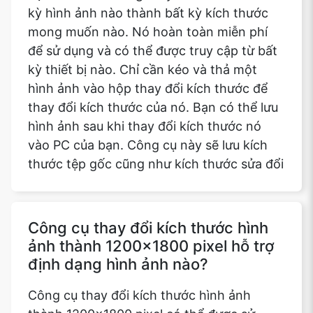
kỳ hình ảnh nào thành bất kỳ kích thước
mong muốn nào. Nó hoàn toàn miễn phí
để sử dụng và có thể được truy cập từ bất
kỳ thiết bị nào. Chỉ cần kéo và thả một
hình ảnh vào hộp thay đổi kích thước để
thay đổi kích thước của nó. Bạn có thể lưu
hình ảnh sau khi thay đổi kích thước nó
vào PC của bạn. Công cụ này sẽ lưu kích
thước tệp gốc cũng như kích thước sửa đổi
Công cụ thay đổi kích thước hình
ảnh thành 1200x1800 pixel hỗ trợ
định dạng hình ảnh nào?
Công cụ thay đổi kích thước hình ảnh