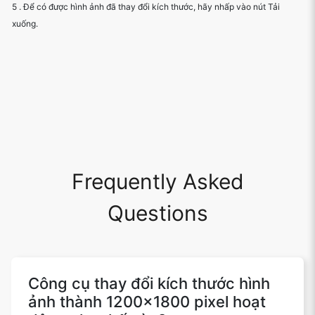
5 . Để có được hình ảnh đã thay đổi kích thước, hãy nhấp vào nút Tải
xuống.
Frequently Asked
Questions
Công cụ thay đổi kích thước hình
ảnh thành 1200x1800 pixel hoạt