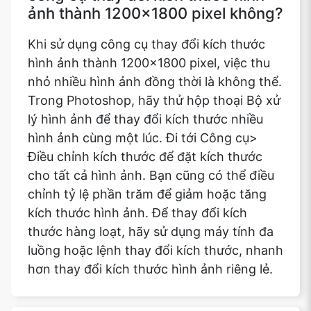
ảnh thành 1200x1800 pixel không?
Khi sử dụng công cụ thay đổi kích thước
hình ảnh thành 1200x1800 pixel, việc thu
nhỏ nhiều hình ảnh đồng thời là không thể.
Trong Photoshop, hãy thử hộp thoại Bộ xử
lý hình ảnh để thay đổi kích thước nhiều
hình ảnh cùng một lúc. Đi tới Công cụ>
Điều chỉnh kích thước để đặt kích thước
cho tất cả hình ảnh. Bạn cũng có thể điều
chỉnh tỷ lệ phần trăm để giảm hoặc tăng
kích thước hình ảnh. Để thay đổi kích
thước hàng loạt, hãy sử dụng máy tính đa
luồng hoặc lệnh thay đổi kích thước, nhanh
hơn thay đổi kích thước hình ảnh riêng lẻ.