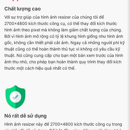
Chất lượng cao
Với sự trợ giúp của hình ảnh resizer của chúng tôi để
2700x4800 kích thước công cụ, có thể thay đổi kích thước
hình ảnh theo pixel mà không làm giảm chất lượng của chúng.
Bởi vì hình ảnh mở rộng có tỷ lệ khung hình giống như hình ảnh
gốc, không cần thiết phải cắt ảnh. Ngay cả những người phi kỹ
thuật cũng có thể hoàn thành thủ tục vì không có yêu cầu kỹ
thuật. Nó cũng cung cấp cho bạn một bản xem trước của hình
ảnh thu nhỏ, cho phép bạn hoàn thành quy trình thay đổi kích
thước một cách hiệu quả nhất có thể.
Nó rất dễ sử dụng
Hình ảnh resizer này để 2700x4800 kích thước công cụ trong