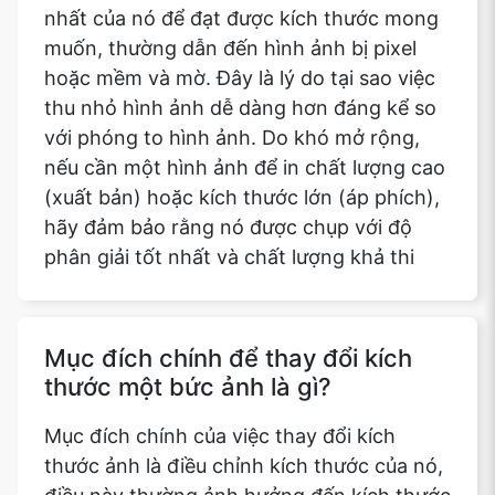
nhất của nó để đạt được kích thước mong
muốn, thường dẫn đến hình ảnh bị pixel
hoặc mềm và mờ. Đây là lý do tại sao việc
thu nhỏ hình ảnh dễ dàng hơn đáng kể so
với phóng to hình ảnh. Do khó mở rộng,
nếu cần một hình ảnh để in chất lượng cao
(xuất bản) hoặc kích thước lớn (áp phích),
hãy đảm bảo rằng nó được chụp với độ
phân giải tốt nhất và chất lượng khả thi
Mục đích chính để thay đổi kích
thước một bức ảnh là gì?
Mục đích chính của việc thay đổi kích
thước ảnh là điều chỉnh kích thước của nó,