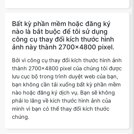
Bất kỳ phần mềm hoặc đăng ký
nào là bắt buộc để tôi sử dụng
công cụ thay đổi kích thước hình
ảnh này thành 2700x4800 pixel.
Bởi vì công cụ thay đổi kích thước hình ảnh
thành 2700x4800 pixel của chúng tôi được
lưu cục bộ trong trình duyệt web của bạn,
bạn không cần tải xuống bất kỳ phần mềm
nào hoặc đăng ký dịch vụ. Bạn sẽ không
phải lo lắng về kích thước hình ảnh của
mình vì bạn có thể thay đổi kích thước
chúng.