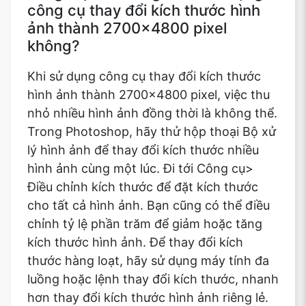
công cụ thay đổi kích thước hình
ảnh thành 2700x4800 pixel
không?
Khi sử dụng công cụ thay đổi kích thước
hình ảnh thành 2700x4800 pixel, việc thu
nhỏ nhiều hình ảnh đồng thời là không thể.
Trong Photoshop, hãy thử hộp thoại Bộ xử
lý hình ảnh để thay đổi kích thước nhiều
hình ảnh cùng một lúc. Đi tới Công cụ>
Điều chỉnh kích thước để đặt kích thước
cho tất cả hình ảnh. Bạn cũng có thể điều
chỉnh tỷ lệ phần trăm để giảm hoặc tăng
kích thước hình ảnh. Để thay đổi kích
thước hàng loạt, hãy sử dụng máy tính đa
luồng hoặc lệnh thay đổi kích thước, nhanh
hơn thay đổi kích thước hình ảnh riêng lẻ.