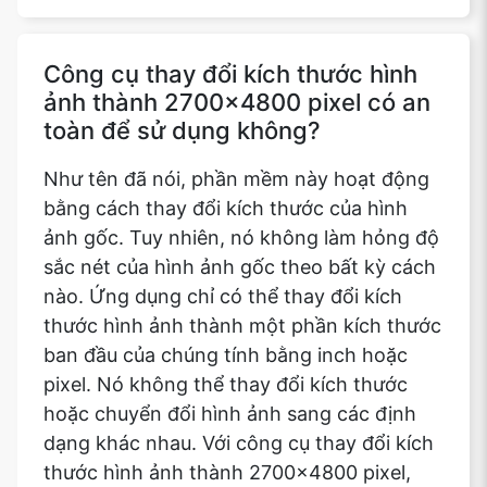
Công cụ thay đổi kích thước hình
ảnh thành 2700x4800 pixel có an
toàn để sử dụng không?
Như tên đã nói, phần mềm này hoạt động
bằng cách thay đổi kích thước của hình
ảnh gốc. Tuy nhiên, nó không làm hỏng độ
sắc nét của hình ảnh gốc theo bất kỳ cách
nào. Ứng dụng chỉ có thể thay đổi kích
thước hình ảnh thành một phần kích thước
ban đầu của chúng tính bằng inch hoặc
pixel. Nó không thể thay đổi kích thước
hoặc chuyển đổi hình ảnh sang các định
dạng khác nhau. Với công cụ thay đổi kích
thước hình ảnh thành 2700x4800 pixel,