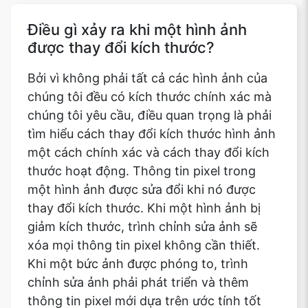
Điều gì xảy ra khi một hình ảnh
được thay đổi kích thước?
Bởi vì không phải tất cả các hình ảnh của
chúng tôi đều có kích thước chính xác mà
chúng tôi yêu cầu, điều quan trọng là phải
tìm hiểu cách thay đổi kích thước hình ảnh
một cách chính xác và cách thay đổi kích
thước hoạt động. Thông tin pixel trong
một hình ảnh được sửa đổi khi nó được
thay đổi kích thước. Khi một hình ảnh bị
giảm kích thước, trình chỉnh sửa ảnh sẽ
xóa mọi thông tin pixel không cần thiết.
Khi một bức ảnh được phóng to, trình
chỉnh sửa ảnh phải phát triển và thêm
thông tin pixel mới dựa trên ước tính tốt