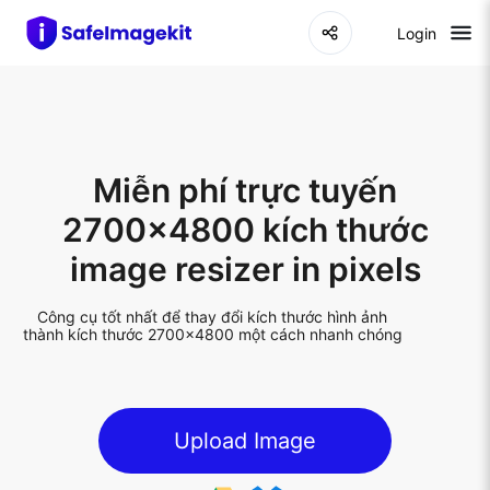
Login
Miễn phí trực tuyến
2700x4800 kích thước
image resizer in pixels
Công cụ tốt nhất để thay đổi kích thước hình ảnh
thành kích thước 2700x4800 một cách nhanh chóng
Upload Image