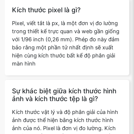
Kích thước pixel là gì?
Pixel, viết tắt là px, là một đơn vị đo lường
trong thiết kế trực quan và web gần giống
với 1/96 inch (0,26 mm). Phép đo này đảm
bảo rằng một phần tử nhất định sẽ xuất
hiện cùng kích thước bất kể độ phân giải
màn hình
Sự khác biệt giữa kích thước hình
ảnh và kích thước tệp là gì?
Kích thước vật lý và độ phân giải của hình
ảnh được thể hiện bằng kích thước hình
ảnh của nó. Pixel là đơn vị đo lường. Kích