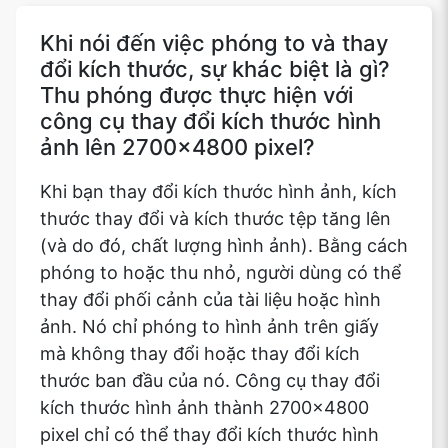
Khi nói đến việc phóng to và thay
đổi kích thước, sự khác biệt là gì?
Thu phóng được thực hiện với
công cụ thay đổi kích thước hình
ảnh lên 2700x4800 pixel?
Khi bạn thay đổi kích thước hình ảnh, kích
thước thay đổi và kích thước tệp tăng lên
(và do đó, chất lượng hình ảnh). Bằng cách
phóng to hoặc thu nhỏ, người dùng có thể
thay đổi phối cảnh của tài liệu hoặc hình
ảnh. Nó chỉ phóng to hình ảnh trên giấy
mà không thay đổi hoặc thay đổi kích
thước ban đầu của nó. Công cụ thay đổi
kích thước hình ảnh thành 2700x4800
pixel chỉ có thể thay đổi kích thước hình