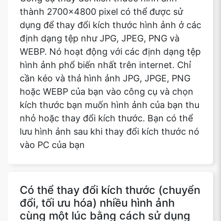
thành 2700x4800 pixel có thể được sử
dụng để thay đổi kích thước hình ảnh ở các
định dạng tệp như JPG, JPEG, PNG và
WEBP. Nó hoạt động với các định dạng tệp
hình ảnh phổ biến nhất trên internet. Chỉ
cần kéo và thả hình ảnh JPG, JPGE, PNG
hoặc WEBP của bạn vào công cụ và chọn
kích thước bạn muốn hình ảnh của bạn thu
nhỏ hoặc thay đổi kích thước. Bạn có thể
lưu hình ảnh sau khi thay đổi kích thước nó
vào PC của bạn
Có thể thay đổi kích thước (chuyển
đổi, tối ưu hóa) nhiều hình ảnh
cùng một lúc bằng cách sử dụng