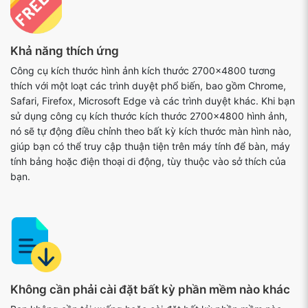
Khả năng thích ứng
Công cụ kích thước hình ảnh kích thước 2700x4800 tương
thích với một loạt các trình duyệt phổ biến, bao gồm Chrome,
Safari, Firefox, Microsoft Edge và các trình duyệt khác. Khi bạn
sử dụng công cụ kích thước kích thước 2700x4800 hình ảnh,
nó sẽ tự động điều chỉnh theo bất kỳ kích thước màn hình nào,
giúp bạn có thể truy cập thuận tiện trên máy tính để bàn, máy
tính bảng hoặc điện thoại di động, tùy thuộc vào sở thích của
bạn.
Không cần phải cài đặt bất kỳ phần mềm nào khác