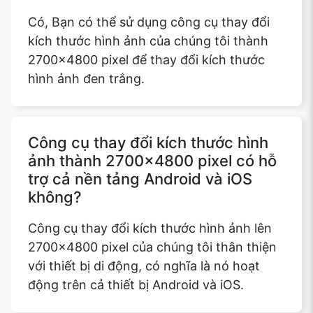
Có, Bạn có thể sử dụng công cụ thay đổi
kích thước hình ảnh của chúng tôi thành
2700x4800 pixel để thay đổi kích thước
Copy Link
hình ảnh đen trắng.
Công cụ thay đổi kích thước hình
ảnh thành 2700x4800 pixel có hỗ
trợ cả nền tảng Android và iOS
không?
Công cụ thay đổi kích thước hình ảnh lên
2700x4800 pixel của chúng tôi thân thiện
với thiết bị di động, có nghĩa là nó hoạt
động trên cả thiết bị Android và iOS.