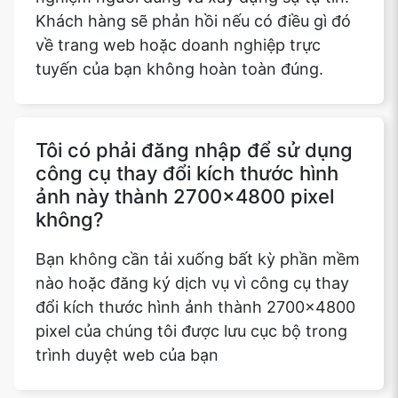
Khách hàng sẽ phản hồi nếu có điều gì đó
về trang web hoặc doanh nghiệp trực
tuyến của bạn không hoàn toàn đúng.
Tôi có phải đăng nhập để sử dụng
công cụ thay đổi kích thước hình
ảnh này thành 2700x4800 pixel
không?
Bạn không cần tải xuống bất kỳ phần mềm
nào hoặc đăng ký dịch vụ vì công cụ thay
đổi kích thước hình ảnh thành 2700x4800
pixel của chúng tôi được lưu cục bộ trong
trình duyệt web của bạn