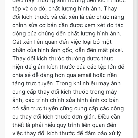
điều này thường ảnh hưởng đến kích thước
tệp và do đó, chất lượng hình ảnh. Thay
đổi kích thước và cắt xén là các chức năng
chỉnh sửa cơ bản cần được xem xét do tác
động của chúng đến chất lượng hình ảnh.
Cắt xén liên quan đến việc loại bỏ một
phần của hình ảnh gốc, dẫn đến mất pixel.
Thay đổi kích thước thường được thực
hiện để giảm kích thước của các tệp lớn để
chia sẻ dễ dàng hơn qua email hoặc nền
tảng trực tuyến. Trong khi nhiều máy ảnh
cung cấp thay đổi kích thước trong máy
ảnh, các trình chỉnh sửa hình ảnh cơ bản
có sẵn trực tuyến cũng cung cấp các công
cụ thay đổi kích thước đơn giản. Điều cần
thiết là phải hiểu quy trình liên quan đến
việc thay đổi kích thước để đảm bảo xử lý