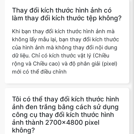
Thay đổi kích thước hình ảnh có
làm thay đổi kích thước tệp không?
Khi bạn thay đổi kích thước hình ảnh mà
không lấy mẫu lại, bạn thay đổi kích thước
của hình ảnh mà không thay đổi nội dung
dữ liệu. Chỉ có kích thước vật lý (Chiều
rộng và Chiều cao) và độ phân giải (pixel)
mới có thể điều chỉnh
Tôi có thể thay đổi kích thước hình
ảnh đen trắng bằng cách sử dụng
công cụ thay đổi kích thước hình
ảnh thành 2700x4800 pixel
không?