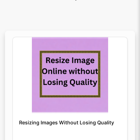
Resizing Images Without Losing Quality