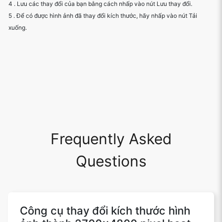
4 . Lưu các thay đổi của bạn bằng cách nhấp vào nút Lưu thay đổi.
5 . Để có được hình ảnh đã thay đổi kích thước, hãy nhấp vào nút Tải
xuống.
Frequently Asked
Questions
Công cụ thay đổi kích thước hình