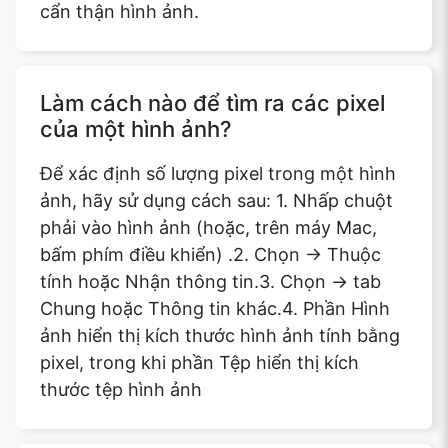
cẩn thận hình ảnh.
Làm cách nào để tìm ra các pixel
của một hình ảnh?
Để xác định số lượng pixel trong một hình
ảnh, hãy sử dụng cách sau: 1. Nhấp chuột
phải vào hình ảnh (hoặc, trên máy Mac,
bấm phím điều khiển) .2. Chọn -> Thuộc
tính hoặc Nhận thông tin.3. Chọn -> tab
Chung hoặc Thông tin khác.4. Phần Hình
ảnh hiển thị kích thước hình ảnh tính bằng
pixel, trong khi phần Tệp hiển thị kích
thước tệp hình ảnh