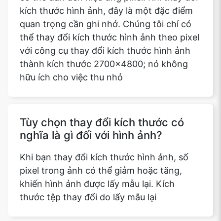
kích thước hình ảnh, đây là một đặc điểm
quan trọng cần ghi nhớ. Chúng tôi chỉ có
thể thay đổi kích thước hình ảnh theo pixel
với công cụ thay đổi kích thước hình ảnh
thành kích thước 2700x4800; nó không
hữu ích cho việc thu nhỏ
Tùy chọn thay đổi kích thước có
nghĩa là gì đối với hình ảnh?
Khi bạn thay đổi kích thước hình ảnh, số
pixel trong ảnh có thể giảm hoặc tăng,
khiến hình ảnh được lấy mẫu lại. Kích
thước tệp thay đổi do lấy mẫu lại