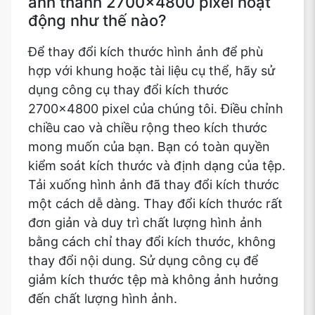
ảnh thành 2700x4800 pixel hoạt
động như thế nào?
Để thay đổi kích thước hình ảnh để phù
hợp với khung hoặc tài liệu cụ thể, hãy sử
dụng công cụ thay đổi kích thước
2700x4800 pixel của chúng tôi. Điều chỉnh
chiều cao và chiều rộng theo kích thước
mong muốn của bạn. Bạn có toàn quyền
kiểm soát kích thước và định dạng của tệp.
Tải xuống hình ảnh đã thay đổi kích thước
một cách dễ dàng. Thay đổi kích thước rất
đơn giản và duy trì chất lượng hình ảnh
bằng cách chỉ thay đổi kích thước, không
thay đổi nội dung. Sử dụng công cụ để
giảm kích thước tệp mà không ảnh hưởng
đến chất lượng hình ảnh.