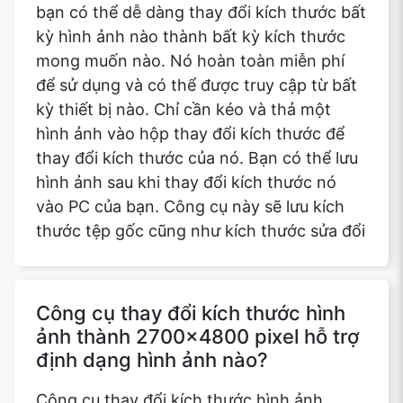
bạn có thể dễ dàng thay đổi kích thước bất
kỳ hình ảnh nào thành bất kỳ kích thước
mong muốn nào. Nó hoàn toàn miễn phí
để sử dụng và có thể được truy cập từ bất
kỳ thiết bị nào. Chỉ cần kéo và thả một
hình ảnh vào hộp thay đổi kích thước để
thay đổi kích thước của nó. Bạn có thể lưu
hình ảnh sau khi thay đổi kích thước nó
vào PC của bạn. Công cụ này sẽ lưu kích
thước tệp gốc cũng như kích thước sửa đổi
Công cụ thay đổi kích thước hình
ảnh thành 2700x4800 pixel hỗ trợ
định dạng hình ảnh nào?
Công cụ thay đổi kích thước hình ảnh