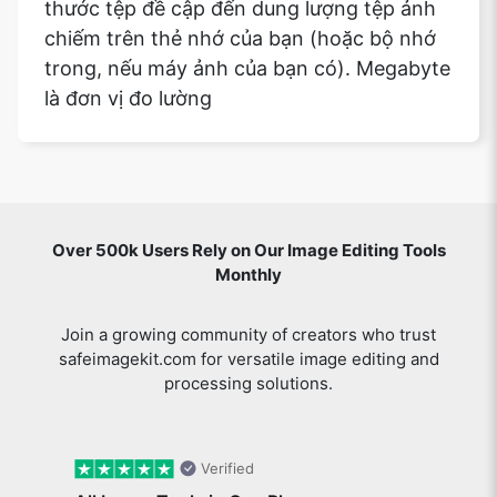
thước tệp đề cập đến dung lượng tệp ảnh
chiếm trên thẻ nhớ của bạn (hoặc bộ nhớ
trong, nếu máy ảnh của bạn có). Megabyte
là đơn vị đo lường
Over 500k Users Rely on Our Image Editing Tools
Monthly
Join a growing community of creators who trust
safeimagekit.com for versatile image editing and
processing solutions.
Verified