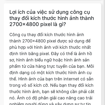
Lợi ích của việc sử dụng công cụ
thay đổi kích thước hình ảnh thành
2700x4800 pixel là gì?
Công cụ thay đổi kích thước hình ảnh
thành 2700x4800 pixel được sử dụng để
phù hợp với hình ảnh với kích thước nhất
định tính bằng pixel. Đây có thể là ảnh hồ
sơ, hình ảnh biểu ngữ hoặc hình ảnh sản
phẩm từ cửa hàng trực tuyến của bạn. Mỗi
định dạng có một kích thước hình ảnh cụ
thể. Hình ảnh của bạn trên internet có sẵn
trong vô số kích cỡ. Nếu bạn thay đổi kích
thước hình ảnh, bạn sẽ không cần phải cắt
nó. Ảnh có độ phân giải cao nâng cao trải
nghiệm người dùng và xây dựng sự tự tin.