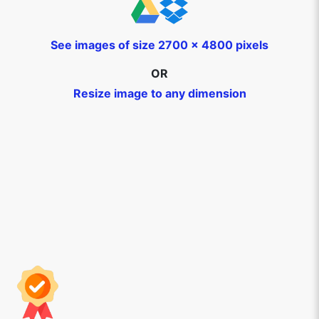
See images of size 2700 x 4800 pixels
OR
Resize image to any dimension