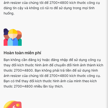
ảnh resizer của chúng tôi để 2700x4800 kích thước công cụ
đáng tin cậy và không có rủi ro để sử dụng trong mọi tình
huống.
Hoàn toàn miễn phí
Bạn không cần đăng ký hoặc đăng nhập để sử dụng công cụ
thay đổi kích thước hình ảnh để chuyển đổi hình ảnh thành kích
thước 2700x4800. Bạn không phải trả tiền để sử dụng hình
ảnh resizer của chúng tôi để 2700x4800 kích thước công cụ.
Bạn có thể thay đổi kích thước hình ảnh của mình theo kích
thước 2700x4800 nhiều lần tùy thích.