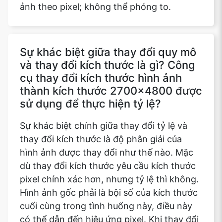
ảnh theo pixel; không thể phóng to.
Sự khác biệt giữa thay đổi quy mô
và thay đổi kích thước là gì? Công
cụ thay đổi kích thước hình ảnh
thành kích thước 2700x4800 được
sử dụng để thực hiện tỷ lệ?
Sự khác biệt chính giữa thay đổi tỷ lệ và
thay đổi kích thước là độ phân giải của
hình ảnh được thay đổi như thế nào. Mặc
dù thay đổi kích thước yêu cầu kích thước
pixel chính xác hơn, nhưng tỷ lệ thì không.
Hình ảnh gốc phải là bội số của kích thước
cuối cùng trong tình huống này, điều này
có thể dẫn đến hiệu ứng pixel. Khi thay đổi