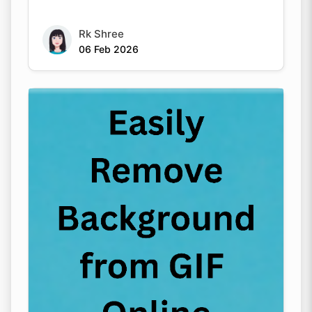
Rk Shree
06 Feb 2026