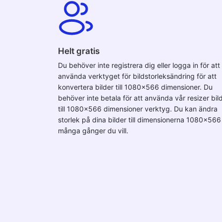
Helt gratis
Du behöver inte registrera dig eller logga in för att
använda verktyget för bildstorleksändring för att
konvertera bilder till 1080x566 dimensioner. Du
behöver inte betala för att använda vår resizer bil
till 1080x566 dimensioner verktyg. Du kan ändra
storlek på dina bilder till dimensionerna 1080x566
många gånger du vill.